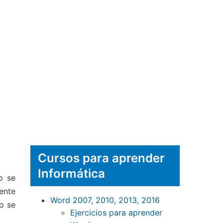
Cursos para aprender
Informática
o se
ente
Word 2007, 2010, 2013, 2016
o se
Ejercicios para aprender