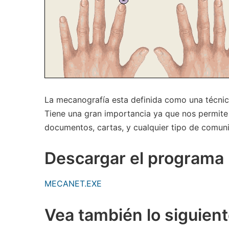
La mecanografía esta definida como una técnica 
Tiene una gran importancia ya que nos permite 
documentos, cartas, y cualquier tipo de comuni
Descargar el programa
MECANET.EXE
Vea también lo siguient