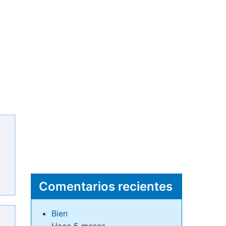
Comentarios recientes
Bien
Hace 5 meses