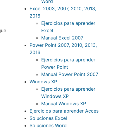
Word
Excel 2003, 2007, 2010, 2013,
2016
Ejercicios para aprender
Excel
que
Manual Excel 2007
Power Point 2007, 2010, 2013,
2016
Ejercicios para aprender
Power Point
Manual Power Point 2007
Windows XP
Ejercicios para aprender
Windows XP
Manual Windows XP
Ejercicios para aprender Acces
Soluciones Excel
Soluciones Word