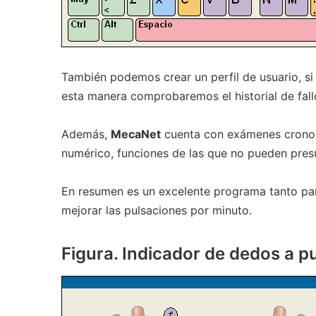
También podemos crear un perfil de usuario, s
esta manera comprobaremos el historial de fall
Además,
MecaNet
cuenta con exámenes cron
numérico, funciones de las que no pueden pre
En resumen es un excelente programa tanto pa
mejorar las pulsaciones por minuto.
Figura. Indicador de dedos a p