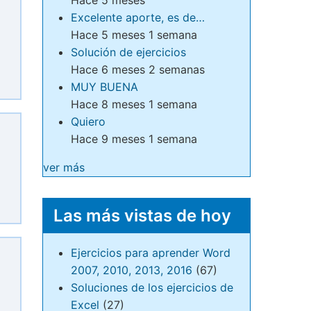
Excelente aporte, es de…
Hace 5 meses 1 semana
Solución de ejercicios
Hace 6 meses 2 semanas
MUY BUENA
Hace 8 meses 1 semana
Quiero
Hace 9 meses 1 semana
ver más
Las más vistas de hoy
Ejercicios para aprender Word
2007, 2010, 2013, 2016
(67)
Soluciones de los ejercicios de
Excel
(27)