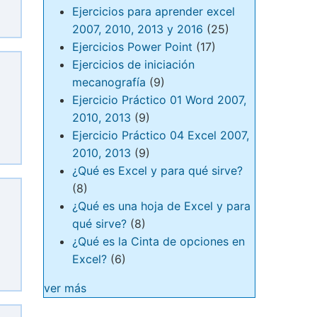
Ejercicios para aprender excel
2007, 2010, 2013 y 2016
(25)
Ejercicios Power Point
(17)
Ejercicios de iniciación
mecanografía
(9)
Ejercicio Práctico 01 Word 2007,
2010, 2013
(9)
Ejercicio Práctico 04 Excel 2007,
2010, 2013
(9)
¿Qué es Excel y para qué sirve?
(8)
¿Qué es una hoja de Excel y para
qué sirve?
(8)
¿Qué es la Cinta de opciones en
Excel?
(6)
ver más