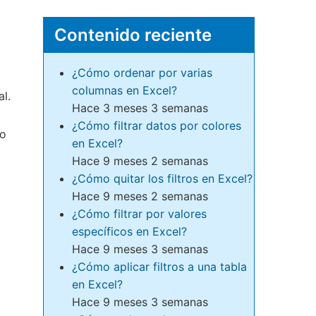
Contenido reciente
¿Cómo ordenar por varias
columnas en Excel?
l.
Hace 3 meses 3 semanas
¿Cómo filtrar datos por colores
do
en Excel?
Hace 9 meses 2 semanas
¿Cómo quitar los filtros en Excel?
Hace 9 meses 2 semanas
¿Cómo filtrar por valores
específicos en Excel?
Hace 9 meses 3 semanas
¿Cómo aplicar filtros a una tabla
en Excel?
Hace 9 meses 3 semanas