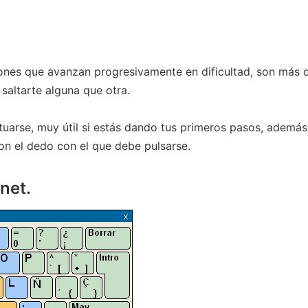
ones que avanzan progresivamente en dificultad, son más 
 saltarte alguna que otra.
uarse, muy útil si estás dando tus primeros pasos, además
on el dedo con el que debe pulsarse.
net.