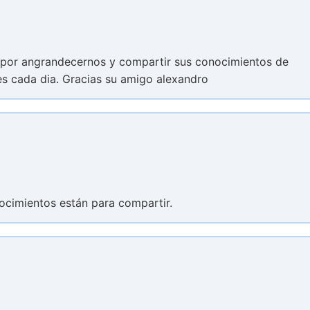
as por angrandecernos y compartir sus conocimientos de
es cada dia. Gracias su amigo alexandro
onocimientos están para compartir.