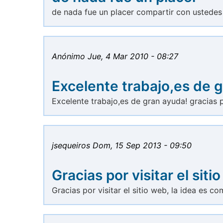
de nada fue un placer compartir con ustedes
Anónimo
Jue, 4 Mar 2010 - 08:27
Excelente trabajo,es de 
Excelente trabajo,es de gran ayuda! gracias 
jsequeiros
Dom, 15 Sep 2013 - 09:50
Gracias por visitar el sitio
Gracias por visitar el sitio web, la idea es 