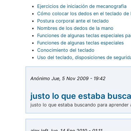
Ejercicios de iniciación de mecanografia
Cómo colocar los dedos en el teclado de
Postura corporal ante el teclado
Nombres de los dedos de la mano
Funciones de algunas teclas especiales pa
Funciones de algunas teclas especiales
Conocimiento del teclado
Uso del teclado, disposiciones de segurid
Anónimo
Jue, 5 Nov 2009 - 19:42
justo lo que estaba busc
justo lo que estaba buscando para aprender a
alex left
Jue, 14 Ene 2010 - 01:11