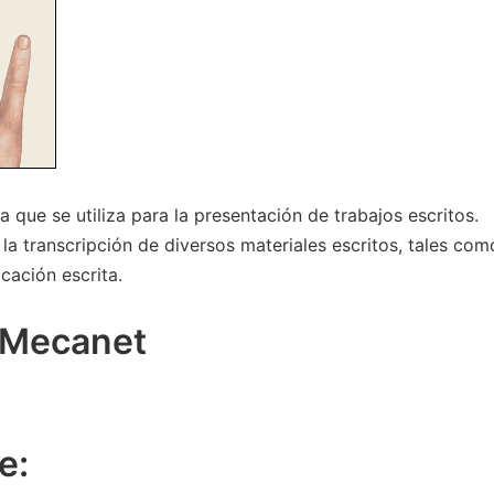
que se utiliza para la presentación de trabajos escritos.
la transcripción de diversos materiales escritos, tales com
cación escrita.
 Mecanet
e: