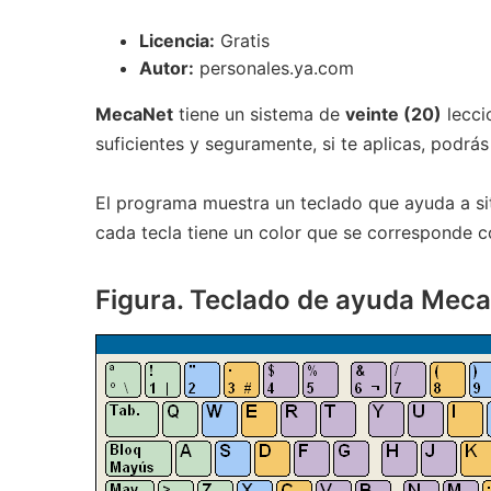
Licencia:
Gratis
Autor:
personales.ya.com
MecaNet
tiene un sistema de
veinte (20)
lecci
suficientes y seguramente, si te aplicas, podrás
El programa muestra un teclado que ayuda a sit
cada tecla tiene un color que se corresponde c
Figura. Teclado de ayuda Meca