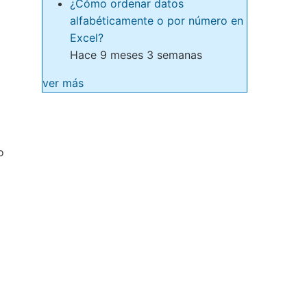
¿Cómo ordenar datos
alfabéticamente o por número en
Excel?
Hace 9 meses 3 semanas
ver más
o