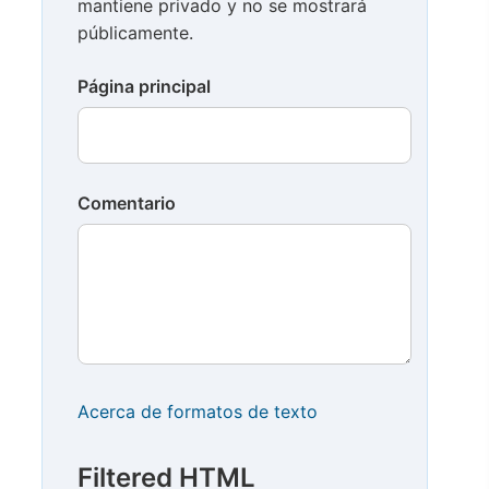
mantiene privado y no se mostrará
públicamente.
Página principal
Comentario
Acerca de formatos de texto
Filtered HTML