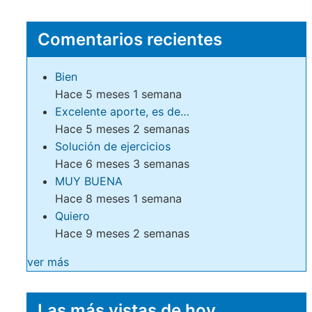
Comentarios recientes
Bien
Hace 5 meses 1 semana
Excelente aporte, es de…
Hace 5 meses 2 semanas
Solución de ejercicios
Hace 6 meses 3 semanas
MUY BUENA
Hace 8 meses 1 semana
Quiero
Hace 9 meses 2 semanas
ver más
Las más vistas de hoy