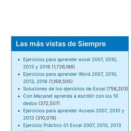
Las más vistas de Siempre
Ejercicios para aprender excel 2007, 2010,
2013 y 2016
(1,726,186)
Ejercicios para aprender Word 2007, 2010,
2013, 2016
(1,169,505)
Soluciones de los ejercicios de Excel
(758,203)
Con Mecanet aprenda a escribir con los 10
dedos
(372,507)
Ejercicios para aprender Access 2007, 2010 y
2013
(310,076)
Ejercicio Práctico 01 Excel 2007, 2010, 2013