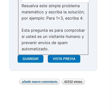
Resuelva este simple problema
matemático y escriba la solución;
por ejemplo: Para 1+3, escriba 4.
Esta pregunta es para comprobar
si usted es un visitante humano y
prevenir envíos de spam
automatizado.
añadir nuevo comentario
42332 vistas