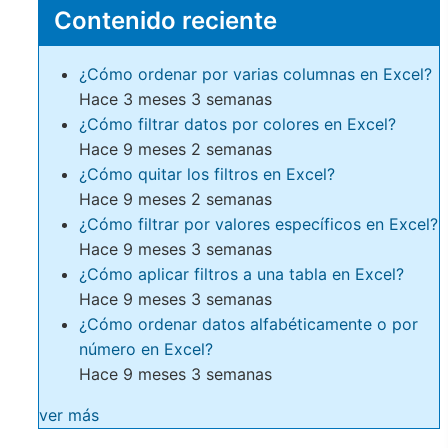
Contenido reciente
¿Cómo ordenar por varias columnas en Excel?
Hace 3 meses 3 semanas
¿Cómo filtrar datos por colores en Excel?
Hace 9 meses 2 semanas
¿Cómo quitar los filtros en Excel?
Hace 9 meses 2 semanas
¿Cómo filtrar por valores específicos en Excel?
Hace 9 meses 3 semanas
¿Cómo aplicar filtros a una tabla en Excel?
Hace 9 meses 3 semanas
¿Cómo ordenar datos alfabéticamente o por
número en Excel?
Hace 9 meses 3 semanas
ver más