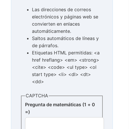
Las direcciones de correos
electrónicos y páginas web se
convierten en enlaces
automáticamente.
Saltos automáticos de líneas y
de párrafos.
Etiquetas HTML permitidas: <a
href hreflang> <em> <strong>
<cite> <code> <ul type> <ol
start type> <li> <dl> <dt>
<dd>
CAPTCHA
Pregunta de matemáticas (1 + 0
=)