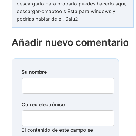
descargarlo para probarlo puedes hacerlo aqui,
descargar-cmaptools Esta para windows y
podrias hablar de el. Salu2
Añadir nuevo comentario
Su nombre
Correo electrónico
El contenido de este campo se