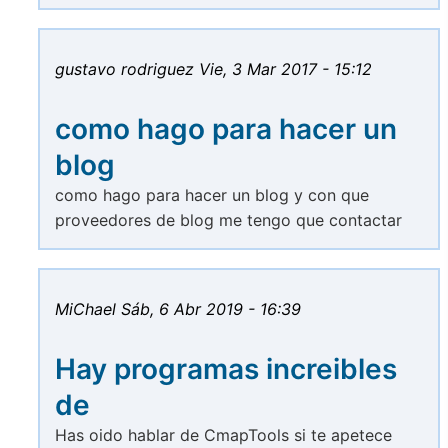
gustavo rodriguez
Vie, 3 Mar 2017 - 15:12
como hago para hacer un
blog
como hago para hacer un blog y con que
proveedores de blog me tengo que contactar
MiChael
Sáb, 6 Abr 2019 - 16:39
Hay programas increibles
de
Has oido hablar de CmapTools si te apetece