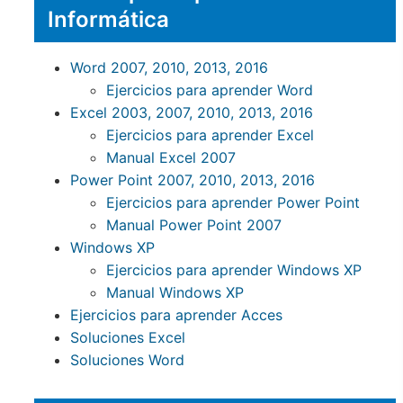
Informática
Word 2007, 2010, 2013, 2016
Ejercicios para aprender Word
Excel 2003, 2007, 2010, 2013, 2016
Ejercicios para aprender Excel
Manual Excel 2007
Power Point 2007, 2010, 2013, 2016
Ejercicios para aprender Power Point
Manual Power Point 2007
Windows XP
Ejercicios para aprender Windows XP
Manual Windows XP
Ejercicios para aprender Acces
Soluciones Excel
Soluciones Word