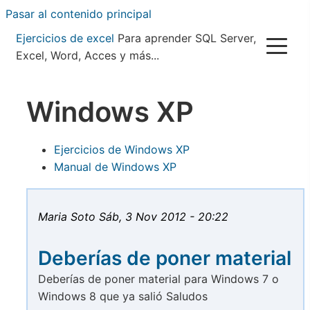
Pasar al contenido principal
Ejercicios de excel
Para aprender SQL Server,
Excel, Word, Acces y más...
Windows XP
Ejercicios de Windows XP
Manual de Windows XP
Maria Soto
Sáb, 3 Nov 2012 - 20:22
Deberías de poner material
Deberías de poner material para Windows 7 o
Windows 8 que ya salió Saludos