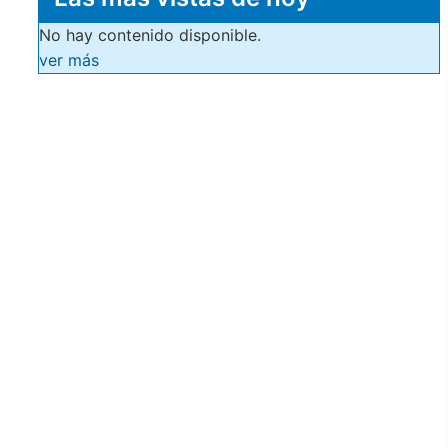
No hay contenido disponible.
ver más