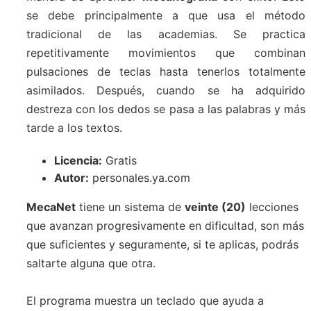
se debe principalmente a que usa el método
tradicional de las academias. Se practica
repetitivamente movimientos que combinan
pulsaciones de teclas hasta tenerlos totalmente
asimilados. Después, cuando se ha adquirido
destreza con los dedos se pasa a las palabras y más
tarde a los textos.
Licencia:
Gratis
Autor:
personales.ya.com
MecaNet
tiene un sistema de
veinte (20)
lecciones
que avanzan progresivamente en dificultad, son más
que suficientes y seguramente, si te aplicas, podrás
saltarte alguna que otra.
El programa muestra un teclado que ayuda a