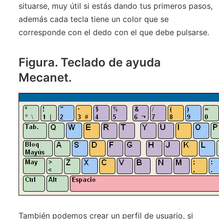
situarse, muy útil si estás dando tus primeros pasos,
además cada tecla tiene un color que se
corresponde con el dedo con el que debe pulsarse.
Figura. Teclado de ayuda
Mecanet.
También podemos crear un perfil de usuario, si