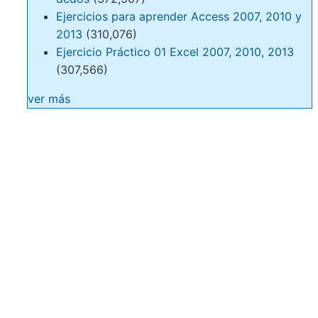
Ejercicios para aprender Access 2007, 2010 y
2013
(310,076)
Ejercicio Práctico 01 Excel 2007, 2010, 2013
(307,566)
ver más