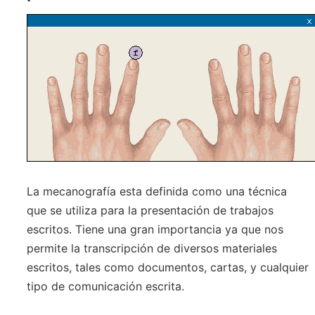
La mecanografía esta definida como una técnica
que se utiliza para la presentación de trabajos
escritos. Tiene una gran importancia ya que nos
permite la transcripción de diversos materiales
escritos, tales como documentos, cartas, y cualquier
tipo de comunicación escrita.