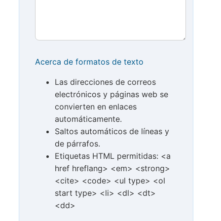
Acerca de formatos de texto
Las direcciones de correos
electrónicos y páginas web se
convierten en enlaces
automáticamente.
Saltos automáticos de líneas y
de párrafos.
Etiquetas HTML permitidas: <a
href hreflang> <em> <strong>
<cite> <code> <ul type> <ol
start type> <li> <dl> <dt>
<dd>