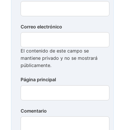
Correo electrónico
El contenido de este campo se
mantiene privado y no se mostrará
públicamente.
Página principal
Comentario