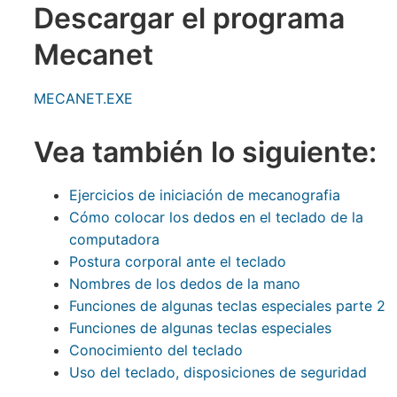
Descargar el programa
Mecanet
MECANET.EXE
Vea también lo siguiente:
Ejercicios de iniciación de mecanografia
Cómo colocar los dedos en el teclado de la
computadora
Postura corporal ante el teclado
Nombres de los dedos de la mano
Funciones de algunas teclas especiales parte 2
Funciones de algunas teclas especiales
Conocimiento del teclado
Uso del teclado, disposiciones de seguridad