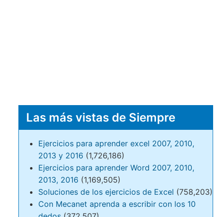
Las más vistas de Siempre
Ejercicios para aprender excel 2007, 2010,
2013 y 2016
(1,726,186)
Ejercicios para aprender Word 2007, 2010,
2013, 2016
(1,169,505)
Soluciones de los ejercicios de Excel
(758,203)
Con Mecanet aprenda a escribir con los 10
dedos
(372,507)