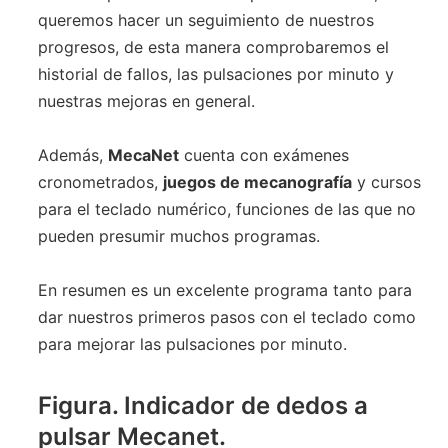
queremos hacer un seguimiento de nuestros
progresos, de esta manera comprobaremos el
historial de fallos, las pulsaciones por minuto y
nuestras mejoras en general.
Además,
MecaNet
cuenta con exámenes
cronometrados,
juegos de mecanografía
y cursos
para el teclado numérico, funciones de las que no
pueden presumir muchos programas.
En resumen es un excelente programa tanto para
dar nuestros primeros pasos con el teclado como
para mejorar las pulsaciones por minuto.
Figura. Indicador de dedos a
pulsar Mecanet.