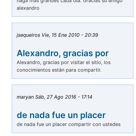
haga mas grandes cada dia. Gracias su amigo
alexandro
jsequeiros
Vie, 15 Ene 2010 - 20:39
Alexandro, gracias por
Alexandro, gracias por visitar el sitio, los
conocimientos están para compartir.
maryan
Sáb, 27 Ago 2016 - 17:14
de nada fue un placer
de nada fue un placer compartir con ustedes