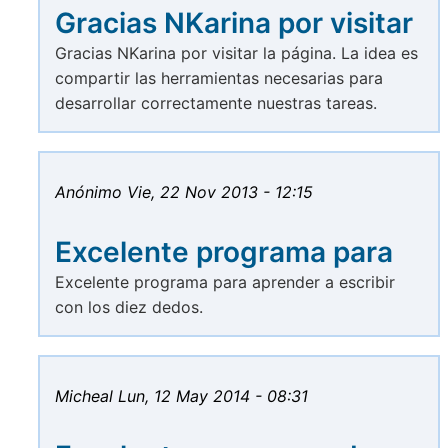
Gracias NKarina por visitar
Gracias NKarina por visitar la página. La idea es
compartir las herramientas necesarias para
desarrollar correctamente nuestras tareas.
Anónimo
Vie, 22 Nov 2013 - 12:15
Excelente programa para
Excelente programa para aprender a escribir
con los diez dedos.
Micheal
Lun, 12 May 2014 - 08:31