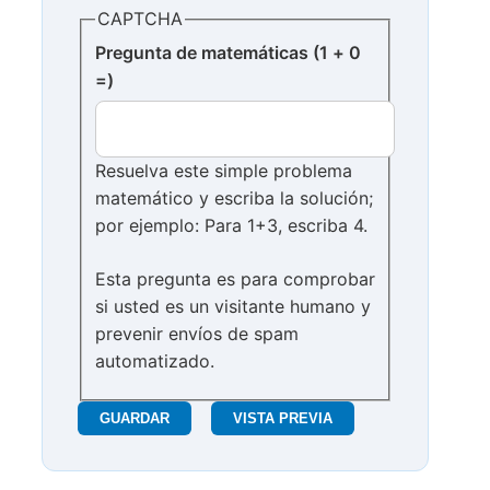
CAPTCHA
Pregunta de matemáticas (1 + 0
=)
Resuelva este simple problema
matemático y escriba la solución;
por ejemplo: Para 1+3, escriba 4.
Esta pregunta es para comprobar
si usted es un visitante humano y
prevenir envíos de spam
automatizado.