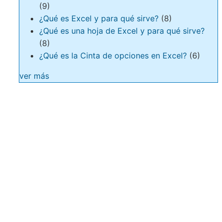
(9)
¿Qué es Excel y para qué sirve?
(8)
¿Qué es una hoja de Excel y para qué sirve?
(8)
¿Qué es la Cinta de opciones en Excel?
(6)
ver más