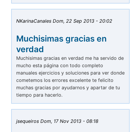
NKarinaCanales
Dom, 22 Sep 2013 - 20:02
Muchisimas gracias en
verdad
Muchisimas gracias en verdad me ha servido de
mucho esta página con todo completo
manuales ejercicios y soluciones para ver donde
cometemos los errores excelente te felicito
muchas gracias por ayudarnos y apartar de tu
tiempo para hacerlo.
jsequeiros
Dom, 17 Nov 2013 - 08:18