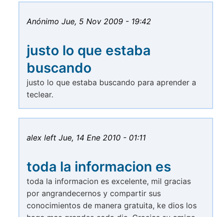
Anónimo
Jue, 5 Nov 2009 - 19:42
justo lo que estaba
buscando
justo lo que estaba buscando para aprender a
teclear.
alex left
Jue, 14 Ene 2010 - 01:11
toda la informacion es
toda la informacion es excelente, mil gracias
por angrandecernos y compartir sus
conocimientos de manera gratuita, ke dios los