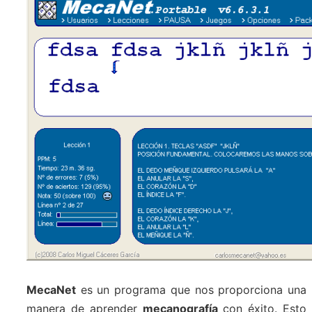
MecaNet
es un programa que nos proporciona una
manera de aprender
mecanografía
con éxito. Esto