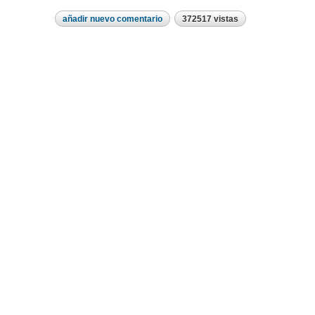
añadir nuevo comentario
372517 vistas