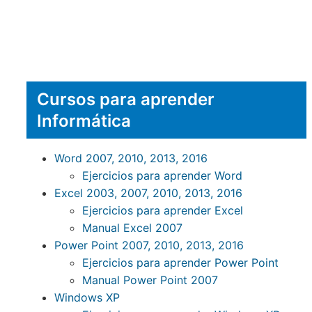
Cursos para aprender
Informática
Word 2007, 2010, 2013, 2016
Ejercicios para aprender Word
Excel 2003, 2007, 2010, 2013, 2016
Ejercicios para aprender Excel
Manual Excel 2007
Power Point 2007, 2010, 2013, 2016
Ejercicios para aprender Power Point
Manual Power Point 2007
Windows XP