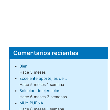
Comentarios recientes
Bien
Hace 5 meses
Excelente aporte, es de…
Hace 5 meses 1 semana
Solución de ejercicios
Hace 6 meses 2 semanas
MUY BUENA
Hace 8 meses 1 semana