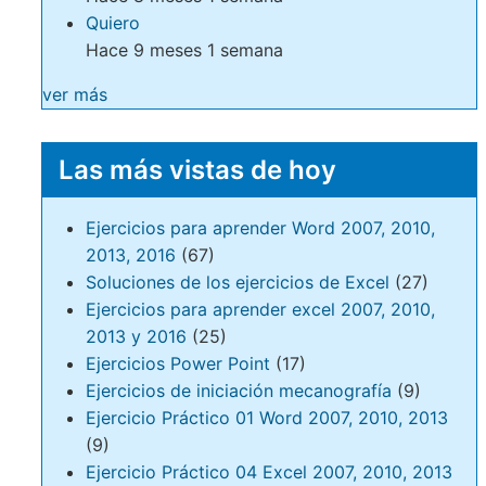
Quiero
Hace 9 meses 1 semana
ver más
Las más vistas de hoy
Ejercicios para aprender Word 2007, 2010,
2013, 2016
(67)
Soluciones de los ejercicios de Excel
(27)
Ejercicios para aprender excel 2007, 2010,
2013 y 2016
(25)
Ejercicios Power Point
(17)
Ejercicios de iniciación mecanografía
(9)
Ejercicio Práctico 01 Word 2007, 2010, 2013
(9)
Ejercicio Práctico 04 Excel 2007, 2010, 2013