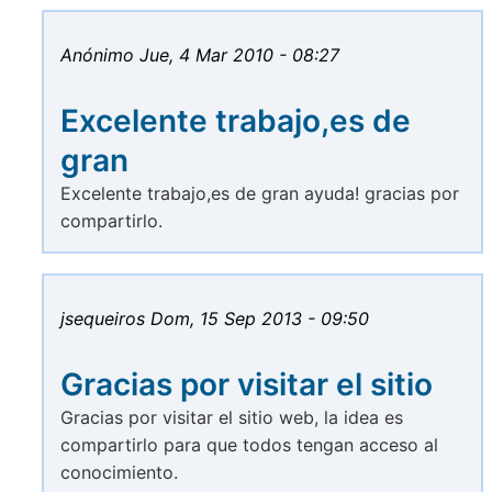
Anónimo
Jue, 4 Mar 2010 - 08:27
Excelente trabajo,es de
gran
Excelente trabajo,es de gran ayuda! gracias por
compartirlo.
jsequeiros
Dom, 15 Sep 2013 - 09:50
Gracias por visitar el sitio
Gracias por visitar el sitio web, la idea es
compartirlo para que todos tengan acceso al
conocimiento.