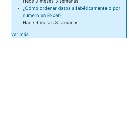
Hace 9 meses 3 semanas
¿Cómo ordenar datos alfabéticamente o por
número en Excel?
Hace 9 meses 3 semanas
ver más