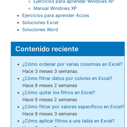
Ejercicios para aprender Windows XP
Manual Windows XP
Ejercicios para aprender Acces
Soluciones Excel
Soluciones Word
Contenido reciente
¿Cómo ordenar por varias columnas en Excel?
Hace 3 meses 3 semanas
¿Cómo filtrar datos por colores en Excel?
Hace 9 meses 2 semanas
¿Cómo quitar los filtros en Excel?
Hace 9 meses 2 semanas
¿Cómo filtrar por valores específicos en Excel?
Hace 9 meses 3 semanas
¿Cómo aplicar filtros a una tabla en Excel?