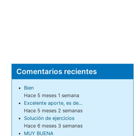
Comentarios recientes
Bien
Hace 5 meses 1 semana
Excelente aporte, es de…
Hace 5 meses 2 semanas
Solución de ejercicios
Hace 6 meses 3 semanas
MUY BUENA