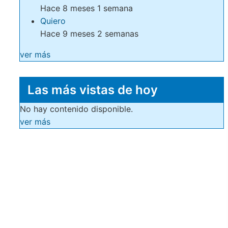
Hace 8 meses 1 semana
Quiero
Hace 9 meses 2 semanas
ver más
Las más vistas de hoy
No hay contenido disponible.
ver más