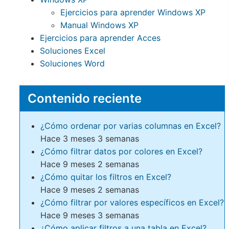
Ejercicios para aprender Windows XP
Manual Windows XP
Ejercicios para aprender Acces
Soluciones Excel
Soluciones Word
Contenido reciente
¿Cómo ordenar por varias columnas en Excel?
Hace 3 meses 3 semanas
¿Cómo filtrar datos por colores en Excel?
Hace 9 meses 2 semanas
¿Cómo quitar los filtros en Excel?
Hace 9 meses 2 semanas
¿Cómo filtrar por valores específicos en Excel?
Hace 9 meses 3 semanas
¿Cómo aplicar filtros a una tabla en Excel?