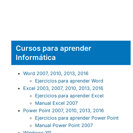
Cursos para aprender
Informática
Word 2007, 2010, 2013, 2016
Ejercicios para aprender Word
Excel 2003, 2007, 2010, 2013, 2016
Ejercicios para aprender Excel
Manual Excel 2007
Power Point 2007, 2010, 2013, 2016
Ejercicios para aprender Power Point
Manual Power Point 2007
Windows XP