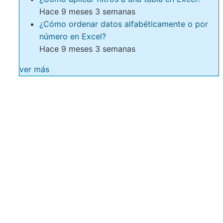
Hace 9 meses 3 semanas
¿Cómo ordenar datos alfabéticamente o por
número en Excel?
Hace 9 meses 3 semanas
ver más