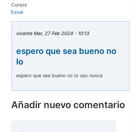
Cursos
Excel
vicente
Mar, 27 Feb 2024 - 10:13
espero que sea bueno no
lo
espero que sea bueno no lo uso nunca
Añadir nuevo comentario