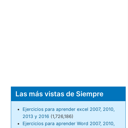
Las más vistas de Siempre
Ejercicios para aprender excel 2007, 2010,
2013 y 2016
(1,726,186)
Ejercicios para aprender Word 2007, 2010,