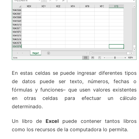
En estas celdas se puede ingresar diferentes tipos
de datos puede ser texto, números, fechas o
fórmulas y funciones– que usen valores existentes
en otras celdas para efectuar un cálculo
determinado.
Un libro de
Excel
puede contener tantos libros
como los recursos de la computadora lo permita.