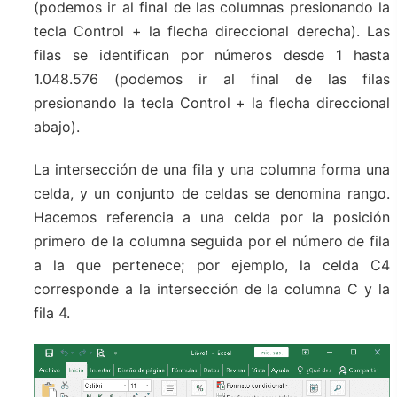
(podemos ir al final de las columnas presionando la
tecla Control + la flecha direccional derecha). Las
filas se identifican por números desde 1 hasta
1.048.576 (podemos ir al final de las filas
presionando la tecla Control + la flecha direccional
abajo).
La intersección de una fila y una columna forma una
celda, y un conjunto de celdas se denomina rango.
Hacemos referencia a una celda por la posición
primero de la columna seguida por el número de fila
a la que pertenece; por ejemplo, la celda C4
corresponde a la intersección de la columna C y la
fila 4.