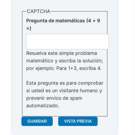
CAPTCHA
Pregunta de matemáticas (4 + 9
=)
Resuelva este simple problema
matemático y escriba la solución;
por ejemplo: Para 1+3, escriba 4.
Esta pregunta es para comprobar
si usted es un visitante humano y
prevenir envíos de spam
automatizado.