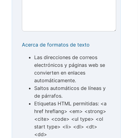
Acerca de formatos de texto
Las direcciones de correos
electrónicos y páginas web se
convierten en enlaces
automáticamente.
Saltos automáticos de líneas y
de párrafos.
Etiquetas HTML permitidas: <a
href hreflang> <em> <strong>
<cite> <code> <ul type> <ol
start type> <li> <dl> <dt>
<dd>