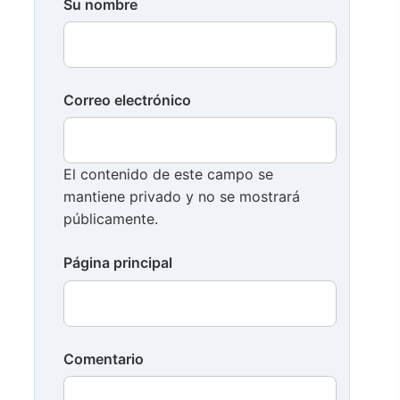
Su nombre
Correo electrónico
El contenido de este campo se
mantiene privado y no se mostrará
públicamente.
Página principal
Comentario