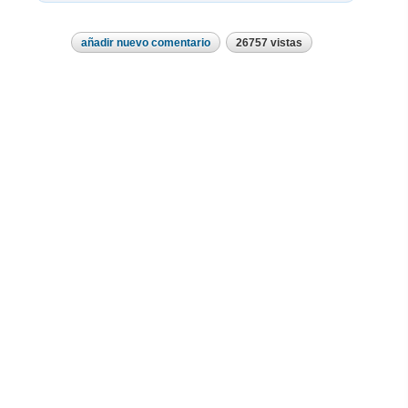
añadir nuevo comentario
26757 vistas