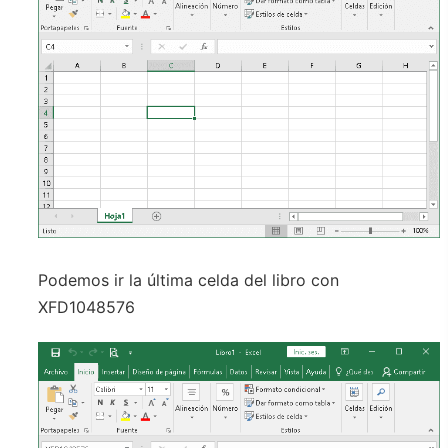
Podemos ir la última celda del libro con
XFD1048576