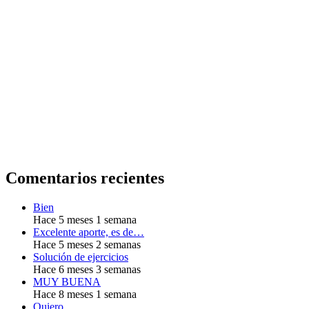
Comentarios recientes
Bien
Hace 5 meses 1 semana
Excelente aporte, es de…
Hace 5 meses 2 semanas
Solución de ejercicios
Hace 6 meses 3 semanas
MUY BUENA
Hace 8 meses 1 semana
Quiero