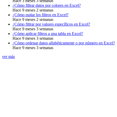
Hace 3 meses 3 semanas
¿Cómo filtrar datos por colores en Excel?
Hace 9 meses 2 semanas
¿Cómo quitar los filtros en Excel?
Hace 9 meses 2 semanas
¿Cómo filtrar por valores específicos en Excel?
Hace 9 meses 3 semanas
¿Cómo aplicar filtros a una tabla en Excel?
Hace 9 meses 3 semanas
¿Cómo ordenar datos alfabéticamente o por número en Excel?
Hace 9 meses 3 semanas
ver más