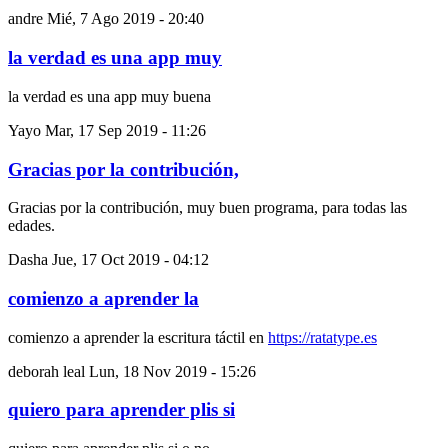
andre
Mié, 7 Ago 2019 - 20:40
la verdad es una app muy
la verdad es una app muy buena
Yayo
Mar, 17 Sep 2019 - 11:26
Gracias por la contribución,
Gracias por la contribución, muy buen programa, para todas las
edades.
Dasha
Jue, 17 Oct 2019 - 04:12
comienzo a aprender la
comienzo a aprender la escritura táctil en
https://ratatype.es
deborah leal
Lun, 18 Nov 2019 - 15:26
quiero para aprender plis si