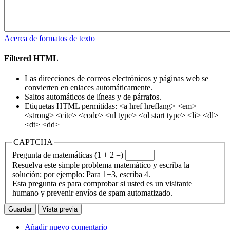
Acerca de formatos de texto
Filtered HTML
Las direcciones de correos electrónicos y páginas web se
convierten en enlaces automáticamente.
Saltos automáticos de líneas y de párrafos.
Etiquetas HTML permitidas: <a href hreflang> <em>
<strong> <cite> <code> <ul type> <ol start type> <li> <dl>
<dt> <dd>
CAPTCHA
Pregunta de matemáticas (1 + 2 =)
Resuelva este simple problema matemático y escriba la
solución; por ejemplo: Para 1+3, escriba 4.
Esta pregunta es para comprobar si usted es un visitante
humano y prevenir envíos de spam automatizado.
Añadir nuevo comentario