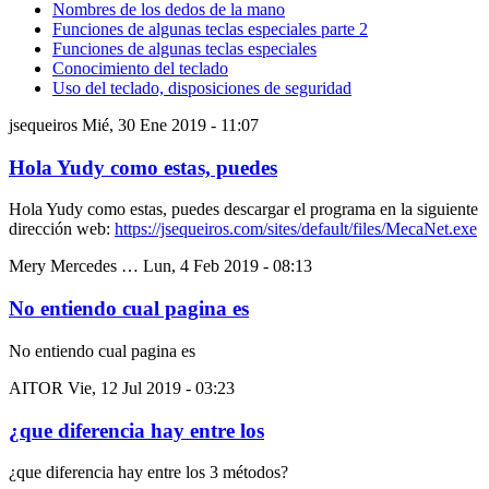
Nombres de los dedos de la mano
Funciones de algunas teclas especiales parte 2
Funciones de algunas teclas especiales
Conocimiento del teclado
Uso del teclado, disposiciones de seguridad
jsequeiros
Mié, 30 Ene 2019 - 11:07
Hola Yudy como estas, puedes
Hola Yudy como estas, puedes descargar el programa en la siguiente
dirección web:
https://jsequeiros.com/sites/default/files/MecaNet.exe
Mery Mercedes …
Lun, 4 Feb 2019 - 08:13
No entiendo cual pagina es
No entiendo cual pagina es
AITOR
Vie, 12 Jul 2019 - 03:23
¿que diferencia hay entre los
¿que diferencia hay entre los 3 métodos?