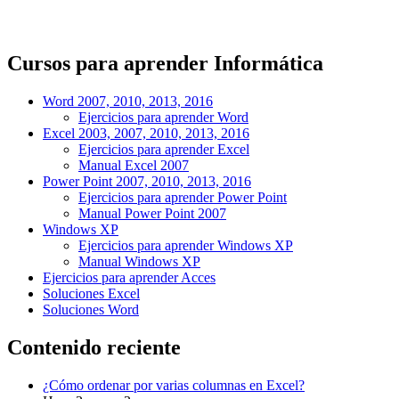
Cursos para aprender Informática
Word 2007, 2010, 2013, 2016
Ejercicios para aprender Word
Excel 2003, 2007, 2010, 2013, 2016
Ejercicios para aprender Excel
Manual Excel 2007
Power Point 2007, 2010, 2013, 2016
Ejercicios para aprender Power Point
Manual Power Point 2007
Windows XP
Ejercicios para aprender Windows XP
Manual Windows XP
Ejercicios para aprender Acces
Soluciones Excel
Soluciones Word
Contenido reciente
¿Cómo ordenar por varias columnas en Excel?