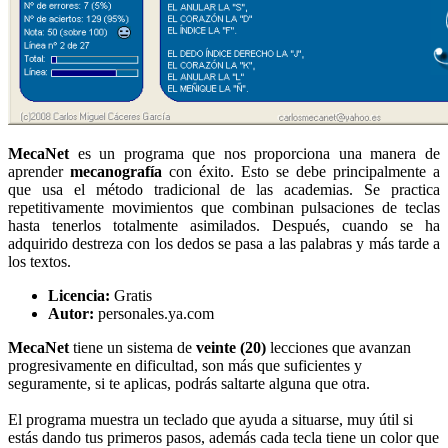
MecaNet
es un programa que nos proporciona una manera de
aprender
mecanografía
con éxito. Esto se debe principalmente a
que usa el método tradicional de las academias. Se practica
repetitivamente movimientos que combinan pulsaciones de teclas
hasta tenerlos totalmente asimilados. Después, cuando se ha
adquirido destreza con los dedos se pasa a las palabras y más tarde a
los textos.
Licencia:
Gratis
Autor:
personales.ya.com
MecaNet
tiene un sistema de
veinte (20)
lecciones que avanzan
progresivamente en dificultad, son más que suficientes y
seguramente, si te aplicas, podrás saltarte alguna que otra.
El programa muestra un teclado que ayuda a situarse, muy útil si
estás dando tus primeros pasos, además cada tecla tiene un color que