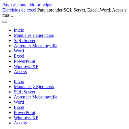
Pasar al contenido principal
Ejercicios de excel
Para aprender SQL Server, Excel, Word, Acces y
más...
Inicio
Manuales y Ejercicios
SQL Server
Aprender Mecanografía
Word
Excel
PowerPoint
Windows XP
Access
Inicio
Manuales y Ejercicios
SQL Server
Aprender Mecanografía
Word
Excel
PowerPoint
Windows XP
Access