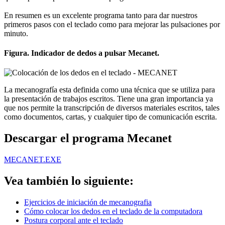
En resumen es un excelente programa tanto para dar nuestros
primeros pasos con el teclado como para mejorar las pulsaciones por
minuto.
Figura. Indicador de dedos a pulsar Mecanet.
La mecanografía esta definida como una técnica que se utiliza para
la presentación de trabajos escritos. Tiene una gran importancia ya
que nos permite la transcripción de diversos materiales escritos, tales
como documentos, cartas, y cualquier tipo de comunicación escrita.
Descargar el programa Mecanet
MECANET.EXE
Vea también lo siguiente:
Ejercicios de iniciación de mecanografia
Cómo colocar los dedos en el teclado de la computadora
Postura corporal ante el teclado