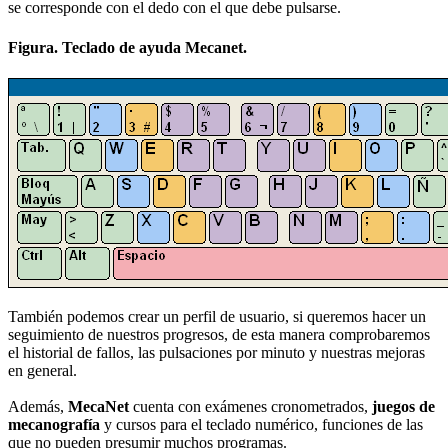
se corresponde con el dedo con el que debe pulsarse.
Figura. Teclado de ayuda Mecanet.
También podemos crear un perfil de usuario, si queremos hacer un
seguimiento de nuestros progresos, de esta manera comprobaremos
el historial de fallos, las pulsaciones por minuto y nuestras mejoras
en general.
Además,
MecaNet
cuenta con exámenes cronometrados,
juegos de
mecanografía
y cursos para el teclado numérico, funciones de las
que no pueden presumir muchos programas.