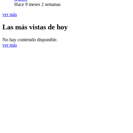
Hace 9 meses 2 semanas
ver más
Las más vistas de hoy
No hay contenido disponible.
ver más