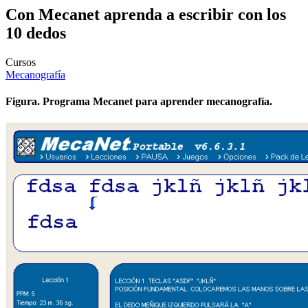
Con Mecanet aprenda a escribir con los
10 dedos
Cursos
Mecanografía
Figura. Programa Mecanet para aprender mecanografía.