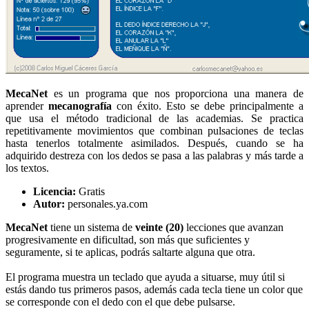
MecaNet
es un programa que nos proporciona una manera de
aprender
mecanografía
con éxito. Esto se debe principalmente a
que usa el método tradicional de las academias. Se practica
repetitivamente movimientos que combinan pulsaciones de teclas
hasta tenerlos totalmente asimilados. Después, cuando se ha
adquirido destreza con los dedos se pasa a las palabras y más tarde a
los textos.
Licencia:
Gratis
Autor:
personales.ya.com
MecaNet
tiene un sistema de
veinte (20)
lecciones que avanzan
progresivamente en dificultad, son más que suficientes y
seguramente, si te aplicas, podrás saltarte alguna que otra.
El programa muestra un teclado que ayuda a situarse, muy útil si
estás dando tus primeros pasos, además cada tecla tiene un color que
se corresponde con el dedo con el que debe pulsarse.