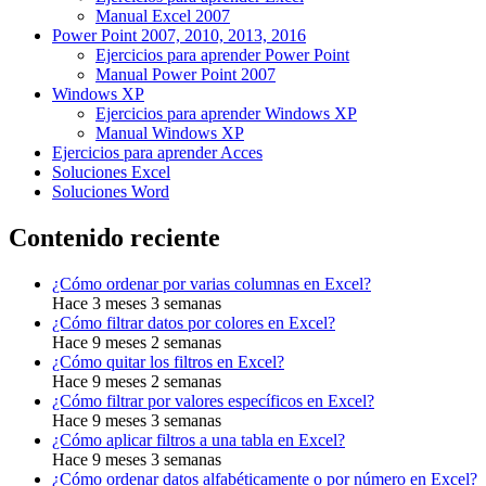
Manual Excel 2007
Power Point 2007, 2010, 2013, 2016
Ejercicios para aprender Power Point
Manual Power Point 2007
Windows XP
Ejercicios para aprender Windows XP
Manual Windows XP
Ejercicios para aprender Acces
Soluciones Excel
Soluciones Word
Contenido reciente
¿Cómo ordenar por varias columnas en Excel?
Hace 3 meses 3 semanas
¿Cómo filtrar datos por colores en Excel?
Hace 9 meses 2 semanas
¿Cómo quitar los filtros en Excel?
Hace 9 meses 2 semanas
¿Cómo filtrar por valores específicos en Excel?
Hace 9 meses 3 semanas
¿Cómo aplicar filtros a una tabla en Excel?
Hace 9 meses 3 semanas
¿Cómo ordenar datos alfabéticamente o por número en Excel?