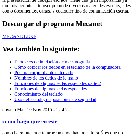
la presentación de trabajos escritos. Tiene una gran importancia ya
que nos permite la transcripción de diversos materiales escritos, tales
como documentos, cartas, y cualquier tipo de comunicación escrita.
Descargar el programa Mecanet
MECANET.EXE
Vea también lo siguiente:
Ejercicios de iniciación de mecanografia
Cómo colocar los dedos en el teclado de la computadora
Postura corporal ante el teclado
Nombres de los dedos de la mano
Funciones de algunas teclas especiales parte 2
Funciones de algunas teclas especiales
Conocimiento del teclado
Uso del teclado, disposiciones de seguridad
dayana
Mar, 10 Nov 2015 - 12:45
como hago que en este
como hago que en este programa me hagare la letra Ñ es que no