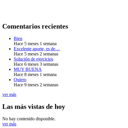
Comentarios recientes
Bien
Hace 5 meses 1 semana
Excelente aporte, es de…
Hace 5 meses 2 semanas
Solución de ejercicios
Hace 6 meses 3 semanas
MUY BUENA
Hace 8 meses 1 semana
Quiero
Hace 9 meses 2 semanas
ver más
Las más vistas de hoy
No hay contenido disponible.
ver más