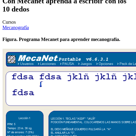
Con Mecanet aprenda a escribir con los
10 dedos
Cursos
Mecanografía
Figura. Programa Mecanet para aprender mecanografía.