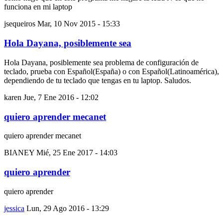
funciona en mi laptop
jsequeiros
Mar, 10 Nov 2015 - 15:33
Hola Dayana, posiblemente sea
Hola Dayana, posiblemente sea problema de configuración de
teclado, prueba con Español(España) o con Español(Latinoamérica),
dependiendo de tu teclado que tengas en tu laptop. Saludos.
karen
Jue, 7 Ene 2016 - 12:02
quiero aprender mecanet
quiero aprender mecanet
BIANEY
Mié, 25 Ene 2017 - 14:03
quiero aprender
quiero aprender
jessica
Lun, 29 Ago 2016 - 13:29