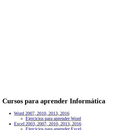
Cursos para aprender Informática
Word 2007, 2010, 2013, 2016
Ejercicios para aprender Word
Excel 2003, 2007, 2010, 2013, 2016
Ejercicios para aprender Excel