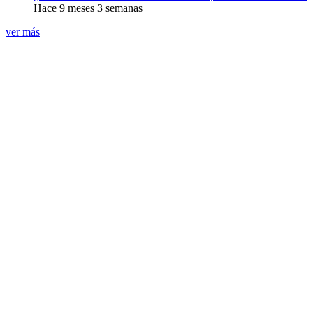
Hace 9 meses 3 semanas
ver más