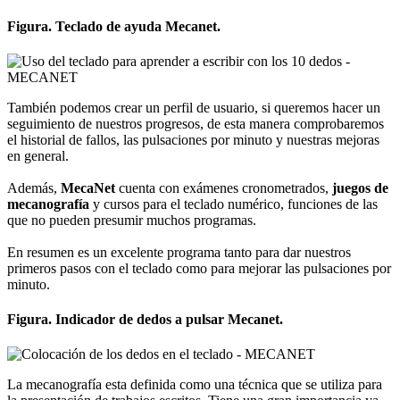
Figura. Teclado de ayuda Mecanet.
También podemos crear un perfil de usuario, si queremos hacer un
seguimiento de nuestros progresos, de esta manera comprobaremos
el historial de fallos, las pulsaciones por minuto y nuestras mejoras
en general.
Además,
MecaNet
cuenta con exámenes cronometrados,
juegos de
mecanografía
y cursos para el teclado numérico, funciones de las
que no pueden presumir muchos programas.
En resumen es un excelente programa tanto para dar nuestros
primeros pasos con el teclado como para mejorar las pulsaciones por
minuto.
Figura. Indicador de dedos a pulsar Mecanet.
La mecanografía esta definida como una técnica que se utiliza para