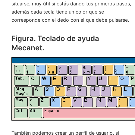
situarse, muy útil si estás dando tus primeros pasos,
además cada tecla tiene un color que se
corresponde con el dedo con el que debe pulsarse.
Figura. Teclado de ayuda
Mecanet.
También podemos crear un perfil de usuario, si