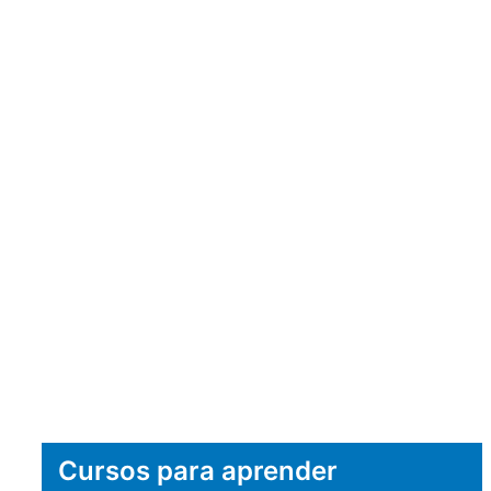
Cursos para aprender