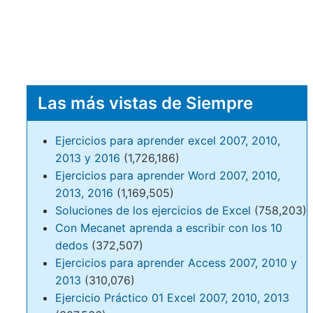
Las más vistas de Siempre
Ejercicios para aprender excel 2007, 2010,
2013 y 2016
(1,726,186)
Ejercicios para aprender Word 2007, 2010,
2013, 2016
(1,169,505)
Soluciones de los ejercicios de Excel
(758,203)
Con Mecanet aprenda a escribir con los 10
dedos
(372,507)
Ejercicios para aprender Access 2007, 2010 y
2013
(310,076)
Ejercicio Práctico 01 Excel 2007, 2010, 2013