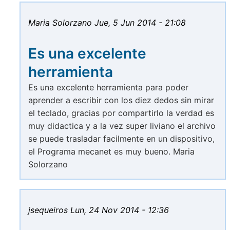
Maria Solorzano
Jue, 5 Jun 2014 - 21:08
Es una excelente
herramienta
Es una excelente herramienta para poder
aprender a escribir con los diez dedos sin mirar
el teclado, gracias por compartirlo la verdad es
muy didactica y a la vez super liviano el archivo
se puede trasladar facilmente en un dispositivo,
el Programa mecanet es muy bueno. Maria
Solorzano
jsequeiros
Lun, 24 Nov 2014 - 12:36