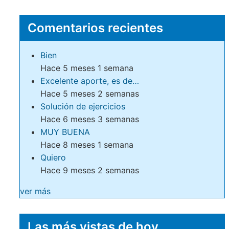
Comentarios recientes
Bien
Hace 5 meses 1 semana
Excelente aporte, es de…
Hace 5 meses 2 semanas
Solución de ejercicios
Hace 6 meses 3 semanas
MUY BUENA
Hace 8 meses 1 semana
Quiero
Hace 9 meses 2 semanas
ver más
Las más vistas de hoy