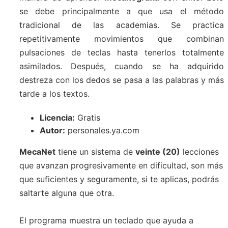
se debe principalmente a que usa el método
tradicional de las academias. Se practica
repetitivamente movimientos que combinan
pulsaciones de teclas hasta tenerlos totalmente
asimilados. Después, cuando se ha adquirido
destreza con los dedos se pasa a las palabras y más
tarde a los textos.
Licencia:
Gratis
Autor:
personales.ya.com
MecaNet
tiene un sistema de
veinte (20)
lecciones
que avanzan progresivamente en dificultad, son más
que suficientes y seguramente, si te aplicas, podrás
saltarte alguna que otra.
El programa muestra un teclado que ayuda a