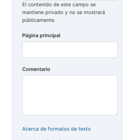
El contenido de este campo se
mantiene privado y no se mostrará
públicamente.
Página principal
Comentario
Acerca de formatos de texto