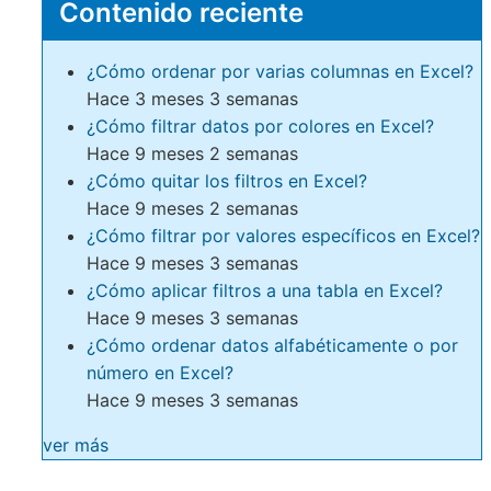
Contenido reciente
¿Cómo ordenar por varias columnas en Excel?
Hace 3 meses 3 semanas
¿Cómo filtrar datos por colores en Excel?
Hace 9 meses 2 semanas
¿Cómo quitar los filtros en Excel?
Hace 9 meses 2 semanas
¿Cómo filtrar por valores específicos en Excel?
Hace 9 meses 3 semanas
¿Cómo aplicar filtros a una tabla en Excel?
Hace 9 meses 3 semanas
¿Cómo ordenar datos alfabéticamente o por
número en Excel?
Hace 9 meses 3 semanas
ver más