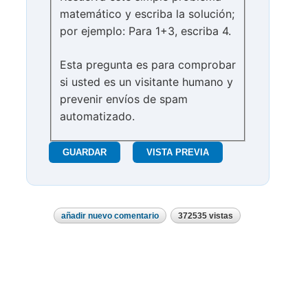
matemático y escriba la solución;
por ejemplo: Para 1+3, escriba 4.
Esta pregunta es para comprobar
si usted es un visitante humano y
prevenir envíos de spam
automatizado.
añadir nuevo comentario
372535 vistas