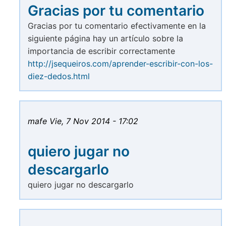
Gracias por tu comentario
Gracias por tu comentario efectivamente en la
siguiente página hay un artículo sobre la
importancia de escribir correctamente
http://jsequeiros.com/aprender-escribir-con-los-
diez-dedos.html
mafe
Vie, 7 Nov 2014 - 17:02
quiero jugar no
descargarlo
quiero jugar no descargarlo