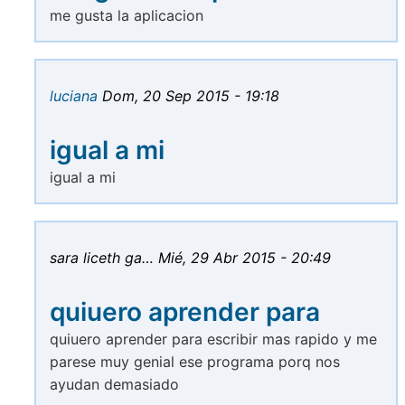
me gusta la aplicacion
luciana
Dom, 20 Sep 2015 - 19:18
igual a mi
igual a mi
sara liceth ga…
Mié, 29 Abr 2015 - 20:49
quiuero aprender para
quiuero aprender para escribir mas rapido y me
parese muy genial ese programa porq nos
ayudan demasiado