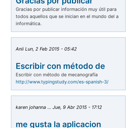
Gracias por publicar
Gracias por publicar información muy útil para
todos aquellos que se inician en el mundo del a
informática.
Anii
Lun, 2 Feb 2015 - 05:42
Escribir con método de
Escribir con método de mecanografía
http://www.typingstudy.com/es-spanish-3/
karen johanna …
Jue, 9 Abr 2015 - 17:12
me gusta la aplicacion