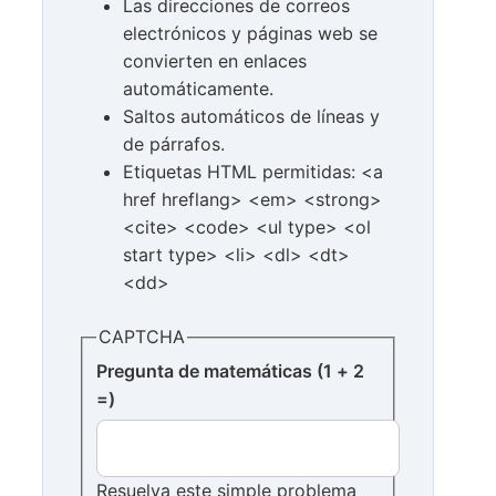
Las direcciones de correos
electrónicos y páginas web se
convierten en enlaces
automáticamente.
Saltos automáticos de líneas y
de párrafos.
Etiquetas HTML permitidas: <a
href hreflang> <em> <strong>
<cite> <code> <ul type> <ol
start type> <li> <dl> <dt>
<dd>
CAPTCHA
Pregunta de matemáticas (1 + 2
=)
Resuelva este simple problema