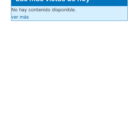
No hay contenido disponible.
ver más