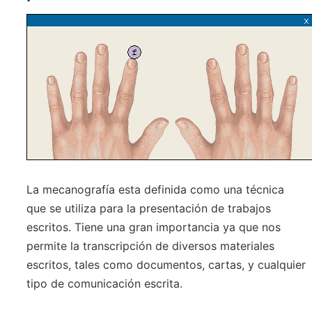
La mecanografía esta definida como una técnica
que se utiliza para la presentación de trabajos
escritos. Tiene una gran importancia ya que nos
permite la transcripción de diversos materiales
escritos, tales como documentos, cartas, y cualquier
tipo de comunicación escrita.