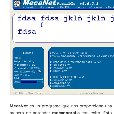
MecaNet
es un programa que nos proporciona una
manera de aprender
mecanografía
con éxito. Esto