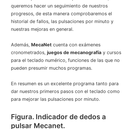
queremos hacer un seguimiento de nuestros
progresos, de esta manera comprobaremos el
historial de fallos, las pulsaciones por minuto y
nuestras mejoras en general.
Además,
MecaNet
cuenta con exámenes
cronometrados,
juegos de mecanografía
y cursos
para el teclado numérico, funciones de las que no
pueden presumir muchos programas.
En resumen es un excelente programa tanto para
dar nuestros primeros pasos con el teclado como
para mejorar las pulsaciones por minuto.
Figura. Indicador de dedos a
pulsar Mecanet.