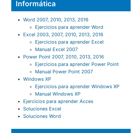
Informática
Word 2007, 2010, 2013, 2016
Ejercicios para aprender Word
Excel 2003, 2007, 2010, 2013, 2016
Ejercicios para aprender Excel
Manual Excel 2007
Power Point 2007, 2010, 2013, 2016
Ejercicios para aprender Power Point
Manual Power Point 2007
Windows XP
Ejercicios para aprender Windows XP
Manual Windows XP
Ejercicios para aprender Acces
Soluciones Excel
Soluciones Word