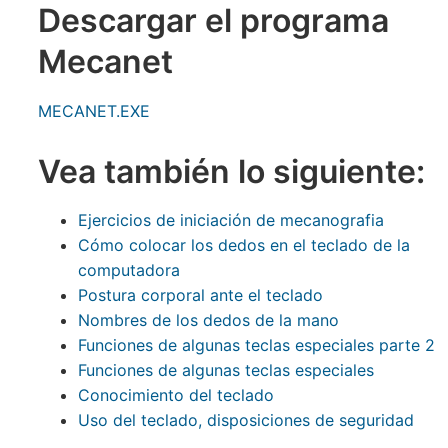
Descargar el programa
Mecanet
MECANET.EXE
Vea también lo siguiente:
Ejercicios de iniciación de mecanografia
Cómo colocar los dedos en el teclado de la
computadora
Postura corporal ante el teclado
Nombres de los dedos de la mano
Funciones de algunas teclas especiales parte 2
Funciones de algunas teclas especiales
Conocimiento del teclado
Uso del teclado, disposiciones de seguridad