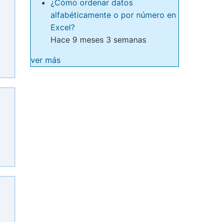
¿Cómo ordenar datos
alfabéticamente o por número en
Excel?
Hace 9 meses 3 semanas
ver más