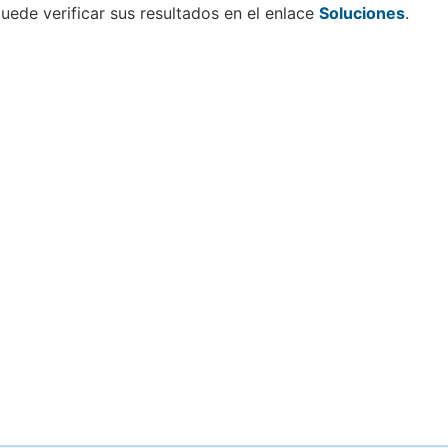
uede verificar sus resultados en el enlace
Soluciones
.