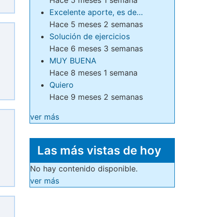
Excelente aporte, es de…
Hace 5 meses 2 semanas
Solución de ejercicios
Hace 6 meses 3 semanas
MUY BUENA
Hace 8 meses 1 semana
Quiero
Hace 9 meses 2 semanas
ver más
Las más vistas de hoy
No hay contenido disponible.
ver más