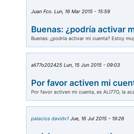
Juan Fco.
Lun, 16 Mar 2015 - 15:59
Buenas: ¿podría activar m
Buenas: ¿podría activar mi cuenta? Estoy mu
ali77o202425
Lun, 15 Jun 2015 - 09:03
Por favor activen mi cuen
Por favor activen mi cuenta, es ALI77O, la ac
palacios davidv1
Jue, 16 Jul 2015 - 19:26