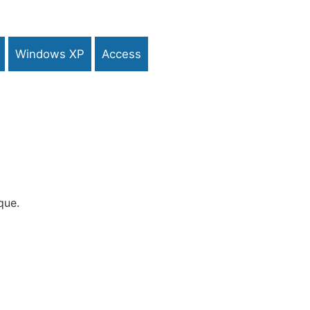
Windows XP
Access
que.