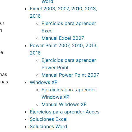
Word
Excel 2003, 2007, 2010, 2013,
2016
ar
Ejercicios para aprender
n
Excel
Manual Excel 2007
Power Point 2007, 2010, 2013,
be
2016
Ejercicios para aprender
Power Point
imas
Manual Power Point 2007
mnas.
Windows XP
Ejercicios para aprender
Windows XP
Manual Windows XP
Ejercicios para aprender Acces
Soluciones Excel
Soluciones Word