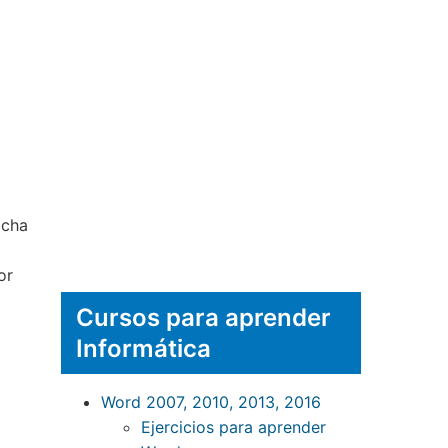
icha
or
Cursos para aprender
Informática
Word 2007, 2010, 2013, 2016
Ejercicios para aprender