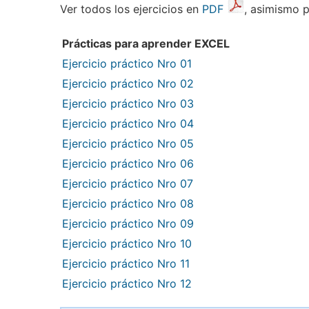
Ver todos los ejercicios en
PDF
, asimismo p
Prácticas para aprender EXCEL
Ejercicio práctico Nro 01
Ejercicio práctico Nro 02
Ejercicio práctico Nro 03
Ejercicio práctico Nro 04
Ejercicio práctico Nro 05
Ejercicio práctico Nro 06
Ejercicio práctico Nro 07
Ejercicio práctico Nro 08
Ejercicio práctico Nro 09
Ejercicio práctico Nro 10
Ejercicio práctico Nro 11
Ejercicio práctico Nro 12