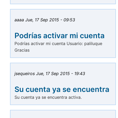
aaaa
Jue, 17 Sep 2015 - 09:53
Podrías activar mi cuenta
Podrías activar mi cuenta Usuario: paliluque
Gracias
jsequeiros
Jue, 17 Sep 2015 - 19:43
Su cuenta ya se encuentra
Su cuenta ya se encuentra activa.