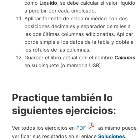
como
Líquido
, se debe calcular el valor líquido
a percibir por cada empleado.
Aplicar formato de celda numérico con dos
posiciones decimales y separador de miles a
las dos últimas columnas adicionadas. Aplicar
borde simple a los datos de la tabla y doble a
los rótulos de las columnas.
Guardar el libro actual con el nombre
Calculos
en su disquete (o memoria USB).
Practique también lo
siguientes ejercicios:
Ver todos los ejercicios en
PDF
, asimismo puede
verificar sus resultados en el enlace
Soluciones
.