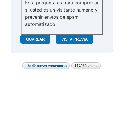
Esta pregunta es para comprobar
si usted es un visitante humano y
prevenir envíos de spam
automatizado.
añadir nuevo comentario
174963 vistas