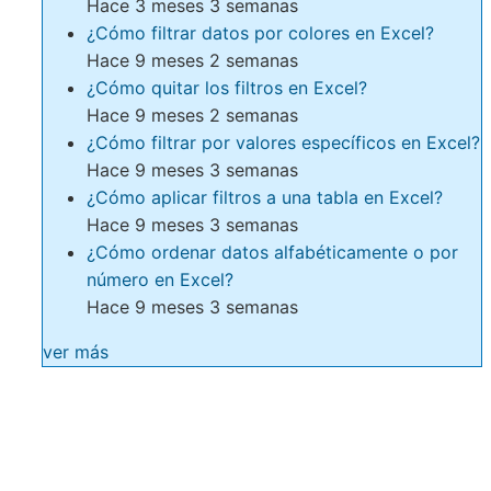
Hace 3 meses 3 semanas
¿Cómo filtrar datos por colores en Excel?
Hace 9 meses 2 semanas
¿Cómo quitar los filtros en Excel?
Hace 9 meses 2 semanas
¿Cómo filtrar por valores específicos en Excel?
Hace 9 meses 3 semanas
¿Cómo aplicar filtros a una tabla en Excel?
Hace 9 meses 3 semanas
¿Cómo ordenar datos alfabéticamente o por
número en Excel?
Hace 9 meses 3 semanas
ver más