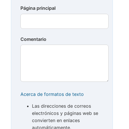
Página principal
Comentario
Acerca de formatos de texto
Las direcciones de correos
electrónicos y páginas web se
convierten en enlaces
automáticamente.