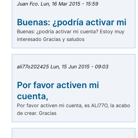
Juan Fco.
Lun, 16 Mar 2015 - 15:59
Buenas: ¿podría activar mi
Buenas: ¿podría activar mi cuenta? Estoy muy
interesado Gracias y saludos
ali77o202425
Lun, 15 Jun 2015 - 09:03
Por favor activen mi
cuenta,
Por favor activen mi cuenta, es ALI77O, la acabo
de crear. Gracias