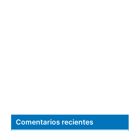
Comentarios recientes