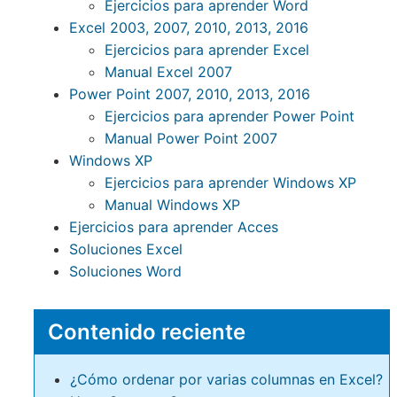
Ejercicios para aprender Word
Excel 2003, 2007, 2010, 2013, 2016
Ejercicios para aprender Excel
Manual Excel 2007
Power Point 2007, 2010, 2013, 2016
Ejercicios para aprender Power Point
Manual Power Point 2007
Windows XP
Ejercicios para aprender Windows XP
Manual Windows XP
Ejercicios para aprender Acces
Soluciones Excel
Soluciones Word
Contenido reciente
¿Cómo ordenar por varias columnas en Excel?