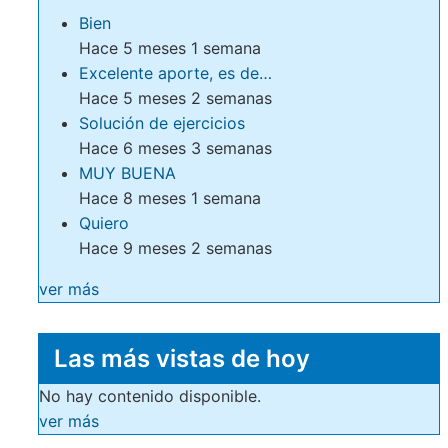
Bien
Hace 5 meses 1 semana
Excelente aporte, es de…
Hace 5 meses 2 semanas
Solución de ejercicios
Hace 6 meses 3 semanas
MUY BUENA
Hace 8 meses 1 semana
Quiero
Hace 9 meses 2 semanas
ver más
Las más vistas de hoy
No hay contenido disponible.
ver más