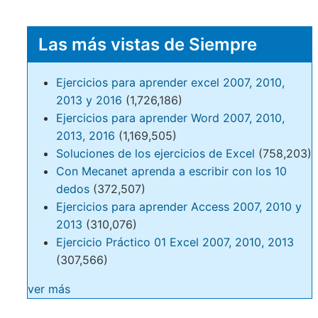
Las más vistas de Siempre
Ejercicios para aprender excel 2007, 2010,
2013 y 2016
(1,726,186)
Ejercicios para aprender Word 2007, 2010,
2013, 2016
(1,169,505)
Soluciones de los ejercicios de Excel
(758,203)
Con Mecanet aprenda a escribir con los 10
dedos
(372,507)
Ejercicios para aprender Access 2007, 2010 y
2013
(310,076)
Ejercicio Práctico 01 Excel 2007, 2010, 2013
(307,566)
ver más