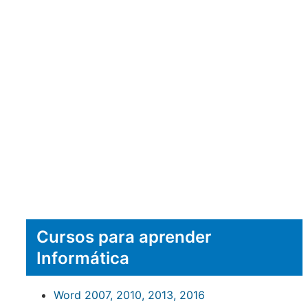
Cursos para aprender
Informática
Word 2007, 2010, 2013, 2016