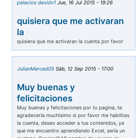
palacios davidv1
Jue, 16 Jul 2015 - 19:26
quisiera que me activaran
la
quisiera que me activaran la cuenta por favor
JulianMerced05
Sáb, 12 Sep 2015 - 17:00
Muy buenas y
felicitaciones
Muy buenas y felicitaciones por tu pagina, te
agradecería muchisimo si por favor me habilitas
la cuenta, deseo acceder a tus contenidos, ya
que me encuentro aprendiendo Excel, sería un