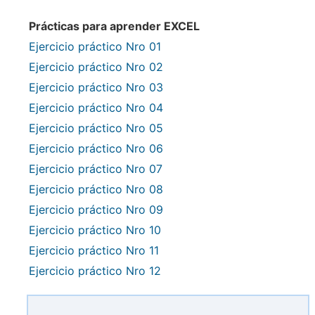
Prácticas para aprender EXCEL
Ejercicio práctico Nro 01
Ejercicio práctico Nro 02
Ejercicio práctico Nro 03
Ejercicio práctico Nro 04
Ejercicio práctico Nro 05
Ejercicio práctico Nro 06
Ejercicio práctico Nro 07
Ejercicio práctico Nro 08
Ejercicio práctico Nro 09
Ejercicio práctico Nro 10
Ejercicio práctico Nro 11
Ejercicio práctico Nro 12