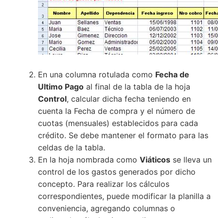
En una columna rotulada como
Fecha de
Ultimo Pago
al final de la tabla de la hoja
Control
, calcular dicha fecha teniendo en
cuenta la Fecha de compra y el número de
cuotas (mensuales) establecidos para cada
crédito. Se debe mantener el formato para las
celdas de la tabla.
En la hoja nombrada como
Viáticos
se lleva un
control de los gastos generados por dicho
concepto. Para realizar los cálculos
correspondientes, puede modificar la planilla a
conveniencia, agregando columnas o