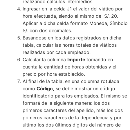
realizando cálculos intermedios.
Ingresar en la celda J1 el valor del viático por
hora efectuada, siendo el mismo de S/. 20.
Aplicar a dicha celda formato Moneda, Símbolo
S/. con dos decimales.
Basándose en los datos registrados en dicha
tabla, calcular las horas totales de viáticos
realizadas por cada empleado.
Calcular la columna
Importe
tomando en
cuenta la cantidad de horas obtenidas y el
precio por hora establecido.
Al final de la tabla, en una columna rotulada
como
Código,
se debe mostrar un código
identificatorio para los empleados. El mismo se
formará de la siguiente manera: los dos
primeros caracteres del apellido, más los dos
primeros caracteres de la dependencia y por
último los dos últimos dígitos del número de