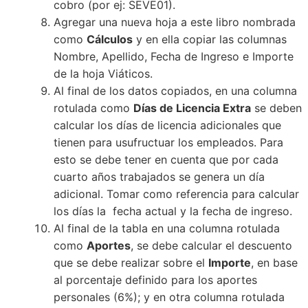
cobro (por ej: SEVE01).
Agregar una nueva hoja a este libro nombrada
como
Cálculos
y en ella copiar las columnas
Nombre, Apellido, Fecha de Ingreso e Importe
de la hoja Viáticos.
Al final de los datos copiados, en una columna
rotulada como
Días de Licencia Extra
se deben
calcular los días de licencia adicionales que
tienen para usufructuar los empleados. Para
esto se debe tener en cuenta que por cada
cuarto años trabajados se genera un día
adicional. Tomar como referencia para calcular
los días la fecha actual y la fecha de ingreso.
Al final de la tabla en una columna rotulada
como
Aportes
, se debe calcular el descuento
que se debe realizar sobre el
Importe
, en base
al porcentaje definido para los aportes
personales (6%); y en otra columna rotulada