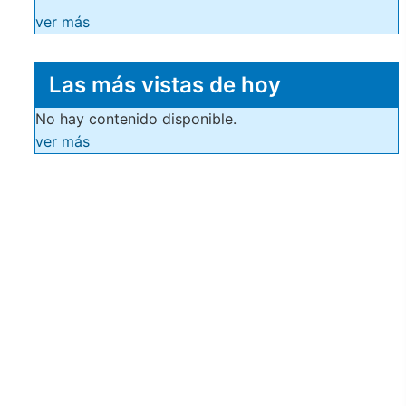
ver más
Las más vistas de hoy
No hay contenido disponible.
ver más