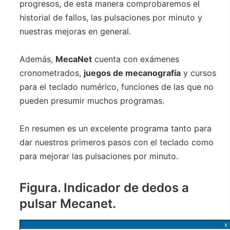
progresos, de esta manera comprobaremos el
historial de fallos, las pulsaciones por minuto y
nuestras mejoras en general.
Además,
MecaNet
cuenta con exámenes
cronometrados,
juegos de mecanografía
y cursos
para el teclado numérico, funciones de las que no
pueden presumir muchos programas.
En resumen es un excelente programa tanto para
dar nuestros primeros pasos con el teclado como
para mejorar las pulsaciones por minuto.
Figura. Indicador de dedos a
pulsar Mecanet.