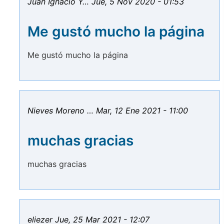
Juan Ignacio Y…
Jue, 5 Nov 2020 - 01:53
Me gustó mucho la página
Me gustó mucho la página
Nieves Moreno …
Mar, 12 Ene 2021 - 11:00
muchas gracias
muchas gracias
eliezer
Jue, 25 Mar 2021 - 12:07