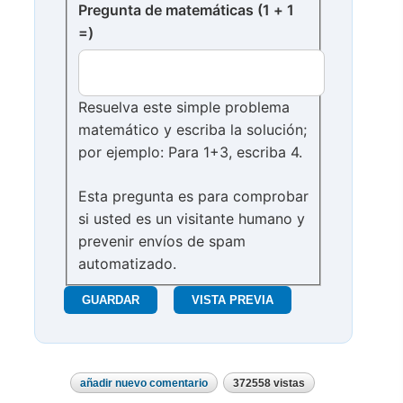
Pregunta de matemáticas (1 + 1
=)
Resuelva este simple problema
matemático y escriba la solución;
por ejemplo: Para 1+3, escriba 4.
Esta pregunta es para comprobar
si usted es un visitante humano y
prevenir envíos de spam
automatizado.
añadir nuevo comentario
372558 vistas