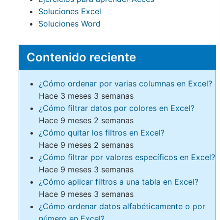
Soluciones Excel
Soluciones Word
Contenido reciente
¿Cómo ordenar por varias columnas en Excel?
Hace 3 meses 3 semanas
¿Cómo filtrar datos por colores en Excel?
Hace 9 meses 2 semanas
¿Cómo quitar los filtros en Excel?
Hace 9 meses 2 semanas
¿Cómo filtrar por valores específicos en Excel?
Hace 9 meses 3 semanas
¿Cómo aplicar filtros a una tabla en Excel?
Hace 9 meses 3 semanas
¿Cómo ordenar datos alfabéticamente o por
número en Excel?