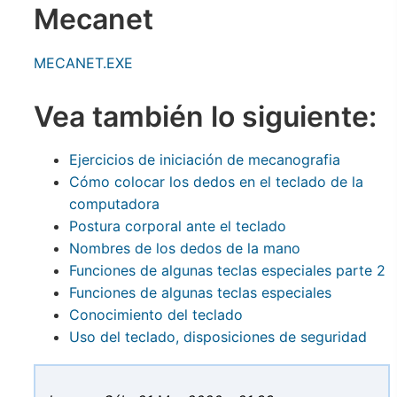
Mecanet
MECANET.EXE
Vea también lo siguiente:
Ejercicios de iniciación de mecanografia
Cómo colocar los dedos en el teclado de la
computadora
Postura corporal ante el teclado
Nombres de los dedos de la mano
Funciones de algunas teclas especiales parte 2
Funciones de algunas teclas especiales
Conocimiento del teclado
Uso del teclado, disposiciones de seguridad