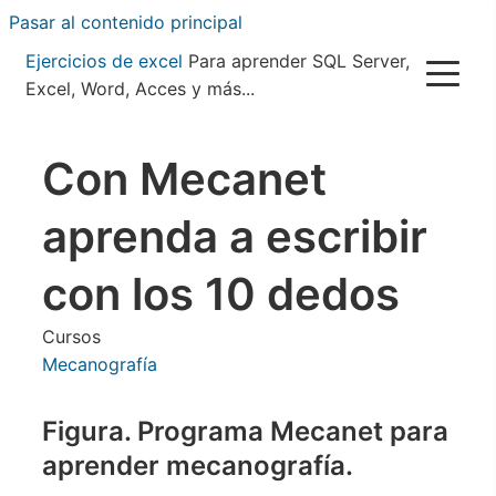
Pasar al contenido principal
Ejercicios de excel
Para aprender SQL Server,
Excel, Word, Acces y más...
Con Mecanet
aprenda a escribir
con los 10 dedos
Cursos
Mecanografía
Figura. Programa Mecanet para
aprender mecanografía.