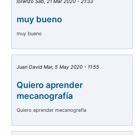
lorenzo
Sáb, 21 Mar 2020 - 21:33
muy bueno
muy bueno
Juan David
Mar, 5 May 2020 - 11:55
Quiero aprender
mecanografía
Quiero aprender mecanografía