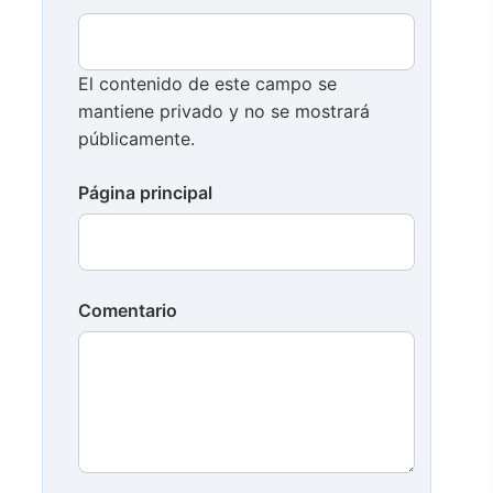
El contenido de este campo se
mantiene privado y no se mostrará
públicamente.
Página principal
Comentario