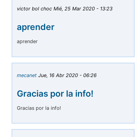
victor bol choc
Mié, 25 Mar 2020 - 13:23
aprender
aprender
mecanet
Jue, 16 Abr 2020 - 06:26
Gracias por la info!
Gracias por la info!