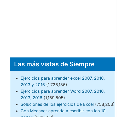
Las más vistas de Siempre
Ejercicios para aprender excel 2007, 2010,
2013 y 2016
(1,726,186)
Ejercicios para aprender Word 2007, 2010,
2013, 2016
(1,169,505)
Soluciones de los ejercicios de Excel
(758,203)
Con Mecanet aprenda a escribir con los 10