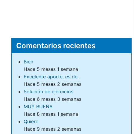
Comentarios recientes
Bien
Hace 5 meses 1 semana
Excelente aporte, es de…
Hace 5 meses 2 semanas
Solución de ejercicios
Hace 6 meses 3 semanas
MUY BUENA
Hace 8 meses 1 semana
Quiero
Hace 9 meses 2 semanas