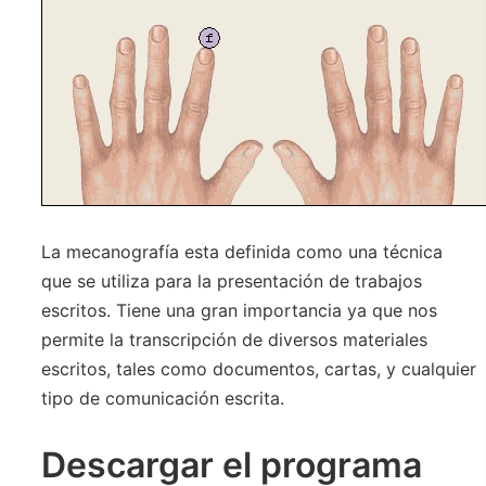
La mecanografía esta definida como una técnica
que se utiliza para la presentación de trabajos
escritos. Tiene una gran importancia ya que nos
permite la transcripción de diversos materiales
escritos, tales como documentos, cartas, y cualquier
tipo de comunicación escrita.
Descargar el programa