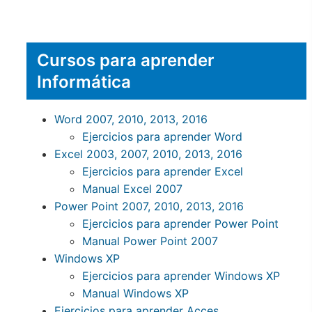
Cursos para aprender
Informática
Word 2007, 2010, 2013, 2016
Ejercicios para aprender Word
Excel 2003, 2007, 2010, 2013, 2016
Ejercicios para aprender Excel
Manual Excel 2007
Power Point 2007, 2010, 2013, 2016
Ejercicios para aprender Power Point
Manual Power Point 2007
Windows XP
Ejercicios para aprender Windows XP
Manual Windows XP
Ejercicios para aprender Acces