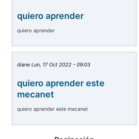
quiero aprender
quiero aprender
diane
Lun, 17 Oct 2022 - 09:03
quiero aprender este
mecanet
quiero aprender este mecanet