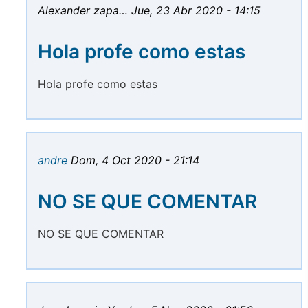
Alexander zapa…
Jue, 23 Abr 2020 - 14:15
Hola profe como estas
Hola profe como estas
andre
Dom, 4 Oct 2020 - 21:14
NO SE QUE COMENTAR
NO SE QUE COMENTAR