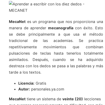
MecaNet
es un programa que nos proporciona una
manera de aprender
mecanografía
con éxito. Esto
se debe principalmente a que usa el método
tradicional de las academias. Se practica
repetitivamente movimientos que combinan
pulsaciones de teclas hasta tenerlos totalmente
asimilados. Después, cuando se ha adquirido
destreza con los dedos se pasa a las palabras y más
tarde a los textos.
Licencia:
Gratis
Autor:
personales.ya.com
MecaNet
tiene un sistema de
veinte (20)
lecciones