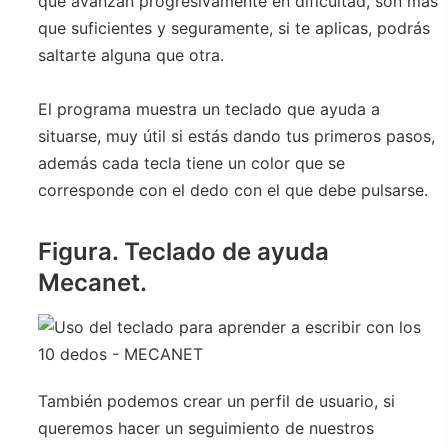
que avanzan progresivamente en dificultad, son más
que suficientes y seguramente, si te aplicas, podrás
saltarte alguna que otra.
El programa muestra un teclado que ayuda a
situarse, muy útil si estás dando tus primeros pasos,
además cada tecla tiene un color que se
corresponde con el dedo con el que debe pulsarse.
Figura. Teclado de ayuda
Mecanet.
También podemos crear un perfil de usuario, si
queremos hacer un seguimiento de nuestros