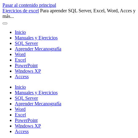
Pasar al contenido principal
Ejercicios de excel
Para aprender SQL Server, Excel, Word, Acces y
más...
Inicio
Manuales y Ejercicios
SQL Server
Aprender Mecanografía
Word
Excel
PowerPoint
Windows XP
Access
Inicio
Manuales y Ejercicios
SQL Server
Aprender Mecanografía
Word
Excel
PowerPoint
Windows XP
Access