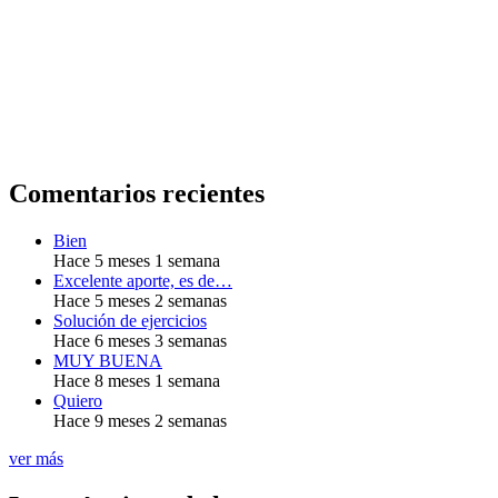
Comentarios recientes
Bien
Hace 5 meses 1 semana
Excelente aporte, es de…
Hace 5 meses 2 semanas
Solución de ejercicios
Hace 6 meses 3 semanas
MUY BUENA
Hace 8 meses 1 semana
Quiero
Hace 9 meses 2 semanas
ver más