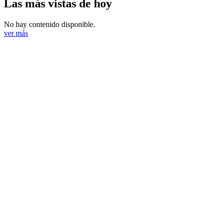
Las más vistas de hoy
No hay contenido disponible.
ver más