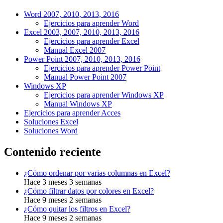
Word 2007, 2010, 2013, 2016
Ejercicios para aprender Word
Excel 2003, 2007, 2010, 2013, 2016
Ejercicios para aprender Excel
Manual Excel 2007
Power Point 2007, 2010, 2013, 2016
Ejercicios para aprender Power Point
Manual Power Point 2007
Windows XP
Ejercicios para aprender Windows XP
Manual Windows XP
Ejercicios para aprender Acces
Soluciones Excel
Soluciones Word
Contenido reciente
¿Cómo ordenar por varias columnas en Excel?
Hace 3 meses 3 semanas
¿Cómo filtrar datos por colores en Excel?
Hace 9 meses 2 semanas
¿Cómo quitar los filtros en Excel?
Hace 9 meses 2 semanas