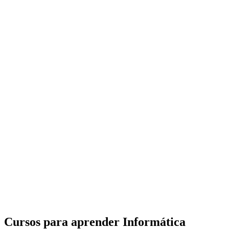
Cursos para aprender Informática