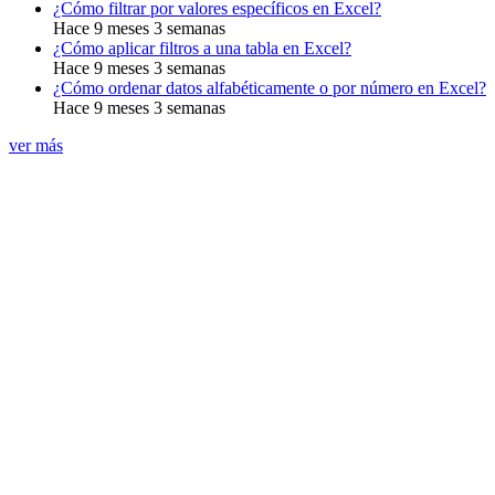
¿Cómo filtrar por valores específicos en Excel?
Hace 9 meses 3 semanas
¿Cómo aplicar filtros a una tabla en Excel?
Hace 9 meses 3 semanas
¿Cómo ordenar datos alfabéticamente o por número en Excel?
Hace 9 meses 3 semanas
ver más