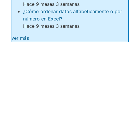
Hace 9 meses 3 semanas
¿Cómo ordenar datos alfabéticamente o por
número en Excel?
Hace 9 meses 3 semanas
ver más