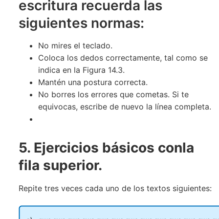
escritura recuerda las
siguientes normas:
No mires el teclado.
Coloca los dedos correctamente, tal como se
indica en la Figura 14.3.
Mantén una postura correcta.
No borres los errores que cometas. Si te
equivocas, escribe de nuevo la línea completa.
5. Ejercicios b
á
sicos conla
fila superior.
Repite tres veces cada uno de los textos siguientes: