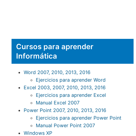
Cursos para aprender
Informática
Word 2007, 2010, 2013, 2016
Ejercicios para aprender Word
Excel 2003, 2007, 2010, 2013, 2016
Ejercicios para aprender Excel
Manual Excel 2007
Power Point 2007, 2010, 2013, 2016
Ejercicios para aprender Power Point
Manual Power Point 2007
Windows XP