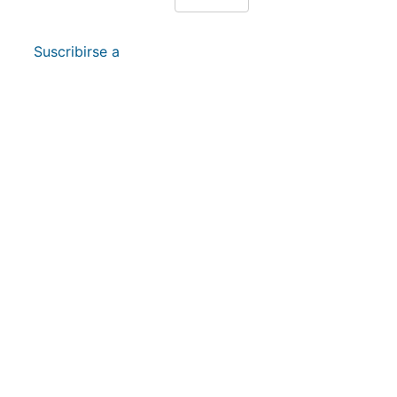
página
Suscribirse a