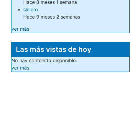
Hace 8 meses 1 semana
Quiero
Hace 9 meses 2 semanas
ver más
Las más vistas de hoy
No hay contenido disponible.
ver más