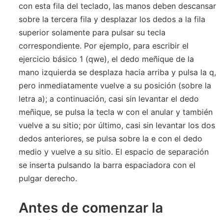
con esta fila del teclado, las manos deben descansar
sobre la tercera fila y desplazar los dedos a la fila
superior solamente para pulsar su tecla
correspondiente. Por ejemplo, para escribir el
ejercicio básico 1 (qwe), el dedo meñique de la
mano izquierda se desplaza hacia arriba y pulsa la q,
pero inmediatamente vuelve a su posición (sobre la
letra a); a continuación, casi sin levantar el dedo
meñique, se pulsa la tecla w con el anular y también
vuelve a su sitio; por último, casi sin levantar los dos
dedos anteriores, se pulsa sobre la e con el dedo
medio y vuelve a su sitio. El espacio de separación
se inserta pulsando la barra espaciadora con el
pulgar derecho.
Antes de comenzar la