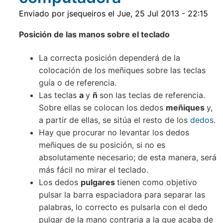
Enviado por
jsequeiros
el
Jue, 25 Jul 2013 - 22:15
Posición de las manos sobre el teclado
La correcta posición dependerá de la
colocación de los meñiques sobre las teclas
guía o de referencia.
Las teclas
a
y
ñ
son las teclas de referencia.
Sobre ellas se colocan los dedos
meñiques
y,
a partir de ellas, se sitúa el resto de los
dedos
.
Hay que procurar no levantar los dedos
meñiques de su posición, si no es
absolutamente necesario; de esta manera, será
más fácil no mirar el teclado.
Los dedos
pulgares
tienen como objetivo
pulsar la barra espaciadora para separar las
palabras, lo correcto es pulsarla con el dedo
pulgar de la mano contraria a la que acaba de