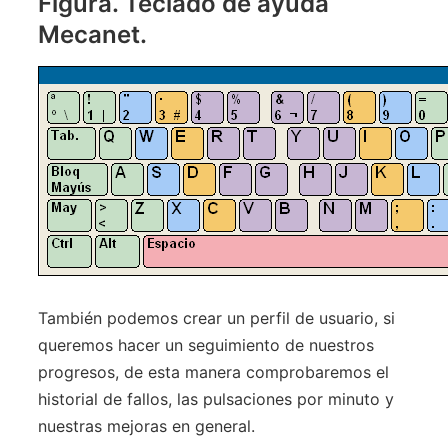
Figura. Teclado de ayuda
Mecanet.
También podemos crear un perfil de usuario, si
queremos hacer un seguimiento de nuestros
progresos, de esta manera comprobaremos el
historial de fallos, las pulsaciones por minuto y
nuestras mejoras en general.