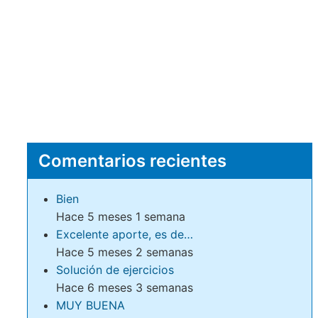
Comentarios recientes
Bien
Hace 5 meses 1 semana
Excelente aporte, es de…
Hace 5 meses 2 semanas
Solución de ejercicios
Hace 6 meses 3 semanas
MUY BUENA