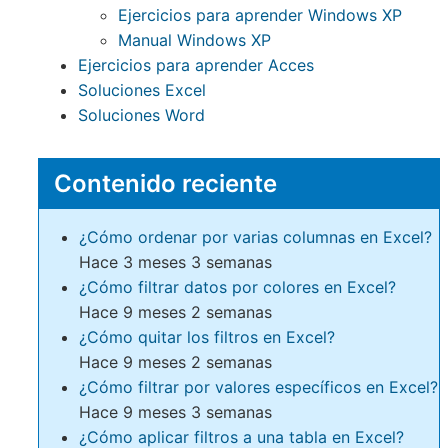
Ejercicios para aprender Windows XP
Manual Windows XP
Ejercicios para aprender Acces
Soluciones Excel
Soluciones Word
Contenido reciente
¿Cómo ordenar por varias columnas en Excel?
Hace 3 meses 3 semanas
¿Cómo filtrar datos por colores en Excel?
Hace 9 meses 2 semanas
¿Cómo quitar los filtros en Excel?
Hace 9 meses 2 semanas
¿Cómo filtrar por valores específicos en Excel?
Hace 9 meses 3 semanas
¿Cómo aplicar filtros a una tabla en Excel?