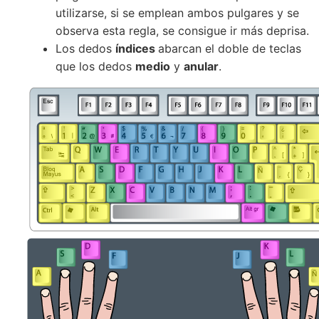
utilizarse, si se emplean ambos pulgares y se
observa esta regla, se consigue ir más deprisa.
Los dedos
índices
abarcan el doble de teclas
que los dedos
medio
y
anular
.