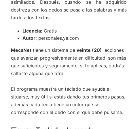
asimilados. Después, cuando se ha adquirido
destreza con los dedos se pasa a las palabras y más
tarde a los textos.
Licencia:
Gratis
Autor:
personales.ya.com
MecaNet
tiene un sistema de
veinte (20)
lecciones
que avanzan progresivamente en dificultad, son más
que suficientes y seguramente, si te aplicas, podrás
saltarte alguna que otra.
El programa muestra un teclado que ayuda a
situarse, muy útil si estás dando tus primeros pasos,
además cada tecla tiene un color que se
corresponde con el dedo con el que debe pulsarse.