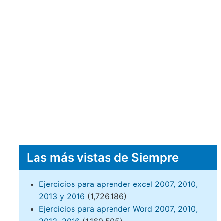
Las más vistas de Siempre
Ejercicios para aprender excel 2007, 2010,
2013 y 2016
(1,726,186)
Ejercicios para aprender Word 2007, 2010,