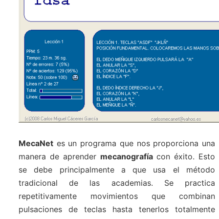
MecaNet
es un programa que nos proporciona una
manera de aprender
mecanografía
con éxito. Esto
se debe principalmente a que usa el método
tradicional de las academias. Se practica
repetitivamente movimientos que combinan
pulsaciones de teclas hasta tenerlos totalmente