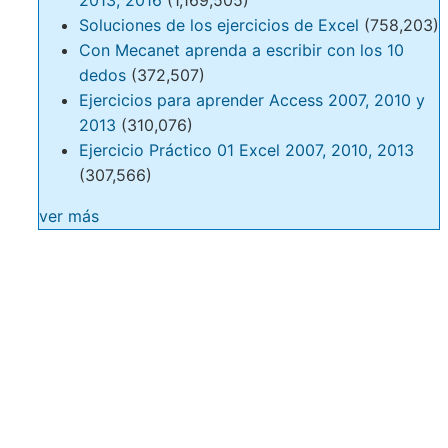
2013, 2016
(1,169,505)
Soluciones de los ejercicios de Excel
(758,203)
Con Mecanet aprenda a escribir con los 10
dedos
(372,507)
Ejercicios para aprender Access 2007, 2010 y
2013
(310,076)
Ejercicio Práctico 01 Excel 2007, 2010, 2013
(307,566)
ver más