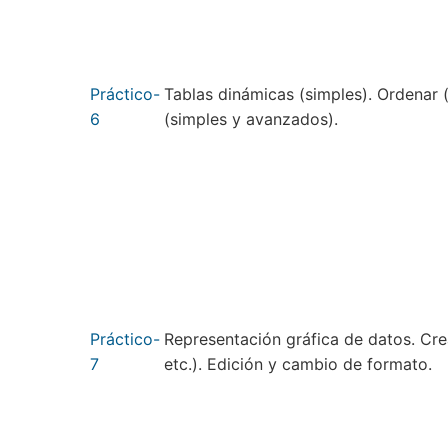
Práctico-
Tablas dinámicas (simples). Ordenar 
6
(simples y avanzados).
Práctico-
Representación gráfica de datos. Crea
7
etc.). Edición y cambio de formato.