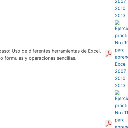
paso: Uso de diferentes herramientas de Excel.
o fórmulas y operaciones sencillas.