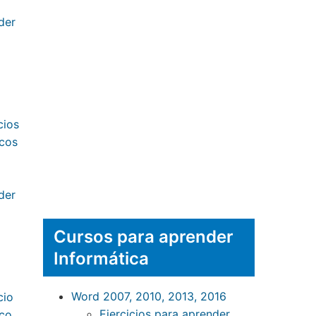
Cursos para aprender
Informática
Word 2007, 2010, 2013, 2016
Ejercicios para aprender