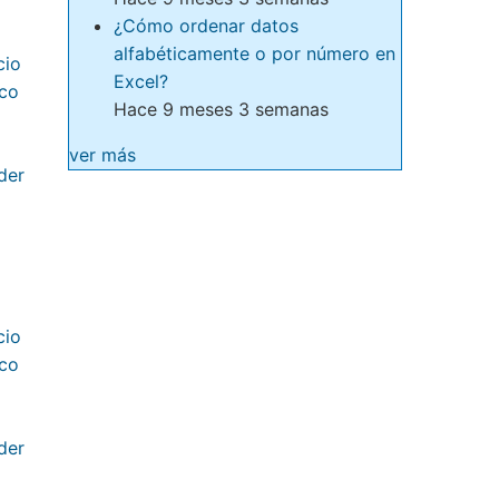
¿Cómo ordenar datos
alfabéticamente o por número en
Excel?
Hace 9 meses 3 semanas
ver más