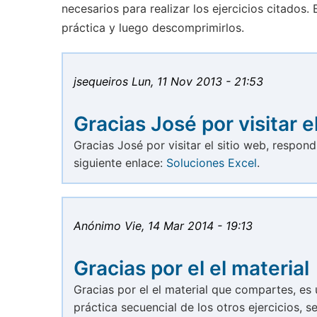
necesarios para realizar los ejercicios citados
práctica y luego descomprimirlos.
jsequeiros
Lun, 11 Nov 2013 - 21:53
Gracias José por visitar e
Gracias José por visitar el sitio web, respon
siguiente enlace:
Soluciones Excel
.
Anónimo
Vie, 14 Mar 2014 - 19:13
Gracias por el el material
Gracias por el el material que compartes, es
práctica secuencial de los otros ejercicios, 