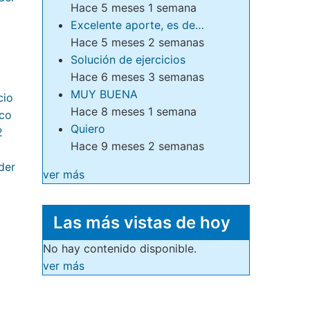
Hace 5 meses 1 semana
Excelente aporte, es de…
Hace 5 meses 2 semanas
Solución de ejercicios
Hace 6 meses 3 semanas
MUY BUENA
Hace 8 meses 1 semana
Quiero
Hace 9 meses 2 semanas
ver más
Las más vistas de hoy
No hay contenido disponible.
ver más