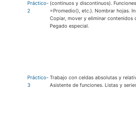
Práctico-
(continuos y discontinuos). Funciones
2
=Promedio(), etc.). Nombrar hojas. Ins
Copiar, mover y eliminar contenidos d
Pegado especial.
Práctico-
Trabajo con celdas absolutas y relati
3
Asistente de funciones. Listas y serie