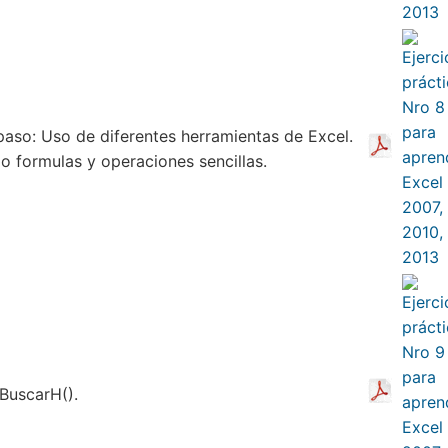
paso: Uso de diferentes herramientas de Excel.
o formulas y operaciones sencillas.
BuscarH().