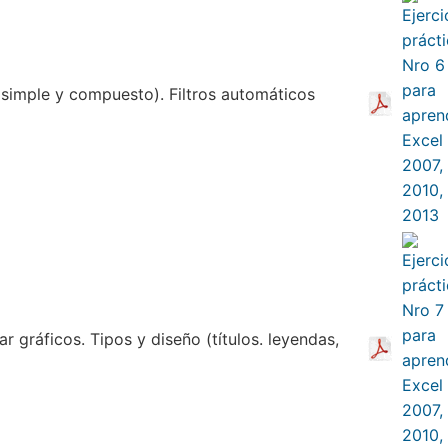
(simple y compuesto). Filtros automáticos
r gráficos. Tipos y diseño (títulos. leyendas,