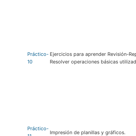
Práctico-
Ejercicios para aprender Revisión-Re
10
Resolver operaciones básicas utilizad
Práctico-
Impresión de planillas y gráficos.
11