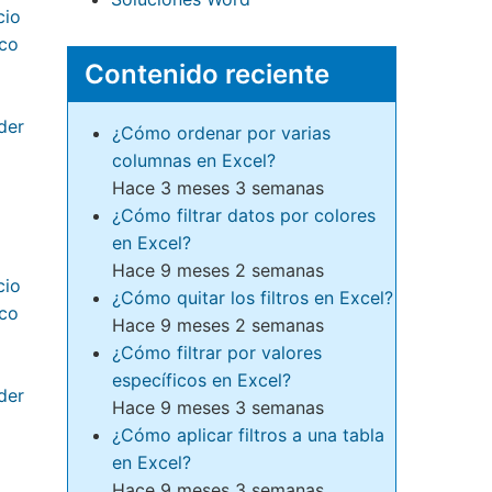
Contenido reciente
¿Cómo ordenar por varias
columnas en Excel?
Hace 3 meses 3 semanas
¿Cómo filtrar datos por colores
en Excel?
Hace 9 meses 2 semanas
¿Cómo quitar los filtros en Excel?
Hace 9 meses 2 semanas
¿Cómo filtrar por valores
específicos en Excel?
Hace 9 meses 3 semanas
¿Cómo aplicar filtros a una tabla
en Excel?
Hace 9 meses 3 semanas