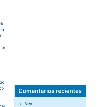
Comentarios recientes
Bien