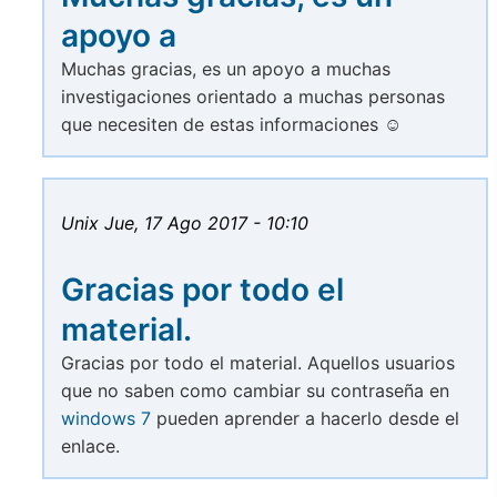
apoyo a
Muchas gracias, es un apoyo a muchas
investigaciones orientado a muchas personas
que necesiten de estas informaciones ☺
Unix
Jue, 17 Ago 2017 - 10:10
Gracias por todo el
material.
Gracias por todo el material. Aquellos usuarios
que no saben como cambiar su contraseña en
windows 7
pueden aprender a hacerlo desde el
enlace.