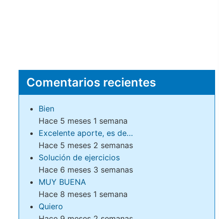
Comentarios recientes
Bien
Hace 5 meses 1 semana
Excelente aporte, es de…
Hace 5 meses 2 semanas
Solución de ejercicios
Hace 6 meses 3 semanas
MUY BUENA
Hace 8 meses 1 semana
Quiero
Hace 9 meses 2 semanas