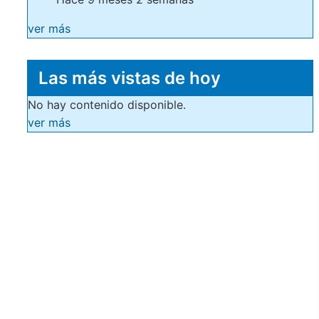
ver más
Las más vistas de hoy
No hay contenido disponible.
ver más