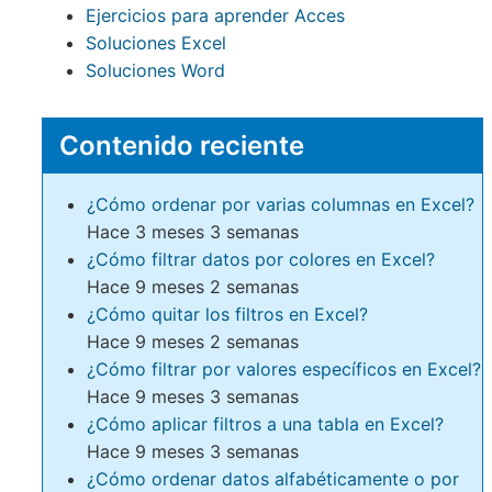
Ejercicios para aprender Acces
Soluciones Excel
Soluciones Word
Contenido reciente
¿Cómo ordenar por varias columnas en Excel?
Hace 3 meses 3 semanas
¿Cómo filtrar datos por colores en Excel?
Hace 9 meses 2 semanas
¿Cómo quitar los filtros en Excel?
Hace 9 meses 2 semanas
¿Cómo filtrar por valores específicos en Excel?
Hace 9 meses 3 semanas
¿Cómo aplicar filtros a una tabla en Excel?
Hace 9 meses 3 semanas
¿Cómo ordenar datos alfabéticamente o por