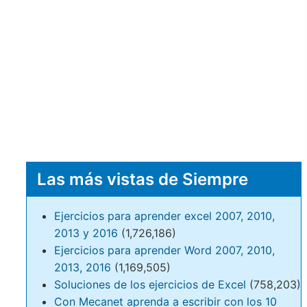
Las más vistas de Siempre
Ejercicios para aprender excel 2007, 2010,
2013 y 2016
(1,726,186)
Ejercicios para aprender Word 2007, 2010,
2013, 2016
(1,169,505)
Soluciones de los ejercicios de Excel
(758,203)
Con Mecanet aprenda a escribir con los 10