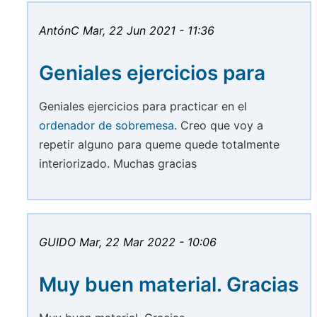
AntónC
Mar, 22 Jun 2021 - 11:36
Geniales ejercicios para
Geniales ejercicios para practicar en el
ordenador de sobremesa
. Creo que voy a
repetir alguno para queme quede totalmente
interiorizado. Muchas gracias
GUIDO
Mar, 22 Mar 2022 - 10:06
Muy buen material. Gracias