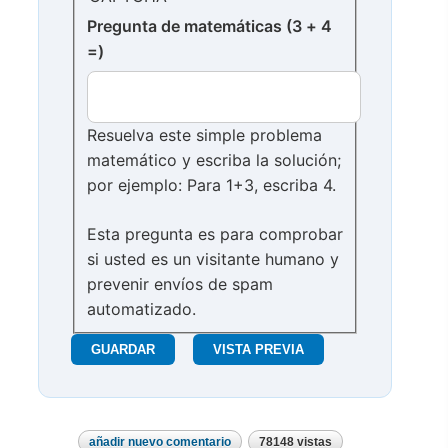
Pregunta de matemáticas (3 + 4
=)
Resuelva este simple problema
matemático y escriba la solución;
por ejemplo: Para 1+3, escriba 4.
Esta pregunta es para comprobar
si usted es un visitante humano y
prevenir envíos de spam
automatizado.
añadir nuevo comentario
78148 vistas