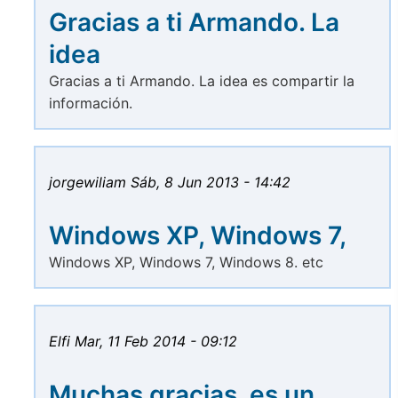
Gracias a ti Armando. La
idea
Gracias a ti Armando. La idea es compartir la
información.
jorgewiliam
Sáb, 8 Jun 2013 - 14:42
Windows XP, Windows 7,
Windows XP, Windows 7, Windows 8. etc
Elfi
Mar, 11 Feb 2014 - 09:12
Muchas gracias, es un