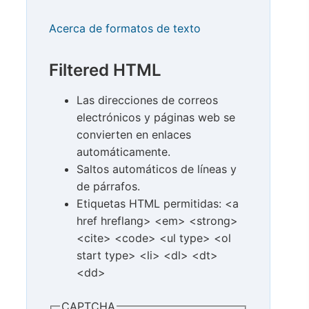
Acerca de formatos de texto
Filtered HTML
Las direcciones de correos
electrónicos y páginas web se
convierten en enlaces
automáticamente.
Saltos automáticos de líneas y
de párrafos.
Etiquetas HTML permitidas: <a
href hreflang> <em> <strong>
<cite> <code> <ul type> <ol
start type> <li> <dl> <dt>
<dd>
CAPTCHA