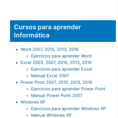
Cursos para aprender
Informática
Word 2007, 2010, 2013, 2016
Ejercicios para aprender Word
Excel 2003, 2007, 2010, 2013, 2016
Ejercicios para aprender Excel
Manual Excel 2007
Power Point 2007, 2010, 2013, 2016
Ejercicios para aprender Power Point
Manual Power Point 2007
Windows XP
Ejercicios para aprender Windows XP
Manual Windows XP