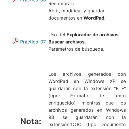
Renombrar).
Abrir, modificar y guardar
documentos en
WordPad
.
Uso del
Explorador de archivos
.
Práctico-07
Buscar archivos
.
Parámetros de búsqueda.
Los archivos generados con
WordPad en Windows XP se
guardarán con la extensión "RTF"
(tipo: Formato de texto
enriquecido) mientras que los
archivos generados en Windows
98 se guardarán con la
Nota:
extensión"DOC" (tipo: Documento