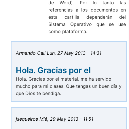
de Word). Por lo tanto las
referencias a los documentos en
esta cartilla dependerán del
Sistema Operativo que se use
como plataforma.
Armando Cali
Lun, 27 May 2013 - 14:31
Hola. Gracias por el
Hola. Gracias por el material. me ha servido
mucho para mi clases. Que tengas un buen día y
que Dios te bendiga.
jsequeiros
Mié, 29 May 2013 - 11:51