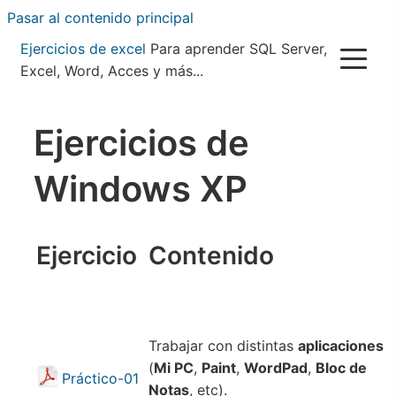
Pasar al contenido principal
Ejercicios de excel
Para aprender SQL Server,
Excel, Word, Acces y más...
Ejercicios de
Windows XP
Ejercicio
Contenido
Trabajar con distintas
aplicaciones
(
Mi PC
,
Paint
,
WordPad
,
Bloc de
Práctico-01
Notas
, etc).