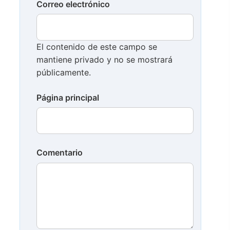
Correo electrónico
El contenido de este campo se
mantiene privado y no se mostrará
públicamente.
Página principal
Comentario