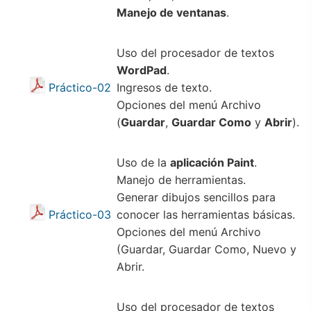
Manejo de ventanas
.
Uso del procesador de textos
WordPad
.
Práctico-02
Ingresos de texto.
Opciones del menú Archivo
(
Guardar
,
Guardar Como
y
Abrir
).
Uso de la
aplicación Paint
.
Manejo de herramientas.
Generar dibujos sencillos para
Práctico-03
conocer las herramientas básicas.
Opciones del menú Archivo
(Guardar, Guardar Como, Nuevo y
Abrir.
Uso del procesador de textos