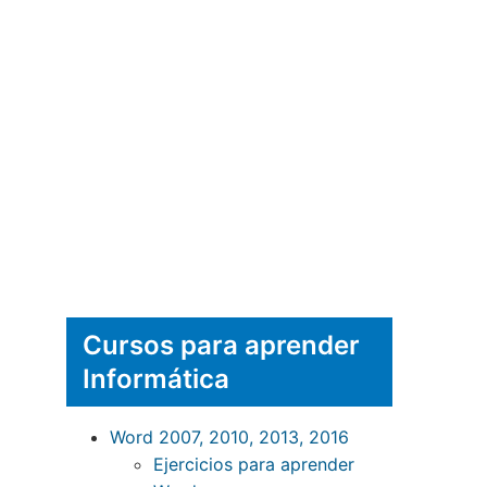
Cursos para aprender
Informática
Word 2007, 2010, 2013, 2016
Ejercicios para aprender