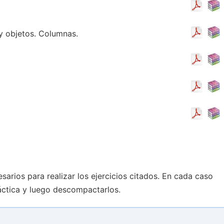
y objetos. Columnas.
sarios para realizar los ejercicios citados. En cada caso
áctica y luego descompactarlos.