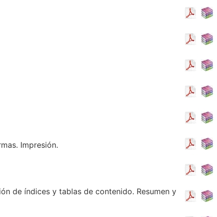
rmas. Impresión.
ción de índices y tablas de contenido. Resumen y