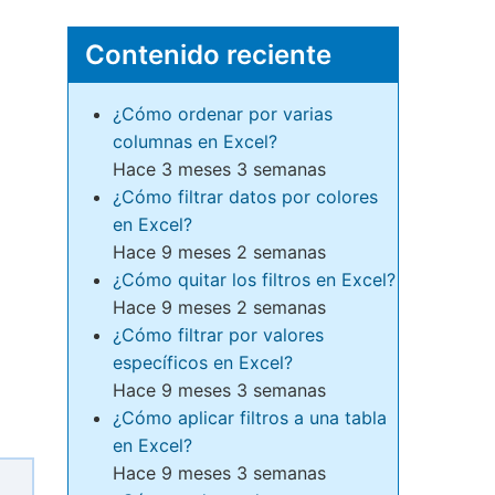
Contenido reciente
¿Cómo ordenar por varias
columnas en Excel?
Hace 3 meses 3 semanas
¿Cómo filtrar datos por colores
en Excel?
Hace 9 meses 2 semanas
¿Cómo quitar los filtros en Excel?
Hace 9 meses 2 semanas
¿Cómo filtrar por valores
específicos en Excel?
Hace 9 meses 3 semanas
¿Cómo aplicar filtros a una tabla
en Excel?
Hace 9 meses 3 semanas