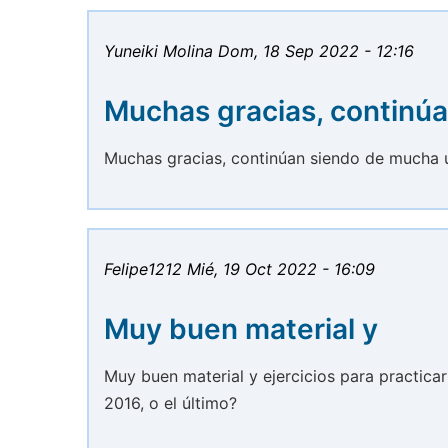
Yuneiki Molina
Dom, 18 Sep 2022 - 12:16
Muchas gracias, continú
Muchas gracias, continúan siendo de mucha u
Felipe1212
Mié, 19 Oct 2022 - 16:09
Muy buen material y
Muy buen material y ejercicios para practica
2016, o el último?