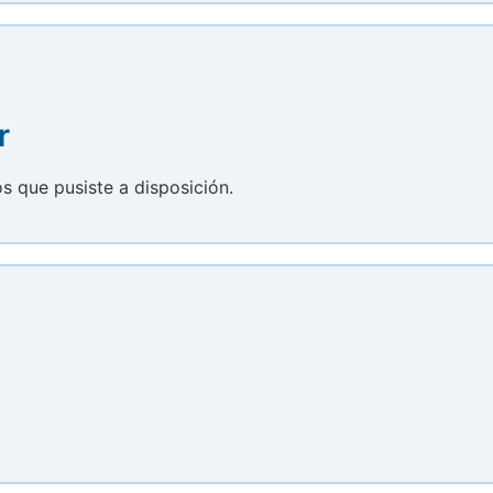
r
s que pusiste a disposición.