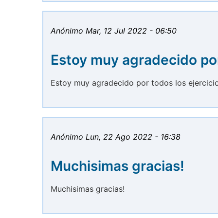
Anónimo
Mar, 12 Jul 2022 - 06:50
Estoy muy agradecido po
Estoy muy agradecido por todos los ejercicio
Anónimo
Lun, 22 Ago 2022 - 16:38
Muchisimas gracias!
Muchisimas gracias!