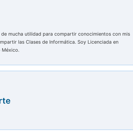
es de mucha utilidad para compartir conocimientos con mis
mpartir las Clases de Informática. Soy Licenciada en
e México.
rte