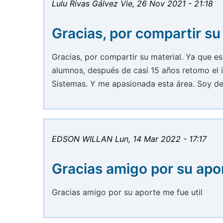
Lulu Rivas Gálvez
Vie, 26 Nov 2021 - 21:18
Gracias, por compartir su
Gracias, por compartir su material. Ya que 
alumnos, después de casi 15 años retomo el i
Sistemas. Y me apasionada esta área. Soy d
EDSON WILLAN
Lun, 14 Mar 2022 - 17:17
Gracias amigo por su apo
Gracias amigo por su aporte me fue util