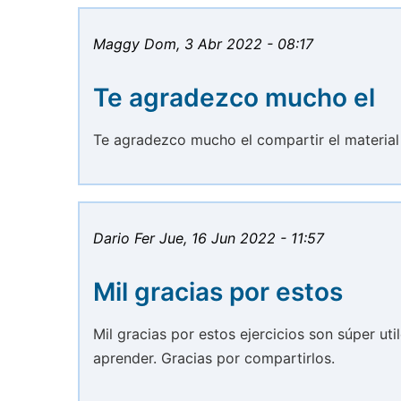
Maggy
Dom, 3 Abr 2022 - 08:17
Te agradezco mucho el
Te agradezco mucho el compartir el material
Dario Fer
Jue, 16 Jun 2022 - 11:57
Mil gracias por estos
Mil gracias por estos ejercicios son súper uti
aprender. Gracias por compartirlos.