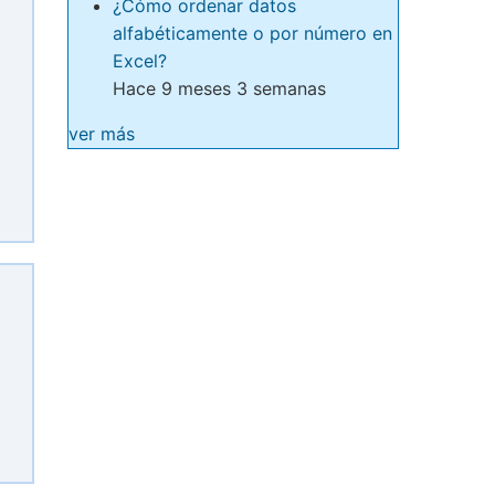
¿Cómo ordenar datos
alfabéticamente o por número en
Excel?
Hace 9 meses 3 semanas
ver más