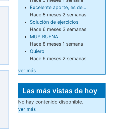
Excelente aporte, es de…
Hace 5 meses 2 semanas
Solución de ejercicios
Hace 6 meses 3 semanas
MUY BUENA
Hace 8 meses 1 semana
Quiero
Hace 9 meses 2 semanas
ver más
Las más vistas de hoy
No hay contenido disponible.
ver más