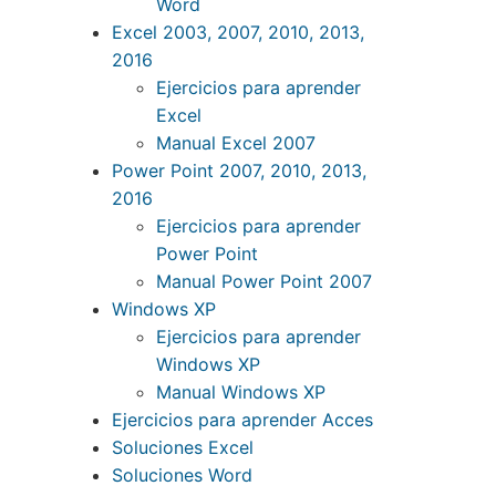
Word
Excel 2003, 2007, 2010, 2013,
2016
Ejercicios para aprender
Excel
Manual Excel 2007
Power Point 2007, 2010, 2013,
2016
Ejercicios para aprender
Power Point
Manual Power Point 2007
Windows XP
Ejercicios para aprender
Windows XP
Manual Windows XP
Ejercicios para aprender Acces
Soluciones Excel
Soluciones Word