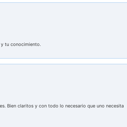
 y tu conocimiento.
les. Bien claritos y con todo lo necesario que uno necesita