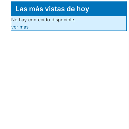
Las más vistas de hoy
No hay contenido disponible.
ver más