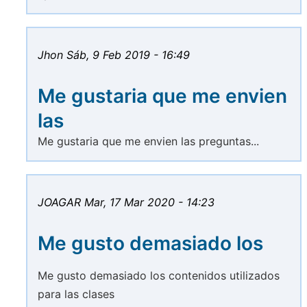
Jhon
Sáb, 9 Feb 2019 - 16:49
Me gustaria que me envien
las
Me gustaria que me envien las preguntas...
JOAGAR
Mar, 17 Mar 2020 - 14:23
Me gusto demasiado los
Me gusto demasiado los contenidos utilizados
para las clases