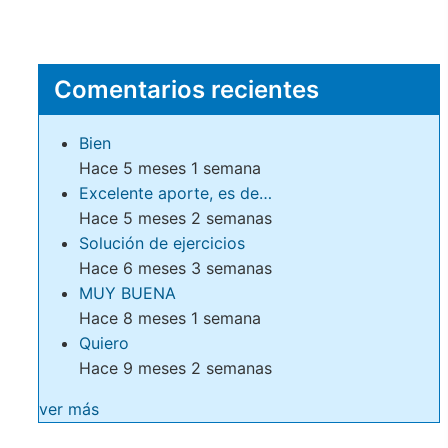
Comentarios recientes
Bien
Hace 5 meses 1 semana
Excelente aporte, es de…
Hace 5 meses 2 semanas
Solución de ejercicios
Hace 6 meses 3 semanas
MUY BUENA
Hace 8 meses 1 semana
Quiero
Hace 9 meses 2 semanas
ver más