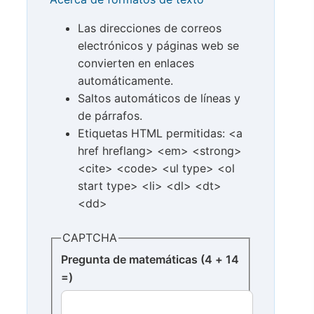
Las direcciones de correos
electrónicos y páginas web se
convierten en enlaces
automáticamente.
Saltos automáticos de líneas y
de párrafos.
Etiquetas HTML permitidas: <a
href hreflang> <em> <strong>
<cite> <code> <ul type> <ol
start type> <li> <dl> <dt>
<dd>
CAPTCHA
Pregunta de matemáticas (4 + 14
=)