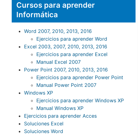
Cursos para aprender
Informática
Word 2007, 2010, 2013, 2016
Ejercicios para aprender Word
Excel 2003, 2007, 2010, 2013, 2016
Ejercicios para aprender Excel
Manual Excel 2007
Power Point 2007, 2010, 2013, 2016
Ejercicios para aprender Power Point
Manual Power Point 2007
Windows XP
Ejercicios para aprender Windows XP
Manual Windows XP
Ejercicios para aprender Acces
Soluciones Excel
Soluciones Word