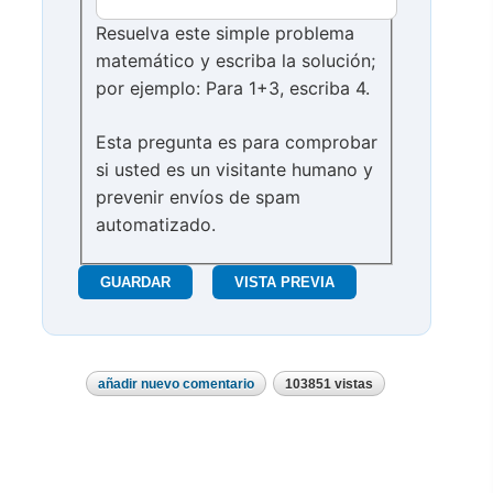
Resuelva este simple problema
matemático y escriba la solución;
por ejemplo: Para 1+3, escriba 4.
Esta pregunta es para comprobar
si usted es un visitante humano y
prevenir envíos de spam
automatizado.
añadir nuevo comentario
103851 vistas