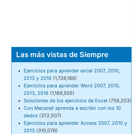
Las más vistas de Siempre
Ejercicios para aprender excel 2007, 2010,
2013 y 2016
(1,726,186)
Ejercicios para aprender Word 2007, 2010,
2013, 2016
(1,169,505)
Soluciones de los ejercicios de Excel
(758,203)
Con Mecanet aprenda a escribir con los 10
dedos
(372,507)
Ejercicios para aprender Access 2007, 2010 y
2013
(310,076)