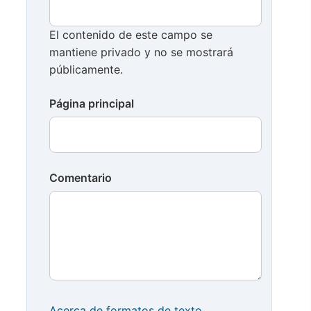
El contenido de este campo se
mantiene privado y no se mostrará
públicamente.
Página principal
Comentario
Acerca de formatos de texto