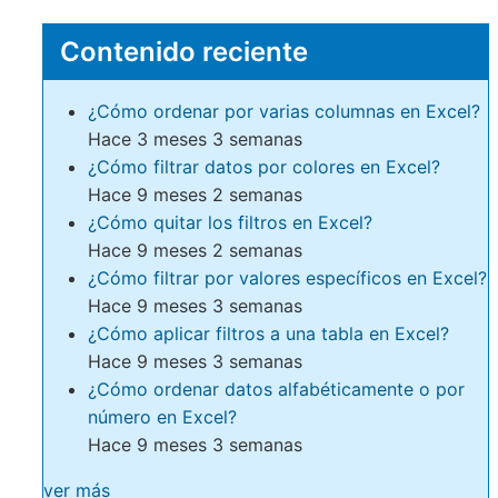
Contenido reciente
¿Cómo ordenar por varias columnas en Excel?
Hace 3 meses 3 semanas
¿Cómo filtrar datos por colores en Excel?
Hace 9 meses 2 semanas
¿Cómo quitar los filtros en Excel?
Hace 9 meses 2 semanas
¿Cómo filtrar por valores específicos en Excel?
Hace 9 meses 3 semanas
¿Cómo aplicar filtros a una tabla en Excel?
Hace 9 meses 3 semanas
¿Cómo ordenar datos alfabéticamente o por
número en Excel?
Hace 9 meses 3 semanas
ver más