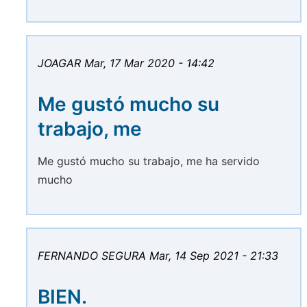
JOAGAR
Mar, 17 Mar 2020 - 14:42
Me gustó mucho su
trabajo, me
Me gustó mucho su trabajo, me ha servido
mucho
FERNANDO SEGURA
Mar, 14 Sep 2021 - 21:33
BIEN.