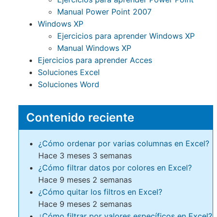
Manual Power Point 2007
Windows XP
Ejercicios para aprender Windows XP
Manual Windows XP
Ejercicios para aprender Acces
Soluciones Excel
Soluciones Word
Contenido reciente
¿Cómo ordenar por varias columnas en Excel?
Hace 3 meses 3 semanas
¿Cómo filtrar datos por colores en Excel?
Hace 9 meses 2 semanas
¿Cómo quitar los filtros en Excel?
Hace 9 meses 2 semanas
¿Cómo filtrar por valores específicos en Excel?