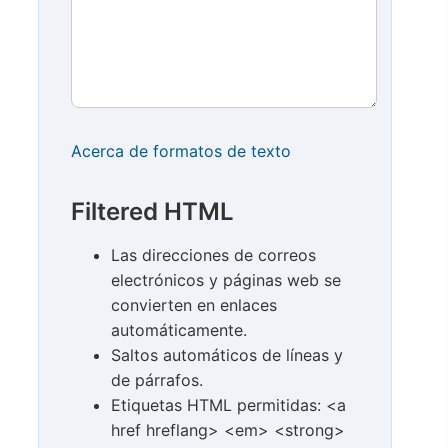
Acerca de formatos de texto
Filtered HTML
Las direcciones de correos
electrónicos y páginas web se
convierten en enlaces
automáticamente.
Saltos automáticos de líneas y
de párrafos.
Etiquetas HTML permitidas: <a
href hreflang> <em> <strong>