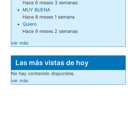
Hace 6 meses 3 semanas
MUY BUENA
Hace 8 meses 1 semana
Quiero
Hace 9 meses 2 semanas
ver más
Las más vistas de hoy
No hay contenido disponible.
ver más