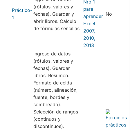
(rótulos, valores y
Práctico-
fechas). Guardar y
No
1
abrir libros. Cálculo
de fórmulas sencillas.
Ingreso de datos
(rótulos, valores y
fechas). Guardar
libros. Resumen.
Formato de celda
(número, alineación,
fuente, bordes y
sombreado).
Selección de rangos
(continuos y
discontinuos).