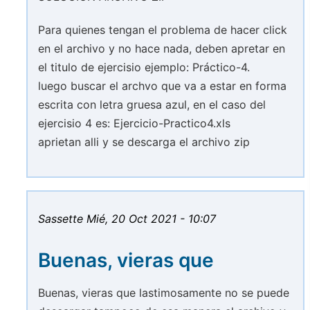
Para quienes tengan el problema de hacer click
en el archivo y no hace nada, deben apretar en
el titulo de ejercisio ejemplo: Práctico-4.
luego buscar el archvo que va a estar en forma
escrita con letra gruesa azul, en el caso del
ejercisio 4 es: Ejercicio-Practico4.xls
aprietan alli y se descarga el archivo zip
Sassette
Mié, 20 Oct 2021 - 10:07
Buenas, vieras que
Buenas, vieras que lastimosamente no se puede