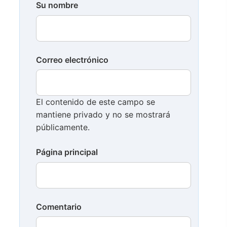
Su nombre
Correo electrónico
El contenido de este campo se
mantiene privado y no se mostrará
públicamente.
Página principal
Comentario