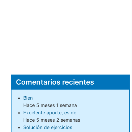
Comentarios recientes
Bien
Hace 5 meses 1 semana
Excelente aporte, es de…
Hace 5 meses 2 semanas
Solución de ejercicios