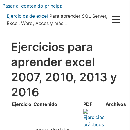
Pasar al contenido principal
Ejercicios de excel
Para aprender SQL Server,
Excel, Word, Acces y más...
Ejercicios para
aprender excel
2007, 2010, 2013 y
2016
Ejercicio
Contenido
PDF
Archivos
Ingreso de datos