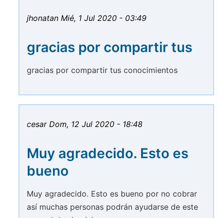
jhonatan
Mié, 1 Jul 2020 - 03:49
gracias por compartir tus
gracias por compartir tus conocimientos
cesar
Dom, 12 Jul 2020 - 18:48
Muy agradecido. Esto es
bueno
Muy agradecido. Esto es bueno por no cobrar
así muchas personas podrán ayudarse de este