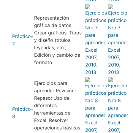
Representación
gráfica de datos.
Crear gráficos. Tipos
Práctico-
y diseño (títulos.
7
leyendas, etc.).
Edición y cambio de
formato.
Ejercicios para
aprender Revisión-
Repaso: Uso de
diferentes
Práctico-
herramientas de
8
Excel. Resolver
operaciones básicas