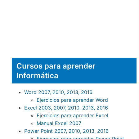
Cursos para aprender
Informática
Word 2007, 2010, 2013, 2016
Ejercicios para aprender Word
Excel 2003, 2007, 2010, 2013, 2016
Ejercicios para aprender Excel
Manual Excel 2007
Power Point 2007, 2010, 2013, 2016
Ejercicios para aprender Power Point