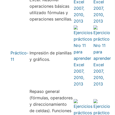
operaciones básicas
utilizado fórmulas y
operaciones sencillas.
Práctico-
Impresión de planillas
11
y gráficos.
Repaso general
(fórmulas, operadores
y direccionamiento
de celdas). Funciones