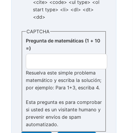
<cite> <code> <ul type> <ol
start type> <li> <dl> <dt>
<dd>
CAPTCHA
Pregunta de matemáticas (1 + 10
=)
Resuelva este simple problema
matemático y escriba la solución;
por ejemplo: Para 1+3, escriba 4.
Esta pregunta es para comprobar
si usted es un visitante humano y
prevenir envíos de spam
automatizado.