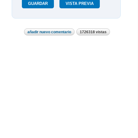
añadir nuevo comentario
1726318 vistas