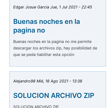
Edgar Josue Garcia
Jue, 1 Jul 2021 - 22:45
Buenas noches en la
pagina no
Buenas noches en la pagina no me permite
descargar los archivos zip, hay posibilidad de
que se peda habilitar esta opción
Alejandro98
Mié, 18 Ago 2021 - 13:38
SOLUCION ARCHIVO ZIP
SOLUCION ARCHIVO ZIP