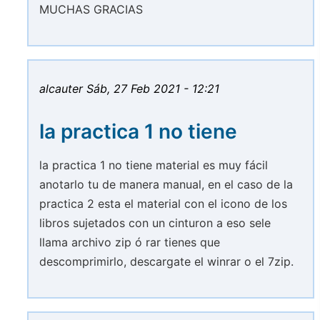
MUCHAS GRACIAS
alcauter
Sáb, 27 Feb 2021 - 12:21
la practica 1 no tiene
la practica 1 no tiene material es muy fácil
anotarlo tu de manera manual, en el caso de la
practica 2 esta el material con el icono de los
libros sujetados con un cinturon a eso sele
llama archivo zip ó rar tienes que
descomprimirlo, descargate el winrar o el 7zip.