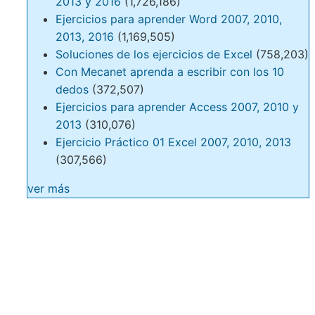
2013 y 2016
(1,726,186)
Ejercicios para aprender Word 2007, 2010,
2013, 2016
(1,169,505)
Soluciones de los ejercicios de Excel
(758,203)
Con Mecanet aprenda a escribir con los 10
dedos
(372,507)
Ejercicios para aprender Access 2007, 2010 y
2013
(310,076)
Ejercicio Práctico 01 Excel 2007, 2010, 2013
(307,566)
ver más