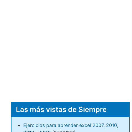
Las más vistas de Siempre
Ejercicios para aprender excel 2007, 2010,