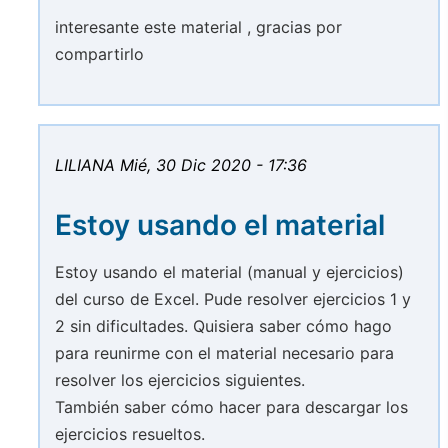
interesante este material , gracias por
compartirlo
LILIANA
Mié, 30 Dic 2020 - 17:36
Estoy usando el material
Estoy usando el material (manual y ejercicios)
del curso de Excel. Pude resolver ejercicios 1 y
2 sin dificultades. Quisiera saber cómo hago
para reunirme con el material necesario para
resolver los ejercicios siguientes.
También saber cómo hacer para descargar los
ejercicios resueltos.