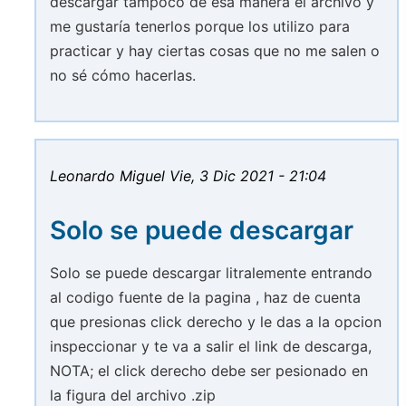
descargar tampoco de esa manera el archivo y
me gustaría tenerlos porque los utilizo para
practicar y hay ciertas cosas que no me salen o
no sé cómo hacerlas.
Leonardo Miguel
Vie, 3 Dic 2021 - 21:04
Solo se puede descargar
Solo se puede descargar litralemente entrando
al codigo fuente de la pagina , haz de cuenta
que presionas click derecho y le das a la opcion
inspeccionar y te va a salir el link de descarga,
NOTA; el click derecho debe ser pesionado en
la figura del archivo .zip