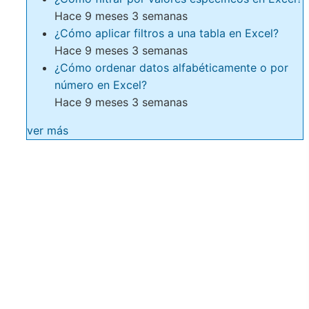
Hace 9 meses 3 semanas
¿Cómo aplicar filtros a una tabla en Excel?
Hace 9 meses 3 semanas
¿Cómo ordenar datos alfabéticamente o por
número en Excel?
Hace 9 meses 3 semanas
ver más