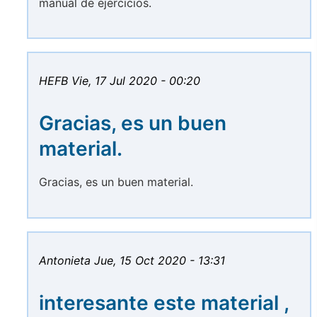
manual de ejercicios.
HEFB
Vie, 17 Jul 2020 - 00:20
Gracias, es un buen
material.
Gracias, es un buen material.
Antonieta
Jue, 15 Oct 2020 - 13:31
interesante este material ,