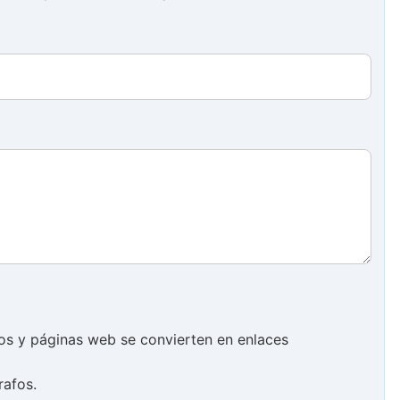
cos y páginas web se convierten en enlaces
rafos.