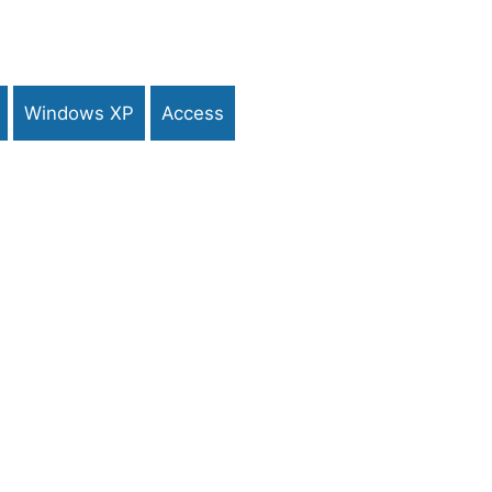
Windows XP
Access