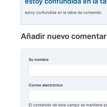
estoy confundida en la ta
estoy confundida en la tabla de contenido
Añadir nuevo comentar
Su nombre
Correo electrónico
El contenido de este campo se mantiene pr