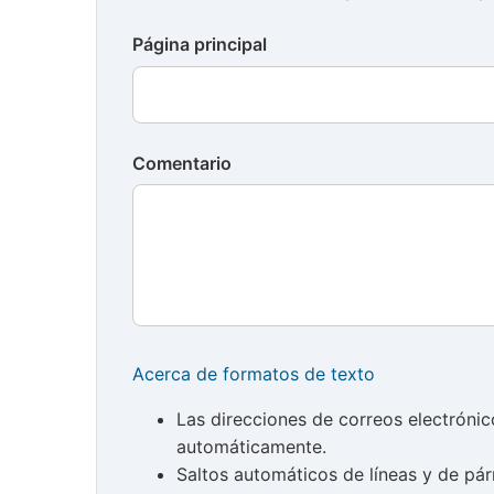
Página principal
Comentario
Acerca de formatos de texto
Las direcciones de correos electróni
automáticamente.
Saltos automáticos de líneas y de pár