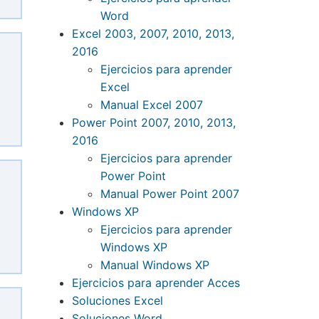
Word
Excel 2003, 2007, 2010, 2013,
2016
Ejercicios para aprender
Excel
Manual Excel 2007
Power Point 2007, 2010, 2013,
2016
Ejercicios para aprender
Power Point
Manual Power Point 2007
Windows XP
Ejercicios para aprender
Windows XP
Manual Windows XP
Ejercicios para aprender Acces
Soluciones Excel
Soluciones Word