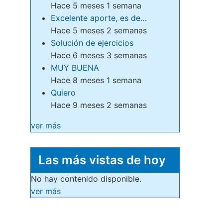
Hace 5 meses 1 semana
Excelente aporte, es de…
Hace 5 meses 2 semanas
Solución de ejercicios
Hace 6 meses 3 semanas
MUY BUENA
Hace 8 meses 1 semana
Quiero
Hace 9 meses 2 semanas
ver más
Las más vistas de hoy
No hay contenido disponible.
ver más