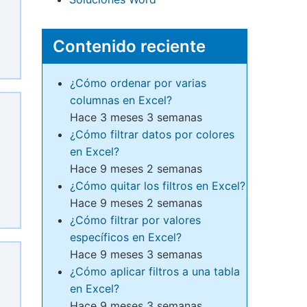
Contenido reciente
¿Cómo ordenar por varias
columnas en Excel?
Hace 3 meses 3 semanas
¿Cómo filtrar datos por colores
en Excel?
Hace 9 meses 2 semanas
¿Cómo quitar los filtros en Excel?
Hace 9 meses 2 semanas
¿Cómo filtrar por valores
específicos en Excel?
Hace 9 meses 3 semanas
¿Cómo aplicar filtros a una tabla
en Excel?
Hace 9 meses 3 semanas