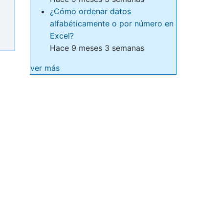
¿Cómo ordenar datos
alfabéticamente o por número en
Excel?
Hace 9 meses 3 semanas
ver más