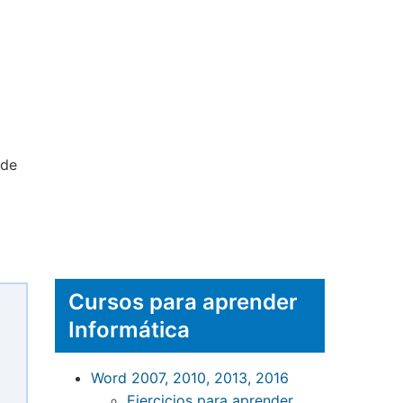
 de
Cursos para aprender
Informática
Word 2007, 2010, 2013, 2016
Ejercicios para aprender