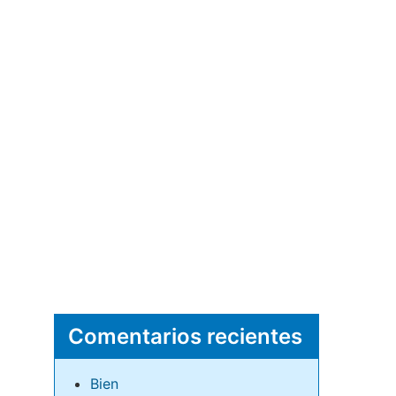
Comentarios recientes
Bien