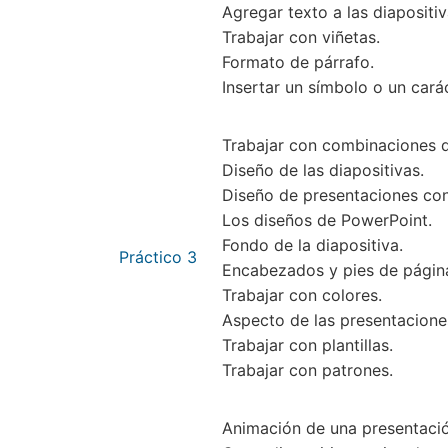
Agregar texto a las diapositiv
Trabajar con viñetas.
Formato de párrafo.
Insertar un símbolo o un carác
Trabajar con combinaciones d
Diseño de las diapositivas.
Diseño de presentaciones con
Los diseños de PowerPoint.
Fondo de la diapositiva.
Práctico 3
Encabezados y pies de págin
Trabajar con colores.
Aspecto de las presentacione
Trabajar con plantillas.
Trabajar con patrones.
Animación de una presentació