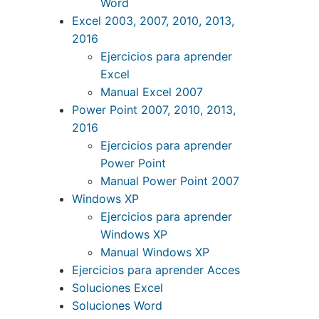
Word
Excel 2003, 2007, 2010, 2013,
2016
Ejercicios para aprender
Excel
Manual Excel 2007
Power Point 2007, 2010, 2013,
2016
Ejercicios para aprender
Power Point
Manual Power Point 2007
Windows XP
Ejercicios para aprender
Windows XP
Manual Windows XP
Ejercicios para aprender Acces
Soluciones Excel
Soluciones Word