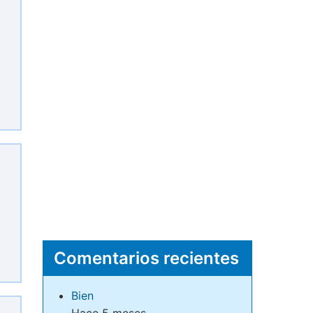
Comentarios recientes
Bien
Hace 5 meses