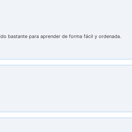
ido bastante para aprender de forma fácil y ordenada.