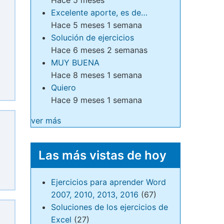
Excelente aporte, es de…
Hace 5 meses 1 semana
Solución de ejercicios
Hace 6 meses 2 semanas
MUY BUENA
Hace 8 meses 1 semana
Quiero
Hace 9 meses 1 semana
ver más
Las más vistas de hoy
Ejercicios para aprender Word
2007, 2010, 2013, 2016
(67)
Soluciones de los ejercicios de
Excel
(27)