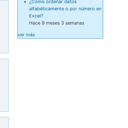
¿Cómo ordenar datos
alfabéticamente o por número en
Excel?
Hace 9 meses 3 semanas
ver más