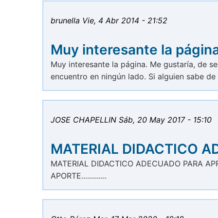
brunella
Vie, 4 Abr 2014 - 21:52
Muy interesante la págin
Muy interesante la página. Me gustaría, de se
encuentro en ningún lado. Si alguien sabe d
JOSE CHAPELLIN
Sáb, 20 May 2017 - 15:10
MATERIAL DIDACTICO 
MATERIAL DIDACTICO ADECUADO PARA AP
APORTE.............