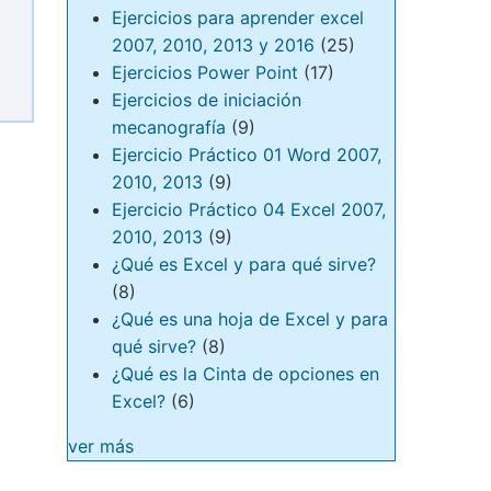
Ejercicios para aprender excel
2007, 2010, 2013 y 2016
(25)
Ejercicios Power Point
(17)
Ejercicios de iniciación
mecanografía
(9)
Ejercicio Práctico 01 Word 2007,
2010, 2013
(9)
Ejercicio Práctico 04 Excel 2007,
2010, 2013
(9)
¿Qué es Excel y para qué sirve?
(8)
¿Qué es una hoja de Excel y para
qué sirve?
(8)
¿Qué es la Cinta de opciones en
Excel?
(6)
ver más