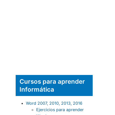
Cursos para aprender
Informática
Word 2007, 2010, 2013, 2016
Ejercicios para aprender