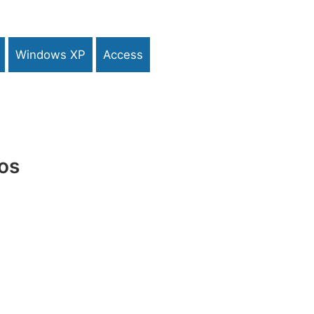
Windows XP
Access
os