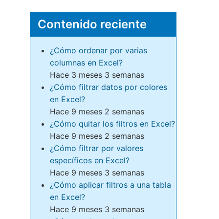
Contenido reciente
¿Cómo ordenar por varias
columnas en Excel?
Hace 3 meses 3 semanas
¿Cómo filtrar datos por colores
en Excel?
Hace 9 meses 2 semanas
¿Cómo quitar los filtros en Excel?
Hace 9 meses 2 semanas
¿Cómo filtrar por valores
específicos en Excel?
Hace 9 meses 3 semanas
¿Cómo aplicar filtros a una tabla
en Excel?
Hace 9 meses 3 semanas