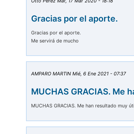
Otto Pérez
Mar, 17 Mar 2020 - 18:18
Gracias por el aporte.
Gracias por el aporte.
Me servirá de mucho
AMPARO MARTIN
Mié, 6 Ene 2021 - 07:37
MUCHAS GRACIAS. Me h
MUCHAS GRACIAS. Me han resultado muy úti