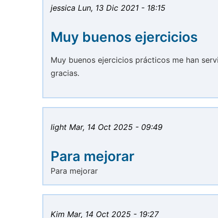
jessica
Lun, 13 Dic 2021 - 18:15
Muy buenos ejercicios
Muy buenos ejercicios prácticos me han serv
gracias.
light
Mar, 14 Oct 2025 - 09:49
Para mejorar
Para mejorar
Kim
Mar, 14 Oct 2025 - 19:27