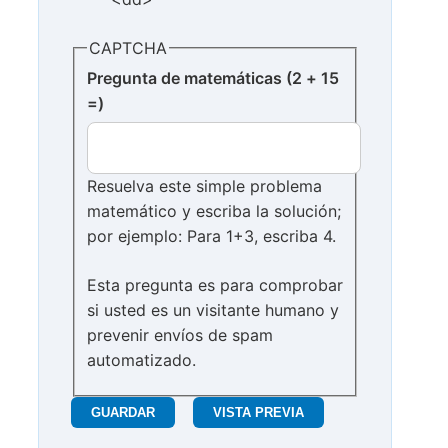
CAPTCHA
Pregunta de matemáticas (2 + 15
=)
Resuelva este simple problema
matemático y escriba la solución;
por ejemplo: Para 1+3, escriba 4.
Esta pregunta es para comprobar
si usted es un visitante humano y
prevenir envíos de spam
automatizado.