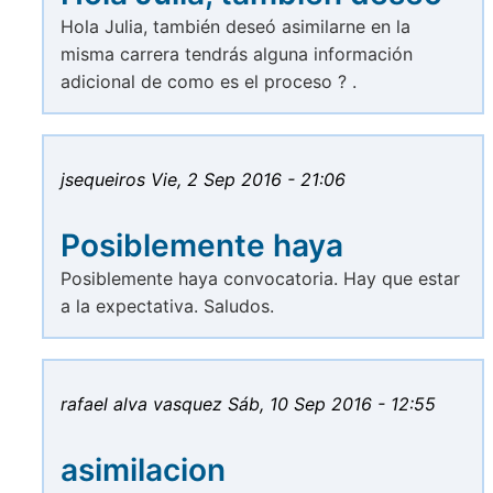
Hola Julia, también deseó asimilarne en la
misma carrera tendrás alguna información
adicional de como es el proceso ? .
jsequeiros
Vie, 2 Sep 2016 - 21:06
Posiblemente haya
Posiblemente haya convocatoria. Hay que estar
a la expectativa. Saludos.
rafael alva vasquez
Sáb, 10 Sep 2016 - 12:55
asimilacion