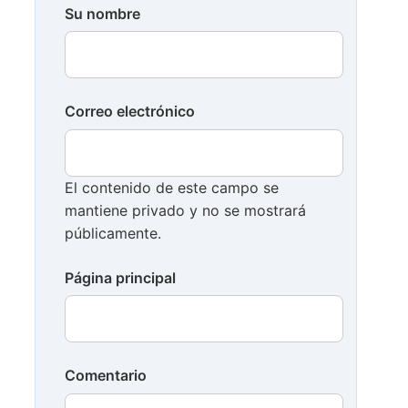
Su nombre
Correo electrónico
El contenido de este campo se
mantiene privado y no se mostrará
públicamente.
Página principal
Comentario