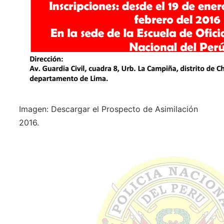
Imagen: Descargar el Prospecto de Asimilación
2016.