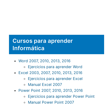
Cursos para aprender
Informática
Word 2007, 2010, 2013, 2016
Ejercicios para aprender Word
Excel 2003, 2007, 2010, 2013, 2016
Ejercicios para aprender Excel
Manual Excel 2007
Power Point 2007, 2010, 2013, 2016
Ejercicios para aprender Power Point
Manual Power Point 2007