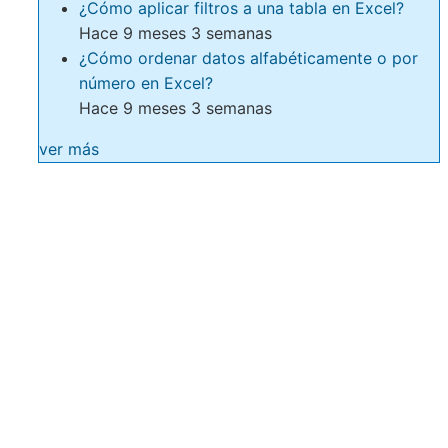
¿Cómo aplicar filtros a una tabla en Excel?
Hace 9 meses 3 semanas
¿Cómo ordenar datos alfabéticamente o por
número en Excel?
Hace 9 meses 3 semanas
ver más