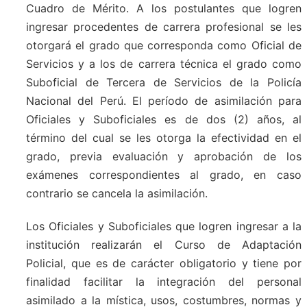
Cuadro de Mérito. A los postulantes que logren
ingresar procedentes de carrera profesional se les
otorgará el grado que corresponda como Oficial de
Servicios y a los de carrera técnica el grado como
Suboficial de Tercera de Servicios de la Policía
Nacional del Perú. El período de asimilación para
Oficiales y Suboficiales es de dos (2) años, al
término del cual se les otorga la efectividad en el
grado, previa evaluación y aprobación de los
exámenes correspondientes al grado, en caso
contrario se cancela la asimilación.
Los Oficiales y Suboficiales que logren ingresar a la
institución realizarán el Curso de Adaptación
Policial, que es de carácter obligatorio y tiene por
finalidad facilitar la integración del personal
asimilado a la mística, usos, costumbres, normas y