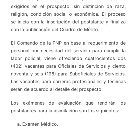
exigidos en el prospecto, sin distinción de raza,
religión, condición social o económica. El proceso
se inicia con la inscripción del postulante y finaliza
con la publicación del Cuadro de Mérito.
El Comando de la PNP en base al requerimiento de
personal por necesidad del servicio para cumplir la
labor policial, viene ofreciendo cuatrocientos dos
(402) vacantes para Oficiales de Servicios y ciento
noventa y seis (196) para Suboficiales de Servicios.
Las vacantes para carreras profesionales y técnicas
serán de acuerdo al detalle del prospecto:
Los exámenes de evaluación que rendirán los
postulantes para la asimilación son los siguientes:
Examen Médico.