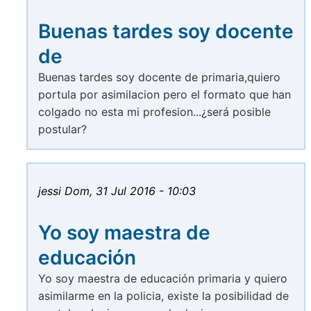
Buenas tardes soy docente
de
Buenas tardes soy docente de primaria,quiero
portula por asimilacion pero el formato que han
colgado no esta mi profesion...¿será posible
postular?
jessi
Dom, 31 Jul 2016 - 10:03
Yo soy maestra de
educación
Yo soy maestra de educación primaria y quiero
asimilarme en la policia, existe la posibilidad de