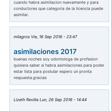
cuando habra asimilacion nuevamente y para
conductores que categoria de la licencia puede
asimilar.
milagros
Vie, 16 Sep 2016 - 23:47
asimilaciones 2017
buenas noches soy odontologa de profesion
quisiera saber si habra asimilaciones para poder
estar lista para postular espero un pronta
respuesta.gracias
Lizeth Revilla
Lun, 26 Sep 2016 - 14:44