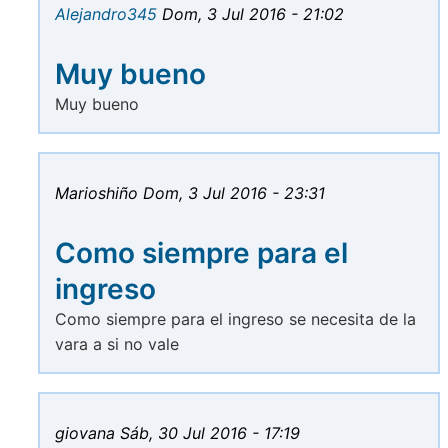
Alejandro345
Dom, 3 Jul 2016 - 21:02
Muy bueno
Muy bueno
Marioshiño
Dom, 3 Jul 2016 - 23:31
Como siempre para el
ingreso
Como siempre para el ingreso se necesita de la
vara a si no vale
giovana
Sáb, 30 Jul 2016 - 17:19