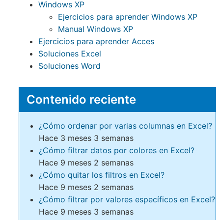
Windows XP
Ejercicios para aprender Windows XP
Manual Windows XP
Ejercicios para aprender Acces
Soluciones Excel
Soluciones Word
Contenido reciente
¿Cómo ordenar por varias columnas en Excel?
Hace 3 meses 3 semanas
¿Cómo filtrar datos por colores en Excel?
Hace 9 meses 2 semanas
¿Cómo quitar los filtros en Excel?
Hace 9 meses 2 semanas
¿Cómo filtrar por valores específicos en Excel?
Hace 9 meses 3 semanas