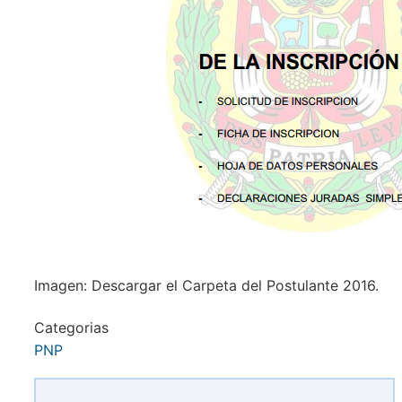
Imagen: Descargar el Carpeta del Postulante 2016.
Categorias
PNP