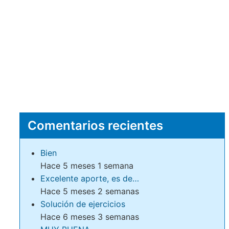
Comentarios recientes
Bien
Hace 5 meses 1 semana
Excelente aporte, es de…
Hace 5 meses 2 semanas
Solución de ejercicios
Hace 6 meses 3 semanas