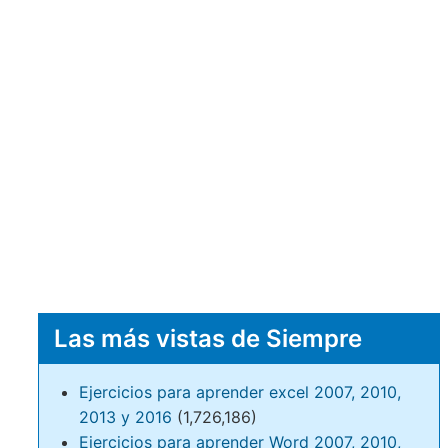
Las más vistas de Siempre
Ejercicios para aprender excel 2007, 2010,
2013 y 2016
(1,726,186)
Ejercicios para aprender Word 2007, 2010,