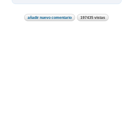
añadir nuevo comentario
197435 vistas