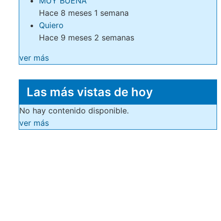
MUY BUENA
Hace 8 meses 1 semana
Quiero
Hace 9 meses 2 semanas
ver más
Las más vistas de hoy
No hay contenido disponible.
ver más