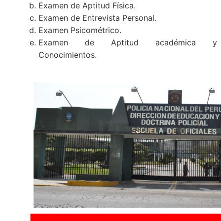
Examen de Aptitud Física.
Examen de Entrevista Personal.
Examen Psicométrico.
Examen de Aptitud académica y
Conocimientos.