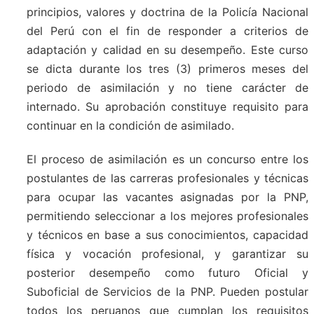
principios, valores y doctrina de la Policía Nacional
del Perú con el fin de responder a criterios de
adaptación y calidad en su desempeño. Este curso
se dicta durante los tres (3) primeros meses del
periodo de asimilación y no tiene carácter de
internado. Su aprobación constituye requisito para
continuar en la condición de asimilado.
El proceso de asimilación es un concurso entre los
postulantes de las carreras profesionales y técnicas
para ocupar las vacantes asignadas por la PNP,
permitiendo seleccionar a los mejores profesionales
y técnicos en base a sus conocimientos, capacidad
física y vocación profesional, y garantizar su
posterior desempeño como futuro Oficial y
Suboficial de Servicios de la PNP. Pueden postular
todos los peruanos que cumplan los requisitos