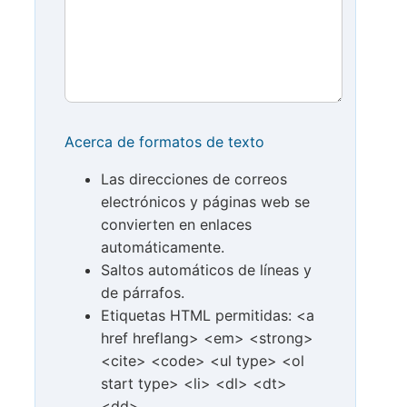
Acerca de formatos de texto
Las direcciones de correos
electrónicos y páginas web se
convierten en enlaces
automáticamente.
Saltos automáticos de líneas y
de párrafos.
Etiquetas HTML permitidas: <a
href hreflang> <em> <strong>
<cite> <code> <ul type> <ol
start type> <li> <dl> <dt>
<dd>