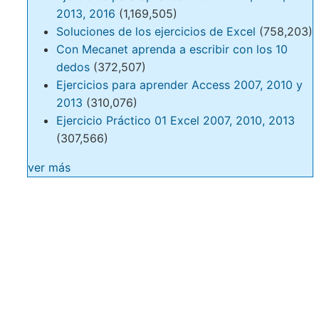
2013, 2016
(1,169,505)
Soluciones de los ejercicios de Excel
(758,203)
Con Mecanet aprenda a escribir con los 10
dedos
(372,507)
Ejercicios para aprender Access 2007, 2010 y
2013
(310,076)
Ejercicio Práctico 01 Excel 2007, 2010, 2013
(307,566)
ver más