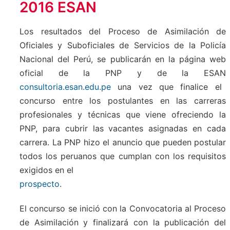
2016 ESAN
Los resultados del Proceso de Asimilación de
Oficiales y Suboficiales de Servicios de la Policía
Nacional del Perú, se publicarán en la página web
oficial de la PNP y de la ESAN
consultoria.esan.edu.pe
una vez que finalice el
concurso entre los postulantes en las carreras
profesionales y técnicas que viene ofreciendo la
PNP, para cubrir las vacantes asignadas en cada
carrera. La PNP hizo el anuncio que pueden postular
todos los peruanos que cumplan con los requisitos
exigidos en el
prospecto
.
El concurso se inició con la Convocatoria al Proceso
de Asimilación y finalizará con la publicación del