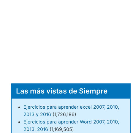
Las más vistas de Siempre
Ejercicios para aprender excel 2007, 2010,
2013 y 2016
(1,726,186)
Ejercicios para aprender Word 2007, 2010,
2013, 2016
(1,169,505)