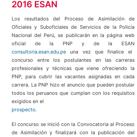
2016 ESAN
Los resultados del Proceso de Asimilación de
Oficiales y Suboficiales de Servicios de la Policía
Nacional del Perú, se publicarán en la página web
oficial de la PNP y de la ESAN
consultoria.esan.edu.pe
una vez que finalice el
concurso entre los postulantes en las carreras
profesionales y técnicas que viene ofreciendo la
PNP, para cubrir las vacantes asignadas en cada
carrera. La PNP hizo el anuncio que pueden postular
todos los peruanos que cumplan con los requisitos
exigidos en el
prospecto
.
El concurso se inició con la Convocatoria al Proceso
de Asimilación y finalizará con la publicación del