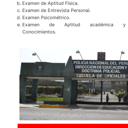
Examen de Aptitud Física.
Examen de Entrevista Personal.
Examen Psicométrico.
Examen de Aptitud académica y
Conocimientos.