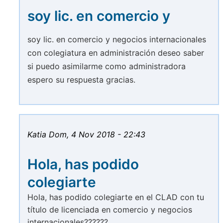
soy lic. en comercio y
soy lic. en comercio y negocios internacionales
con colegiatura en administración deseo saber
si puedo asimilarme como administradora
espero su respuesta gracias.
Katia
Dom, 4 Nov 2018 - 22:43
Hola, has podido
colegiarte
Hola, has podido colegiarte en el CLAD con tu
título de licenciada en comercio y negocios
internacionales??????