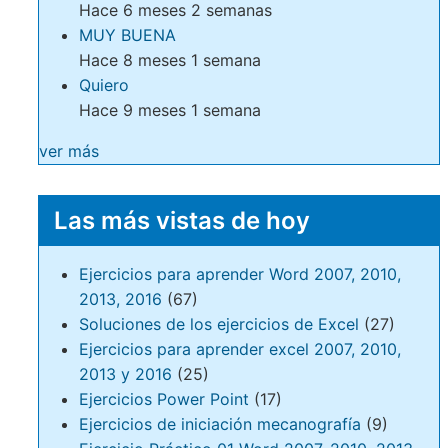
Hace 6 meses 2 semanas
MUY BUENA
Hace 8 meses 1 semana
Quiero
Hace 9 meses 1 semana
ver más
Las más vistas de hoy
Ejercicios para aprender Word 2007, 2010,
2013, 2016
(67)
Soluciones de los ejercicios de Excel
(27)
Ejercicios para aprender excel 2007, 2010,
2013 y 2016
(25)
Ejercicios Power Point
(17)
Ejercicios de iniciación mecanografía
(9)