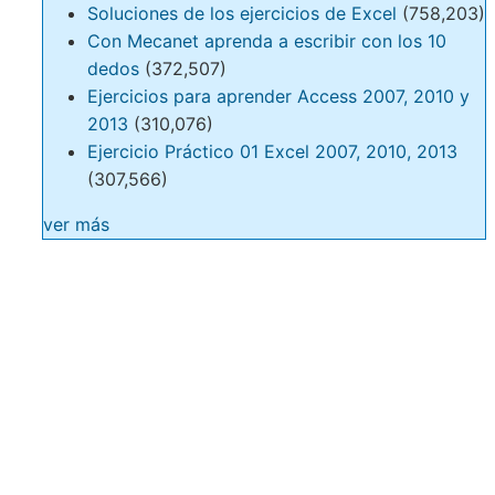
Soluciones de los ejercicios de Excel
(758,203)
Con Mecanet aprenda a escribir con los 10
dedos
(372,507)
Ejercicios para aprender Access 2007, 2010 y
2013
(310,076)
Ejercicio Práctico 01 Excel 2007, 2010, 2013
(307,566)
ver más