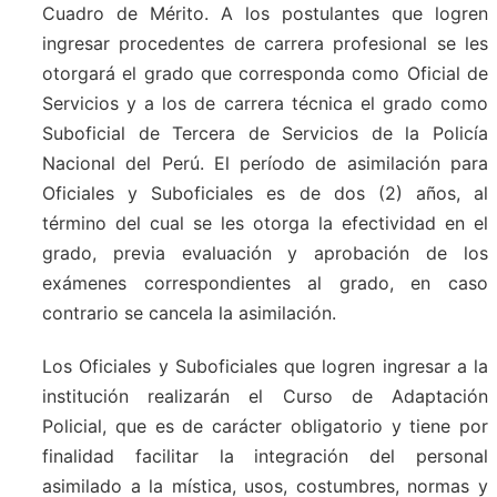
Cuadro de Mérito. A los postulantes que logren
ingresar procedentes de carrera profesional se les
otorgará el grado que corresponda como Oficial de
Servicios y a los de carrera técnica el grado como
Suboficial de Tercera de Servicios de la Policía
Nacional del Perú. El período de asimilación para
Oficiales y Suboficiales es de dos (2) años, al
término del cual se les otorga la efectividad en el
grado, previa evaluación y aprobación de los
exámenes correspondientes al grado, en caso
contrario se cancela la asimilación.
Los Oficiales y Suboficiales que logren ingresar a la
institución realizarán el Curso de Adaptación
Policial, que es de carácter obligatorio y tiene por
finalidad facilitar la integración del personal
asimilado a la mística, usos, costumbres, normas y