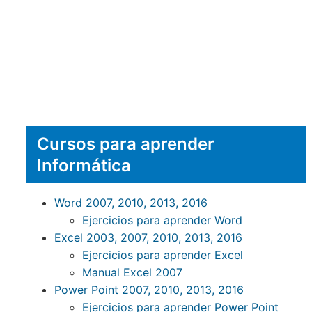
Cursos para aprender
Informática
Word 2007, 2010, 2013, 2016
Ejercicios para aprender Word
Excel 2003, 2007, 2010, 2013, 2016
Ejercicios para aprender Excel
Manual Excel 2007
Power Point 2007, 2010, 2013, 2016
Ejercicios para aprender Power Point