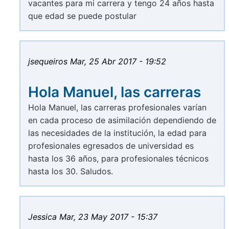
vacantes para mi carrera y tengo 24 años hasta
que edad se puede postular
jsequeiros
Mar, 25 Abr 2017 - 19:52
Hola Manuel, las carreras
Hola Manuel, las carreras profesionales varían
en cada proceso de asimilación dependiendo de
las necesidades de la institución, la edad para
profesionales egresados de universidad es
hasta los 36 años, para profesionales técnicos
hasta los 30. Saludos.
Jessica
Mar, 23 May 2017 - 15:37