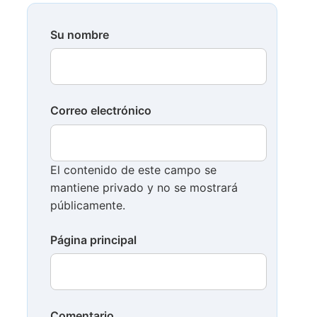
Su nombre
Correo electrónico
El contenido de este campo se
mantiene privado y no se mostrará
públicamente.
Página principal
Comentario