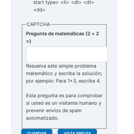
start type> <li> <dl> <dt>
<dd>
CAPTCHA
Pregunta de matemáticas (2 + 2
=)
Resuelva este simple problema
matemático y escriba la solución;
por ejemplo: Para 1+3, escriba 4.
Esta pregunta es para comprobar
si usted es un visitante humano y
prevenir envíos de spam
automatizado.