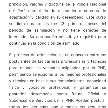
principios, valores y doctrina de la Policía Nacional
del Perú con el fin de responder a criterios de
adaptación y calidad en su desempeño. Este curso
se dicta durante los tres (3) primeros meses del
periodo de asimilación y no tiene carácter de
internado. Su aprobación constituye requisito para
continuar en la condición de asimilado.
El proceso de asimilación es un concurso entre los
postulantes de las carreras profesionales y técnicas
para ocupar las vacantes asignadas por la PNP,
permitiendo seleccionar a los mejores profesionales
y técnicos en base a sus conocimientos, capacidad
física y vocación profesional, y garantizar su
posterior desempeño como futuro Oficial y
Suboficial de Servicios de la PNP. Pueden postular
todos los peruanos que cumplan los requisitos