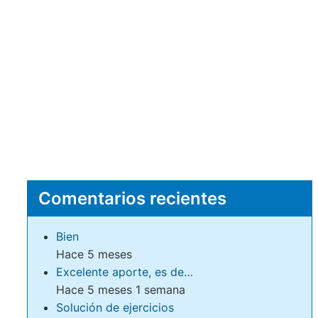
Comentarios recientes
Bien
Hace 5 meses
Excelente aporte, es de…
Hace 5 meses 1 semana
Solución de ejercicios