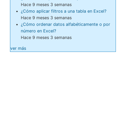
Hace 9 meses 3 semanas
¿Cómo aplicar filtros a una tabla en Excel?
Hace 9 meses 3 semanas
¿Cómo ordenar datos alfabéticamente o por
número en Excel?
Hace 9 meses 3 semanas
ver más