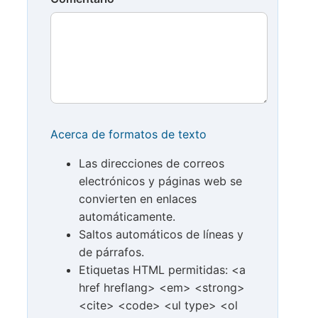
Acerca de formatos de texto
Las direcciones de correos
electrónicos y páginas web se
convierten en enlaces
automáticamente.
Saltos automáticos de líneas y
de párrafos.
Etiquetas HTML permitidas: <a
href hreflang> <em> <strong>
<cite> <code> <ul type> <ol