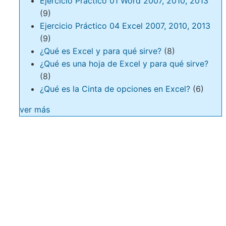
Ejercicio Práctico 01 Word 2007, 2010, 2013
(9)
Ejercicio Práctico 04 Excel 2007, 2010, 2013
(9)
¿Qué es Excel y para qué sirve?
(8)
¿Qué es una hoja de Excel y para qué sirve?
(8)
¿Qué es la Cinta de opciones en Excel?
(6)
ver más