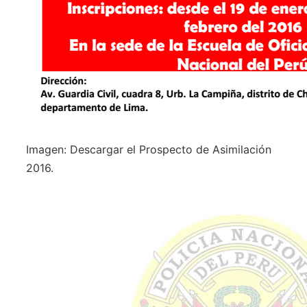
Imagen: Descargar el Prospecto de Asimilación
2016.