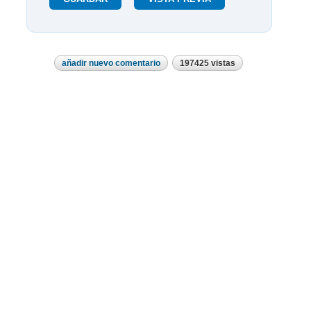
añadir nuevo comentario
197425 vistas