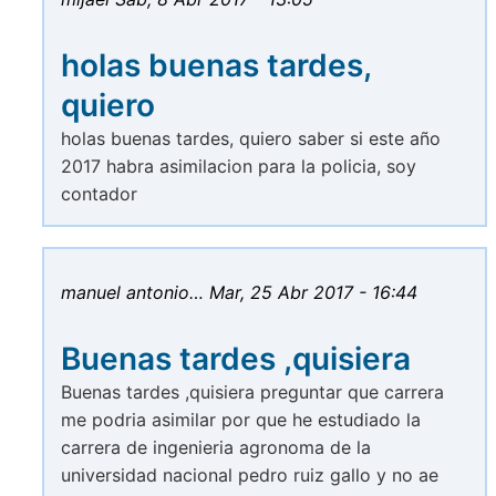
holas buenas tardes,
quiero
holas buenas tardes, quiero saber si este año
2017 habra asimilacion para la policia, soy
contador
manuel antonio…
Mar, 25 Abr 2017 - 16:44
Buenas tardes ,quisiera
Buenas tardes ,quisiera preguntar que carrera
me podria asimilar por que he estudiado la
carrera de ingenieria agronoma de la
universidad nacional pedro ruiz gallo y no ae