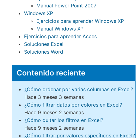
Manual Power Point 2007
Windows XP
Ejercicios para aprender Windows XP
Manual Windows XP
Ejercicios para aprender Acces
Soluciones Excel
Soluciones Word
Contenido reciente
¿Cómo ordenar por varias columnas en Excel?
Hace 3 meses 3 semanas
¿Cómo filtrar datos por colores en Excel?
Hace 9 meses 2 semanas
¿Cómo quitar los filtros en Excel?
Hace 9 meses 2 semanas
¿Cómo filtrar por valores específicos en Excel?