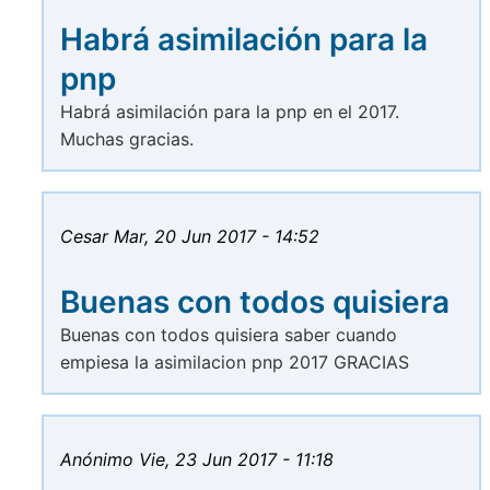
Habrá asimilación para la
pnp
Habrá asimilación para la pnp en el 2017.
Muchas gracias.
Cesar
Mar, 20 Jun 2017 - 14:52
Buenas con todos quisiera
Buenas con todos quisiera saber cuando
empiesa la asimilacion pnp 2017 GRACIAS
Anónimo
Vie, 23 Jun 2017 - 11:18