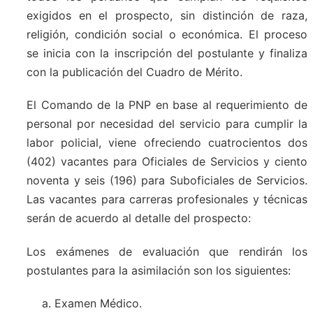
exigidos en el prospecto, sin distinción de raza,
religión, condición social o económica. El proceso
se inicia con la inscripción del postulante y finaliza
con la publicación del Cuadro de Mérito.
El Comando de la PNP en base al requerimiento de
personal por necesidad del servicio para cumplir la
labor policial, viene ofreciendo cuatrocientos dos
(402) vacantes para Oficiales de Servicios y ciento
noventa y seis (196) para Suboficiales de Servicios.
Las vacantes para carreras profesionales y técnicas
serán de acuerdo al detalle del prospecto:
Los exámenes de evaluación que rendirán los
postulantes para la asimilación son los siguientes:
Examen Médico.