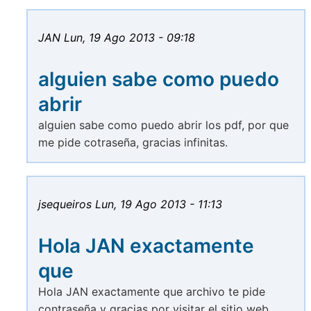
JAN
Lun, 19 Ago 2013 - 09:18
alguien sabe como puedo
abrir
alguien sabe como puedo abrir los pdf, por que
me pide cotraseña, gracias infinitas.
jsequeiros
Lun, 19 Ago 2013 - 11:13
Hola JAN exactamente
que
Hola JAN exactamente que archivo te pide
contraseña y gracias por visitar el sitio web.