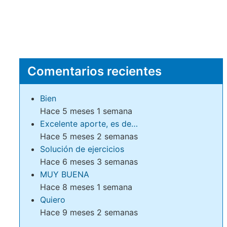
Comentarios recientes
Bien
Hace 5 meses 1 semana
Excelente aporte, es de…
Hace 5 meses 2 semanas
Solución de ejercicios
Hace 6 meses 3 semanas
MUY BUENA
Hace 8 meses 1 semana
Quiero
Hace 9 meses 2 semanas