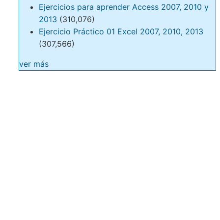
Ejercicios para aprender Access 2007, 2010 y
2013
(310,076)
Ejercicio Práctico 01 Excel 2007, 2010, 2013
(307,566)
ver más