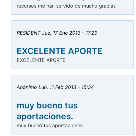
recursos me han servido de mucho gracias
RESIDENT
Jue, 17 Ene 2013 - 17:29
EXCELENTE APORTE
EXCELENTE APORTE
Anónimo
Lun, 11 Feb 2013 - 15:34
muy bueno tus
aportaciones.
muy bueno tus aportaciones.