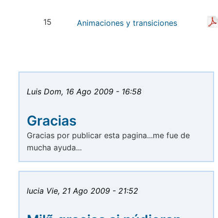
15
Animaciones y transiciones
Luis
Dom, 16 Ago 2009 - 16:58
Gracias
Gracias por publicar esta pagina...me fue de
mucha ayuda...
lucia
Vie, 21 Ago 2009 - 21:52