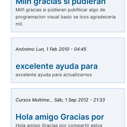
Milñ gracias si púdieran
Milñ gracias si púdieran pubñlicar algo de
programacion visual basic se loos agradeceria
mil.
Anónimo
Lun, 1 Feb 2010 - 04:45
excelente ayuda para
excelente ayuda para actualizarnos
Cursos Multime…
Sáb, 1 Sep 2012 - 21:33
Hola amigo Gracias por
Hola amigo Gracias por compartir estos