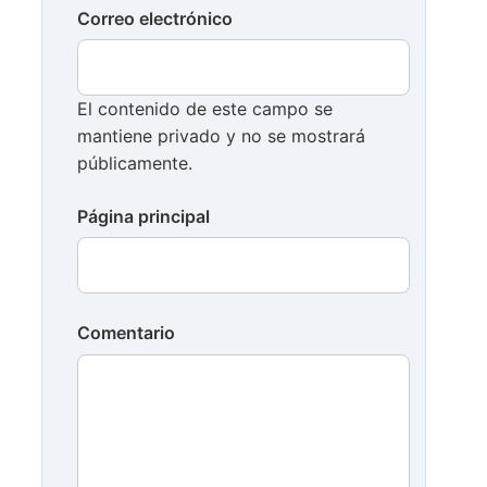
Correo electrónico
El contenido de este campo se
mantiene privado y no se mostrará
públicamente.
Página principal
Comentario