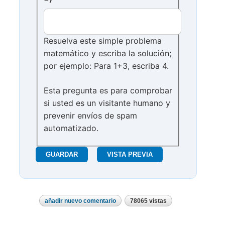
Resuelva este simple problema
matemático y escriba la solución;
por ejemplo: Para 1+3, escriba 4.
Esta pregunta es para comprobar
si usted es un visitante humano y
prevenir envíos de spam
automatizado.
añadir nuevo comentario
78065 vistas