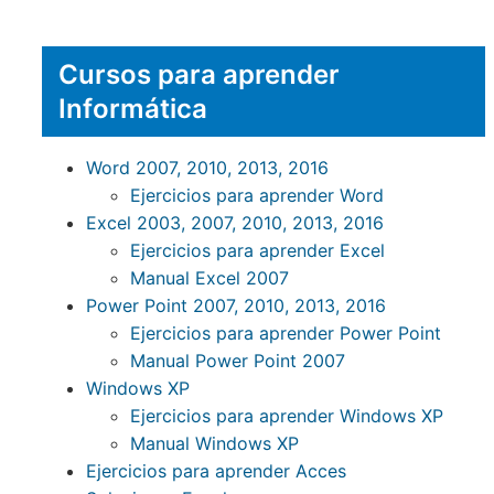
Cursos para aprender
Informática
Word 2007, 2010, 2013, 2016
Ejercicios para aprender Word
Excel 2003, 2007, 2010, 2013, 2016
Ejercicios para aprender Excel
Manual Excel 2007
Power Point 2007, 2010, 2013, 2016
Ejercicios para aprender Power Point
Manual Power Point 2007
Windows XP
Ejercicios para aprender Windows XP
Manual Windows XP
Ejercicios para aprender Acces