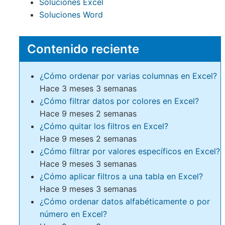
Soluciones Excel
Soluciones Word
Contenido reciente
¿Cómo ordenar por varias columnas en Excel?
Hace 3 meses 3 semanas
¿Cómo filtrar datos por colores en Excel?
Hace 9 meses 2 semanas
¿Cómo quitar los filtros en Excel?
Hace 9 meses 2 semanas
¿Cómo filtrar por valores específicos en Excel?
Hace 9 meses 3 semanas
¿Cómo aplicar filtros a una tabla en Excel?
Hace 9 meses 3 semanas
¿Cómo ordenar datos alfabéticamente o por
número en Excel?