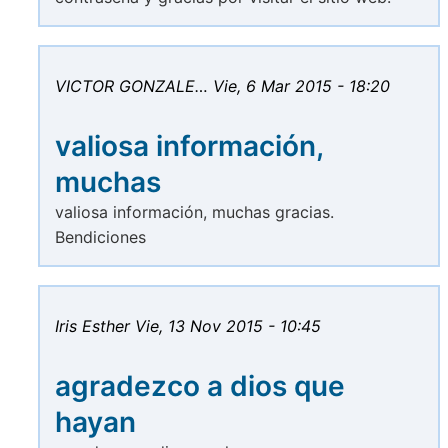
VICTOR GONZALE…
Vie, 6 Mar 2015 - 18:20
valiosa información,
muchas
valiosa información, muchas gracias.
Bendiciones
Iris Esther
Vie, 13 Nov 2015 - 10:45
agradezco a dios que
hayan