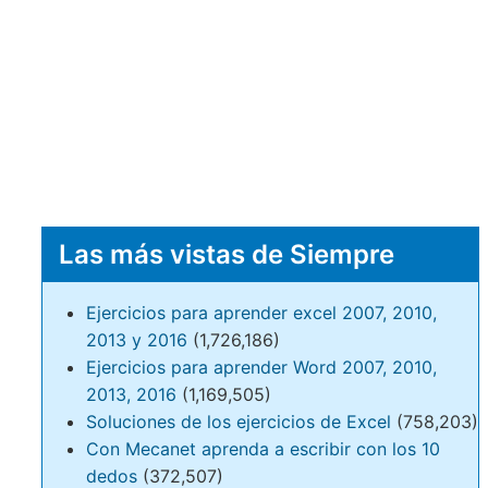
Las más vistas de Siempre
Ejercicios para aprender excel 2007, 2010,
2013 y 2016
(1,726,186)
Ejercicios para aprender Word 2007, 2010,
2013, 2016
(1,169,505)
Soluciones de los ejercicios de Excel
(758,203)
Con Mecanet aprenda a escribir con los 10
dedos
(372,507)