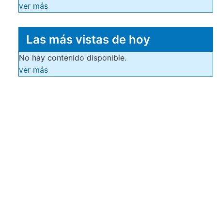
ver más
Las más vistas de hoy
No hay contenido disponible.
ver más