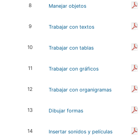
8
Manejar objetos
9
Trabajar con textos
10
Trabajar con tablas
11
Trabajar con gráficos
12
Trabajar con organigramas
13
Dibujar formas
14
Insertar sonidos y películas