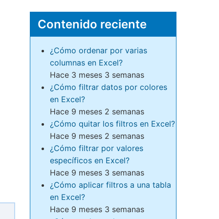
Contenido reciente
¿Cómo ordenar por varias
columnas en Excel?
Hace 3 meses 3 semanas
¿Cómo filtrar datos por colores
en Excel?
Hace 9 meses 2 semanas
¿Cómo quitar los filtros en Excel?
Hace 9 meses 2 semanas
¿Cómo filtrar por valores
específicos en Excel?
Hace 9 meses 3 semanas
¿Cómo aplicar filtros a una tabla
en Excel?
Hace 9 meses 3 semanas