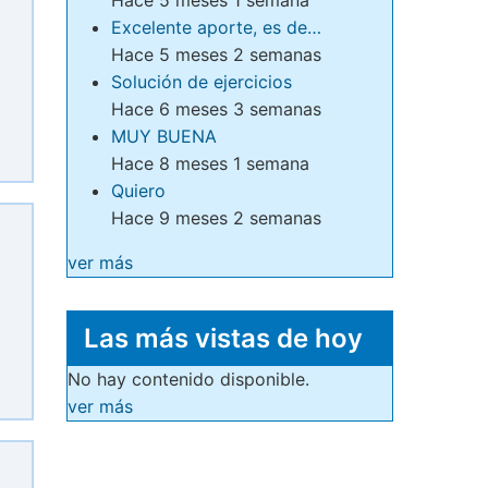
Excelente aporte, es de…
Hace 5 meses 2 semanas
Solución de ejercicios
Hace 6 meses 3 semanas
MUY BUENA
Hace 8 meses 1 semana
Quiero
Hace 9 meses 2 semanas
ver más
Las más vistas de hoy
No hay contenido disponible.
ver más