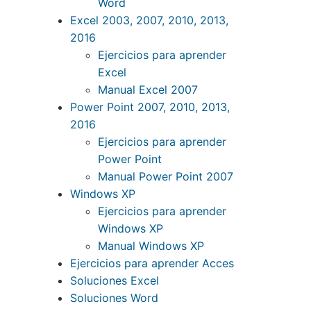
Word
Excel 2003, 2007, 2010, 2013,
2016
Ejercicios para aprender
Excel
Manual Excel 2007
Power Point 2007, 2010, 2013,
2016
Ejercicios para aprender
Power Point
Manual Power Point 2007
Windows XP
Ejercicios para aprender
Windows XP
Manual Windows XP
Ejercicios para aprender Acces
Soluciones Excel
Soluciones Word