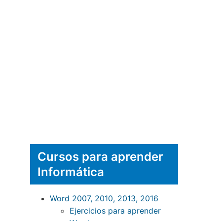
Cursos para aprender
Informática
Word 2007, 2010, 2013, 2016
Ejercicios para aprender