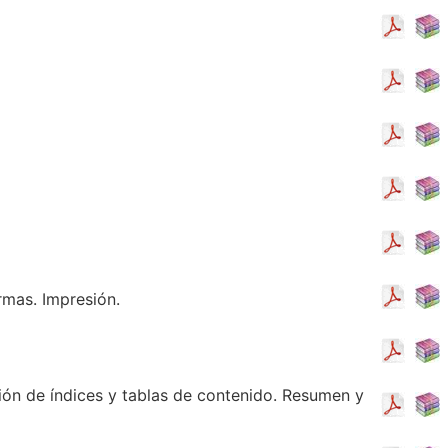
rmas. Impresión.
ción de índices y tablas de contenido. Resumen y