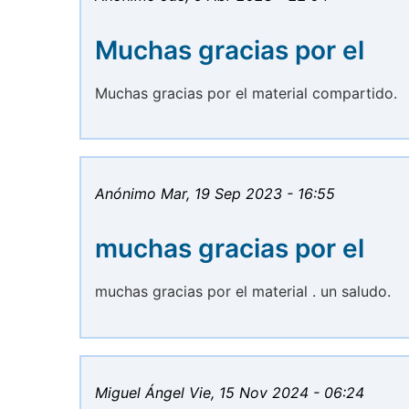
Muchas gracias por el
Muchas gracias por el material compartido.
Anónimo
Mar, 19 Sep 2023 - 16:55
muchas gracias por el
muchas gracias por el material . un saludo.
Miguel Ángel
Vie, 15 Nov 2024 - 06:24