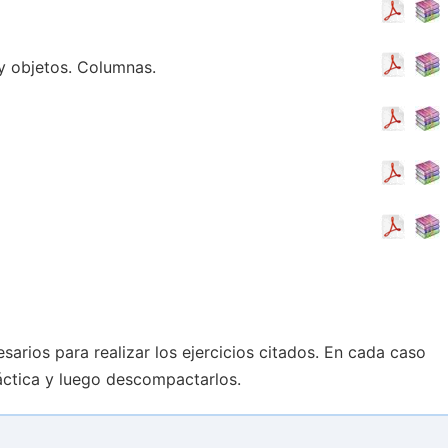
y objetos. Columnas.
sarios para realizar los ejercicios citados. En cada caso
áctica y luego descompactarlos.