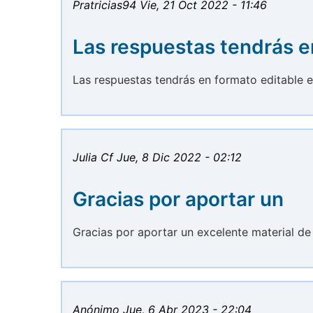
Pratricias94
Vie, 21 Oct 2022 - 11:46
Las respuestas tendrás e
Las respuestas tendrás en formato editable 
Julia Cf
Jue, 8 Dic 2022 - 02:12
Gracias por aportar un
Gracias por aportar un excelente material de
Anónimo
Jue, 6 Abr 2023 - 22:04