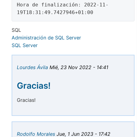
Hora de finalización: 2022-11-
19T18:31:49.7427946+01:00
SQL
Administración de SQL Server
SQL Server
Lourdes Ávila
Mié, 23 Nov 2022 - 14:41
Gracias!
Gracias!
Rodolfo Morales
Jue, 1 Jun 2023 - 17:42