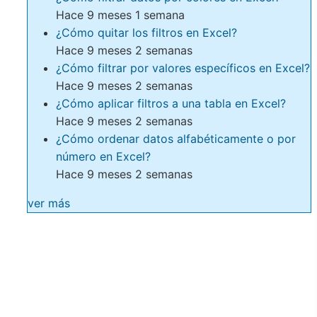
Hace 9 meses 1 semana
¿Cómo quitar los filtros en Excel?
Hace 9 meses 2 semanas
¿Cómo filtrar por valores específicos en Excel?
Hace 9 meses 2 semanas
¿Cómo aplicar filtros a una tabla en Excel?
Hace 9 meses 2 semanas
¿Cómo ordenar datos alfabéticamente o por
número en Excel?
Hace 9 meses 2 semanas
ver más