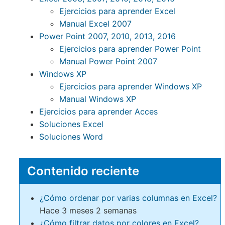
Ejercicios para aprender Excel
Manual Excel 2007
Power Point 2007, 2010, 2013, 2016
Ejercicios para aprender Power Point
Manual Power Point 2007
Windows XP
Ejercicios para aprender Windows XP
Manual Windows XP
Ejercicios para aprender Acces
Soluciones Excel
Soluciones Word
Contenido reciente
¿Cómo ordenar por varias columnas en Excel?
Hace 3 meses 2 semanas
¿Cómo filtrar datos por colores en Excel?