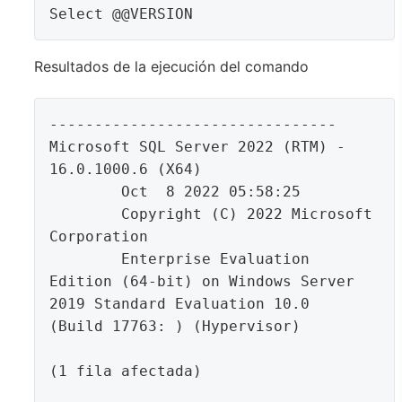
Select @@VERSION
Resultados de la ejecución del comando
--------------------------------

Microsoft SQL Server 2022 (RTM) - 
16.0.1000.6 (X64) 

	Oct  8 2022 05:58:25 

	Copyright (C) 2022 Microsoft 
Corporation

	Enterprise Evaluation 
Edition (64-bit) on Windows Server 
2019 Standard Evaluation 10.0 
(Build 17763: ) (Hypervisor)

(1 fila afectada)
