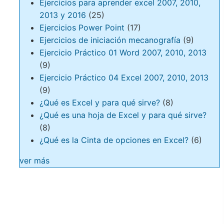
Ejercicios para aprender excel 2007, 2010,
2013 y 2016
(25)
Ejercicios Power Point
(17)
Ejercicios de iniciación mecanografía
(9)
Ejercicio Práctico 01 Word 2007, 2010, 2013
(9)
Ejercicio Práctico 04 Excel 2007, 2010, 2013
(9)
¿Qué es Excel y para qué sirve?
(8)
¿Qué es una hoja de Excel y para qué sirve?
(8)
¿Qué es la Cinta de opciones en Excel?
(6)
ver más