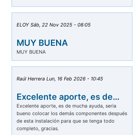
ELOY
Sáb, 22 Nov 2025 - 08:05
MUY BUENA
MUY BUENA
Raúl Herrera
Lun, 16 Feb 2026 - 10:45
Excelente aporte, es de…
Excelente aporte, es de mucha ayuda, seria
bueno colocar los demás componentes después
de esta instalación para que se tenga todo
completo, gracias.