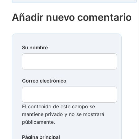
Añadir nuevo comentario
Su nombre
Correo electrónico
El contenido de este campo se
mantiene privado y no se mostrará
públicamente.
Página principal