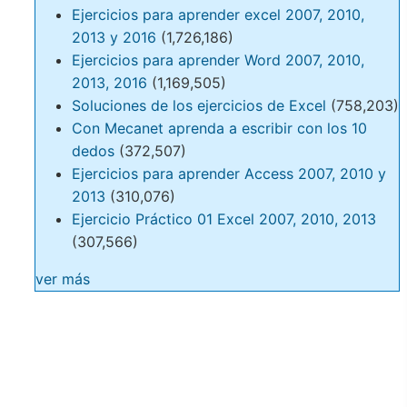
Ejercicios para aprender excel 2007, 2010,
2013 y 2016
(1,726,186)
Ejercicios para aprender Word 2007, 2010,
2013, 2016
(1,169,505)
Soluciones de los ejercicios de Excel
(758,203)
Con Mecanet aprenda a escribir con los 10
dedos
(372,507)
Ejercicios para aprender Access 2007, 2010 y
2013
(310,076)
Ejercicio Práctico 01 Excel 2007, 2010, 2013
(307,566)
ver más