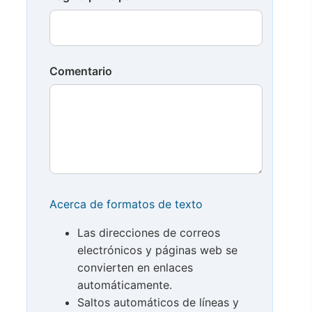
Comentario
Acerca de formatos de texto
Las direcciones de correos
electrónicos y páginas web se
convierten en enlaces
automáticamente.
Saltos automáticos de líneas y