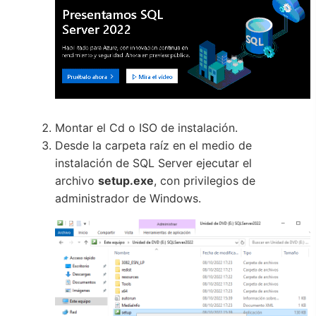
Montar el Cd o ISO de instalación.
Desde la carpeta raíz en el medio de
instalación de SQL Server ejecutar el
archivo
setup.exe
, con privilegios de
administrador de Windows.