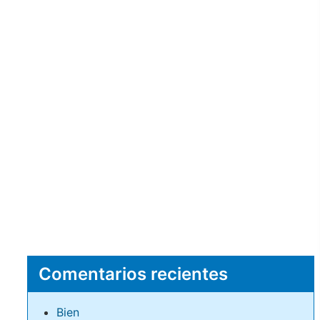
Comentarios recientes
Bien