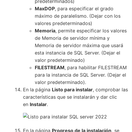
predeterminados)
MaxDOP
, para especificar el grado
máximo de paralelismo. (Dejar con los
valores predeterminados)
Memoria
, permite especificar los valores
de Memoria de servidor mínima y
Memoria de servidor máxima que usará
esta instancia de SQL Server. (Dejar el
valor predeterminado)
FILESTREAM
, para habilitar FILESTREAM
para la instancia de SQL Server. (Dejar el
valor predeterminado).
En la página
Listo para instalar
, comprobar las
características que se instalarán y dar clic
en
Instalar
.
En la página
Progreso de la instalación,
se