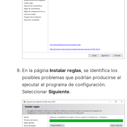
En la página
Instalar reglas
, se identifica los
posibles problemas que podrían producirse al
ejecutar el programa de configuración.
Seleccionar
Siguiente
.