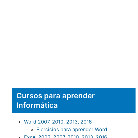
Cursos para aprender
Informática
Word 2007, 2010, 2013, 2016
Ejercicios para aprender Word
Excel 2003, 2007, 2010, 2013, 2016