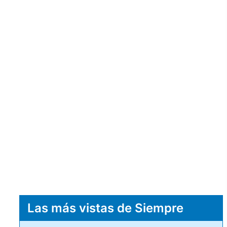
Las más vistas de Siempre