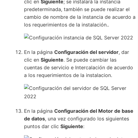
clic en
Siguiente
; se instalará la instancia
predeterminada, también se puede realizar el
cambio de nombre de la instancia de acuerdo a
los requerimientos de la instalación..
En la página
Configuración del servidor
, dar
clic en
Siguiente
. Se puede cambiar las
cuentas de servicio e Intercalación de acuerdo
a los requerimientos de la instalacion.
En la página
Configuración del Motor de base
de datos
, una vez configurado los siguientes
puntos dar clic
Siguiente
: