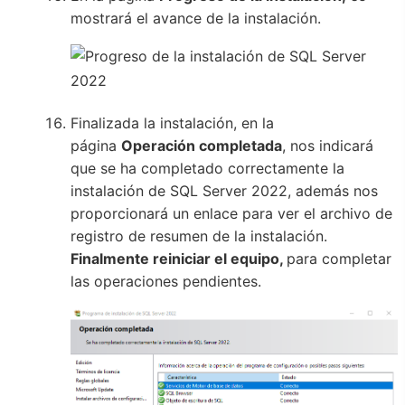
mostrará el avance de la instalación.
Finalizada la instalación, en la
página
Operación completada
, nos indicará
que se ha completado correctamente la
instalación de SQL Server 2022, además nos
proporcionará un enlace para ver el archivo de
registro de resumen de la instalación.
Finalmente reiniciar el equipo,
para completar
las operaciones pendientes.