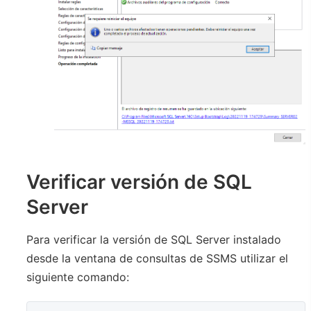
Verificar versión de SQL
Server
Para verificar la versión de SQL Server instalado
desde la ventana de consultas de SSMS utilizar el
siguiente comando: