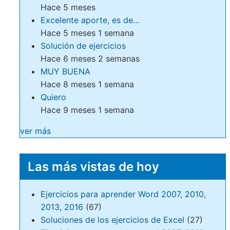
Hace 5 meses
Excelente aporte, es de…
Hace 5 meses 1 semana
Solución de ejercicios
Hace 6 meses 2 semanas
MUY BUENA
Hace 8 meses 1 semana
Quiero
Hace 9 meses 1 semana
ver más
Las más vistas de hoy
Ejercicios para aprender Word 2007, 2010,
2013, 2016
(67)
Soluciones de los ejercicios de Excel
(27)