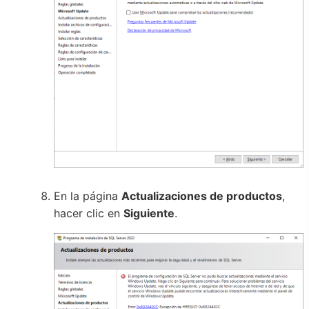
En la página
Actualizaciones de productos
,
hacer clic en
Siguiente
.