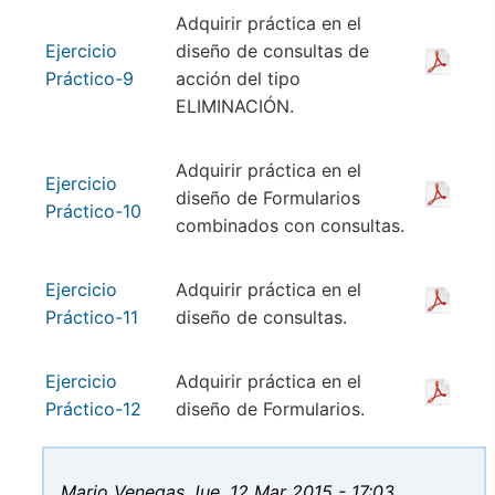
Adquirir práctica en el
Ejercicio
diseño de consultas de
Práctico-9
acción del tipo
ELIMINACIÓN.
Adquirir práctica en el
Ejercicio
diseño de Formularios
Práctico-10
combinados con consultas.
Ejercicio
Adquirir práctica en el
Práctico-11
diseño de consultas.
Ejercicio
Adquirir práctica en el
Práctico-12
diseño de Formularios.
Mario Venegas
Jue, 12 Mar 2015 - 17:03