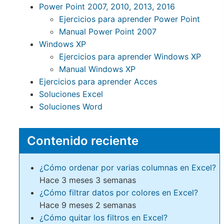
Power Point 2007, 2010, 2013, 2016
Ejercicios para aprender Power Point
Manual Power Point 2007
Windows XP
Ejercicios para aprender Windows XP
Manual Windows XP
Ejercicios para aprender Acces
Soluciones Excel
Soluciones Word
Contenido reciente
¿Cómo ordenar por varias columnas en Excel?
Hace 3 meses 3 semanas
¿Cómo filtrar datos por colores en Excel?
Hace 9 meses 2 semanas
¿Cómo quitar los filtros en Excel?