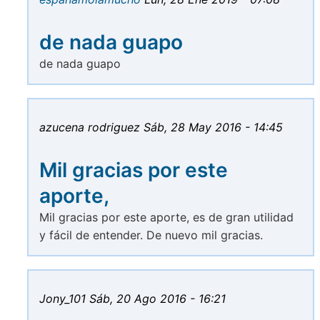
de nada guapo
de nada guapo
azucena rodriguez
Sáb, 28 May 2016 - 14:45
Mil gracias por este
aporte,
Mil gracias por este aporte, es de gran utilidad
y fácil de entender. De nuevo mil gracias.
Jony_101
Sáb, 20 Ago 2016 - 16:21