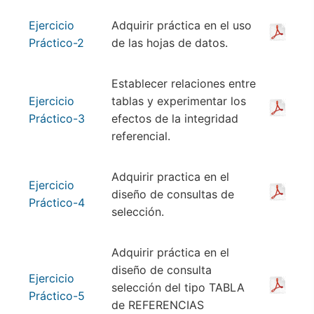
Ejercicio
Adquirir práctica en el uso
Práctico-2
de las hojas de datos.
Establecer relaciones entre
Ejercicio
tablas y experimentar los
Práctico-3
efectos de la integridad
referencial.
Adquirir practica en el
Ejercicio
diseño de consultas de
Práctico-4
selección.
Adquirir práctica en el
diseño de consulta
Ejercicio
selección del tipo TABLA
Práctico-5
de REFERENCIAS