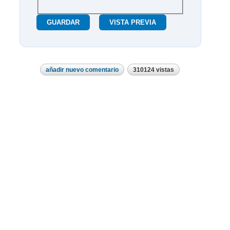
añadir nuevo comentario
310124 vistas