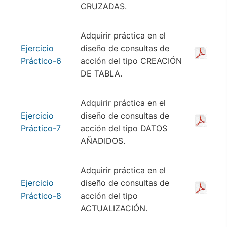
CRUZADAS.
Adquirir práctica en el
Ejercicio
diseño de consultas de
Práctico-6
acción del tipo CREACIÓN
DE TABLA.
Adquirir práctica en el
Ejercicio
diseño de consultas de
Práctico-7
acción del tipo DATOS
AÑADIDOS.
Adquirir práctica en el
Ejercicio
diseño de consultas de
Práctico-8
acción del tipo
ACTUALIZACIÓN.