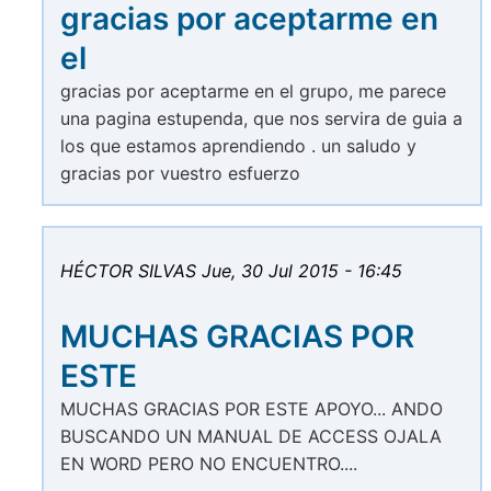
gracias por aceptarme en
el
gracias por aceptarme en el grupo, me parece
una pagina estupenda, que nos servira de guia a
los que estamos aprendiendo . un saludo y
gracias por vuestro esfuerzo
HÉCTOR SILVAS
Jue, 30 Jul 2015 - 16:45
MUCHAS GRACIAS POR
ESTE
MUCHAS GRACIAS POR ESTE APOYO... ANDO
BUSCANDO UN MANUAL DE ACCESS OJALA
EN WORD PERO NO ENCUENTRO....