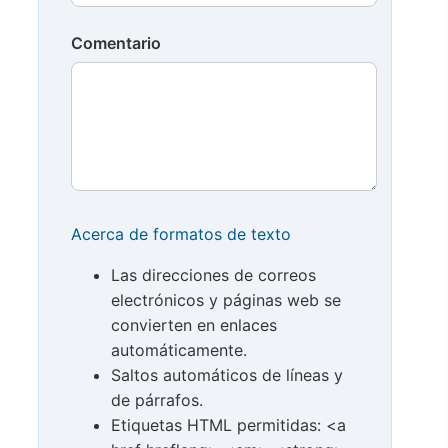
Comentario
Acerca de formatos de texto
Las direcciones de correos
electrónicos y páginas web se
convierten en enlaces
automáticamente.
Saltos automáticos de líneas y
de párrafos.
Etiquetas HTML permitidas: <a