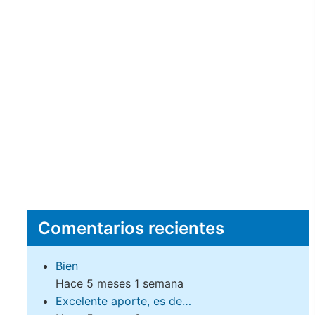
Comentarios recientes
Bien
Hace 5 meses 1 semana
Excelente aporte, es de…