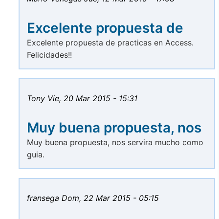
Excelente propuesta de
Excelente propuesta de practicas en Access.
Felicidades!!
Tony
Vie, 20 Mar 2015 - 15:31
Muy buena propuesta, nos
Muy buena propuesta, nos servira mucho como
guia.
fransega
Dom, 22 Mar 2015 - 05:15