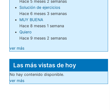
Hace 5 meses 2 semanas
Solución de ejercicios
Hace 6 meses 3 semanas
MUY BUENA
Hace 8 meses 1 semana
Quiero
Hace 9 meses 2 semanas
ver más
Las más vistas de hoy
No hay contenido disponible.
ver más