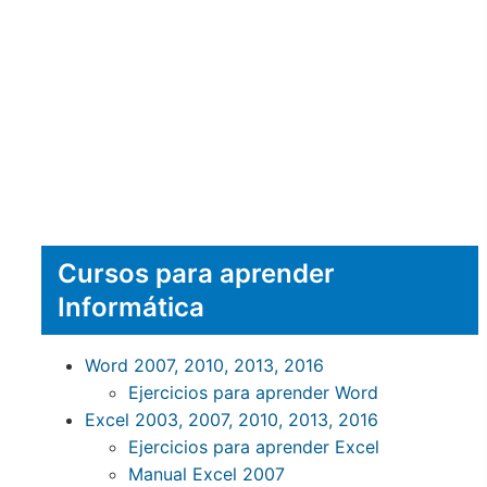
Cursos para aprender
Informática
Word 2007, 2010, 2013, 2016
Ejercicios para aprender Word
Excel 2003, 2007, 2010, 2013, 2016
Ejercicios para aprender Excel
Manual Excel 2007