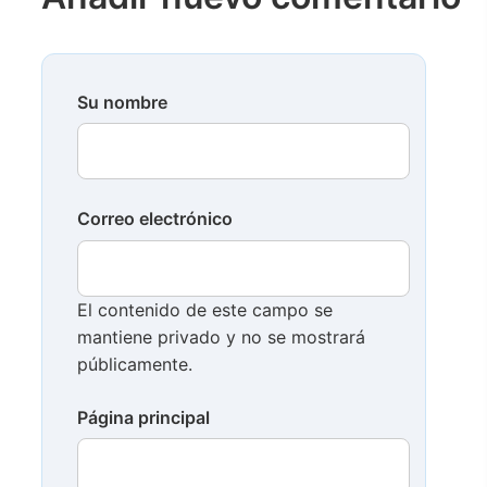
Su nombre
Correo electrónico
El contenido de este campo se
mantiene privado y no se mostrará
públicamente.
Página principal