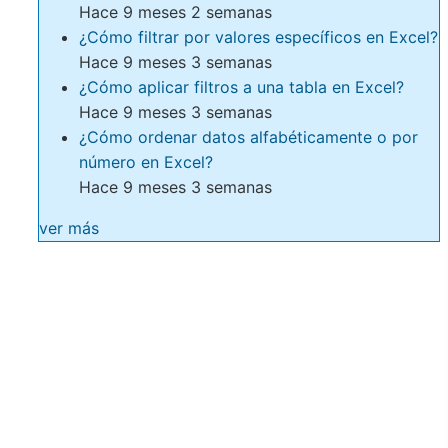
Hace 9 meses 2 semanas
¿Cómo filtrar por valores específicos en Excel?
Hace 9 meses 3 semanas
¿Cómo aplicar filtros a una tabla en Excel?
Hace 9 meses 3 semanas
¿Cómo ordenar datos alfabéticamente o por
número en Excel?
Hace 9 meses 3 semanas
ver más