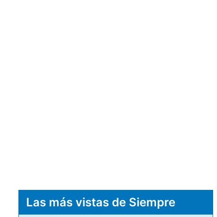
Las más vistas de Siempre