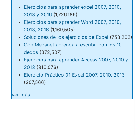
Ejercicios para aprender excel 2007, 2010,
2013 y 2016
(1,726,186)
Ejercicios para aprender Word 2007, 2010,
2013, 2016
(1,169,505)
Soluciones de los ejercicios de Excel
(758,203)
Con Mecanet aprenda a escribir con los 10
dedos
(372,507)
Ejercicios para aprender Access 2007, 2010 y
2013
(310,076)
Ejercicio Práctico 01 Excel 2007, 2010, 2013
(307,566)
ver más