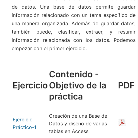
de datos. Una base de datos permite guardar
información relacionado con un tema específico de
una manera organizada. Además de guardar datos,
también puede, clasificar, extraer, y resumir
información relacionada con los datos. Podemos
empezar con el primer ejercicio.
Contenido -
Ejercicio
Objetivo de la
PDF
práctica
Creación de una Base de
Ejercicio
Datos y diseño de varias
Práctico-1
tablas en Access.