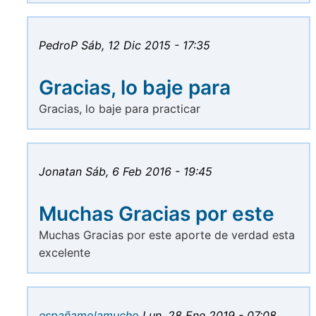
PedroP
Sáb, 12 Dic 2015 - 17:35
Gracias, lo baje para
Gracias, lo baje para practicar
Jonatan
Sáb, 6 Feb 2016 - 19:45
Muchas Gracias por este
Muchas Gracias por este aporte de verdad esta
excelente
españamolamucho
Lun, 28 Ene 2019 - 07:08