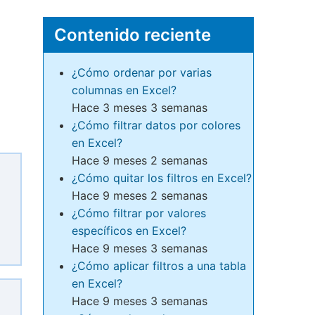
Contenido reciente
¿Cómo ordenar por varias
columnas en Excel?
Hace 3 meses 3 semanas
¿Cómo filtrar datos por colores
en Excel?
Hace 9 meses 2 semanas
¿Cómo quitar los filtros en Excel?
Hace 9 meses 2 semanas
¿Cómo filtrar por valores
específicos en Excel?
Hace 9 meses 3 semanas
¿Cómo aplicar filtros a una tabla
en Excel?
Hace 9 meses 3 semanas