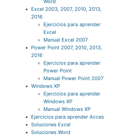
Word
Excel 2003, 2007, 2010, 2013,
2016
Ejercicios para aprender
Excel
Manual Excel 2007
Power Point 2007, 2010, 2013,
2016
Ejercicios para aprender
Power Point
Manual Power Point 2007
Windows XP
Ejercicios para aprender
Windows XP
Manual Windows XP
Ejercicios para aprender Acces
Soluciones Excel
Soluciones Word