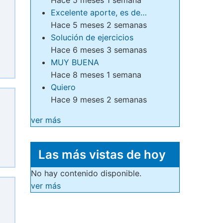
Excelente aporte, es de…
Hace 5 meses 2 semanas
Solución de ejercicios
Hace 6 meses 3 semanas
MUY BUENA
Hace 8 meses 1 semana
Quiero
Hace 9 meses 2 semanas
ver más
Las más vistas de hoy
No hay contenido disponible.
ver más