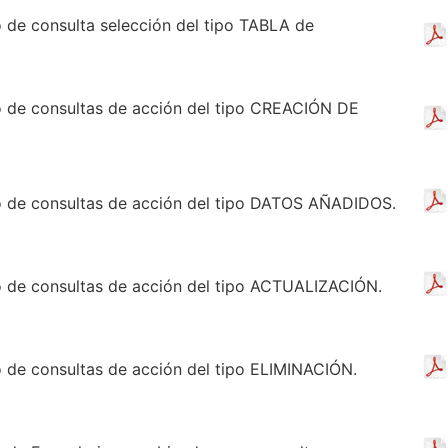
ño de consulta selección del tipo TABLA de
ño de consultas de acción del tipo CREACIÓN DE
eño de consultas de acción del tipo DATOS AÑADIDOS.
ño de consultas de acción del tipo ACTUALIZACIÓN.
ño de consultas de acción del tipo ELIMINACIÓN.