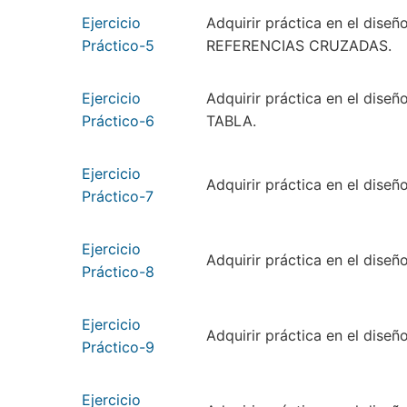
Ejercicio
Adquirir práctica en el dise
Práctico-5
REFERENCIAS CRUZADAS.
Ejercicio
Adquirir práctica en el dise
Práctico-6
TABLA.
Ejercicio
Adquirir práctica en el dis
Práctico-7
Ejercicio
Adquirir práctica en el dise
Práctico-8
Ejercicio
Adquirir práctica en el dise
Práctico-9
Ejercicio