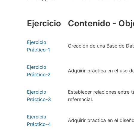
Ejercicio
Contenido - Obje
Ejercicio
Creación de una Base de Dato
Práctico-1
Ejercicio
Adquirir práctica en el uso d
Práctico-2
Ejercicio
Establecer relaciones entre t
Práctico-3
referencial.
Ejercicio
Adquirir practica en el diseñ
Práctico-4