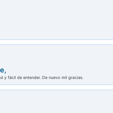
e,
ad y fácil de entender. De nuevo mil gracias.