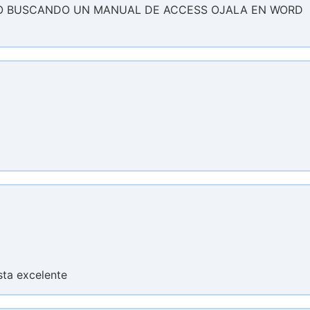
DO BUSCANDO UN MANUAL DE ACCESS OJALA EN WORD
sta excelente