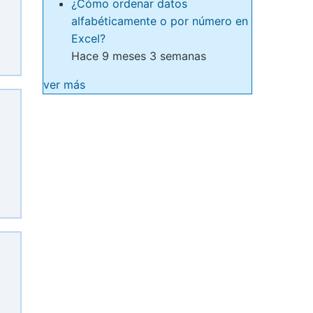
¿Cómo ordenar datos
alfabéticamente o por número en
Excel?
Hace 9 meses 3 semanas
ver más