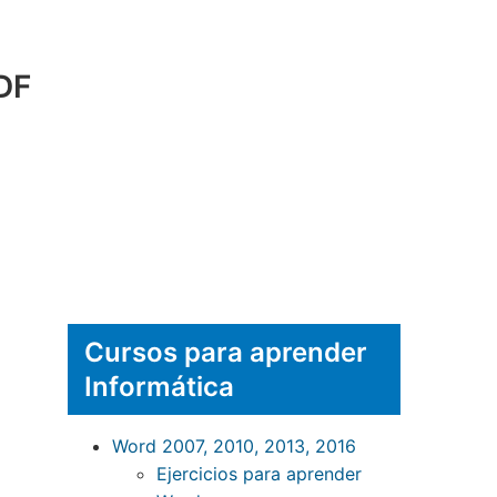
DF
Cursos para aprender
Informática
Word 2007, 2010, 2013, 2016
Ejercicios para aprender