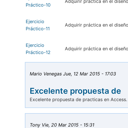
Adquirir práctica en el dise
Práctico-10
Ejercicio
Adquirir práctica en el diseñ
Práctico-11
Ejercicio
Adquirir práctica en el diseñ
Práctico-12
Mario Venegas
Jue, 12 Mar 2015 - 17:03
Excelente propuesta de
Excelente propuesta de practicas en Access. 
Tony
Vie, 20 Mar 2015 - 15:31