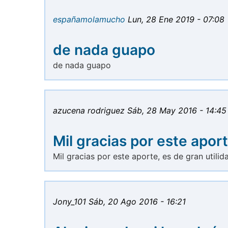
españamolamucho
Lun, 28 Ene 2019 - 07:08
de nada guapo
de nada guapo
azucena rodriguez
Sáb, 28 May 2016 - 14:45
Mil gracias por este aport
Mil gracias por este aporte, es de gran utilid
Jony_101
Sáb, 20 Ago 2016 - 16:21