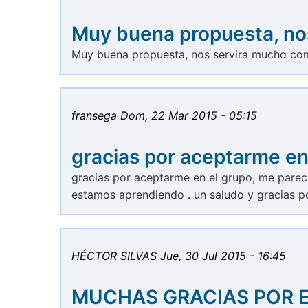
Muy buena propuesta, no
Muy buena propuesta, nos servira mucho co
fransega
Dom, 22 Mar 2015 - 05:15
gracias por aceptarme en
gracias por aceptarme en el grupo, me parec
estamos aprendiendo . un saludo y gracias p
HÉCTOR SILVAS
Jue, 30 Jul 2015 - 16:45
MUCHAS GRACIAS POR 