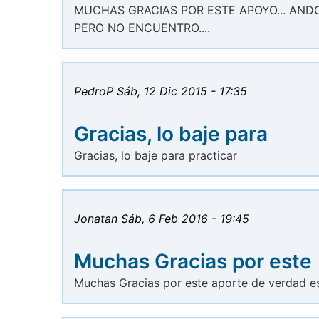
MUCHAS GRACIAS POR ESTE APOYO... AN
PERO NO ENCUENTRO....
PedroP
Sáb, 12 Dic 2015 - 17:35
Gracias, lo baje para
Gracias, lo baje para practicar
Jonatan
Sáb, 6 Feb 2016 - 19:45
Muchas Gracias por este
Muchas Gracias por este aporte de verdad e