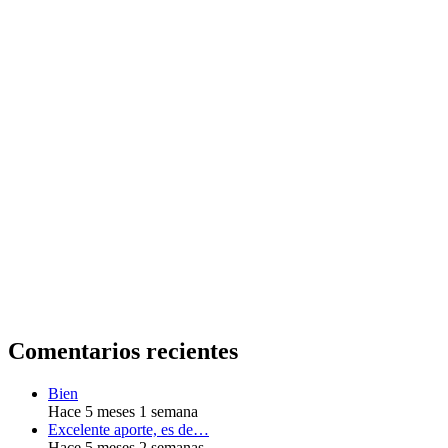
Comentarios recientes
Bien
Hace 5 meses 1 semana
Excelente aporte, es de…
Hace 5 meses 2 semanas