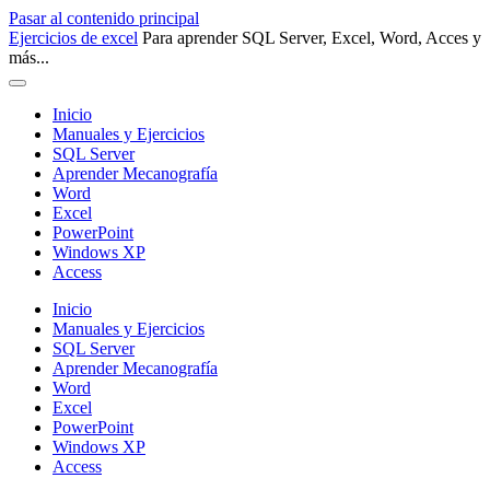
Pasar al contenido principal
Ejercicios de excel
Para aprender SQL Server, Excel, Word, Acces y
más...
Inicio
Manuales y Ejercicios
SQL Server
Aprender Mecanografía
Word
Excel
PowerPoint
Windows XP
Access
Inicio
Manuales y Ejercicios
SQL Server
Aprender Mecanografía
Word
Excel
PowerPoint
Windows XP
Access