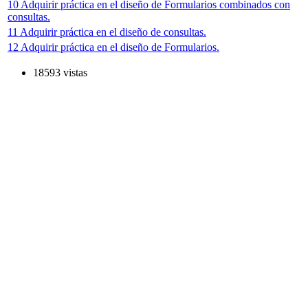
10 Adquirir práctica en el diseño de Formularios combinados con
consultas.
11 Adquirir práctica en el diseño de consultas.
12 Adquirir práctica en el diseño de Formularios.
18593 vistas