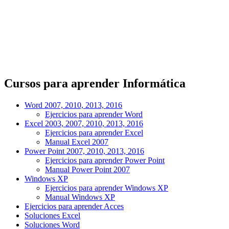
Cursos para aprender Informática
Word 2007, 2010, 2013, 2016
Ejercicios para aprender Word
Excel 2003, 2007, 2010, 2013, 2016
Ejercicios para aprender Excel
Manual Excel 2007
Power Point 2007, 2010, 2013, 2016
Ejercicios para aprender Power Point
Manual Power Point 2007
Windows XP
Ejercicios para aprender Windows XP
Manual Windows XP
Ejercicios para aprender Acces
Soluciones Excel
Soluciones Word