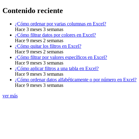
Contenido reciente
¿Cómo ordenar por varias columnas en Excel?
Hace 3 meses 3 semanas
¿Cómo filtrar datos por colores en Excel?
Hace 9 meses 2 semanas
¿Cómo quitar los filtros en Excel?
Hace 9 meses 2 semanas
¿Cómo filtrar por valores específicos en Excel?
Hace 9 meses 3 semanas
¿Cómo aplicar filtros a una tabla en Excel?
Hace 9 meses 3 semanas
¿Cómo ordenar datos alfabéticamente o por número en Excel?
Hace 9 meses 3 semanas
ver más