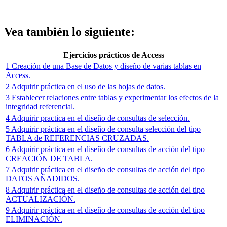
Vea también lo siguiente:
Ejercicios prácticos de Access
1 Creación de una Base de Datos y diseño de varias tablas en
Access.
2 Adquirir práctica en el uso de las hojas de datos.
3 Establecer relaciones entre tablas y experimentar los efectos de la
integridad referencial.
4 Adquirir practica en el diseño de consultas de selección.
5 Adquirir práctica en el diseño de consulta selección del tipo
TABLA de REFERENCIAS CRUZADAS.
6 Adquirir práctica en el diseño de consultas de acción del tipo
CREACIÓN DE TABLA.
7 Adquirir práctica en el diseño de consultas de acción del tipo
DATOS AÑADIDOS.
8 Adquirir práctica en el diseño de consultas de acción del tipo
ACTUALIZACIÓN.
9 Adquirir práctica en el diseño de consultas de acción del tipo
ELIMINACIÓN.