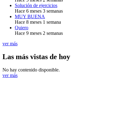
Solución de ejercicios
Hace 6 meses 3 semanas
MUY BUENA
Hace 8 meses 1 semana
Quiero
Hace 9 meses 2 semanas
ver más
Las más vistas de hoy
No hay contenido disponible.
ver más