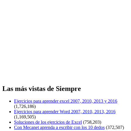
Las más vistas de Siempre
Ejercicios para aprender excel 2007, 2010, 2013 y 2016
(1,726,186)
Ejercicios para aprender Word 2007, 2010, 2013, 2016
(1,169,505)
Soluciones de los ejercicios de Excel
(758,203)
Con Mecanet aprenda a escribir con los 10 dedos
(372,507)