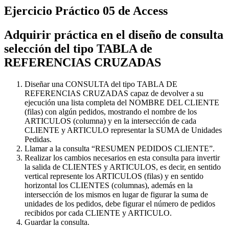
Ejercicio Práctico 05 de Access
Adquirir práctica en el diseño de consulta
selección del tipo TABLA de
REFERENCIAS CRUZADAS
Diseñar una CONSULTA del tipo TABLA DE
REFERENCIAS CRUZADAS capaz de devolver a su
ejecución una lista completa del NOMBRE DEL CLIENTE
(filas) con algún pedidos, mostrando el nombre de los
ARTICULOS (columna) y en la intersección de cada
CLIENTE y ARTICULO representar la SUMA de Unidades
Pedidas.
Llamar a la consulta “RESUMEN PEDIDOS CLIENTE”.
Realizar los cambios necesarios en esta consulta para invertir
la salida de CLIENTES y ARTICULOS, es decir, en sentido
vertical represente los ARTICULOS (filas) y en sentido
horizontal los CLIENTES (columnas), además en la
intersección de los mismos en lugar de figurar la suma de
unidades de los pedidos, debe figurar el número de pedidos
recibidos por cada CLIENTE y ARTICULO.
Guardar la consulta.