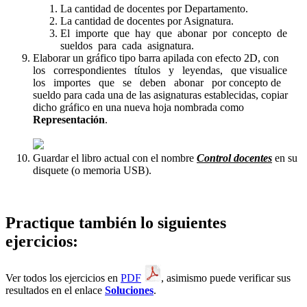
La cantidad de docentes por Departamento.
La cantidad de docentes por Asignatura.
El importe que hay que abonar por concepto de
sueldos para cada asignatura.
Elaborar un gráfico tipo barra apilada con efecto 2D, con
los correspondientes títulos y leyendas, que visualice
los importes que se deben abonar por concepto de
sueldo para cada una de las asignaturas establecidas, copiar
dicho gráfico en una nueva hoja nombrada como
Representación
.
Guardar el libro actual con el nombre
Control docentes
en su
disquete (o memoria USB).
Practique también lo siguientes
ejercicios:
Ver todos los ejercicios en
PDF
, asimismo puede verificar sus
resultados en el enlace
Soluciones
.