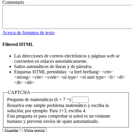
Comentario
Acerca de formatos de texto
Filtered HTML
Las direcciones de correos electrónicos y páginas web se
convierten en enlaces automáticamente.
Saltos automáticos de líneas y de párrafos.
Etiquetas HTML permitidas: <a href hreflang> <em>
<strong> <cite> <code> <ul type> <ol start type> <li> <dl>
<dt> <dd>
CAPTCHA
Pregunta de matemáticas (6 + 7 =)
Resuelva este simple problema matemático y escriba la
solución; por ejemplo: Para 1+3, escriba 4.
Esta pregunta es para comprobar si usted es un visitante
humano y prevenir envíos de spam automatizado.