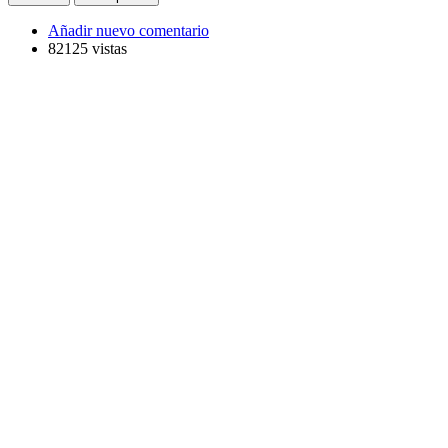
Añadir nuevo comentario
82125 vistas