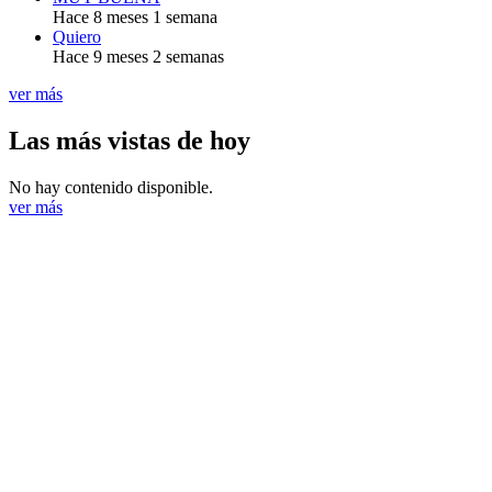
Hace 8 meses 1 semana
Quiero
Hace 9 meses 2 semanas
ver más
Las más vistas de hoy
No hay contenido disponible.
ver más