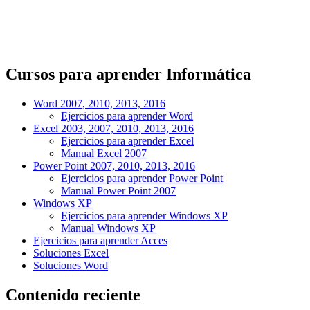
Cursos para aprender Informática
Word 2007, 2010, 2013, 2016
Ejercicios para aprender Word
Excel 2003, 2007, 2010, 2013, 2016
Ejercicios para aprender Excel
Manual Excel 2007
Power Point 2007, 2010, 2013, 2016
Ejercicios para aprender Power Point
Manual Power Point 2007
Windows XP
Ejercicios para aprender Windows XP
Manual Windows XP
Ejercicios para aprender Acces
Soluciones Excel
Soluciones Word
Contenido reciente