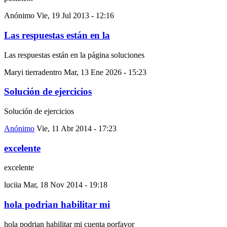
Anónimo
Vie, 19 Jul 2013 - 12:16
Las respuestas están en la
Las respuestas están en la página soluciones
Maryi tierradentro
Mar, 13 Ene 2026 - 15:23
Solución de ejercicios
Solución de ejercicios
Anónimo
Vie, 11 Abr 2014 - 17:23
excelente
excelente
luciia
Mar, 18 Nov 2014 - 19:18
hola podrian habilitar mi
hola podrian habilitar mi cuenta porfavor