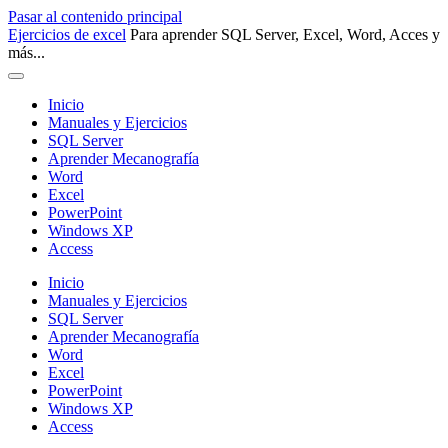
Pasar al contenido principal
Ejercicios de excel
Para aprender SQL Server, Excel, Word, Acces y
más...
Inicio
Manuales y Ejercicios
SQL Server
Aprender Mecanografía
Word
Excel
PowerPoint
Windows XP
Access
Inicio
Manuales y Ejercicios
SQL Server
Aprender Mecanografía
Word
Excel
PowerPoint
Windows XP
Access