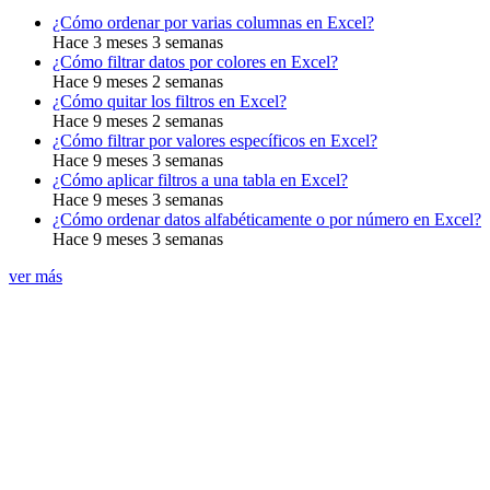
¿Cómo ordenar por varias columnas en Excel?
Hace 3 meses 3 semanas
¿Cómo filtrar datos por colores en Excel?
Hace 9 meses 2 semanas
¿Cómo quitar los filtros en Excel?
Hace 9 meses 2 semanas
¿Cómo filtrar por valores específicos en Excel?
Hace 9 meses 3 semanas
¿Cómo aplicar filtros a una tabla en Excel?
Hace 9 meses 3 semanas
¿Cómo ordenar datos alfabéticamente o por número en Excel?
Hace 9 meses 3 semanas
ver más