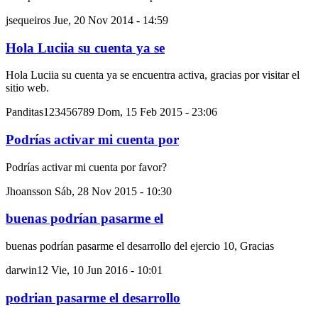
jsequeiros
Jue, 20 Nov 2014 - 14:59
Hola Luciia su cuenta ya se
Hola Luciia su cuenta ya se encuentra activa, gracias por visitar el
sitio web.
Panditas123456789
Dom, 15 Feb 2015 - 23:06
Podrías activar mi cuenta por
Podrías activar mi cuenta por favor?
Jhoansson
Sáb, 28 Nov 2015 - 10:30
buenas podrían pasarme el
buenas podrían pasarme el desarrollo del ejercio 10, Gracias
darwin12
Vie, 10 Jun 2016 - 10:01
podrian pasarme el desarrollo