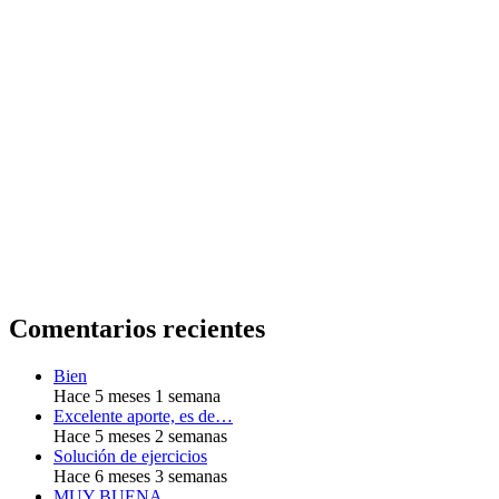
Comentarios recientes
Bien
Hace 5 meses 1 semana
Excelente aporte, es de…
Hace 5 meses 2 semanas
Solución de ejercicios
Hace 6 meses 3 semanas
MUY BUENA