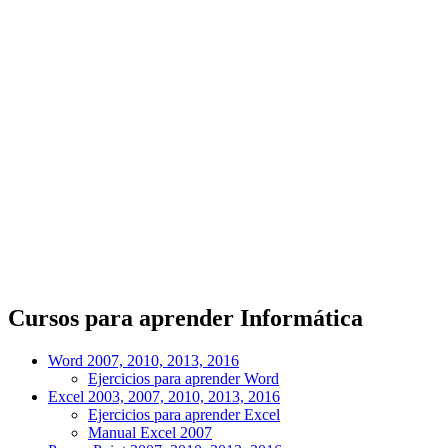
Cursos para aprender Informática
Word 2007, 2010, 2013, 2016
Ejercicios para aprender Word
Excel 2003, 2007, 2010, 2013, 2016
Ejercicios para aprender Excel
Manual Excel 2007