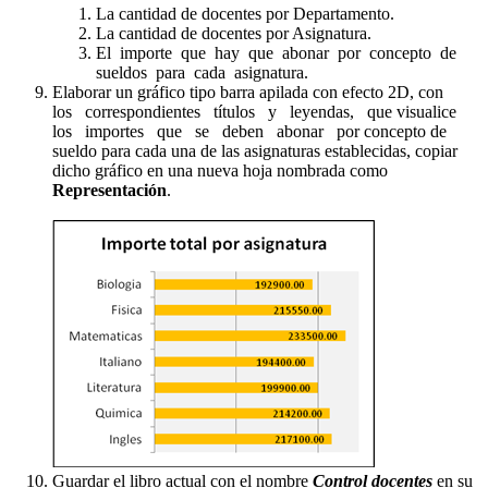
La cantidad de docentes por Departamento.
La cantidad de docentes por Asignatura.
El importe que hay que abonar por concepto de
sueldos para cada asignatura.
Elaborar un gráfico tipo barra apilada con efecto 2D, con
los correspondientes títulos y leyendas, que visualice
los importes que se deben abonar por concepto de
sueldo para cada una de las asignaturas establecidas, copiar
dicho gráfico en una nueva hoja nombrada como
Representación
.
Guardar el libro actual con el nombre
Control docentes
en su