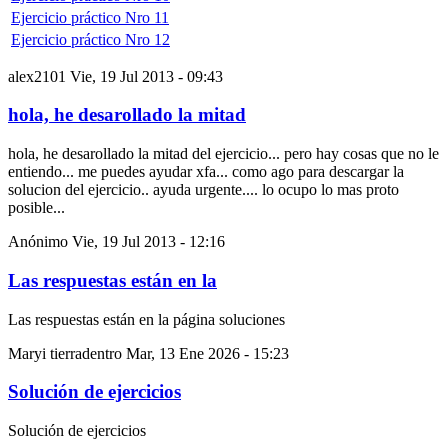
Ejercicio práctico Nro 11
Ejercicio práctico Nro 12
alex2101
Vie, 19 Jul 2013 - 09:43
hola, he desarollado la mitad
hola, he desarollado la mitad del ejercicio... pero hay cosas que no le
entiendo... me puedes ayudar xfa... como ago para descargar la
solucion del ejercicio.. ayuda urgente.... lo ocupo lo mas proto
posible...
Anónimo
Vie, 19 Jul 2013 - 12:16
Las respuestas están en la
Las respuestas están en la página soluciones
Maryi tierradentro
Mar, 13 Ene 2026 - 15:23
Solución de ejercicios
Solución de ejercicios