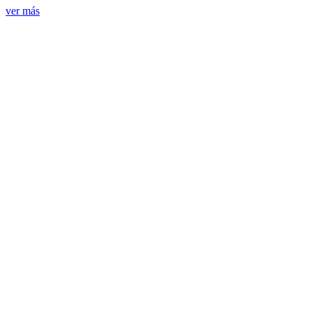
ver más