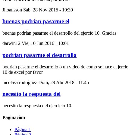
Jhoansson
Sáb, 28 Nov 2015 - 10:30
buenas podrían pasarme el
buenas podrían pasarme el desarrollo del ejercio 10, Gracias
darwin12
Vie, 10 Jun 2016 - 10:01
podrian pasarme el desarrollo
podrian pasarme el desarrollo o un video de como se hace el jercio
10 de excel por favor
nicolasa rodriguez
Dom, 29 Abr 2018 - 11:45
necesito la respuesta del
necesito la respuesta del ejercicio 10
Paginación
Página
1
Página
2