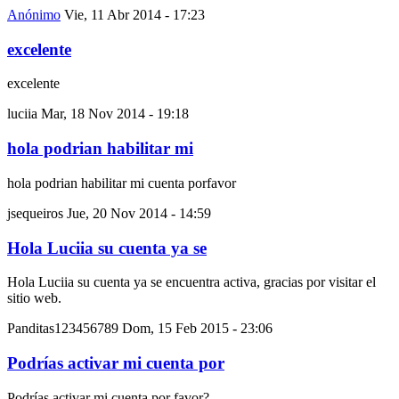
Anónimo
Vie, 11 Abr 2014 - 17:23
excelente
excelente
luciia
Mar, 18 Nov 2014 - 19:18
hola podrian habilitar mi
hola podrian habilitar mi cuenta porfavor
jsequeiros
Jue, 20 Nov 2014 - 14:59
Hola Luciia su cuenta ya se
Hola Luciia su cuenta ya se encuentra activa, gracias por visitar el
sitio web.
Panditas123456789
Dom, 15 Feb 2015 - 23:06
Podrías activar mi cuenta por
Podrías activar mi cuenta por favor?