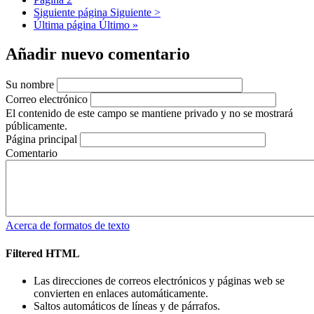
Siguiente página
Siguiente >
Última página
Último »
Añadir nuevo comentario
Su nombre
Correo electrónico
El contenido de este campo se mantiene privado y no se mostrará
públicamente.
Página principal
Comentario
Acerca de formatos de texto
Filtered HTML
Las direcciones de correos electrónicos y páginas web se
convierten en enlaces automáticamente.
Saltos automáticos de líneas y de párrafos.