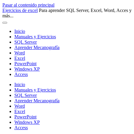
Pasar al contenido principal
Ejercicios de excel
Para aprender SQL Server, Excel, Word, Acces y
más...
Inicio
Manuales y Ejercicios
SQL Server
Aprender Mecanografía
Word
Excel
PowerPoint
Windows XP
Access
Inicio
Manuales y Ejercicios
SQL Server
Aprender Mecanografía
Word
Excel
PowerPoint
Windows XP
Access