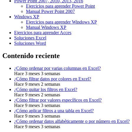
Power Point 2007, 2010, 2013, 2016
Ejercicios para aprender Power Point
Manual Power Point 2007
Windows XP
Ejercicios para aprender Windows XP
Manual Windows XP
Ejercicios para aprender Acces
Soluciones Excel
Soluciones Word
Contenido reciente
¿Cómo ordenar por varias columnas en Excel?
Hace 3 meses 3 semanas
¿Cómo filtrar datos por colores en Excel?
Hace 9 meses 2 semanas
¿Cómo quitar los filtros en Excel?
Hace 9 meses 2 semanas
¿Cómo filtrar por valores específicos en Excel?
Hace 9 meses 3 semanas
¿Cómo aplicar filtros a una tabla en Excel?
Hace 9 meses 3 semanas
¿Cómo ordenar datos alfabéticamente o por número en Excel?
Hace 9 meses 3 semanas