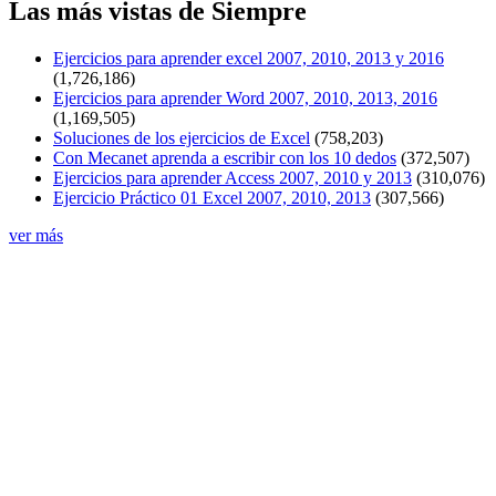
Las más vistas de Siempre
Ejercicios para aprender excel 2007, 2010, 2013 y 2016
(1,726,186)
Ejercicios para aprender Word 2007, 2010, 2013, 2016
(1,169,505)
Soluciones de los ejercicios de Excel
(758,203)
Con Mecanet aprenda a escribir con los 10 dedos
(372,507)
Ejercicios para aprender Access 2007, 2010 y 2013
(310,076)
Ejercicio Práctico 01 Excel 2007, 2010, 2013
(307,566)
ver más