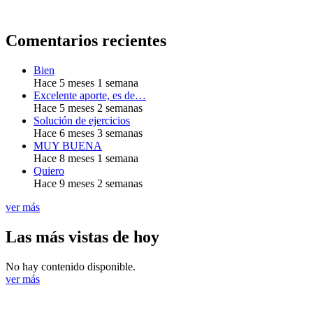
Comentarios recientes
Bien
Hace 5 meses 1 semana
Excelente aporte, es de…
Hace 5 meses 2 semanas
Solución de ejercicios
Hace 6 meses 3 semanas
MUY BUENA
Hace 8 meses 1 semana
Quiero
Hace 9 meses 2 semanas
ver más
Las más vistas de hoy
No hay contenido disponible.
ver más