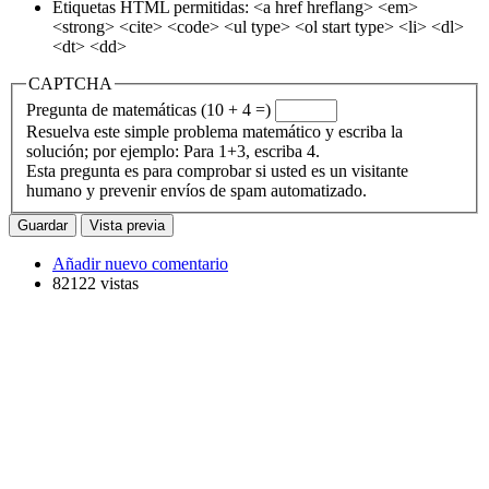
Etiquetas HTML permitidas: <a href hreflang> <em>
<strong> <cite> <code> <ul type> <ol start type> <li> <dl>
<dt> <dd>
CAPTCHA
Pregunta de matemáticas (10 + 4 =)
Resuelva este simple problema matemático y escriba la
solución; por ejemplo: Para 1+3, escriba 4.
Esta pregunta es para comprobar si usted es un visitante
humano y prevenir envíos de spam automatizado.
Añadir nuevo comentario
82122 vistas