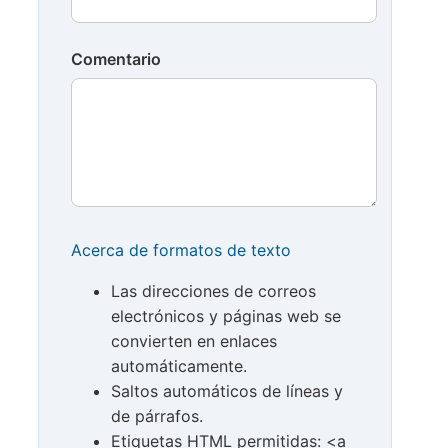
Comentario
Acerca de formatos de texto
Las direcciones de correos
electrónicos y páginas web se
convierten en enlaces
automáticamente.
Saltos automáticos de líneas y
de párrafos.
Etiquetas HTML permitidas: <a