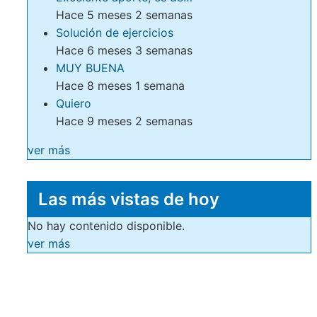
Hace 5 meses 2 semanas
Solución de ejercicios
Hace 6 meses 3 semanas
MUY BUENA
Hace 8 meses 1 semana
Quiero
Hace 9 meses 2 semanas
ver más
Las más vistas de hoy
No hay contenido disponible.
ver más