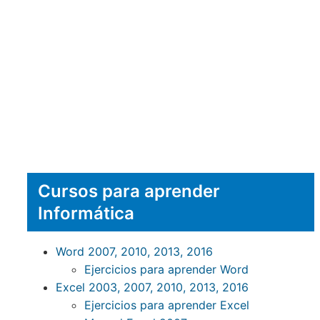
Cursos para aprender
Informática
Word 2007, 2010, 2013, 2016
Ejercicios para aprender Word
Excel 2003, 2007, 2010, 2013, 2016
Ejercicios para aprender Excel