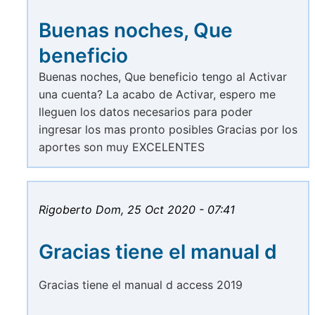
Buenas noches, Que
beneficio
Buenas noches, Que beneficio tengo al Activar
una cuenta? La acabo de Activar, espero me
lleguen los datos necesarios para poder
ingresar los mas pronto posibles Gracias por los
aportes son muy EXCELENTES
Rigoberto
Dom, 25 Oct 2020 - 07:41
Gracias tiene el manual d
Gracias tiene el manual d access 2019