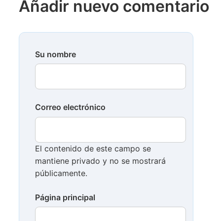
Añadir nuevo comentario
Su nombre
Correo electrónico
El contenido de este campo se
mantiene privado y no se mostrará
públicamente.
Página principal