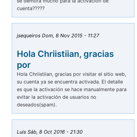
se demora mucho para la activación de
cuenta?????
jsequeiros
Dom, 8 Nov 2015 - 11:27
Hola Chriistiian, gracias
por
Hola Chriistiian, gracias por visitar el sitio web,
su cuenta ya se encuentra activada. El detalle
es que la activación se hace manualmente para
evitar la activación de usuarios no
deseados(spam).
Luis
Sáb, 8 Oct 2016 - 21:30