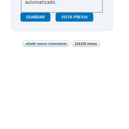
automatizado.
añadir nuevo comentario
116118 vistas