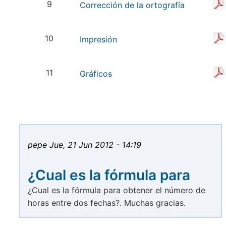
9
Corrección de la ortografía
10
Impresión
11
Gráficos
pepe
Jue, 21 Jun 2012 - 14:19
¿Cual es la fórmula para
¿Cual es la fórmula para obtener el número de
horas entre dos fechas?. Muchas gracias.