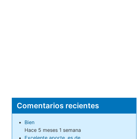
Comentarios recientes
Bien
Hace 5 meses 1 semana
Excelente aporte, es de…