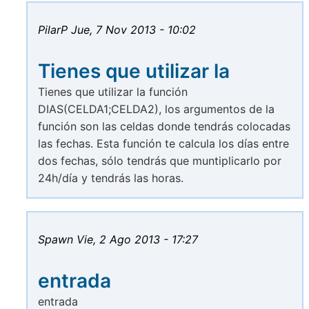
PilarP
Jue, 7 Nov 2013 - 10:02
Tienes que utilizar la
Tienes que utilizar la función
DIAS(CELDA1;CELDA2), los argumentos de la
función son las celdas donde tendrás colocadas
las fechas. Esta función te calcula los días entre
dos fechas, sólo tendrás que muntiplicarlo por
24h/día y tendrás las horas.
Spawn
Vie, 2 Ago 2013 - 17:27
entrada
entrada