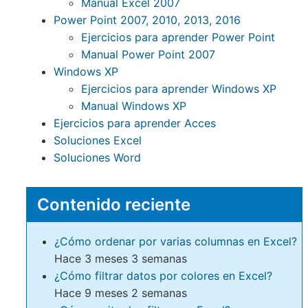
Manual Excel 2007
Power Point 2007, 2010, 2013, 2016
Ejercicios para aprender Power Point
Manual Power Point 2007
Windows XP
Ejercicios para aprender Windows XP
Manual Windows XP
Ejercicios para aprender Acces
Soluciones Excel
Soluciones Word
Contenido reciente
¿Cómo ordenar por varias columnas en Excel?
Hace 3 meses 3 semanas
¿Cómo filtrar datos por colores en Excel?
Hace 9 meses 2 semanas