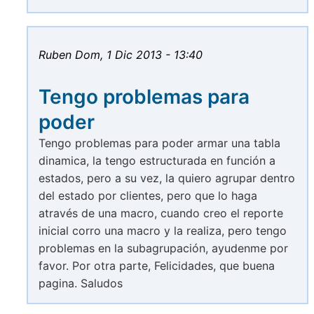
Ruben
Dom, 1 Dic 2013 - 13:40
Tengo problemas para
poder
Tengo problemas para poder armar una tabla
dinamica, la tengo estructurada en función a
estados, pero a su vez, la quiero agrupar dentro
del estado por clientes, pero que lo haga
através de una macro, cuando creo el reporte
inicial corro una macro y la realiza, pero tengo
problemas en la subagrupación, ayudenme por
favor. Por otra parte, Felicidades, que buena
pagina. Saludos