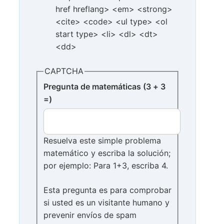
href hreflang> <em> <strong>
<cite> <code> <ul type> <ol
start type> <li> <dl> <dt>
<dd>
CAPTCHA
Pregunta de matemáticas (3 + 3
=)
Resuelva este simple problema
matemático y escriba la solución;
por ejemplo: Para 1+3, escriba 4.
Esta pregunta es para comprobar
si usted es un visitante humano y
prevenir envíos de spam