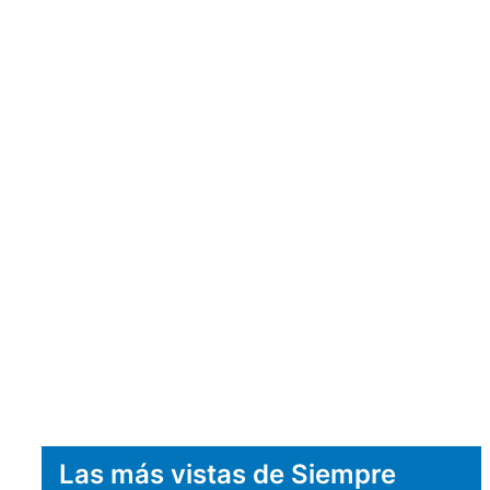
Las más vistas de Siempre