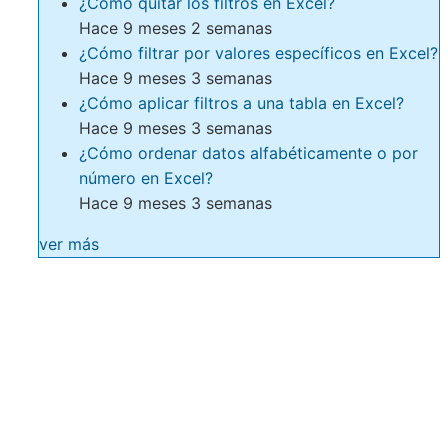
¿Cómo quitar los filtros en Excel?
Hace 9 meses 2 semanas
¿Cómo filtrar por valores específicos en Excel?
Hace 9 meses 3 semanas
¿Cómo aplicar filtros a una tabla en Excel?
Hace 9 meses 3 semanas
¿Cómo ordenar datos alfabéticamente o por
número en Excel?
Hace 9 meses 3 semanas
ver más