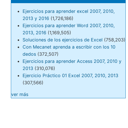
Ejercicios para aprender excel 2007, 2010,
2013 y 2016
(1,726,186)
Ejercicios para aprender Word 2007, 2010,
2013, 2016
(1,169,505)
Soluciones de los ejercicios de Excel
(758,203)
Con Mecanet aprenda a escribir con los 10
dedos
(372,507)
Ejercicios para aprender Access 2007, 2010 y
2013
(310,076)
Ejercicio Práctico 01 Excel 2007, 2010, 2013
(307,566)
ver más