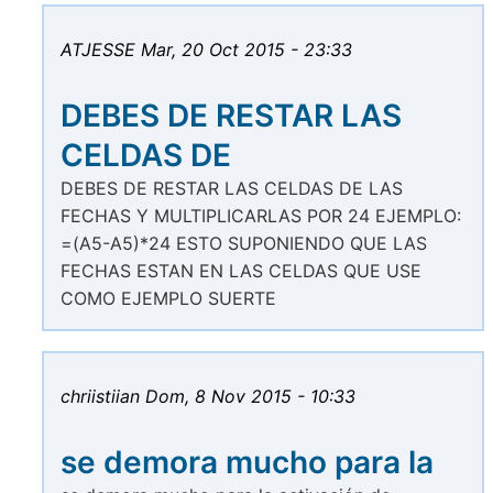
ATJESSE
Mar, 20 Oct 2015 - 23:33
DEBES DE RESTAR LAS
CELDAS DE
DEBES DE RESTAR LAS CELDAS DE LAS
FECHAS Y MULTIPLICARLAS POR 24 EJEMPLO:
=(A5-A5)*24 ESTO SUPONIENDO QUE LAS
FECHAS ESTAN EN LAS CELDAS QUE USE
COMO EJEMPLO SUERTE
chriistiian
Dom, 8 Nov 2015 - 10:33
se demora mucho para la