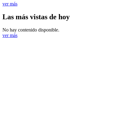
ver más
Las más vistas de hoy
No hay contenido disponible.
ver más