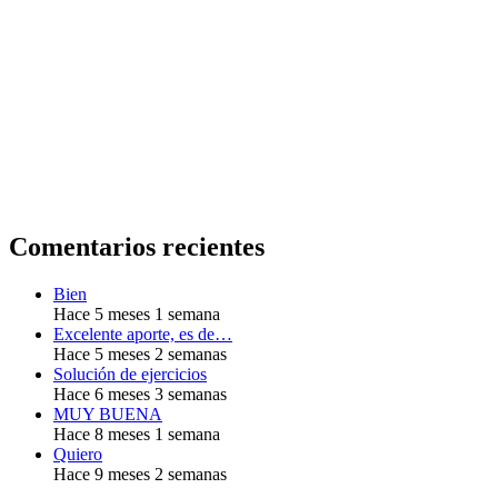
Comentarios recientes
Bien
Hace 5 meses 1 semana
Excelente aporte, es de…
Hace 5 meses 2 semanas
Solución de ejercicios
Hace 6 meses 3 semanas
MUY BUENA
Hace 8 meses 1 semana
Quiero
Hace 9 meses 2 semanas