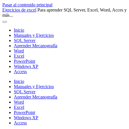
Pasar al contenido principal
Ejercicios de excel
Para aprender SQL Server, Excel, Word, Acces y
más...
Inicio
Manuales y Ejercicios
SQL Server
Aprender Mecanografía
Word
Excel
PowerPoint
Windows XP
Access
Inicio
Manuales y Ejercicios
SQL Server
Aprender Mecanografía
Word
Excel
PowerPoint
Windows XP
Access