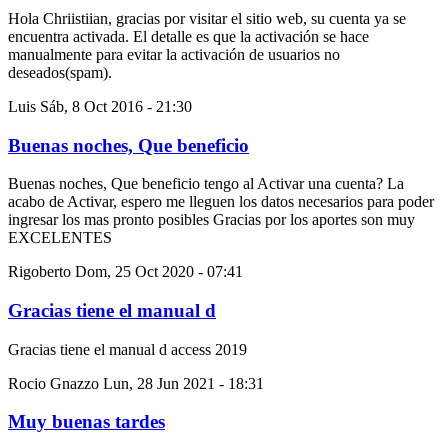
Hola Chriistiian, gracias por visitar el sitio web, su cuenta ya se
encuentra activada. El detalle es que la activación se hace
manualmente para evitar la activación de usuarios no
deseados(spam).
Luis
Sáb, 8 Oct 2016 - 21:30
Buenas noches, Que beneficio
Buenas noches, Que beneficio tengo al Activar una cuenta? La
acabo de Activar, espero me lleguen los datos necesarios para poder
ingresar los mas pronto posibles Gracias por los aportes son muy
EXCELENTES
Rigoberto
Dom, 25 Oct 2020 - 07:41
Gracias tiene el manual d
Gracias tiene el manual d access 2019
Rocio Gnazzo
Lun, 28 Jun 2021 - 18:31
Muy buenas tardes