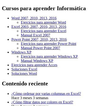
Cursos para aprender Informática
Word 2007, 2010, 2013, 2016
Ejercicios para aprender Word
Excel 2003, 2007, 2010, 2013, 2016
Ejercicios para aprender Excel
Manual Excel 2007
Power Point 2007, 2010, 2013, 2016
Ejercicios para aprender Power Point
Manual Power Point 2007
Windows XP
Ejercicios para aprender Windows XP
Manual Windows XP
Ejercicios para aprender Acces
Soluciones Excel
Soluciones Word
Contenido reciente
¿Cómo ordenar por varias columnas en Excel?
Hace 3 meses 3 semanas
¿Cómo filtrar datos por colores en Excel?