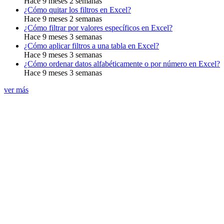
Hace 9 meses 2 semanas
¿Cómo quitar los filtros en Excel?
Hace 9 meses 2 semanas
¿Cómo filtrar por valores específicos en Excel?
Hace 9 meses 3 semanas
¿Cómo aplicar filtros a una tabla en Excel?
Hace 9 meses 3 semanas
¿Cómo ordenar datos alfabéticamente o por número en Excel?
Hace 9 meses 3 semanas
ver más