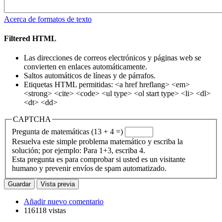
Acerca de formatos de texto
Filtered HTML
Las direcciones de correos electrónicos y páginas web se
convierten en enlaces automáticamente.
Saltos automáticos de líneas y de párrafos.
Etiquetas HTML permitidas: <a href hreflang> <em>
<strong> <cite> <code> <ul type> <ol start type> <li> <dl>
<dt> <dd>
CAPTCHA
Pregunta de matemáticas (13 + 4 =)
Resuelva este simple problema matemático y escriba la
solución; por ejemplo: Para 1+3, escriba 4.
Esta pregunta es para comprobar si usted es un visitante
humano y prevenir envíos de spam automatizado.
Añadir nuevo comentario
116118 vistas