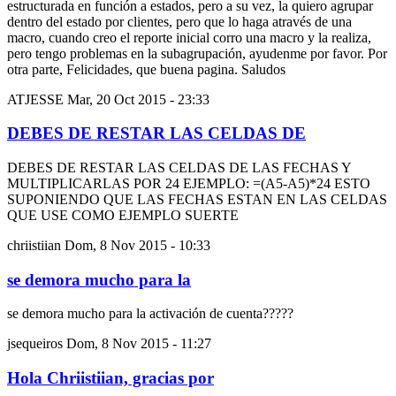
estructurada en función a estados, pero a su vez, la quiero agrupar
dentro del estado por clientes, pero que lo haga através de una
macro, cuando creo el reporte inicial corro una macro y la realiza,
pero tengo problemas en la subagrupación, ayudenme por favor. Por
otra parte, Felicidades, que buena pagina. Saludos
ATJESSE
Mar, 20 Oct 2015 - 23:33
DEBES DE RESTAR LAS CELDAS DE
DEBES DE RESTAR LAS CELDAS DE LAS FECHAS Y
MULTIPLICARLAS POR 24 EJEMPLO: =(A5-A5)*24 ESTO
SUPONIENDO QUE LAS FECHAS ESTAN EN LAS CELDAS
QUE USE COMO EJEMPLO SUERTE
chriistiian
Dom, 8 Nov 2015 - 10:33
se demora mucho para la
se demora mucho para la activación de cuenta?????
jsequeiros
Dom, 8 Nov 2015 - 11:27
Hola Chriistiian, gracias por