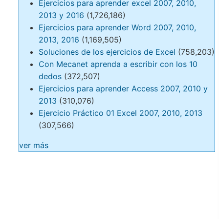
Ejercicios para aprender excel 2007, 2010,
2013 y 2016
(1,726,186)
Ejercicios para aprender Word 2007, 2010,
2013, 2016
(1,169,505)
Soluciones de los ejercicios de Excel
(758,203)
Con Mecanet aprenda a escribir con los 10
dedos
(372,507)
Ejercicios para aprender Access 2007, 2010 y
2013
(310,076)
Ejercicio Práctico 01 Excel 2007, 2010, 2013
(307,566)
ver más