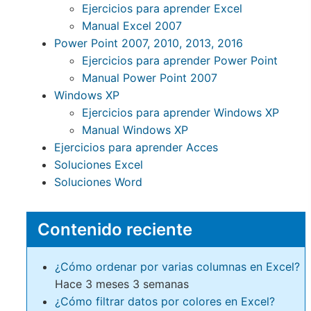
Ejercicios para aprender Excel
Manual Excel 2007
Power Point 2007, 2010, 2013, 2016
Ejercicios para aprender Power Point
Manual Power Point 2007
Windows XP
Ejercicios para aprender Windows XP
Manual Windows XP
Ejercicios para aprender Acces
Soluciones Excel
Soluciones Word
Contenido reciente
¿Cómo ordenar por varias columnas en Excel?
Hace 3 meses 3 semanas
¿Cómo filtrar datos por colores en Excel?