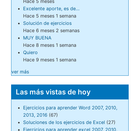
Hace 5 meses
Excelente aporte, es de…
Hace 5 meses 1 semana
Solución de ejercicios
Hace 6 meses 2 semanas
MUY BUENA
Hace 8 meses 1 semana
Quiero
Hace 9 meses 1 semana
ver más
Las más vistas de hoy
Ejercicios para aprender Word 2007, 2010,
2013, 2016
(67)
Soluciones de los ejercicios de Excel
(27)
Ejercicios para aprender excel 2007, 2010,