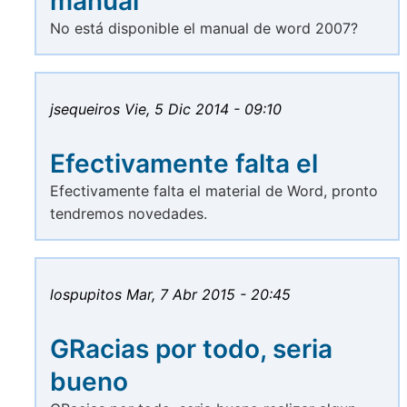
manual
No está disponible el manual de word 2007?
jsequeiros
Vie, 5 Dic 2014 - 09:10
Efectivamente falta el
Efectivamente falta el material de Word, pronto
tendremos novedades.
lospupitos
Mar, 7 Abr 2015 - 20:45
GRacias por todo, seria
bueno