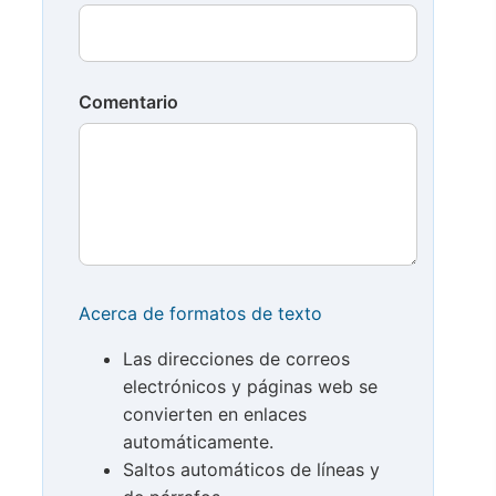
Comentario
Acerca de formatos de texto
Las direcciones de correos
electrónicos y páginas web se
convierten en enlaces
automáticamente.
Saltos automáticos de líneas y