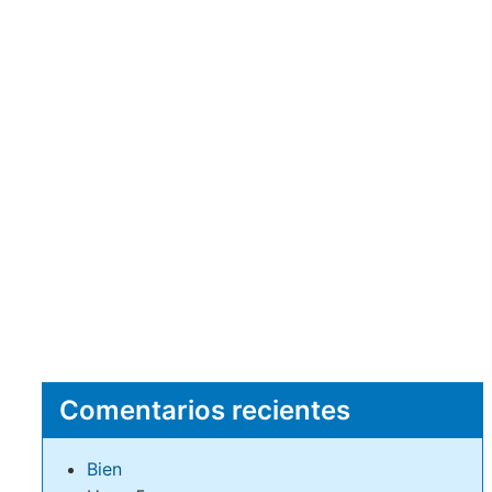
Comentarios recientes
Bien