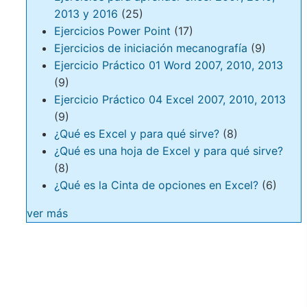
2013 y 2016
(25)
Ejercicios Power Point
(17)
Ejercicios de iniciación mecanografía
(9)
Ejercicio Práctico 01 Word 2007, 2010, 2013
(9)
Ejercicio Práctico 04 Excel 2007, 2010, 2013
(9)
¿Qué es Excel y para qué sirve?
(8)
¿Qué es una hoja de Excel y para qué sirve?
(8)
¿Qué es la Cinta de opciones en Excel?
(6)
ver más