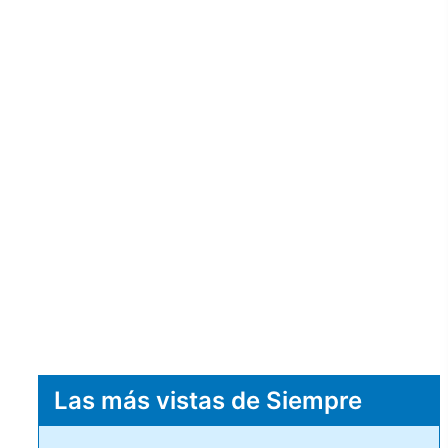
Las más vistas de Siempre