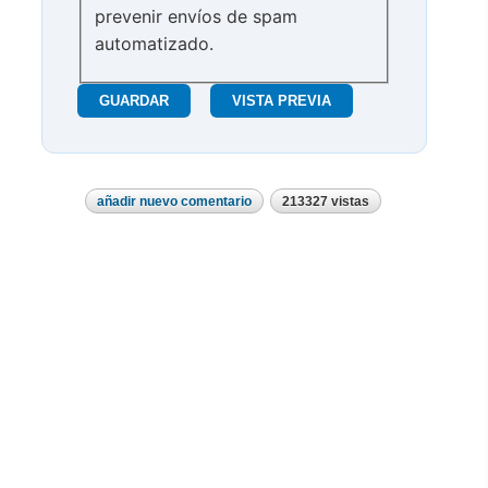
prevenir envíos de spam
automatizado.
añadir nuevo comentario
213327 vistas