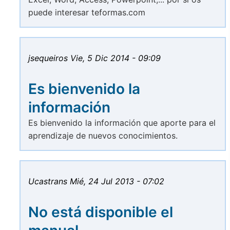
puede interesar teformas.com
jsequeiros
Vie, 5 Dic 2014 - 09:09
Es bienvenido la
información
Es bienvenido la información que aporte para el
aprendizaje de nuevos conocimientos.
Ucastrans
Mié, 24 Jul 2013 - 07:02
No está disponible el