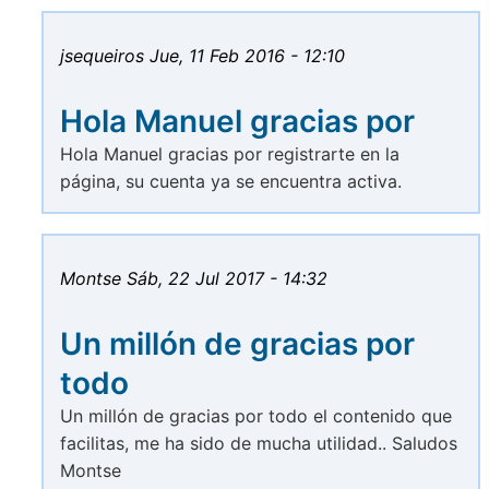
jsequeiros
Jue, 11 Feb 2016 - 12:10
Hola Manuel gracias por
Hola Manuel gracias por registrarte en la
página, su cuenta ya se encuentra activa.
Montse
Sáb, 22 Jul 2017 - 14:32
Un millón de gracias por
todo
Un millón de gracias por todo el contenido que
facilitas, me ha sido de mucha utilidad.. Saludos
Montse