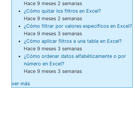
Hace 9 meses 2 semanas
¿Cómo quitar los filtros en Excel?
Hace 9 meses 2 semanas
¿Cómo filtrar por valores específicos en Excel?
Hace 9 meses 3 semanas
¿Cómo aplicar filtros a una tabla en Excel?
Hace 9 meses 3 semanas
¿Cómo ordenar datos alfabéticamente o por
número en Excel?
Hace 9 meses 3 semanas
ver más