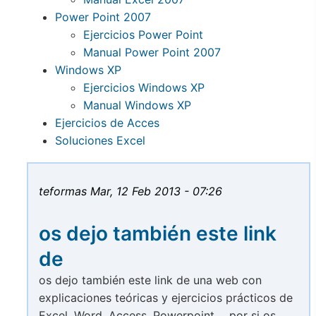
Power Point 2007
Ejercicios Power Point
Manual Power Point 2007
Windows XP
Ejercicios Windows XP
Manual Windows XP
Ejercicios de Acces
Soluciones Excel
teformas
Mar, 12 Feb 2013 - 07:26
os dejo también este link
de
os dejo también este link de una web con
explicaciones teóricas y ejercicios prácticos de
Excel, Word, Access, Powerpoint,... por si os