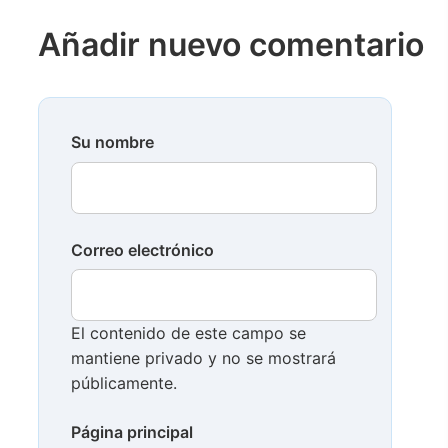
Añadir nuevo comentario
Su nombre
Correo electrónico
El contenido de este campo se
mantiene privado y no se mostrará
públicamente.
Página principal