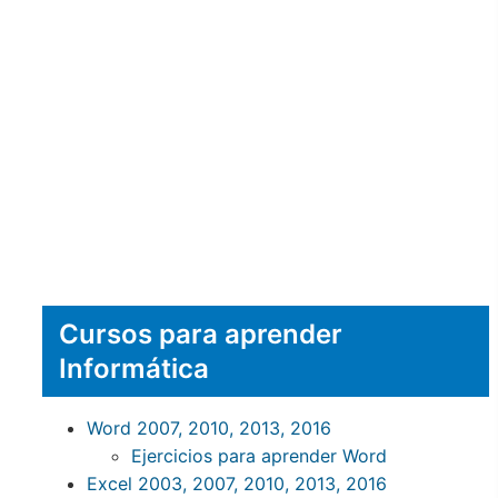
Cursos para aprender
Informática
Word 2007, 2010, 2013, 2016
Ejercicios para aprender Word
Excel 2003, 2007, 2010, 2013, 2016