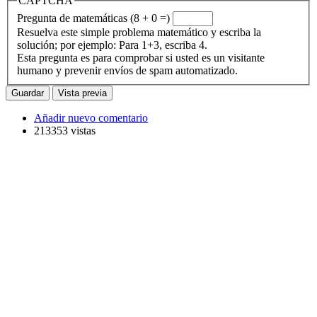
CAPTCHA
Pregunta de matemáticas (8 + 0 =)
Resuelva este simple problema matemático y escriba la
solución; por ejemplo: Para 1+3, escriba 4.
Esta pregunta es para comprobar si usted es un visitante
humano y prevenir envíos de spam automatizado.
Añadir nuevo comentario
213353 vistas