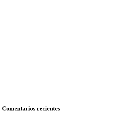
Comentarios recientes