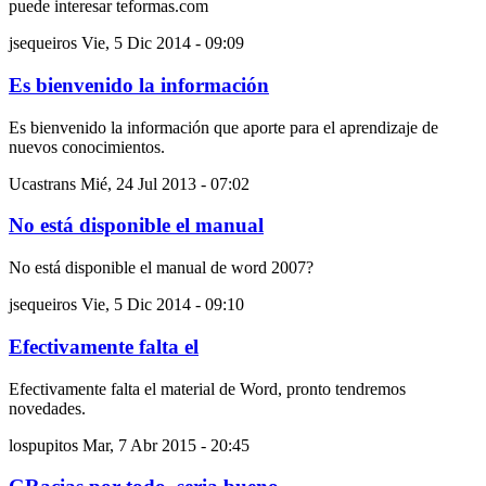
puede interesar teformas.com
jsequeiros
Vie, 5 Dic 2014 - 09:09
Es bienvenido la información
Es bienvenido la información que aporte para el aprendizaje de
nuevos conocimientos.
Ucastrans
Mié, 24 Jul 2013 - 07:02
No está disponible el manual
No está disponible el manual de word 2007?
jsequeiros
Vie, 5 Dic 2014 - 09:10
Efectivamente falta el
Efectivamente falta el material de Word, pronto tendremos
novedades.
lospupitos
Mar, 7 Abr 2015 - 20:45