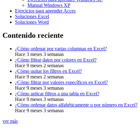
Manual Windows XP
Ejercicios para aprender Acces
Soluciones Excel
Soluciones Word
Contenido reciente
¿Cómo ordenar por varias columnas en Excel?
Hace 3 meses 3 semanas
¿Cómo filtrar datos por colores en Excel?
Hace 9 meses 2 semanas
¿Cómo quitar los filtros en Excel?
Hace 9 meses 2 semanas
¿Cómo filtrar por valores específicos en Excel?
Hace 9 meses 3 semanas
¿Cómo aplicar filtros a una tabla en Excel?
Hace 9 meses 3 semanas
¿Cómo ordenar datos alfabéticamente o por número en Excel?
Hace 9 meses 3 semanas
ver más