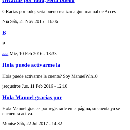
GRacias por todo, seria bueno
GRacias por todo, seria bueno realizar algun manual de Acces
Nia
Sáb, 21 Nov 2015 - 16:06
B
B
aaa
Mié, 10 Feb 2016 - 13:33
Hola puede activarme la
Hola puede activarme la cuenta? Soy ManuelWin10
jsequeiros
Jue, 11 Feb 2016 - 12:10
Hola Manuel gracias por
Hola Manuel gracias por registrarte en la página, su cuenta ya se
encuentra activa.
Montse
Sáb, 22 Jul 2017 - 14:32