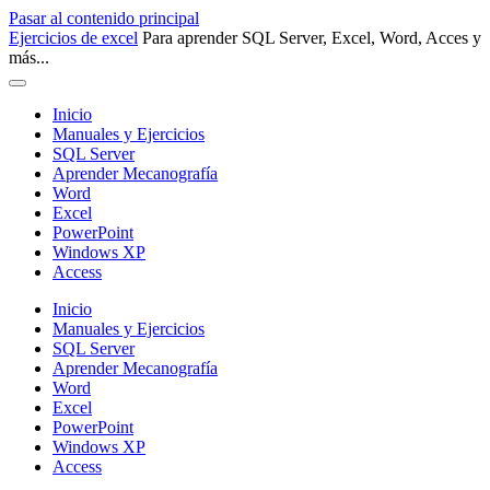
Pasar al contenido principal
Ejercicios de excel
Para aprender SQL Server, Excel, Word, Acces y
más...
Inicio
Manuales y Ejercicios
SQL Server
Aprender Mecanografía
Word
Excel
PowerPoint
Windows XP
Access
Inicio
Manuales y Ejercicios
SQL Server
Aprender Mecanografía
Word
Excel
PowerPoint
Windows XP
Access