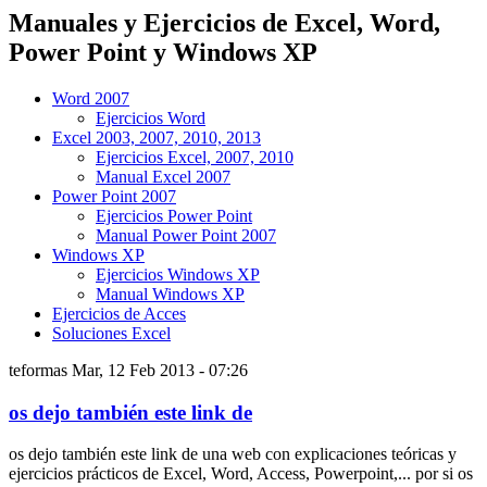
Manuales y Ejercicios de Excel, Word,
Power Point y Windows XP
Word 2007
Ejercicios Word
Excel 2003, 2007, 2010, 2013
Ejercicios Excel, 2007, 2010
Manual Excel 2007
Power Point 2007
Ejercicios Power Point
Manual Power Point 2007
Windows XP
Ejercicios Windows XP
Manual Windows XP
Ejercicios de Acces
Soluciones Excel
teformas
Mar, 12 Feb 2013 - 07:26
os dejo también este link de
os dejo también este link de una web con explicaciones teóricas y
ejercicios prácticos de Excel, Word, Access, Powerpoint,... por si os