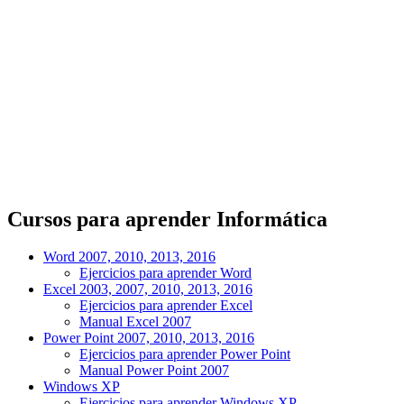
Cursos para aprender Informática
Word 2007, 2010, 2013, 2016
Ejercicios para aprender Word
Excel 2003, 2007, 2010, 2013, 2016
Ejercicios para aprender Excel
Manual Excel 2007
Power Point 2007, 2010, 2013, 2016
Ejercicios para aprender Power Point
Manual Power Point 2007
Windows XP
Ejercicios para aprender Windows XP