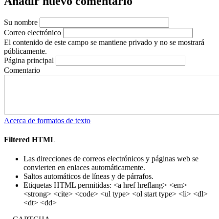
Añadir nuevo comentario
Su nombre
Correo electrónico
El contenido de este campo se mantiene privado y no se mostrará
públicamente.
Página principal
Comentario
Acerca de formatos de texto
Filtered HTML
Las direcciones de correos electrónicos y páginas web se
convierten en enlaces automáticamente.
Saltos automáticos de líneas y de párrafos.
Etiquetas HTML permitidas: <a href hreflang> <em>
<strong> <cite> <code> <ul type> <ol start type> <li> <dl>
<dt> <dd>