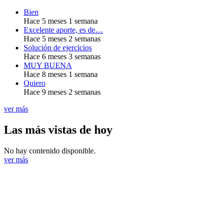
Bien
Hace 5 meses 1 semana
Excelente aporte, es de…
Hace 5 meses 2 semanas
Solución de ejercicios
Hace 6 meses 3 semanas
MUY BUENA
Hace 8 meses 1 semana
Quiero
Hace 9 meses 2 semanas
ver más
Las más vistas de hoy
No hay contenido disponible.
ver más