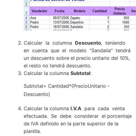
Calcular la columna
Descuento
, teniendo
en cuenta que el modelo “Sandalia” tendrá
un descuento sobre el precio unitario del 10%,
el resto no tendrá descuento.
Calcular la columna
Subtotal
:
Subtotal= Cantidad*(PrecioUnitario -
Descuento)
Calcular la columna
I.V.A
para cada venta
efectuada. Se debe considerar el porcentaje
de IVA definido en la parte superior de la
planilla.