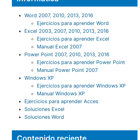
Word 2007, 2010, 2013, 2016
Ejercicios para aprender Word
Excel 2003, 2007, 2010, 2013, 2016
Ejercicios para aprender Excel
Manual Excel 2007
Power Point 2007, 2010, 2013, 2016
Ejercicios para aprender Power Point
Manual Power Point 2007
Windows XP
Ejercicios para aprender Windows XP
Manual Windows XP
Ejercicios para aprender Acces
Soluciones Excel
Soluciones Word
Contenido reciente