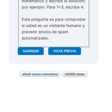
matemático y escriba la solución;
por ejemplo: Para 1+3, escriba 4.
Esta pregunta es para comprobar
si usted es un visitante humano y
prevenir envíos de spam
automatizado.
añadir nuevo comentario
125455 vistas