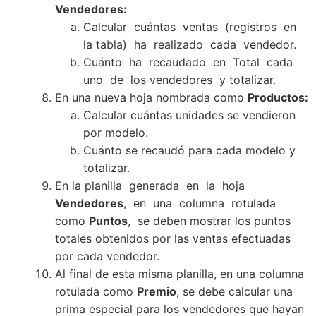
Vendedores:
Calcular cuántas ventas (registros en
la tabla) ha realizado cada vendedor.
Cuánto ha recaudado en Total cada
uno de los vendedores y totalizar.
En una nueva hoja nombrada como
Productos:
Calcular cuántas unidades se vendieron
por modelo.
Cuánto se recaudó para cada modelo y
totalizar.
En la planilla generada en la hoja
Vendedores
, en una columna rotulada
como
Puntos
, se deben mostrar los puntos
totales obtenidos por las ventas efectuadas
por cada vendedor.
Al final de esta misma planilla, en una columna
rotulada como
Premio
, se debe calcular una
prima especial para los vendedores que hayan