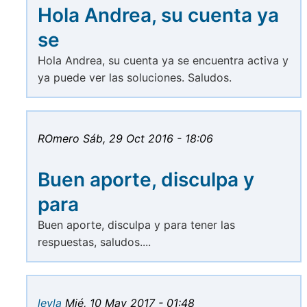
Hola Andrea, su cuenta ya
se
Hola Andrea, su cuenta ya se encuentra activa y
ya puede ver las soluciones. Saludos.
ROmero
Sáb, 29 Oct 2016 - 18:06
Buen aporte, disculpa y
para
Buen aporte, disculpa y para tener las
respuestas, saludos....
leyla
Mié, 10 May 2017 - 01:48