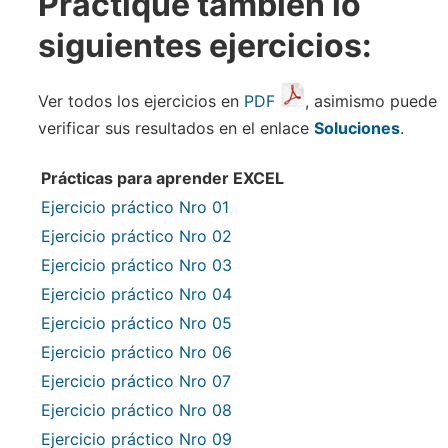
Practique también lo
siguientes ejercicios:
Ver todos los ejercicios en
PDF
, asimismo puede
verificar sus resultados en el enlace
Soluciones
.
Prácticas para aprender EXCEL
Ejercicio práctico Nro 01
Ejercicio práctico Nro 02
Ejercicio práctico Nro 03
Ejercicio práctico Nro 04
Ejercicio práctico Nro 05
Ejercicio práctico Nro 06
Ejercicio práctico Nro 07
Ejercicio práctico Nro 08
Ejercicio práctico Nro 09