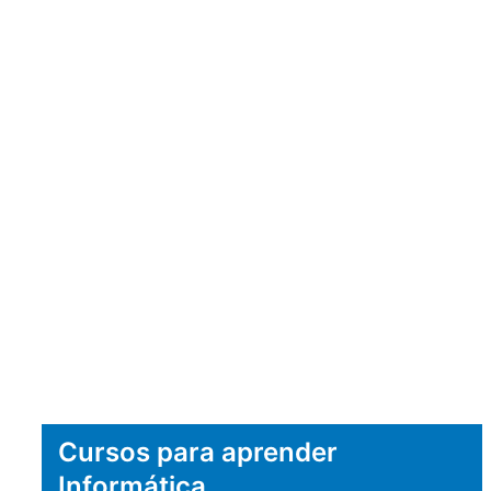
Cursos para aprender
Informática