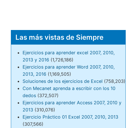
Las más vistas de Siempre
Ejercicios para aprender excel 2007, 2010,
2013 y 2016
(1,726,186)
Ejercicios para aprender Word 2007, 2010,
2013, 2016
(1,169,505)
Soluciones de los ejercicios de Excel
(758,203)
Con Mecanet aprenda a escribir con los 10
dedos
(372,507)
Ejercicios para aprender Access 2007, 2010 y
2013
(310,076)
Ejercicio Práctico 01 Excel 2007, 2010, 2013
(307,566)