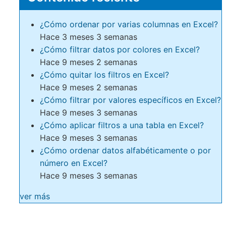
¿Cómo ordenar por varias columnas en Excel?
Hace 3 meses 3 semanas
¿Cómo filtrar datos por colores en Excel?
Hace 9 meses 2 semanas
¿Cómo quitar los filtros en Excel?
Hace 9 meses 2 semanas
¿Cómo filtrar por valores específicos en Excel?
Hace 9 meses 3 semanas
¿Cómo aplicar filtros a una tabla en Excel?
Hace 9 meses 3 semanas
¿Cómo ordenar datos alfabéticamente o por
número en Excel?
Hace 9 meses 3 semanas
ver más