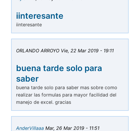
iinteresante
iinteresante
ORLANDO ARROYO
Vie, 22 Mar 2019 - 19:11
buena tarde solo para
saber
buena tarde solo para saber mas sobre como
realizar las formulas para mayor facilidad del
manejo de excel. gracias
AnderVillaaa
Mar, 26 Mar 2019 - 11:51