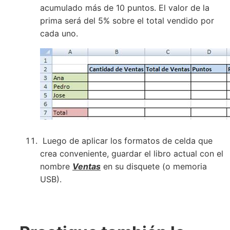
acumulado más de 10 puntos. El valor de la
prima será del 5% sobre el total vendido por
cada uno.
Luego de aplicar los formatos de celda que
crea conveniente, guardar el libro actual con el
nombre
Ventas
en su disquete (o memoria
USB).