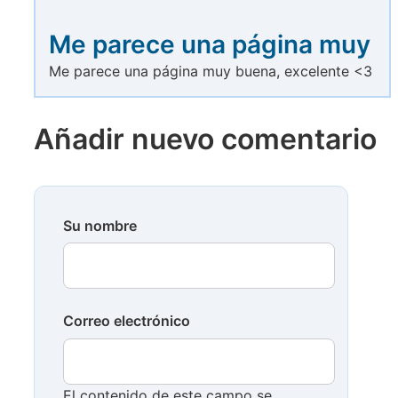
Me parece una página muy
Me parece una página muy buena, excelente <3
Añadir nuevo comentario
Su nombre
Correo electrónico
El contenido de este campo se