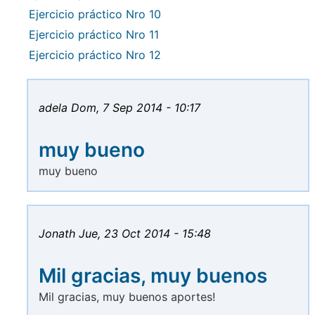
Ejercicio práctico Nro 10
Ejercicio práctico Nro 11
Ejercicio práctico Nro 12
adela
Dom, 7 Sep 2014 - 10:17
muy bueno
muy bueno
Jonath
Jue, 23 Oct 2014 - 15:48
Mil gracias, muy buenos
Mil gracias, muy buenos aportes!