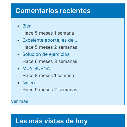
Comentarios recientes
Bien
Hace 5 meses 1 semana
Excelente aporte, es de…
Hace 5 meses 2 semanas
Solución de ejercicios
Hace 6 meses 3 semanas
MUY BUENA
Hace 8 meses 1 semana
Quiero
Hace 9 meses 2 semanas
ver más
Las más vistas de hoy