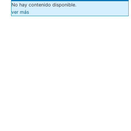
No hay contenido disponible.
ver más