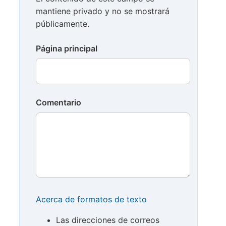
mantiene privado y no se mostrará
públicamente.
Página principal
Comentario
Acerca de formatos de texto
Las direcciones de correos