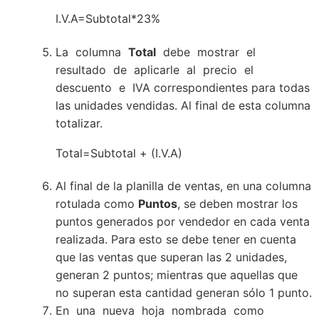
I.V.A=Subtotal*23%
La columna
Total
debe mostrar el
resultado de aplicarle al precio el
descuento e IVA correspondientes para todas
las unidades vendidas. Al final de esta columna
totalizar.
Total=Subtotal + (I.V.A)
Al final de la planilla de ventas, en una columna
rotulada como
Puntos
, se deben mostrar los
puntos generados por vendedor en cada venta
realizada. Para esto se debe tener en cuenta
que las ventas que superan las 2 unidades,
generan 2 puntos; mientras que aquellas que
no superan esta cantidad generan sólo 1 punto.
En una nueva hoja nombrada como