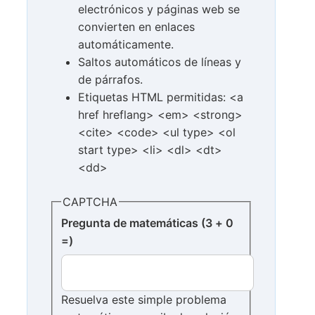
electrónicos y páginas web se
convierten en enlaces
automáticamente.
Saltos automáticos de líneas y
de párrafos.
Etiquetas HTML permitidas: <a
href hreflang> <em> <strong>
<cite> <code> <ul type> <ol
start type> <li> <dl> <dt>
<dd>
CAPTCHA
Pregunta de matemáticas (3 + 0
=)
Resuelva este simple problema