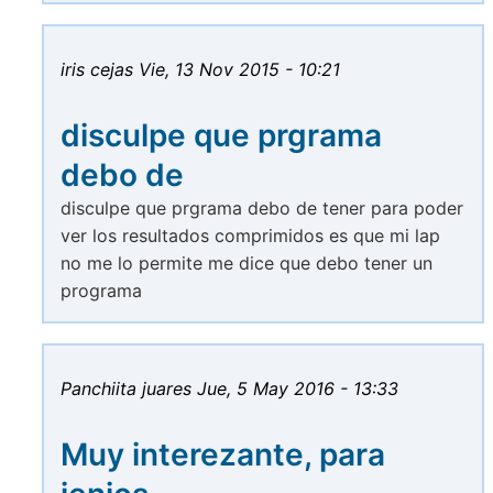
iris cejas
Vie, 13 Nov 2015 - 10:21
disculpe que prgrama
debo de
disculpe que prgrama debo de tener para poder
ver los resultados comprimidos es que mi lap
no me lo permite me dice que debo tener un
programa
Panchiita juares
Jue, 5 May 2016 - 13:33
Muy interezante, para