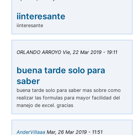
iinteresante
iinteresante
ORLANDO ARROYO
Vie, 22 Mar 2019 - 19:11
buena tarde solo para
saber
buena tarde solo para saber mas sobre como
realizar las formulas para mayor facilidad del
manejo de excel. gracias
AnderVillaaa
Mar, 26 Mar 2019 - 11:51