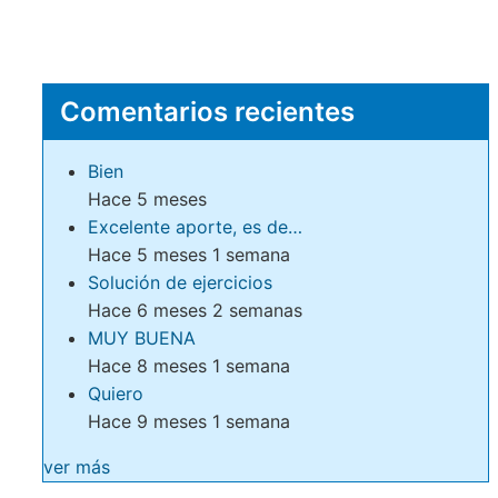
Comentarios recientes
Bien
Hace 5 meses
Excelente aporte, es de…
Hace 5 meses 1 semana
Solución de ejercicios
Hace 6 meses 2 semanas
MUY BUENA
Hace 8 meses 1 semana
Quiero
Hace 9 meses 1 semana
ver más