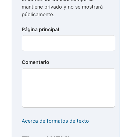
mantiene privado y no se mostrará
públicamente.
Página principal
Comentario
Acerca de formatos de texto