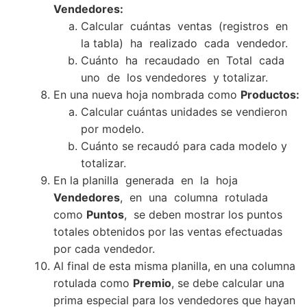
Vendedores:
Calcular cuántas ventas (registros en
la tabla) ha realizado cada vendedor.
Cuánto ha recaudado en Total cada
uno de los vendedores y totalizar.
En una nueva hoja nombrada como
Productos:
Calcular cuántas unidades se vendieron
por modelo.
Cuánto se recaudó para cada modelo y
totalizar.
En la planilla generada en la hoja
Vendedores
, en una columna rotulada
como
Puntos
, se deben mostrar los puntos
totales obtenidos por las ventas efectuadas
por cada vendedor.
Al final de esta misma planilla, en una columna
rotulada como
Premio
, se debe calcular una
prima especial para los vendedores que hayan