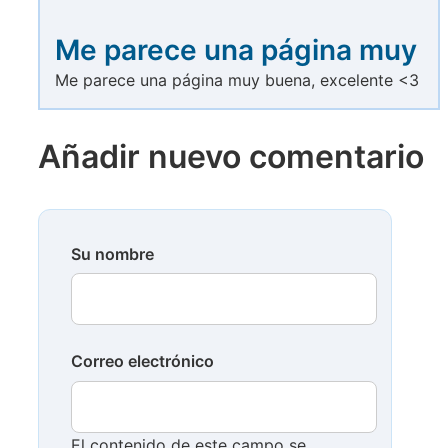
Me parece una página muy
Me parece una página muy buena, excelente <3
Añadir nuevo comentario
Su nombre
Correo electrónico
El contenido de este campo se