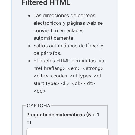
Filtered HTML
Las direcciones de correos
electrónicos y páginas web se
convierten en enlaces
automáticamente.
Saltos automáticos de líneas y
de párrafos.
Etiquetas HTML permitidas: <a
href hreflang> <em> <strong>
<cite> <code> <ul type> <ol
start type> <li> <dl> <dt>
<dd>
CAPTCHA
Pregunta de matemáticas (5 + 1
=)