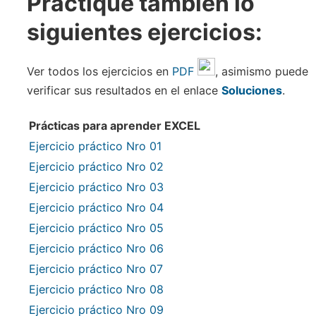
Practique también lo
siguientes ejercicios:
Ver todos los ejercicios en
PDF
, asimismo puede
verificar sus resultados en el enlace
Soluciones
.
Prácticas para aprender EXCEL
Ejercicio práctico Nro 01
Ejercicio práctico Nro 02
Ejercicio práctico Nro 03
Ejercicio práctico Nro 04
Ejercicio práctico Nro 05
Ejercicio práctico Nro 06
Ejercicio práctico Nro 07
Ejercicio práctico Nro 08
Ejercicio práctico Nro 09