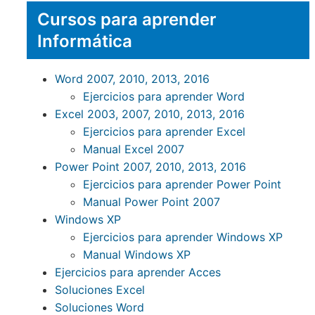
Cursos para aprender
Informática
Word 2007, 2010, 2013, 2016
Ejercicios para aprender Word
Excel 2003, 2007, 2010, 2013, 2016
Ejercicios para aprender Excel
Manual Excel 2007
Power Point 2007, 2010, 2013, 2016
Ejercicios para aprender Power Point
Manual Power Point 2007
Windows XP
Ejercicios para aprender Windows XP
Manual Windows XP
Ejercicios para aprender Acces
Soluciones Excel
Soluciones Word