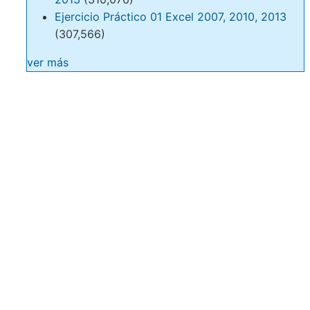
Ejercicio Práctico 01 Excel 2007, 2010, 2013
(307,566)
ver más