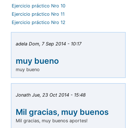
Ejercicio práctico Nro 10
Ejercicio práctico Nro 11
Ejercicio práctico Nro 12
adela
Dom, 7 Sep 2014 - 10:17
muy bueno
muy bueno
Jonath
Jue, 23 Oct 2014 - 15:48
Mil gracias, muy buenos
Mil gracias, muy buenos aportes!