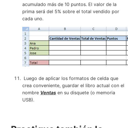
acumulado más de 10 puntos. El valor de la
prima será del 5% sobre el total vendido por
cada uno.
Luego de aplicar los formatos de celda que
crea conveniente, guardar el libro actual con el
nombre
Ventas
en su disquete (o memoria
USB).