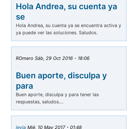
Hola Andrea, su cuenta ya
se
Hola Andrea, su cuenta ya se encuentra activa y
ya puede ver las soluciones. Saludos.
ROmero
Sáb, 29 Oct 2016 - 18:06
Buen aporte, disculpa y
para
Buen aporte, disculpa y para tener las
respuestas, saludos....
leyla
Mié, 10 May 2017 - 01:48