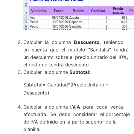
Calcular la columna
Descuento
, teniendo
en cuenta que el modelo “Sandalia” tendrá
un descuento sobre el precio unitario del 10%,
el resto no tendrá descuento.
Calcular la columna
Subtotal
:
Subtotal= Cantidad*(PrecioUnitario -
Descuento)
Calcular la columna
I.V.A
para cada venta
efectuada. Se debe considerar el porcentaje
de IVA definido en la parte superior de la
planilla.