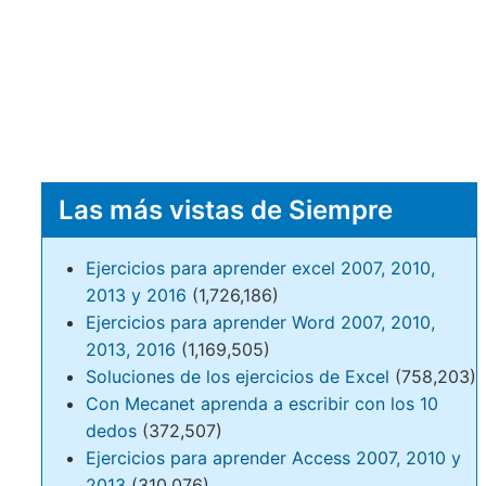
Las más vistas de Siempre
Ejercicios para aprender excel 2007, 2010,
2013 y 2016
(1,726,186)
Ejercicios para aprender Word 2007, 2010,
2013, 2016
(1,169,505)
Soluciones de los ejercicios de Excel
(758,203)
Con Mecanet aprenda a escribir con los 10
dedos
(372,507)
Ejercicios para aprender Access 2007, 2010 y
2013
(310,076)