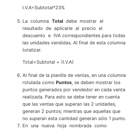
I.V.A=Subtotal*23%
La columna
Total
debe mostrar el
resultado de aplicarle al precio el
descuento e IVA correspondientes para todas
las unidades vendidas. Al final de esta columna
totalizar.
Total=Subtotal + (I.V.A)
Al final de la planilla de ventas, en una columna
rotulada como
Puntos
, se deben mostrar los
puntos generados por vendedor en cada venta
realizada. Para esto se debe tener en cuenta
que las ventas que superan las 2 unidades,
generan 2 puntos; mientras que aquellas que
no superan esta cantidad generan sólo 1 punto.
En una nueva hoja nombrada como