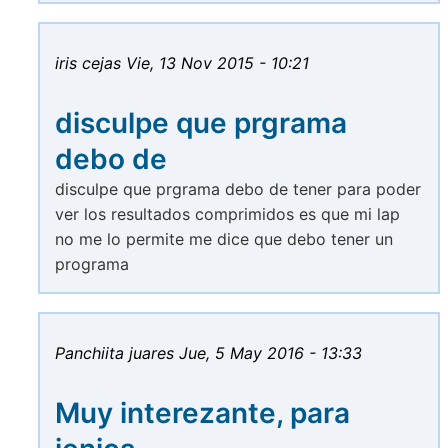
iris cejas
Vie, 13 Nov 2015 - 10:21
disculpe que prgrama
debo de
disculpe que prgrama debo de tener para poder
ver los resultados comprimidos es que mi lap
no me lo permite me dice que debo tener un
programa
Panchiita juares
Jue, 5 May 2016 - 13:33
Muy interezante, para