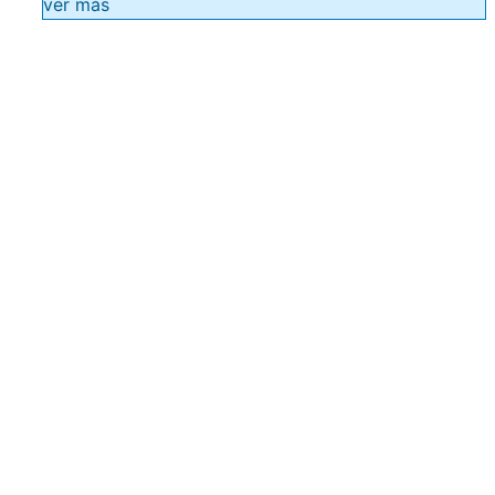
ver más