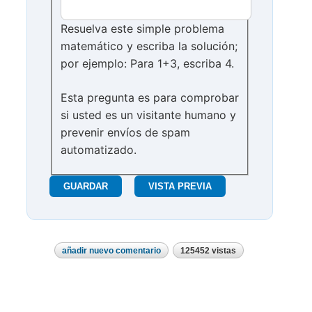
Resuelva este simple problema
matemático y escriba la solución;
por ejemplo: Para 1+3, escriba 4.
Esta pregunta es para comprobar
si usted es un visitante humano y
prevenir envíos de spam
automatizado.
añadir nuevo comentario
125452 vistas