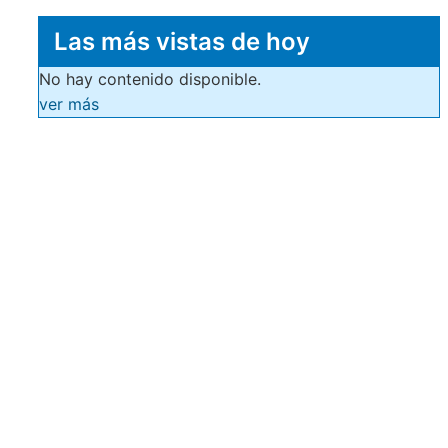
Las más vistas de hoy
No hay contenido disponible.
ver más