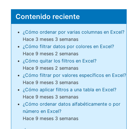
Contenido reciente
¿Cómo ordenar por varias columnas en Excel?
Hace 3 meses 3 semanas
¿Cómo filtrar datos por colores en Excel?
Hace 9 meses 2 semanas
¿Cómo quitar los filtros en Excel?
Hace 9 meses 2 semanas
¿Cómo filtrar por valores específicos en Excel?
Hace 9 meses 3 semanas
¿Cómo aplicar filtros a una tabla en Excel?
Hace 9 meses 3 semanas
¿Cómo ordenar datos alfabéticamente o por
número en Excel?
Hace 9 meses 3 semanas