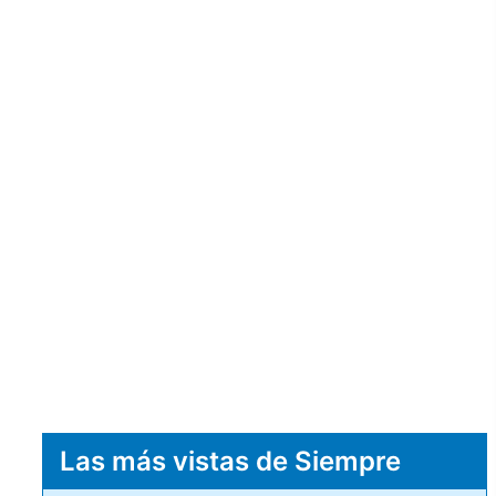
Las más vistas de Siempre