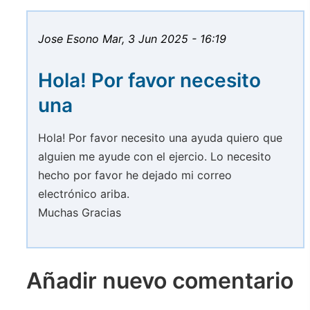
Jose Esono
Mar, 3 Jun 2025 - 16:19
Hola! Por favor necesito
una
Hola! Por favor necesito una ayuda quiero que
alguien me ayude con el ejercio. Lo necesito
hecho por favor he dejado mi correo
electrónico ariba.
Muchas Gracias
Añadir nuevo comentario