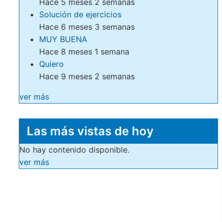
Hace 5 meses 2 semanas
Solución de ejercicios
Hace 6 meses 3 semanas
MUY BUENA
Hace 8 meses 1 semana
Quiero
Hace 9 meses 2 semanas
ver más
Las más vistas de hoy
No hay contenido disponible.
ver más