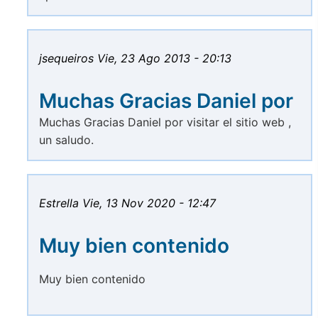
jsequeiros
Vie, 23 Ago 2013 - 20:13
Muchas Gracias Daniel por
Muchas Gracias Daniel por visitar el sitio web ,
un saludo.
Estrella
Vie, 13 Nov 2020 - 12:47
Muy bien contenido
Muy bien contenido