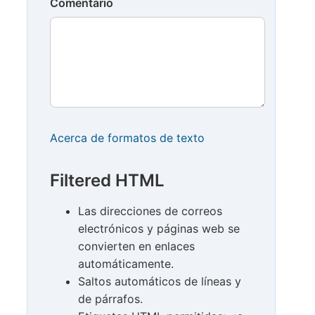
Comentario
Acerca de formatos de texto
Filtered HTML
Las direcciones de correos
electrónicos y páginas web se
convierten en enlaces
automáticamente.
Saltos automáticos de líneas y
de párrafos.