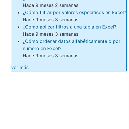
Hace 9 meses 2 semanas
¿Cómo filtrar por valores específicos en Excel?
Hace 9 meses 3 semanas
¿Cómo aplicar filtros a una tabla en Excel?
Hace 9 meses 3 semanas
¿Cómo ordenar datos alfabéticamente o por
número en Excel?
Hace 9 meses 3 semanas
ver más