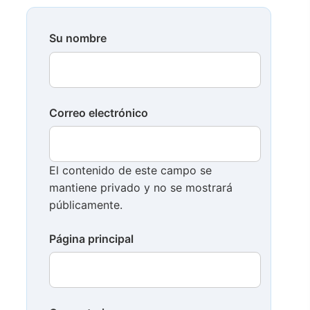
Su nombre
Correo electrónico
El contenido de este campo se
mantiene privado y no se mostrará
públicamente.
Página principal