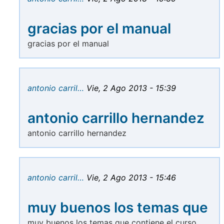
gracias por el manual
gracias por el manual
antonio carril…
Vie, 2 Ago 2013 - 15:39
antonio carrillo hernandez
antonio carrillo hernandez
antonio carril…
Vie, 2 Ago 2013 - 15:46
muy buenos los temas que
muy buenos los temas que contiene el curso.