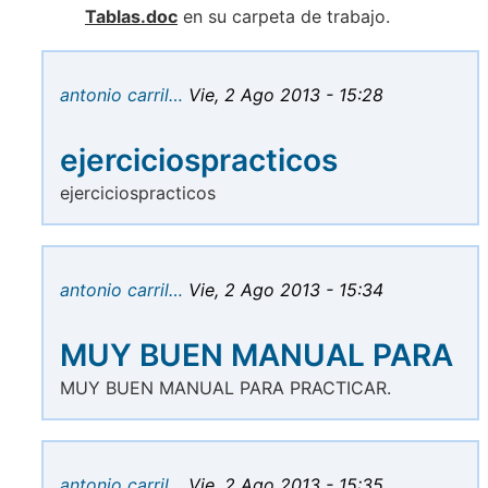
Tablas.doc
en su carpeta de trabajo.
antonio carril…
Vie, 2 Ago 2013 - 15:28
ejerciciospracticos
ejerciciospracticos
antonio carril…
Vie, 2 Ago 2013 - 15:34
MUY BUEN MANUAL PARA
MUY BUEN MANUAL PARA PRACTICAR.
antonio carril…
Vie, 2 Ago 2013 - 15:35