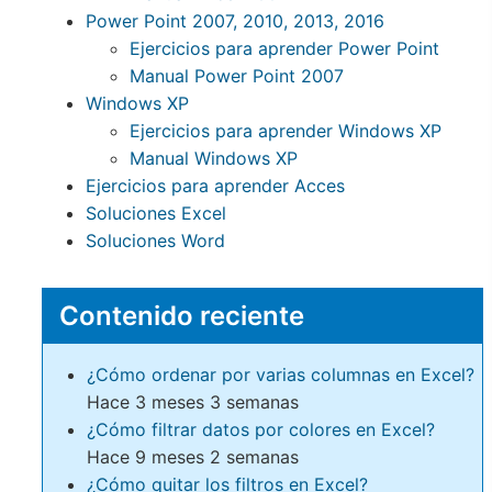
Power Point 2007, 2010, 2013, 2016
Ejercicios para aprender Power Point
Manual Power Point 2007
Windows XP
Ejercicios para aprender Windows XP
Manual Windows XP
Ejercicios para aprender Acces
Soluciones Excel
Soluciones Word
Contenido reciente
¿Cómo ordenar por varias columnas en Excel?
Hace 3 meses 3 semanas
¿Cómo filtrar datos por colores en Excel?
Hace 9 meses 2 semanas
¿Cómo quitar los filtros en Excel?