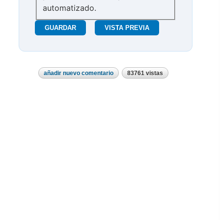
automatizado.
añadir nuevo comentario
83761 vistas