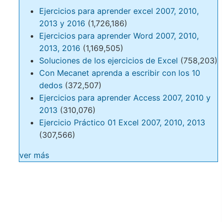
Ejercicios para aprender excel 2007, 2010,
2013 y 2016
(1,726,186)
Ejercicios para aprender Word 2007, 2010,
2013, 2016
(1,169,505)
Soluciones de los ejercicios de Excel
(758,203)
Con Mecanet aprenda a escribir con los 10
dedos
(372,507)
Ejercicios para aprender Access 2007, 2010 y
2013
(310,076)
Ejercicio Práctico 01 Excel 2007, 2010, 2013
(307,566)
ver más