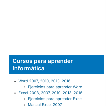
Cursos para aprender
Informática
Word 2007, 2010, 2013, 2016
Ejercicios para aprender Word
Excel 2003, 2007, 2010, 2013, 2016
Ejercicios para aprender Excel
Manual Excel 2007