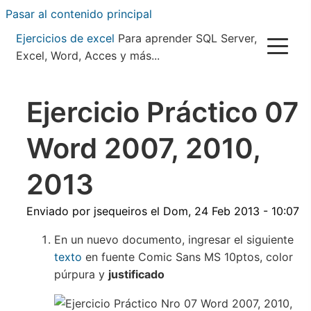
Pasar al contenido principal
Ejercicios de excel
Para aprender SQL Server,
Excel, Word, Acces y más...
Ejercicio Práctico 07
Word 2007, 2010,
2013
Enviado por
jsequeiros
el
Dom, 24 Feb 2013 - 10:07
En un nuevo documento, ingresar el siguiente
texto
en fuente Comic Sans MS 10ptos, color
púrpura y
justificado