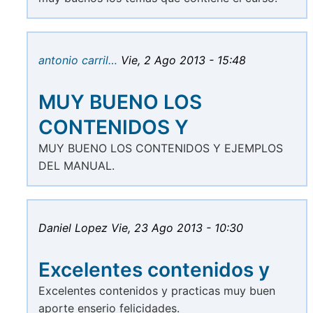
antonio carril…
Vie, 2 Ago 2013 - 15:48
MUY BUENO LOS
CONTENIDOS Y
MUY BUENO LOS CONTENIDOS Y EJEMPLOS
DEL MANUAL.
Daniel Lopez
Vie, 23 Ago 2013 - 10:30
Excelentes contenidos y
Excelentes contenidos y practicas muy buen
aporte enserio felicidades.