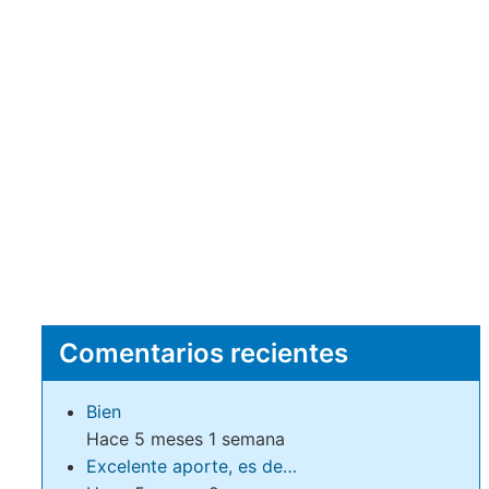
Comentarios recientes
Bien
Hace 5 meses 1 semana
Excelente aporte, es de…