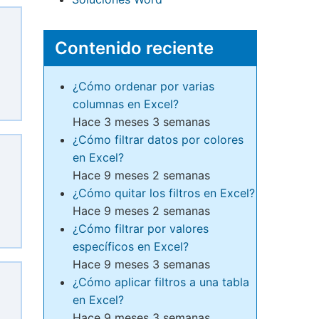
Contenido reciente
¿Cómo ordenar por varias
columnas en Excel?
Hace 3 meses 3 semanas
¿Cómo filtrar datos por colores
en Excel?
Hace 9 meses 2 semanas
¿Cómo quitar los filtros en Excel?
Hace 9 meses 2 semanas
¿Cómo filtrar por valores
específicos en Excel?
Hace 9 meses 3 semanas
¿Cómo aplicar filtros a una tabla
en Excel?
Hace 9 meses 3 semanas