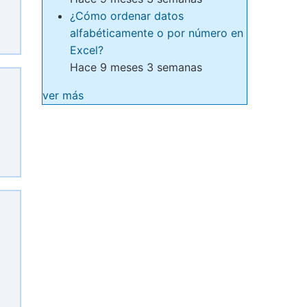
¿Cómo ordenar datos
alfabéticamente o por número en
Excel?
Hace 9 meses 3 semanas
ver más