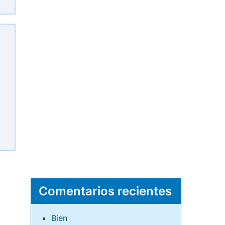
Comentarios recientes
Bien