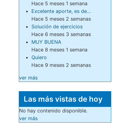
Hace 5 meses 1 semana
Excelente aporte, es de…
Hace 5 meses 2 semanas
Solución de ejercicios
Hace 6 meses 3 semanas
MUY BUENA
Hace 8 meses 1 semana
Quiero
Hace 9 meses 2 semanas
ver más
Las más vistas de hoy
No hay contenido disponible.
ver más