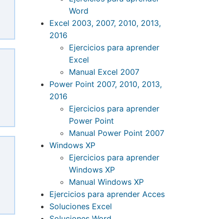
Word
Excel 2003, 2007, 2010, 2013,
2016
Ejercicios para aprender
Excel
Manual Excel 2007
Power Point 2007, 2010, 2013,
2016
Ejercicios para aprender
Power Point
Manual Power Point 2007
Windows XP
Ejercicios para aprender
Windows XP
Manual Windows XP
Ejercicios para aprender Acces
Soluciones Excel
Soluciones Word