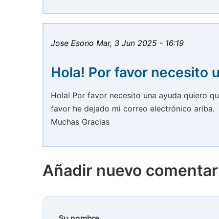
Jose Esono
Mar, 3 Jun 2025 - 16:19
Hola! Por favor necesito 
Hola! Por favor necesito una ayuda quiero qu
favor he dejado mi correo electrónico ariba.
Muchas Gracias
Añadir nuevo comentar
Su nombre