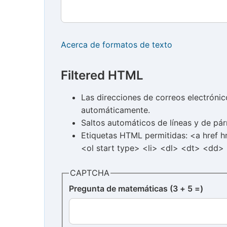
Acerca de formatos de texto
Filtered HTML
Las direcciones de correos electróni
automáticamente.
Saltos automáticos de líneas y de pár
Etiquetas HTML permitidas: <a href 
<ol start type> <li> <dl> <dt> <dd>
CAPTCHA
Pregunta de matemáticas (3 + 5 =)