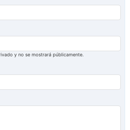
ivado y no se mostrará públicamente.