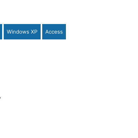
Windows XP
Access
y