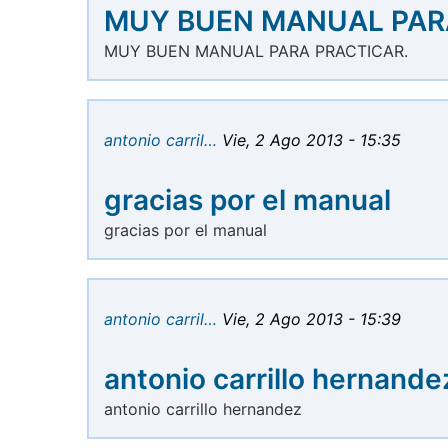
MUY BUEN MANUAL PAR
MUY BUEN MANUAL PARA PRACTICAR.
antonio carril…
Vie, 2 Ago 2013 - 15:35
gracias por el manual
gracias por el manual
antonio carril…
Vie, 2 Ago 2013 - 15:39
antonio carrillo hernande
antonio carrillo hernandez