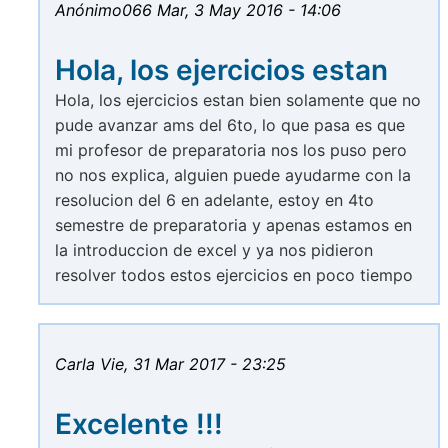
Anónimo066
Mar, 3 May 2016 - 14:06
Hola, los ejercicios estan
Hola, los ejercicios estan bien solamente que no
pude avanzar ams del 6to, lo que pasa es que
mi profesor de preparatoria nos los puso pero
no nos explica, alguien puede ayudarme con la
resolucion del 6 en adelante, estoy en 4to
semestre de preparatoria y apenas estamos en
la introduccion de excel y ya nos pidieron
resolver todos estos ejercicios en poco tiempo
Carla
Vie, 31 Mar 2017 - 23:25
Excelente !!!