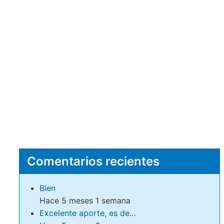
Comentarios recientes
Bien
Hace 5 meses 1 semana
Excelente aporte, es de…