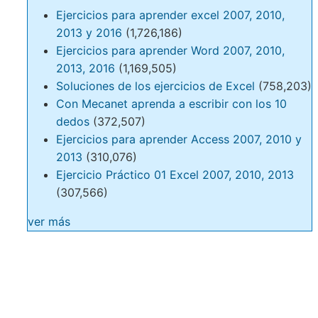
Ejercicios para aprender excel 2007, 2010,
2013 y 2016
(1,726,186)
Ejercicios para aprender Word 2007, 2010,
2013, 2016
(1,169,505)
Soluciones de los ejercicios de Excel
(758,203)
Con Mecanet aprenda a escribir con los 10
dedos
(372,507)
Ejercicios para aprender Access 2007, 2010 y
2013
(310,076)
Ejercicio Práctico 01 Excel 2007, 2010, 2013
(307,566)
ver más