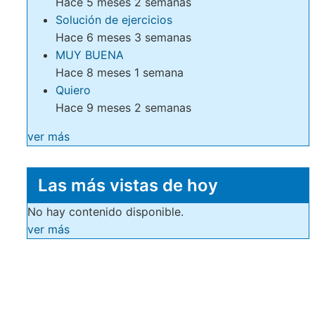
Hace 5 meses 2 semanas
Solución de ejercicios
Hace 6 meses 3 semanas
MUY BUENA
Hace 8 meses 1 semana
Quiero
Hace 9 meses 2 semanas
ver más
Las más vistas de hoy
No hay contenido disponible.
ver más