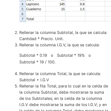
Rellenar la columna Subtotal, la que se calcula:
Cantidad * Precio. Unit.
Rellenar la columna I.G.V, la que se calcula:
Subtotal * 0.19 o Subtotal * 19% o
Subtotal * 19 / 100.
Rellenar la columna Total, la que se calcula:
Subtotal + I.G.V
Rellenar la fila Total, para lo cual en la celda de
la columna Subtotal, debe mostrarse la suma
de los Subtotales; en la celda de la columna
I.G.V debe mostrarse la suma de los I.G.V; y en
la celda de la columna Total, debe mostrarse la