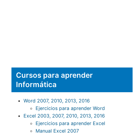
Cursos para aprender
Informática
Word 2007, 2010, 2013, 2016
Ejercicios para aprender Word
Excel 2003, 2007, 2010, 2013, 2016
Ejercicios para aprender Excel
Manual Excel 2007