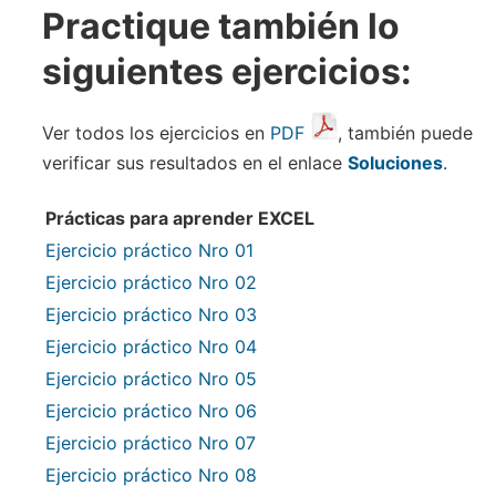
Practique también lo
siguientes ejercicios:
Ver todos los ejercicios en
PDF
, también puede
verificar sus resultados en el enlace
Soluciones
.
Prácticas para aprender EXCEL
Ejercicio práctico Nro 01
Ejercicio práctico Nro 02
Ejercicio práctico Nro 03
Ejercicio práctico Nro 04
Ejercicio práctico Nro 05
Ejercicio práctico Nro 06
Ejercicio práctico Nro 07
Ejercicio práctico Nro 08