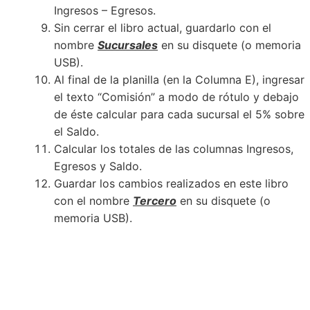
Ingresos – Egresos.
Sin cerrar el libro actual, guardarlo con el
nombre
Sucursales
en su disquete (o memoria
USB).
Al final de la planilla (en la Columna E), ingresar
el texto “Comisión” a modo de rótulo y debajo
de éste calcular para cada sucursal el 5% sobre
el Saldo.
Calcular los totales de las columnas Ingresos,
Egresos y Saldo.
Guardar los cambios realizados en este libro
con el nombre
Tercero
en su disquete (o
memoria USB).