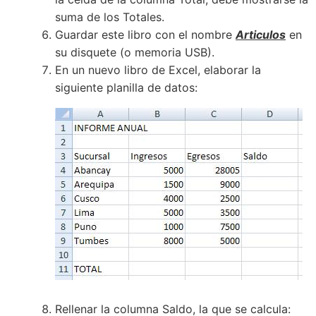
suma de los Totales.
Guardar este libro con el nombre
Articulos
en
su disquete (o memoria USB).
En un nuevo libro de Excel, elaborar la
siguiente planilla de datos:
Rellenar la columna Saldo, la que se calcula: