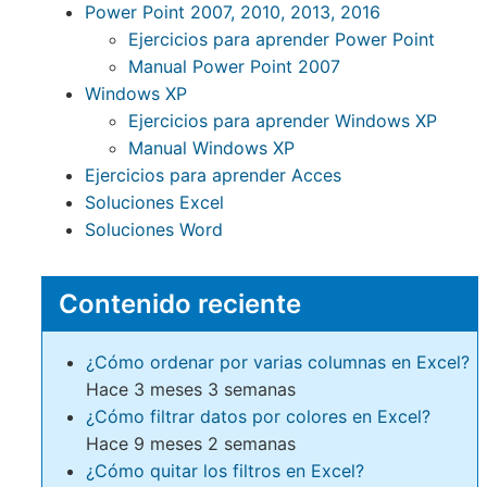
Power Point 2007, 2010, 2013, 2016
Ejercicios para aprender Power Point
Manual Power Point 2007
Windows XP
Ejercicios para aprender Windows XP
Manual Windows XP
Ejercicios para aprender Acces
Soluciones Excel
Soluciones Word
Contenido reciente
¿Cómo ordenar por varias columnas en Excel?
Hace 3 meses 3 semanas
¿Cómo filtrar datos por colores en Excel?
Hace 9 meses 2 semanas
¿Cómo quitar los filtros en Excel?