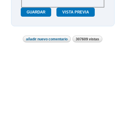
añadir nuevo comentario
307609 vistas