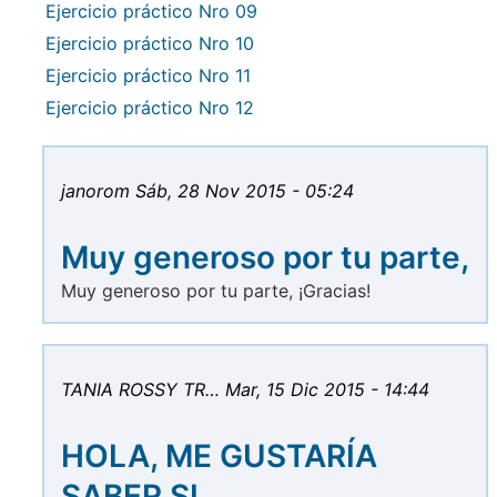
Ejercicio práctico Nro 09
Ejercicio práctico Nro 10
Ejercicio práctico Nro 11
Ejercicio práctico Nro 12
janorom
Sáb, 28 Nov 2015 - 05:24
Muy generoso por tu parte,
Muy generoso por tu parte, ¡Gracias!
TANIA ROSSY TR…
Mar, 15 Dic 2015 - 14:44
HOLA, ME GUSTARÍA
SABER SI