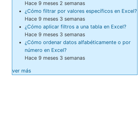
Hace 9 meses 2 semanas
¿Cómo filtrar por valores específicos en Excel?
Hace 9 meses 3 semanas
¿Cómo aplicar filtros a una tabla en Excel?
Hace 9 meses 3 semanas
¿Cómo ordenar datos alfabéticamente o por
número en Excel?
Hace 9 meses 3 semanas
ver más