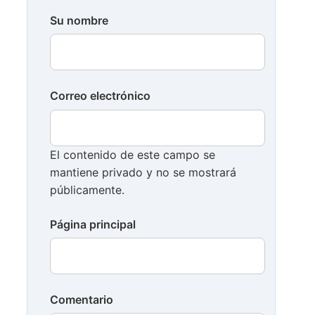
Su nombre
Correo electrónico
El contenido de este campo se
mantiene privado y no se mostrará
públicamente.
Página principal
Comentario