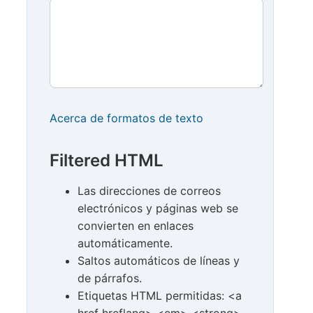
Acerca de formatos de texto
Filtered HTML
Las direcciones de correos
electrónicos y páginas web se
convierten en enlaces
automáticamente.
Saltos automáticos de líneas y
de párrafos.
Etiquetas HTML permitidas: <a