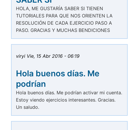
HOLA, ME GUSTARÍA SABER SI TIENEN
TUTORIALES PARA QUE NOS ORIENTEN LA
RESOLUCIÓN DE CADA EJERCICIO PASO A
PASO. GRACIAS Y MUCHAS BENDICIONES
viryi
Vie, 15 Abr 2016 - 06:19
Hola buenos días. Me
podrían
Hola buenos días. Me podrían activar mi cuenta.
Estoy viendo ejercicios interesantes. Gracias.
Un saludo.