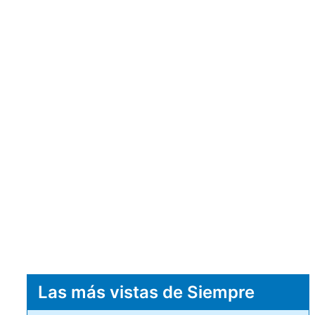
Las más vistas de Siempre