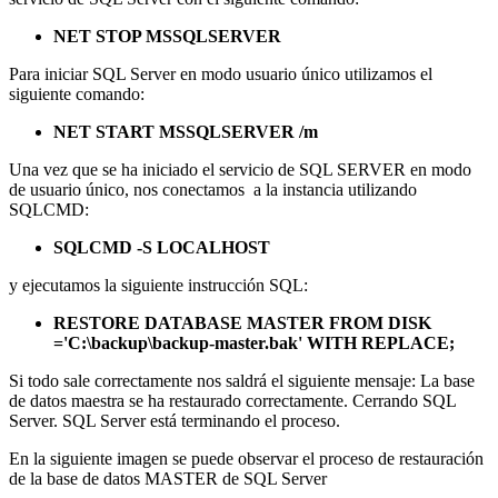
NET STOP MSSQLSERVER
Para iniciar SQL Server en modo usuario único utilizamos el
siguiente comando:
NET START MSSQLSERVER /m
Una vez que se ha iniciado el servicio de SQL SERVER en modo
de usuario único, nos conectamos a la instancia utilizando
SQLCMD:
SQLCMD -S LOCALHOST
y ejecutamos la siguiente instrucción SQL:
RESTORE DATABASE MASTER FROM DISK
='C:\backup\backup-master.bak' WITH REPLACE;
Si todo sale correctamente nos saldrá el siguiente mensaje: La base
de datos maestra se ha restaurado correctamente. Cerrando SQL
Server. SQL Server está terminando el proceso.
En la siguiente imagen se puede observar el proceso de restauración
de la base de datos MASTER de SQL Server