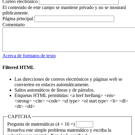
Correo electrónico
El contenido de este campo se mantiene privado y no se mostrará
públicamente.
Página principal
Comentario
Acerca de formatos de texto
Filtered HTML
Las direcciones de correos electrónicos y páginas web se
convierten en enlaces automáticamente.
Saltos automáticos de líneas y de párrafos.
Etiquetas HTML permitidas: <a href hreflang> <em>
<strong> <cite> <code> <ul type> <ol start type> <li> <dl>
<dt> <dd>
CAPTCHA
Pregunta de matemáticas (4 + 16 =)
Resuelva este simple problema matemático y escriba la