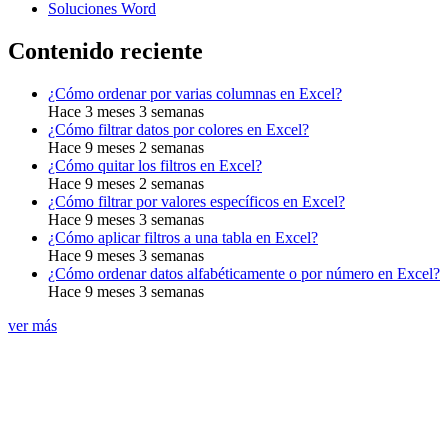
Soluciones Word
Contenido reciente
¿Cómo ordenar por varias columnas en Excel?
Hace 3 meses 3 semanas
¿Cómo filtrar datos por colores en Excel?
Hace 9 meses 2 semanas
¿Cómo quitar los filtros en Excel?
Hace 9 meses 2 semanas
¿Cómo filtrar por valores específicos en Excel?
Hace 9 meses 3 semanas
¿Cómo aplicar filtros a una tabla en Excel?
Hace 9 meses 3 semanas
¿Cómo ordenar datos alfabéticamente o por número en Excel?
Hace 9 meses 3 semanas
ver más