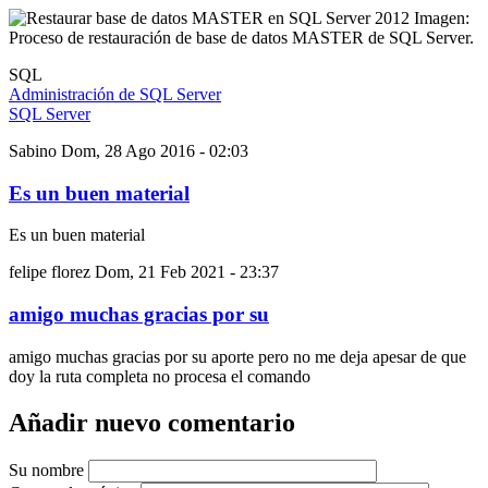
Imagen:
Proceso de restauración de base de datos MASTER de SQL Server.
SQL
Administración de SQL Server
SQL Server
Sabino
Dom, 28 Ago 2016 - 02:03
Es un buen material
Es un buen material
felipe florez
Dom, 21 Feb 2021 - 23:37
amigo muchas gracias por su
amigo muchas gracias por su aporte pero no me deja apesar de que
doy la ruta completa no procesa el comando
Añadir nuevo comentario
Su nombre