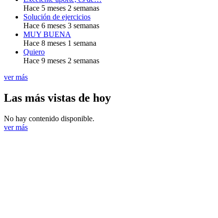
Hace 5 meses 2 semanas
Solución de ejercicios
Hace 6 meses 3 semanas
MUY BUENA
Hace 8 meses 1 semana
Quiero
Hace 9 meses 2 semanas
ver más
Las más vistas de hoy
No hay contenido disponible.
ver más