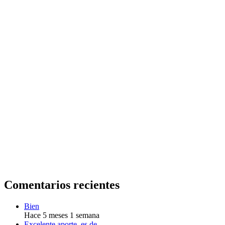
Comentarios recientes
Bien
Hace 5 meses 1 semana
Excelente aporte, es de…