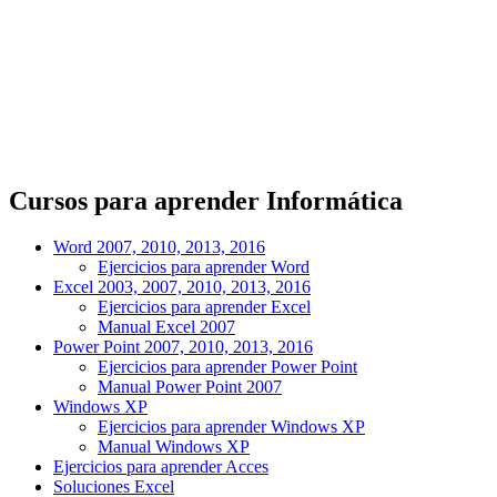
Cursos para aprender Informática
Word 2007, 2010, 2013, 2016
Ejercicios para aprender Word
Excel 2003, 2007, 2010, 2013, 2016
Ejercicios para aprender Excel
Manual Excel 2007
Power Point 2007, 2010, 2013, 2016
Ejercicios para aprender Power Point
Manual Power Point 2007
Windows XP
Ejercicios para aprender Windows XP
Manual Windows XP
Ejercicios para aprender Acces
Soluciones Excel