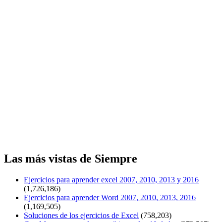
Las más vistas de Siempre
Ejercicios para aprender excel 2007, 2010, 2013 y 2016
(1,726,186)
Ejercicios para aprender Word 2007, 2010, 2013, 2016
(1,169,505)
Soluciones de los ejercicios de Excel
(758,203)