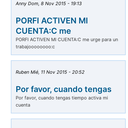
Anny
Dom, 8 Nov 2015 - 19:13
PORFI ACTIVEN MI
CUENTA:C me
PORFI ACTIVEN MI CUENTA:C me urge para un
trabajoooooooo:c
Ruben
Mié, 11 Nov 2015 - 20:52
Por favor, cuando tengas
Por favor, cuando tengas tiempo activa mi
cuenta