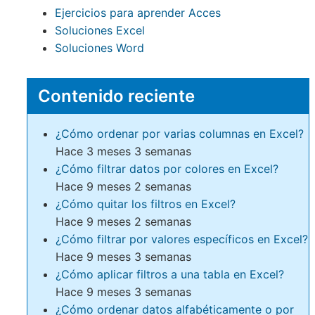
Ejercicios para aprender Acces
Soluciones Excel
Soluciones Word
Contenido reciente
¿Cómo ordenar por varias columnas en Excel?
Hace 3 meses 3 semanas
¿Cómo filtrar datos por colores en Excel?
Hace 9 meses 2 semanas
¿Cómo quitar los filtros en Excel?
Hace 9 meses 2 semanas
¿Cómo filtrar por valores específicos en Excel?
Hace 9 meses 3 semanas
¿Cómo aplicar filtros a una tabla en Excel?
Hace 9 meses 3 semanas
¿Cómo ordenar datos alfabéticamente o por