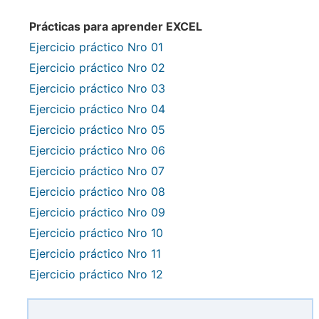
Prácticas para aprender EXCEL
Ejercicio práctico Nro 01
Ejercicio práctico Nro 02
Ejercicio práctico Nro 03
Ejercicio práctico Nro 04
Ejercicio práctico Nro 05
Ejercicio práctico Nro 06
Ejercicio práctico Nro 07
Ejercicio práctico Nro 08
Ejercicio práctico Nro 09
Ejercicio práctico Nro 10
Ejercicio práctico Nro 11
Ejercicio práctico Nro 12