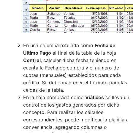
En una columna rotulada como
Fecha de
Ultimo Pago
al final de la tabla de la hoja
Control
, calcular dicha fecha teniendo en
cuenta la Fecha de compra y el número de
cuotas (mensuales) establecidos para cada
crédito. Se debe mantener el formato para las
celdas de la tabla.
En la hoja nombrada como
Viáticos
se lleva un
control de los gastos generados por dicho
concepto. Para realizar los cálculos
correspondientes, puede modificar la planilla a
conveniencia, agregando columnas o