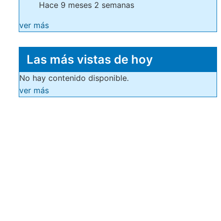
Hace 9 meses 2 semanas
ver más
Las más vistas de hoy
No hay contenido disponible.
ver más