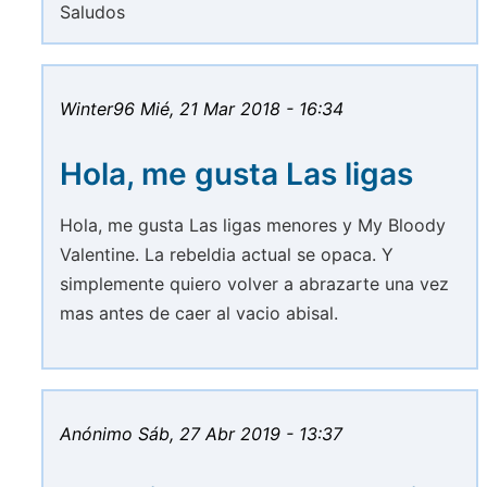
Saludos
Winter96
Mié, 21 Mar 2018 - 16:34
Hola, me gusta Las ligas
Hola, me gusta Las ligas menores y My Bloody
Valentine. La rebeldia actual se opaca. Y
simplemente quiero volver a abrazarte una vez
mas antes de caer al vacio abisal.
Anónimo
Sáb, 27 Abr 2019 - 13:37