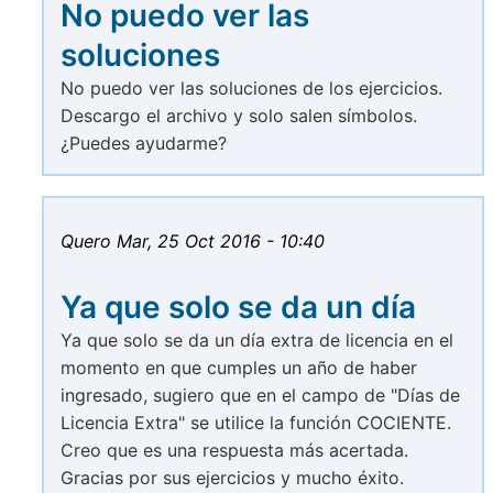
No puedo ver las
soluciones
No puedo ver las soluciones de los ejercicios.
Descargo el archivo y solo salen símbolos.
¿Puedes ayudarme?
Quero
Mar, 25 Oct 2016 - 10:40
Ya que solo se da un día
Ya que solo se da un día extra de licencia en el
momento en que cumples un año de haber
ingresado, sugiero que en el campo de "Días de
Licencia Extra" se utilice la función COCIENTE.
Creo que es una respuesta más acertada.
Gracias por sus ejercicios y mucho éxito.