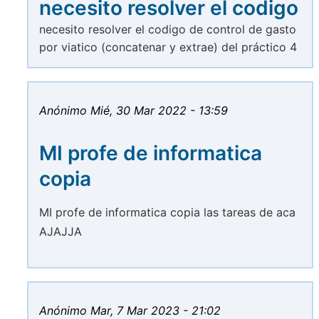
necesito resolver el codigo
necesito resolver el codigo de control de gasto
por viatico (concatenar y extrae) del práctico 4
Anónimo
Mié, 30 Mar 2022 - 13:59
MI profe de informatica
copia
MI profe de informatica copia las tareas de aca
AJAJJA
Anónimo
Mar, 7 Mar 2023 - 21:02