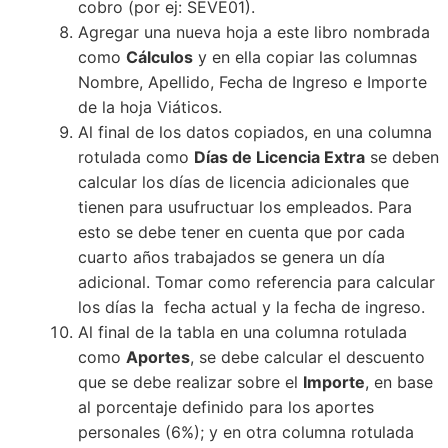
cobro (por ej: SEVE01).
Agregar una nueva hoja a este libro nombrada
como
Cálculos
y en ella copiar las columnas
Nombre, Apellido, Fecha de Ingreso e Importe
de la hoja Viáticos.
Al final de los datos copiados, en una columna
rotulada como
Días de Licencia Extra
se deben
calcular los días de licencia adicionales que
tienen para usufructuar los empleados. Para
esto se debe tener en cuenta que por cada
cuarto años trabajados se genera un día
adicional. Tomar como referencia para calcular
los días la fecha actual y la fecha de ingreso.
Al final de la tabla en una columna rotulada
como
Aportes
, se debe calcular el descuento
que se debe realizar sobre el
Importe
, en base
al porcentaje definido para los aportes
personales (6%); y en otra columna rotulada