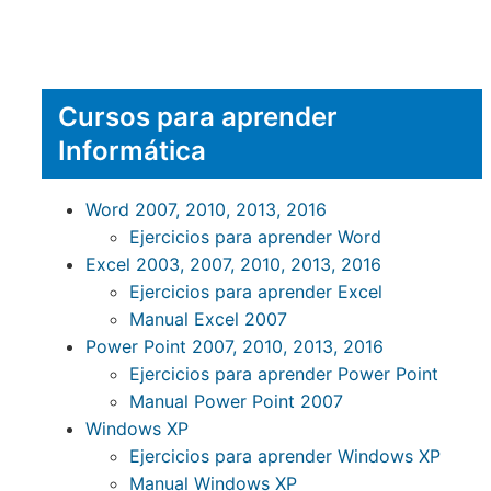
Cursos para aprender
Informática
Word 2007, 2010, 2013, 2016
Ejercicios para aprender Word
Excel 2003, 2007, 2010, 2013, 2016
Ejercicios para aprender Excel
Manual Excel 2007
Power Point 2007, 2010, 2013, 2016
Ejercicios para aprender Power Point
Manual Power Point 2007
Windows XP
Ejercicios para aprender Windows XP
Manual Windows XP