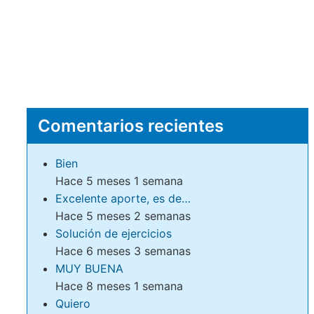
Comentarios recientes
Bien
Hace 5 meses 1 semana
Excelente aporte, es de…
Hace 5 meses 2 semanas
Solución de ejercicios
Hace 6 meses 3 semanas
MUY BUENA
Hace 8 meses 1 semana
Quiero