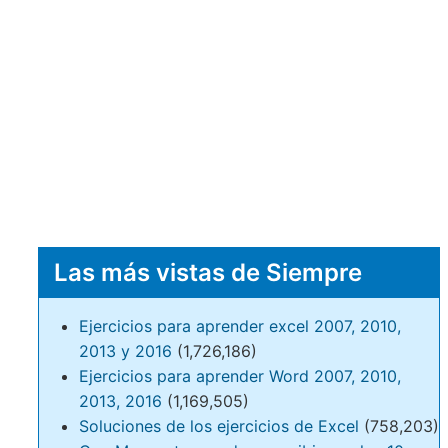
Las más vistas de Siempre
Ejercicios para aprender excel 2007, 2010,
2013 y 2016
(1,726,186)
Ejercicios para aprender Word 2007, 2010,
2013, 2016
(1,169,505)
Soluciones de los ejercicios de Excel
(758,203)