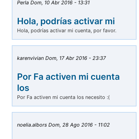
Perla
Dom, 10 Abr 2016 - 13:31
Hola, podrías activar mi
Hola, podrías activar mi cuenta, por favor.
karenvivian
Dom, 17 Abr 2016 - 23:37
Por Fa activen mi cuenta
los
Por Fa activen mi cuenta los necesito :(
noelia.albors
Dom, 28 Ago 2016 - 11:02