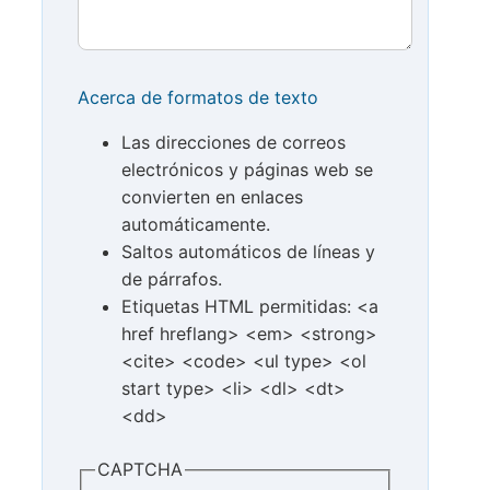
Acerca de formatos de texto
Las direcciones de correos
electrónicos y páginas web se
convierten en enlaces
automáticamente.
Saltos automáticos de líneas y
de párrafos.
Etiquetas HTML permitidas: <a
href hreflang> <em> <strong>
<cite> <code> <ul type> <ol
start type> <li> <dl> <dt>
<dd>
CAPTCHA