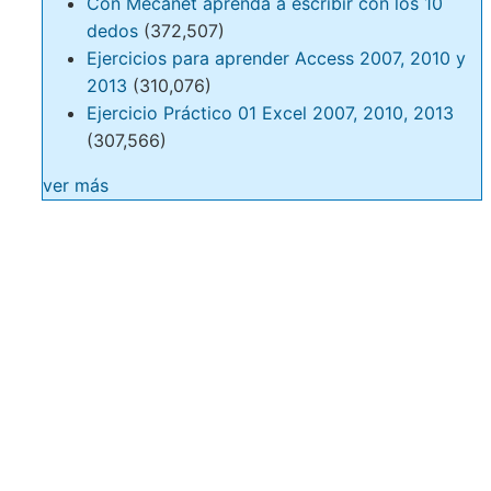
Con Mecanet aprenda a escribir con los 10
dedos
(372,507)
Ejercicios para aprender Access 2007, 2010 y
2013
(310,076)
Ejercicio Práctico 01 Excel 2007, 2010, 2013
(307,566)
ver más