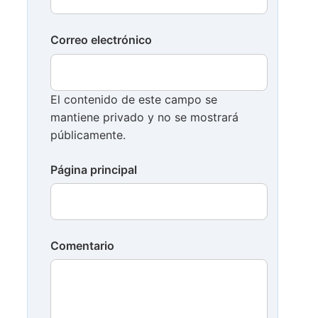
Correo electrónico
El contenido de este campo se
mantiene privado y no se mostrará
públicamente.
Página principal
Comentario