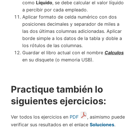
como
Líquido
, se debe calcular el valor líquido
a percibir por cada empleado.
Aplicar formato de celda numérico con dos
posiciones decimales y separador de miles a
las dos últimas columnas adicionadas. Aplicar
borde simple a los datos de la tabla y doble a
los rótulos de las columnas.
Guardar el libro actual con el nombre
Calculos
en su disquete (o memoria USB).
Practique también lo
siguientes ejercicios:
Ver todos los ejercicios en
PDF
, asimismo puede
verificar sus resultados en el enlace
Soluciones
.