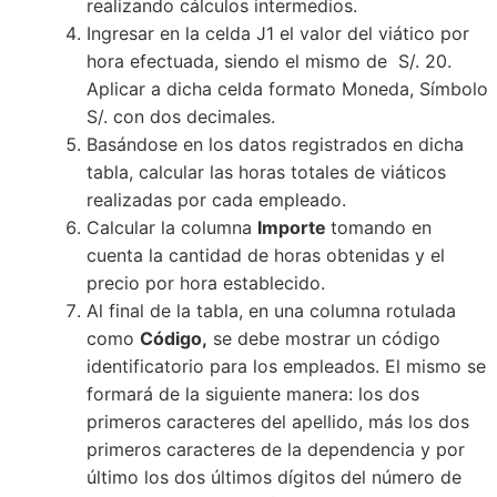
realizando cálculos intermedios.
Ingresar en la celda J1 el valor del viático por
hora efectuada, siendo el mismo de S/. 20.
Aplicar a dicha celda formato Moneda, Símbolo
S/. con dos decimales.
Basándose en los datos registrados en dicha
tabla, calcular las horas totales de viáticos
realizadas por cada empleado.
Calcular la columna
Importe
tomando en
cuenta la cantidad de horas obtenidas y el
precio por hora establecido.
Al final de la tabla, en una columna rotulada
como
Código,
se debe mostrar un código
identificatorio para los empleados. El mismo se
formará de la siguiente manera: los dos
primeros caracteres del apellido, más los dos
primeros caracteres de la dependencia y por
último los dos últimos dígitos del número de