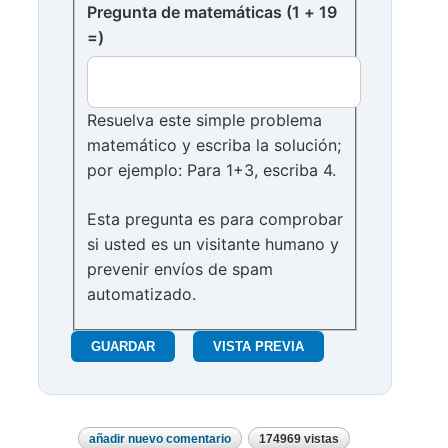
Pregunta de matemáticas (1 + 19
=)
Resuelva este simple problema
matemático y escriba la solución;
por ejemplo: Para 1+3, escriba 4.
Esta pregunta es para comprobar
si usted es un visitante humano y
prevenir envíos de spam
automatizado.
añadir nuevo comentario
174969 vistas