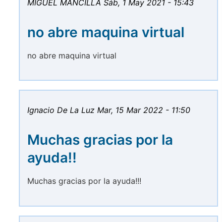
MIGUEL MANCILLA
Sáb, 1 May 2021 - 15:43
no abre maquina virtual
no abre maquina virtual
Ignacio De La Luz
Mar, 15 Mar 2022 - 11:50
Muchas gracias por la
ayuda!!
Muchas gracias por la ayuda!!!