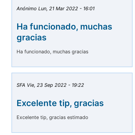
Anónimo
Lun, 21 Mar 2022 - 16:01
Ha funcionado, muchas
gracias
Ha funcionado, muchas gracias
SFA
Vie, 23 Sep 2022 - 19:22
Excelente tip, gracias
Excelente tip, gracias estimado