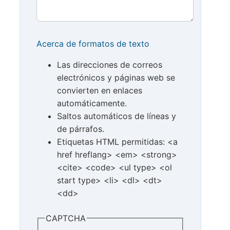
Acerca de formatos de texto
Las direcciones de correos
electrónicos y páginas web se
convierten en enlaces
automáticamente.
Saltos automáticos de líneas y
de párrafos.
Etiquetas HTML permitidas: <a
href hreflang> <em> <strong>
<cite> <code> <ul type> <ol
start type> <li> <dl> <dt>
<dd>
CAPTCHA