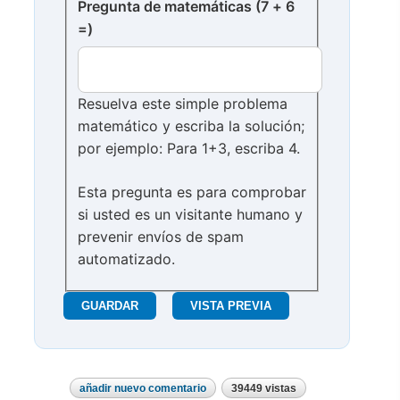
Pregunta de matemáticas (7 + 6
=)
Resuelva este simple problema
matemático y escriba la solución;
por ejemplo: Para 1+3, escriba 4.
Esta pregunta es para comprobar
si usted es un visitante humano y
prevenir envíos de spam
automatizado.
añadir nuevo comentario
39449 vistas