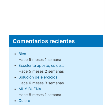
Comentarios recientes
Bien
Hace 5 meses 1 semana
Excelente aporte, es de…
Hace 5 meses 2 semanas
Solución de ejercicios
Hace 6 meses 3 semanas
MUY BUENA
Hace 8 meses 1 semana
Quiero