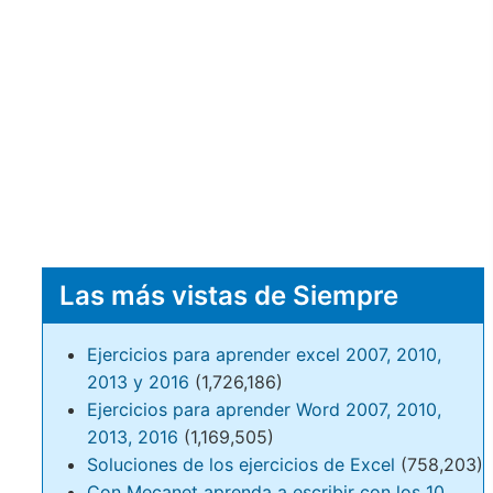
Las más vistas de Siempre
Ejercicios para aprender excel 2007, 2010,
2013 y 2016
(1,726,186)
Ejercicios para aprender Word 2007, 2010,
2013, 2016
(1,169,505)
Soluciones de los ejercicios de Excel
(758,203)
Con Mecanet aprenda a escribir con los 10