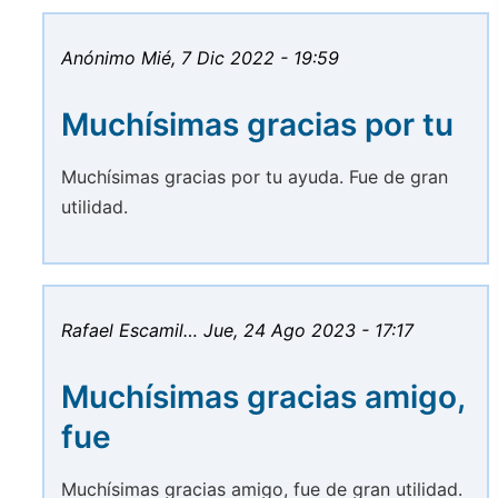
Anónimo
Mié, 7 Dic 2022 - 19:59
Muchísimas gracias por tu
Muchísimas gracias por tu ayuda. Fue de gran
utilidad.
Rafael Escamil…
Jue, 24 Ago 2023 - 17:17
Muchísimas gracias amigo,
fue
Muchísimas gracias amigo, fue de gran utilidad.