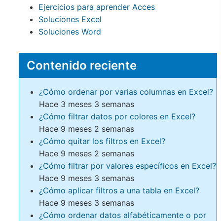
Ejercicios para aprender Acces
Soluciones Excel
Soluciones Word
Contenido reciente
¿Cómo ordenar por varias columnas en Excel?
Hace 3 meses 3 semanas
¿Cómo filtrar datos por colores en Excel?
Hace 9 meses 2 semanas
¿Cómo quitar los filtros en Excel?
Hace 9 meses 2 semanas
¿Cómo filtrar por valores específicos en Excel?
Hace 9 meses 3 semanas
¿Cómo aplicar filtros a una tabla en Excel?
Hace 9 meses 3 semanas
¿Cómo ordenar datos alfabéticamente o por