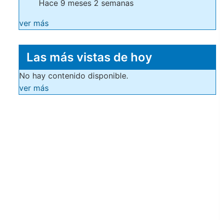
Hace 9 meses 2 semanas
ver más
Las más vistas de hoy
No hay contenido disponible.
ver más