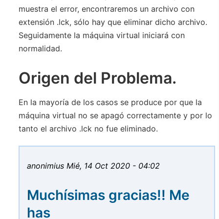
muestra el error, encontraremos un archivo con
extensión .lck, sólo hay que eliminar dicho archivo.
Seguidamente la máquina virtual iniciará con
normalidad.
Origen del Problema.
En la mayoría de los casos se produce por que la
máquina virtual no se apagó correctamente y por lo
tanto el archivo .lck no fue eliminado.
anonimius
Mié, 14 Oct 2020 - 04:02
Muchísimas gracias!! Me
has