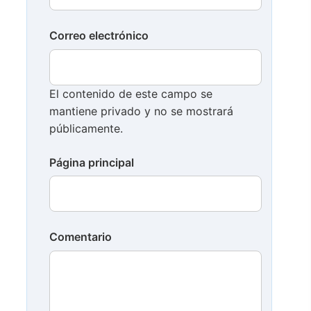
Correo electrónico
El contenido de este campo se
mantiene privado y no se mostrará
públicamente.
Página principal
Comentario