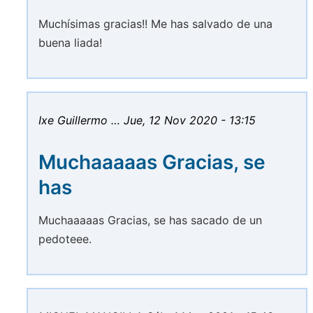
Muchísimas gracias!! Me has salvado de una
buena liada!
Ixe Guillermo …
Jue, 12 Nov 2020 - 13:15
Muchaaaaas Gracias, se
has
Muchaaaaas Gracias, se has sacado de un
pedoteee.