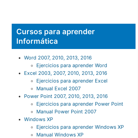
Cursos para aprender
Informática
Word 2007, 2010, 2013, 2016
Ejercicios para aprender Word
Excel 2003, 2007, 2010, 2013, 2016
Ejercicios para aprender Excel
Manual Excel 2007
Power Point 2007, 2010, 2013, 2016
Ejercicios para aprender Power Point
Manual Power Point 2007
Windows XP
Ejercicios para aprender Windows XP
Manual Windows XP