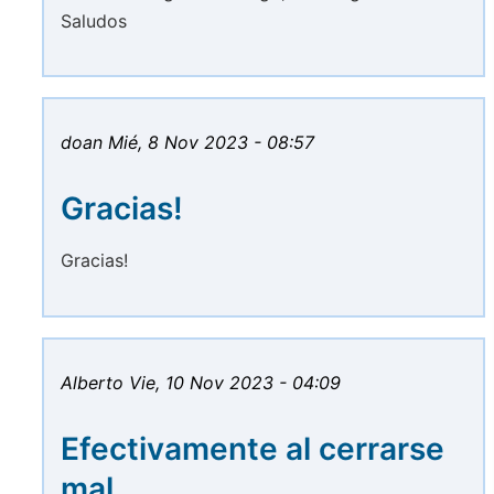
Saludos
doan
Mié, 8 Nov 2023 - 08:57
Gracias!
Gracias!
Alberto
Vie, 10 Nov 2023 - 04:09
Efectivamente al cerrarse
mal