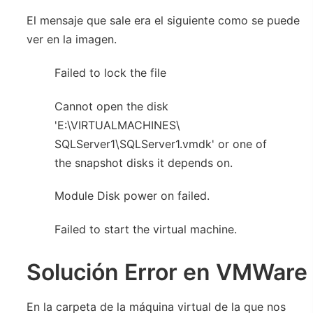
El mensaje que sale era el siguiente como se puede
ver en la imagen.
Failed to lock the file
Cannot open the disk
'E:\VIRTUALMACHINES\
SQLServer1\SQLServer1.vmdk' or one of
the snapshot disks it depends on.
Module Disk power on failed.
Failed to start the virtual machine.
Solución Error en VMWare
En la carpeta de la máquina virtual de la que nos