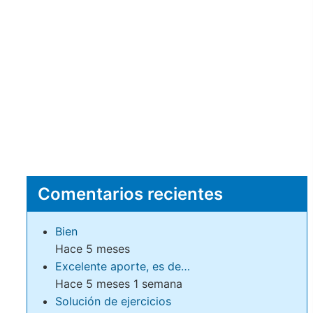
Comentarios recientes
Bien
Hace 5 meses
Excelente aporte, es de…
Hace 5 meses 1 semana
Solución de ejercicios