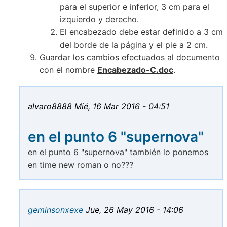
para el superior e inferior, 3 cm para el
izquierdo y derecho.
El encabezado debe estar definido a 3 cm
del borde de la página y el pie a 2 cm.
Guardar los cambios efectuados al documento
con el nombre
Encabezado-C.doc
.
alvaro8888
Mié, 16 Mar 2016 - 04:51
en el punto 6 "supernova"
en el punto 6 "supernova" también lo ponemos
en time new roman o no???
geminsonxexe
Jue, 26 May 2016 - 14:06