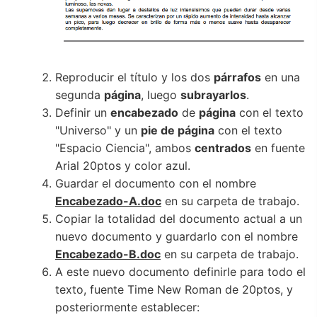
Reproducir el título y los dos
párrafos
en una
segunda
página
, luego
subrayarlos
.
Definir un
encabezado
de
página
con el texto
"Universo" y un
pie de página
con el texto
"Espacio Ciencia", ambos
centrados
en fuente
Arial 20ptos y color azul.
Guardar el documento con el nombre
Encabezado-A.doc
en su carpeta de trabajo.
Copiar la totalidad del documento actual a un
nuevo documento y guardarlo con el nombre
Encabezado-B.doc
en su carpeta de trabajo.
A este nuevo documento definirle para todo el
texto, fuente Time New Roman de 20ptos, y
posteriormente establecer: