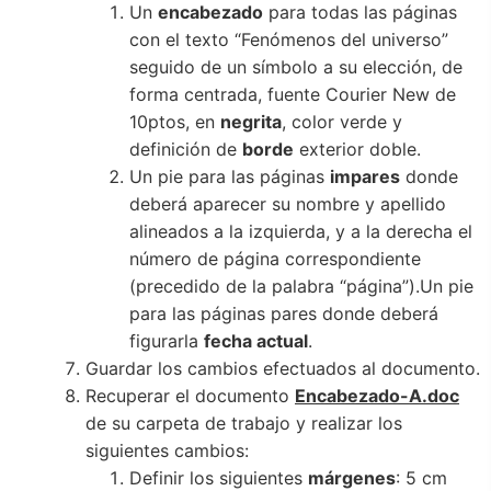
Un
encabezado
para todas las páginas
con el texto “Fenómenos del universo”
seguido de un símbolo a su elección, de
forma centrada, fuente Courier New de
10ptos, en
negrita
, color verde y
definición de
borde
exterior doble.
Un pie para las páginas
impares
donde
deberá aparecer su nombre y apellido
alineados a la izquierda, y a la derecha el
número de página correspondiente
(precedido de la palabra “página”).Un pie
para las páginas pares donde deberá
figurarla
fecha actual
.
Guardar los cambios efectuados al documento.
Recuperar el documento
Encabezado-A.doc
de su carpeta de trabajo y realizar los
siguientes cambios:
Definir los siguientes
márgenes
: 5 cm