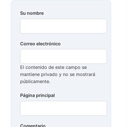
Su nombre
Correo electrónico
El contenido de este campo se
mantiene privado y no se mostrará
públicamente.
Página principal
Comentario