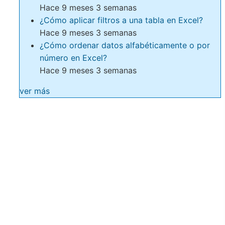
Hace 9 meses 3 semanas
¿Cómo aplicar filtros a una tabla en Excel?
Hace 9 meses 3 semanas
¿Cómo ordenar datos alfabéticamente o por
número en Excel?
Hace 9 meses 3 semanas
ver más