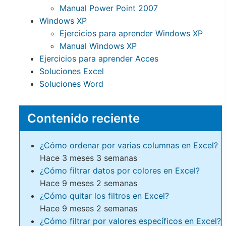
Manual Power Point 2007
Windows XP
Ejercicios para aprender Windows XP
Manual Windows XP
Ejercicios para aprender Acces
Soluciones Excel
Soluciones Word
Contenido reciente
¿Cómo ordenar por varias columnas en Excel?
Hace 3 meses 3 semanas
¿Cómo filtrar datos por colores en Excel?
Hace 9 meses 2 semanas
¿Cómo quitar los filtros en Excel?
Hace 9 meses 2 semanas
¿Cómo filtrar por valores específicos en Excel?