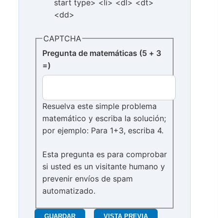
start type> <li> <dl> <dt>
<dd>
CAPTCHA
Pregunta de matemáticas (5 + 3
=)
Resuelva este simple problema
matemático y escriba la solución;
por ejemplo: Para 1+3, escriba 4.
Esta pregunta es para comprobar
si usted es un visitante humano y
prevenir envíos de spam
automatizado.