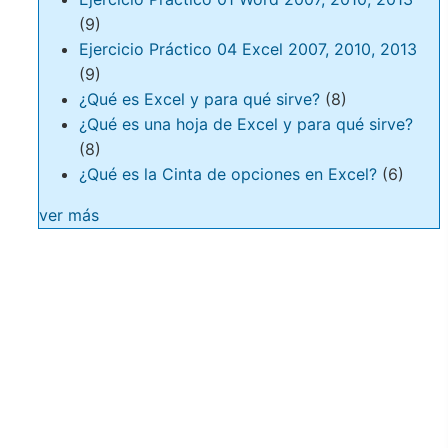
(9)
Ejercicio Práctico 04 Excel 2007, 2010, 2013
(9)
¿Qué es Excel y para qué sirve?
(8)
¿Qué es una hoja de Excel y para qué sirve?
(8)
¿Qué es la Cinta de opciones en Excel?
(6)
ver más