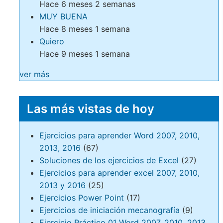
Hace 6 meses 2 semanas
MUY BUENA
Hace 8 meses 1 semana
Quiero
Hace 9 meses 1 semana
ver más
Las más vistas de hoy
Ejercicios para aprender Word 2007, 2010,
2013, 2016
(67)
Soluciones de los ejercicios de Excel
(27)
Ejercicios para aprender excel 2007, 2010,
2013 y 2016
(25)
Ejercicios Power Point
(17)
Ejercicios de iniciación mecanografía
(9)
Ejercicio Práctico 01 Word 2007, 2010, 2013