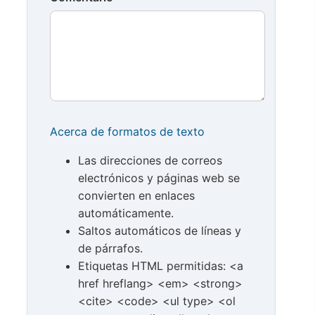
Acerca de formatos de texto
Las direcciones de correos
electrónicos y páginas web se
convierten en enlaces
automáticamente.
Saltos automáticos de líneas y
de párrafos.
Etiquetas HTML permitidas: <a
href hreflang> <em> <strong>
<cite> <code> <ul type> <ol