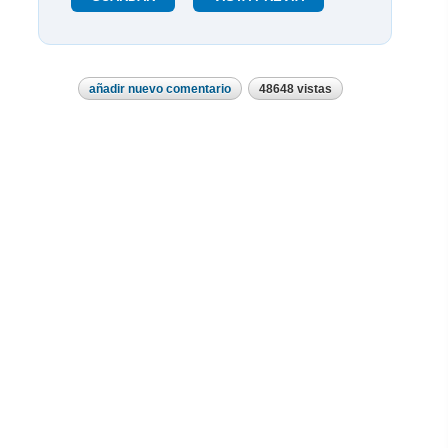
añadir nuevo comentario
48648 vistas