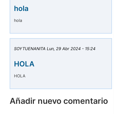
hola
hola
SOYTUENANITA
Lun, 29 Abr 2024 - 15:24
HOLA
HOLA
Añadir nuevo comentario