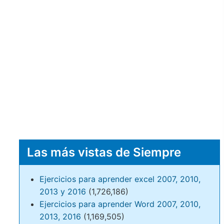
Las más vistas de Siempre
Ejercicios para aprender excel 2007, 2010,
2013 y 2016
(1,726,186)
Ejercicios para aprender Word 2007, 2010,
2013, 2016
(1,169,505)