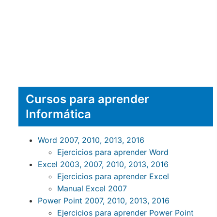
Cursos para aprender
Informática
Word 2007, 2010, 2013, 2016
Ejercicios para aprender Word
Excel 2003, 2007, 2010, 2013, 2016
Ejercicios para aprender Excel
Manual Excel 2007
Power Point 2007, 2010, 2013, 2016
Ejercicios para aprender Power Point