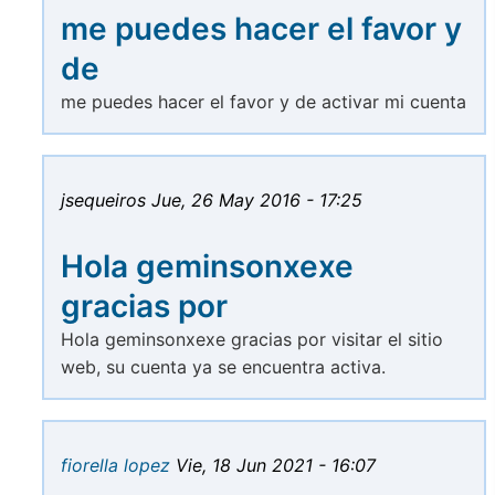
me puedes hacer el favor y
de
me puedes hacer el favor y de activar mi cuenta
jsequeiros
Jue, 26 May 2016 - 17:25
Hola geminsonxexe
gracias por
Hola geminsonxexe gracias por visitar el sitio
web, su cuenta ya se encuentra activa.
fiorella lopez
Vie, 18 Jun 2021 - 16:07