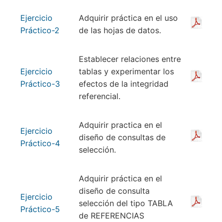
Ejercicio
Adquirir práctica en el uso
Práctico-2
de las hojas de datos.
Establecer relaciones entre
Ejercicio
tablas y experimentar los
Práctico-3
efectos de la integridad
referencial.
Adquirir practica en el
Ejercicio
diseño de consultas de
Práctico-4
selección.
Adquirir práctica en el
diseño de consulta
Ejercicio
selección del tipo TABLA
Práctico-5
de REFERENCIAS