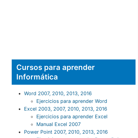
Cursos para aprender
Informática
Word 2007, 2010, 2013, 2016
Ejercicios para aprender Word
Excel 2003, 2007, 2010, 2013, 2016
Ejercicios para aprender Excel
Manual Excel 2007
Power Point 2007, 2010, 2013, 2016