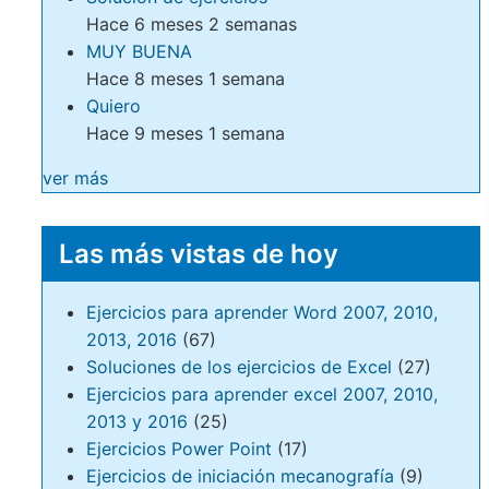
Hace 6 meses 2 semanas
MUY BUENA
Hace 8 meses 1 semana
Quiero
Hace 9 meses 1 semana
ver más
Las más vistas de hoy
Ejercicios para aprender Word 2007, 2010,
2013, 2016
(67)
Soluciones de los ejercicios de Excel
(27)
Ejercicios para aprender excel 2007, 2010,
2013 y 2016
(25)
Ejercicios Power Point
(17)
Ejercicios de iniciación mecanografía
(9)