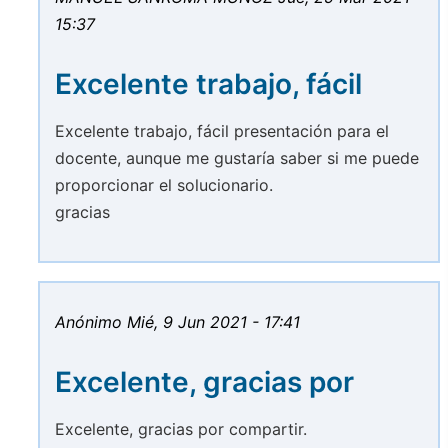
15:37
Excelente trabajo, fácil
Excelente trabajo, fácil presentación para el
docente, aunque me gustaría saber si me puede
proporcionar el solucionario.
gracias
Anónimo
Mié, 9 Jun 2021 - 17:41
Excelente, gracias por
Excelente, gracias por compartir.