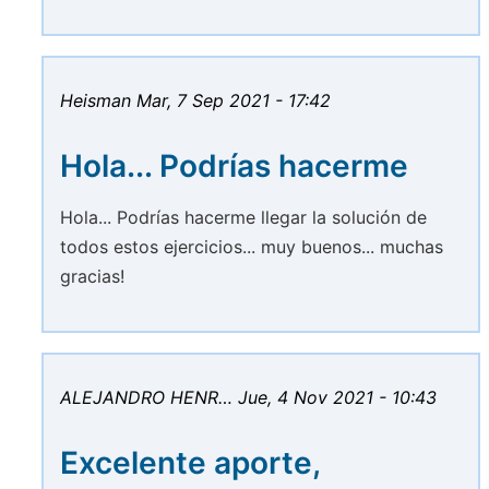
Heisman
Mar, 7 Sep 2021 - 17:42
Hola... Podrías hacerme
Hola... Podrías hacerme llegar la solución de
todos estos ejercicios... muy buenos... muchas
gracias!
ALEJANDRO HENR…
Jue, 4 Nov 2021 - 10:43
Excelente aporte,