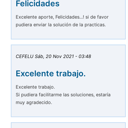
Felicidades
Excelente aporte, Felicidades...! si de favor
pudiera enviar la solución de la practicas.
CEFELU
Sáb, 20 Nov 2021 - 03:48
Excelente trabajo.
Excelente trabajo.
Si pudiera facilitarme las soluciones, estaría
muy agradecido.