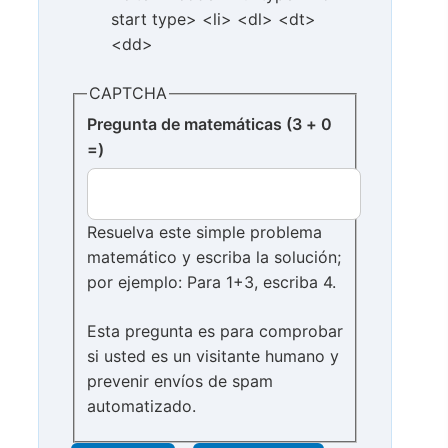
start type> <li> <dl> <dt>
<dd>
CAPTCHA
Pregunta de matemáticas (3 + 0
=)
Resuelva este simple problema
matemático y escriba la solución;
por ejemplo: Para 1+3, escriba 4.
Esta pregunta es para comprobar
si usted es un visitante humano y
prevenir envíos de spam
automatizado.