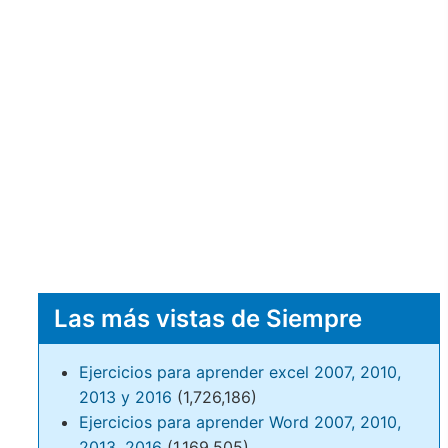
Las más vistas de Siempre
Ejercicios para aprender excel 2007, 2010,
2013 y 2016
(1,726,186)
Ejercicios para aprender Word 2007, 2010,
2013, 2016
(1,169,505)