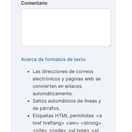
Comentario
Acerca de formatos de texto
Las direcciones de correos
electrónicos y páginas web se
convierten en enlaces
automáticamente.
Saltos automáticos de líneas y
de párrafos.
Etiquetas HTML permitidas: <a
href hreflang> <em> <strong>
<cite> <code> <ul type> <ol