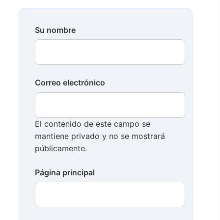
Su nombre
Correo electrónico
El contenido de este campo se
mantiene privado y no se mostrará
públicamente.
Página principal