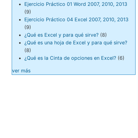
Ejercicio Práctico 01 Word 2007, 2010, 2013
(9)
Ejercicio Práctico 04 Excel 2007, 2010, 2013
(9)
¿Qué es Excel y para qué sirve?
(8)
¿Qué es una hoja de Excel y para qué sirve?
(8)
¿Qué es la Cinta de opciones en Excel?
(6)
ver más