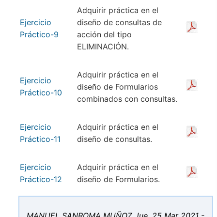
Adquirir práctica en el
Ejercicio
diseño de consultas de
Práctico-9
acción del tipo
ELIMINACIÓN.
Adquirir práctica en el
Ejercicio
diseño de Formularios
Práctico-10
combinados con consultas.
Ejercicio
Adquirir práctica en el
Práctico-11
diseño de consultas.
Ejercicio
Adquirir práctica en el
Práctico-12
diseño de Formularios.
MANUEL SANROMA MUÑOZ
Jue, 25 Mar 2021 -