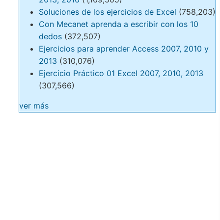
Soluciones de los ejercicios de Excel
(758,203)
Con Mecanet aprenda a escribir con los 10
dedos
(372,507)
Ejercicios para aprender Access 2007, 2010 y
2013
(310,076)
Ejercicio Práctico 01 Excel 2007, 2010, 2013
(307,566)
ver más