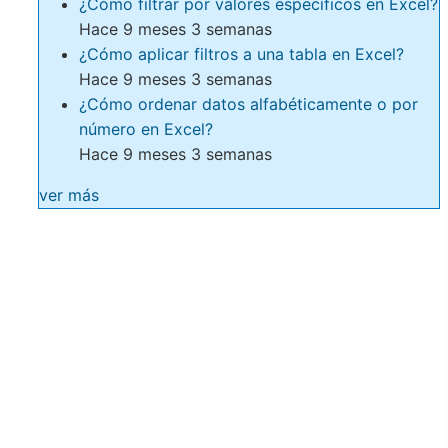
¿Cómo filtrar por valores específicos en Excel?
Hace 9 meses 3 semanas
¿Cómo aplicar filtros a una tabla en Excel?
Hace 9 meses 3 semanas
¿Cómo ordenar datos alfabéticamente o por
número en Excel?
Hace 9 meses 3 semanas
ver más