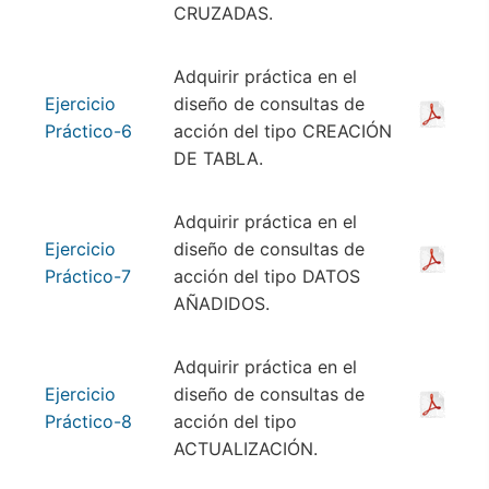
CRUZADAS.
Adquirir práctica en el
Ejercicio
diseño de consultas de
Práctico-6
acción del tipo CREACIÓN
DE TABLA.
Adquirir práctica en el
Ejercicio
diseño de consultas de
Práctico-7
acción del tipo DATOS
AÑADIDOS.
Adquirir práctica en el
Ejercicio
diseño de consultas de
Práctico-8
acción del tipo
ACTUALIZACIÓN.