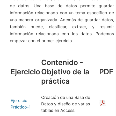
de datos. Una base de datos permite guardar
información relacionado con un tema específico de
una manera organizada. Además de guardar datos,
también puede, clasificar, extraer, y resumir
información relacionada con los datos. Podemos
empezar con el primer ejercicio.
Contenido -
Ejercicio
Objetivo de la
PDF
práctica
Creación de una Base de
Ejercicio
Datos y diseño de varias
Práctico-1
tablas en Access.