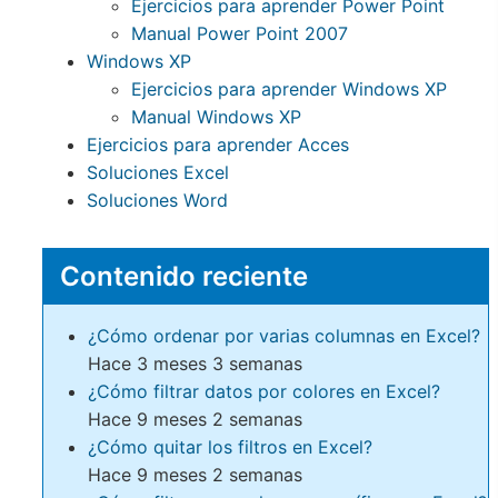
Ejercicios para aprender Power Point
Manual Power Point 2007
Windows XP
Ejercicios para aprender Windows XP
Manual Windows XP
Ejercicios para aprender Acces
Soluciones Excel
Soluciones Word
Contenido reciente
¿Cómo ordenar por varias columnas en Excel?
Hace 3 meses 3 semanas
¿Cómo filtrar datos por colores en Excel?
Hace 9 meses 2 semanas
¿Cómo quitar los filtros en Excel?
Hace 9 meses 2 semanas