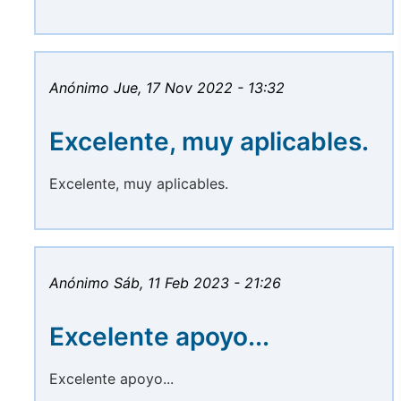
Anónimo
Jue, 17 Nov 2022 - 13:32
Excelente, muy aplicables.
Excelente, muy aplicables.
Anónimo
Sáb, 11 Feb 2023 - 21:26
Excelente apoyo...
Excelente apoyo...