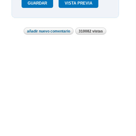
añadir nuevo comentario
310082 vistas