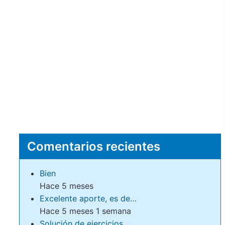
Comentarios recientes
Bien
Hace 5 meses
Excelente aporte, es de…
Hace 5 meses 1 semana
Solución de ejercicios