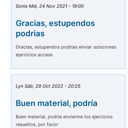
Sonis
Mié, 24 Nov 2021 - 19:00
Gracias, estupendos
podrias
Gracias, estupendos podrias enviar soluciones
ejercicios access
Lyn
Sáb, 29 Oct 2022 - 20:25
Buen material, podría
Buen material, podría enviarme los ejercicios
resueltos, por favor