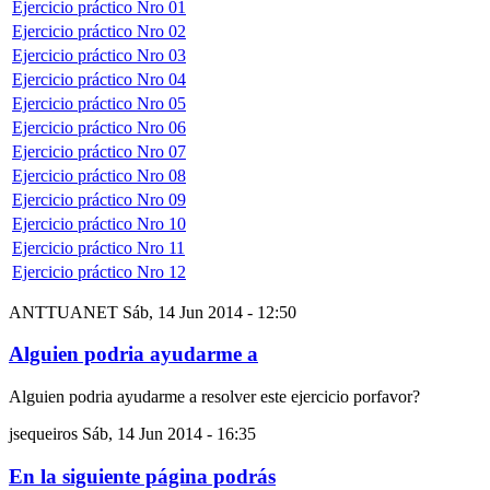
Ejercicio práctico Nro 01
Ejercicio práctico Nro 02
Ejercicio práctico Nro 03
Ejercicio práctico Nro 04
Ejercicio práctico Nro 05
Ejercicio práctico Nro 06
Ejercicio práctico Nro 07
Ejercicio práctico Nro 08
Ejercicio práctico Nro 09
Ejercicio práctico Nro 10
Ejercicio práctico Nro 11
Ejercicio práctico Nro 12
ANTTUANET
Sáb, 14 Jun 2014 - 12:50
Alguien podria ayudarme a
Alguien podria ayudarme a resolver este ejercicio porfavor?
jsequeiros
Sáb, 14 Jun 2014 - 16:35
En la siguiente página podrás