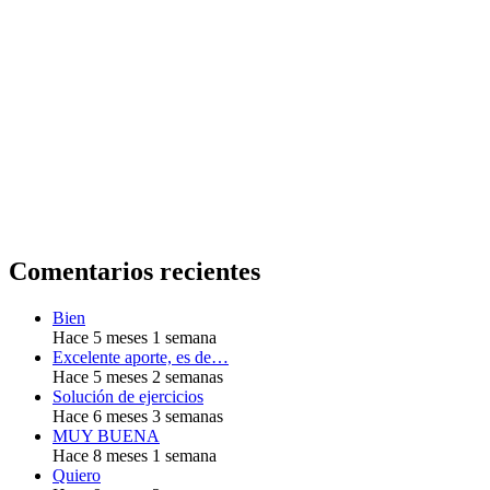
Comentarios recientes
Bien
Hace 5 meses 1 semana
Excelente aporte, es de…
Hace 5 meses 2 semanas
Solución de ejercicios
Hace 6 meses 3 semanas
MUY BUENA
Hace 8 meses 1 semana
Quiero