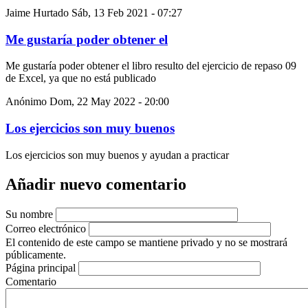
Jaime Hurtado
Sáb, 13 Feb 2021 - 07:27
Me gustaría poder obtener el
Me gustaría poder obtener el libro resulto del ejercicio de repaso 09
de Excel, ya que no está publicado
Anónimo
Dom, 22 May 2022 - 20:00
Los ejercicios son muy buenos
Los ejercicios son muy buenos y ayudan a practicar
Añadir nuevo comentario
Su nombre
Correo electrónico
El contenido de este campo se mantiene privado y no se mostrará
públicamente.
Página principal
Comentario