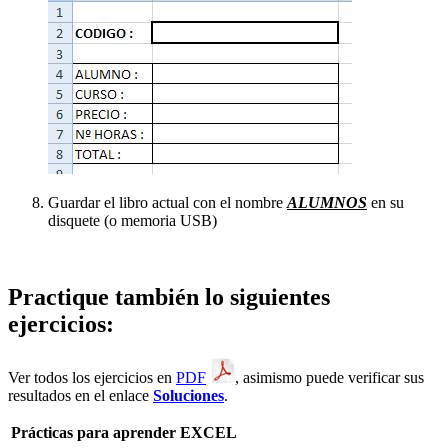
Guardar el libro actual con el nombre
ALUMNOS
en su
disquete (o memoria USB)
Practique también lo siguientes
ejercicios:
Ver todos los ejercicios en
PDF
, asimismo puede verificar sus
resultados en el enlace
Soluciones
.
Prácticas para aprender EXCEL