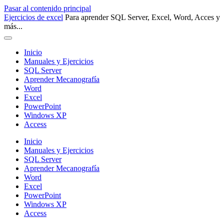
Pasar al contenido principal
Ejercicios de excel
Para aprender SQL Server, Excel, Word, Acces y
más...
Inicio
Manuales y Ejercicios
SQL Server
Aprender Mecanografía
Word
Excel
PowerPoint
Windows XP
Access
Inicio
Manuales y Ejercicios
SQL Server
Aprender Mecanografía
Word
Excel
PowerPoint
Windows XP
Access