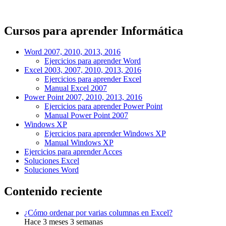
Cursos para aprender Informática
Word 2007, 2010, 2013, 2016
Ejercicios para aprender Word
Excel 2003, 2007, 2010, 2013, 2016
Ejercicios para aprender Excel
Manual Excel 2007
Power Point 2007, 2010, 2013, 2016
Ejercicios para aprender Power Point
Manual Power Point 2007
Windows XP
Ejercicios para aprender Windows XP
Manual Windows XP
Ejercicios para aprender Acces
Soluciones Excel
Soluciones Word
Contenido reciente
¿Cómo ordenar por varias columnas en Excel?
Hace 3 meses 3 semanas