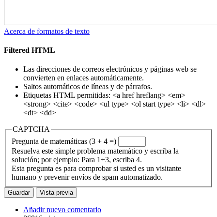
Acerca de formatos de texto
Filtered HTML
Las direcciones de correos electrónicos y páginas web se
convierten en enlaces automáticamente.
Saltos automáticos de líneas y de párrafos.
Etiquetas HTML permitidas: <a href hreflang> <em>
<strong> <cite> <code> <ul type> <ol start type> <li> <dl>
<dt> <dd>
CAPTCHA
Pregunta de matemáticas (3 + 4 =)
Resuelva este simple problema matemático y escriba la
solución; por ejemplo: Para 1+3, escriba 4.
Esta pregunta es para comprobar si usted es un visitante
humano y prevenir envíos de spam automatizado.
Añadir nuevo comentario