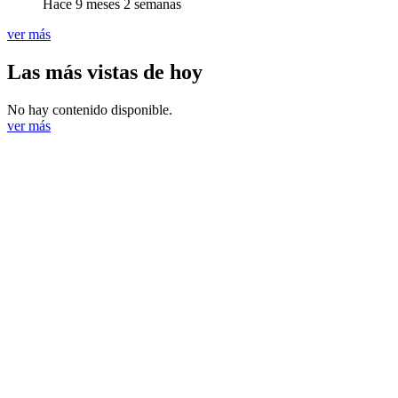
Hace 9 meses 2 semanas
ver más
Las más vistas de hoy
No hay contenido disponible.
ver más