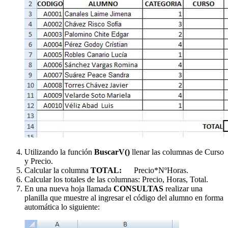
Utilizando la función
BuscarV()
llenar las columnas de Curso
y Precio.
Calcular la columna
TOTAL:
Precio*NºHoras.
Calcular los totales de las columnas: Precio, Horas, Total.
En una nueva hoja llamada
CONSULTAS
realizar una
planilla que muestre al ingresar el código del alumno en forma
automática lo siguiente: