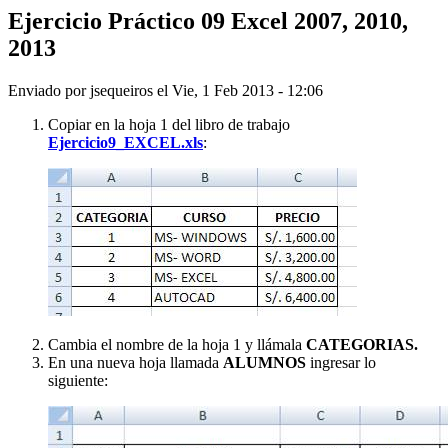
Ejercicio Práctico 09 Excel 2007, 2010,
2013
Enviado por
jsequeiros
el
Vie, 1 Feb 2013 - 12:06
Copiar en la hoja 1 del libro de trabajo
Ejercicio9_EXCEL.xls
:
Cambia el nombre de la hoja 1 y llámala
CATEGORIAS.
En una nueva hoja llamada
ALUMNOS
ingresar lo
siguiente: