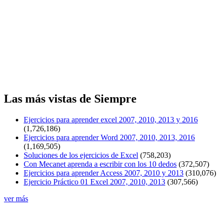
Las más vistas de Siempre
Ejercicios para aprender excel 2007, 2010, 2013 y 2016
(1,726,186)
Ejercicios para aprender Word 2007, 2010, 2013, 2016
(1,169,505)
Soluciones de los ejercicios de Excel
(758,203)
Con Mecanet aprenda a escribir con los 10 dedos
(372,507)
Ejercicios para aprender Access 2007, 2010 y 2013
(310,076)
Ejercicio Práctico 01 Excel 2007, 2010, 2013
(307,566)
ver más