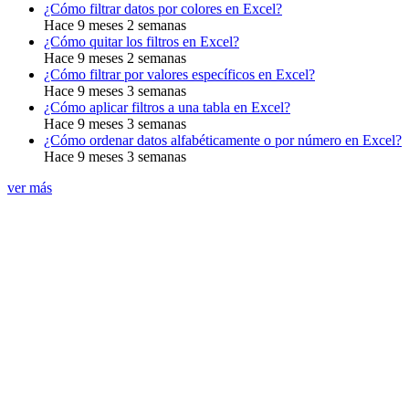
¿Cómo filtrar datos por colores en Excel?
Hace 9 meses 2 semanas
¿Cómo quitar los filtros en Excel?
Hace 9 meses 2 semanas
¿Cómo filtrar por valores específicos en Excel?
Hace 9 meses 3 semanas
¿Cómo aplicar filtros a una tabla en Excel?
Hace 9 meses 3 semanas
¿Cómo ordenar datos alfabéticamente o por número en Excel?
Hace 9 meses 3 semanas
ver más