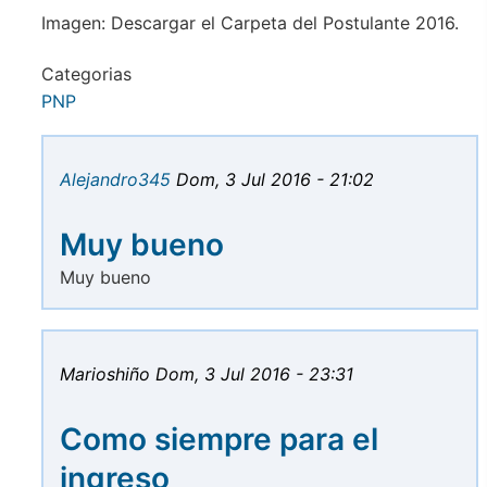
Imagen: Descargar el Carpeta del Postulante 2016.
Categorias
PNP
Alejandro345
Dom, 3 Jul 2016 - 21:02
Muy bueno
Muy bueno
Marioshiño
Dom, 3 Jul 2016 - 23:31
Como siempre para el
ingreso