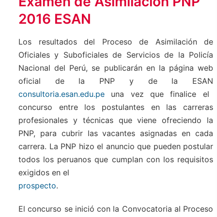
Examen de Asimilación PNP
2016 ESAN
Los resultados del Proceso de Asimilación de
Oficiales y Suboficiales de Servicios de la Policía
Nacional del Perú, se publicarán en la página web
oficial de la PNP y de la ESAN
consultoria.esan.edu.pe
una vez que finalice el
concurso entre los postulantes en las carreras
profesionales y técnicas que viene ofreciendo la
PNP, para cubrir las vacantes asignadas en cada
carrera. La PNP hizo el anuncio que pueden postular
todos los peruanos que cumplan con los requisitos
exigidos en el
prospecto
.
El concurso se inició con la Convocatoria al Proceso