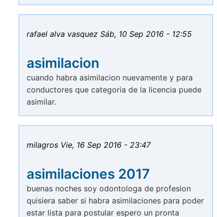
rafael alva vasquez
Sáb, 10 Sep 2016 - 12:55
asimilacion
cuando habra asimilacion nuevamente y para
conductores que categoria de la licencia puede
asimilar.
milagros
Vie, 16 Sep 2016 - 23:47
asimilaciones 2017
buenas noches soy odontologa de profesion
quisiera saber si habra asimilaciones para poder
estar lista para postular espero un pronta