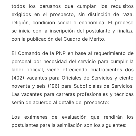
todos los peruanos que cumplan los requisitos
exigidos en el prospecto, sin distinción de raza,
religión, condición social o económica. El proceso
se inicia con la inscripción del postulante y finaliza
con la publicación del Cuadro de Mérito.
El Comando de la PNP en base al requerimiento de
personal por necesidad del servicio para cumplir la
labor policial, viene ofreciendo cuatrocientos dos
(402) vacantes para Oficiales de Servicios y ciento
noventa y seis (196) para Suboficiales de Servicios.
Las vacantes para carreras profesionales y técnicas
serán de acuerdo al detalle del prospecto:
Los exámenes de evaluación que rendirán los
postulantes para la asimilación son los siguientes: