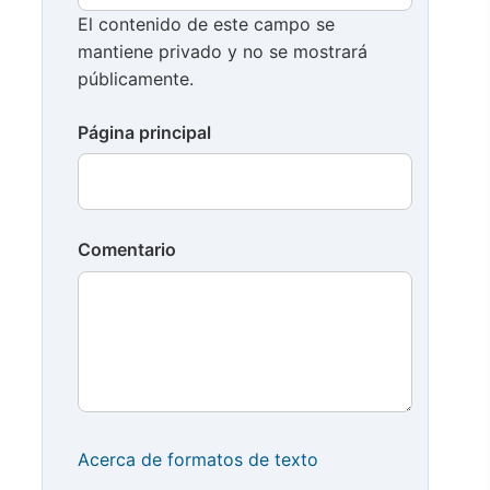
El contenido de este campo se
mantiene privado y no se mostrará
públicamente.
Página principal
Comentario
Acerca de formatos de texto