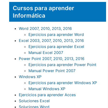
Cursos para aprender
Informática
Word 2007, 2010, 2013, 2016
Ejercicios para aprender Word
Excel 2003, 2007, 2010, 2013, 2016
Ejercicios para aprender Excel
Manual Excel 2007
Power Point 2007, 2010, 2013, 2016
Ejercicios para aprender Power Point
Manual Power Point 2007
Windows XP
Ejercicios para aprender Windows XP
Manual Windows XP
Ejercicios para aprender Acces
Soluciones Excel
Soluciones Word