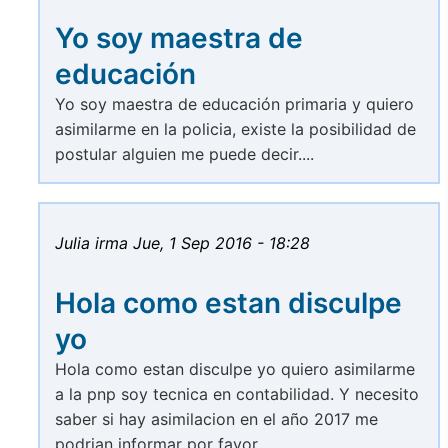
Yo soy maestra de
educación
Yo soy maestra de educación primaria y quiero
asimilarme en la policia, existe la posibilidad de
postular alguien me puede decir....
Julia irma
Jue, 1 Sep 2016 - 18:28
Hola como estan disculpe
yo
Hola como estan disculpe yo quiero asimilarme
a la pnp soy tecnica en contabilidad. Y necesito
saber si hay asimilacion en el año 2017 me
podrian informar por favor