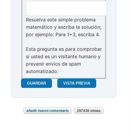
Resuelva este simple problema
matemático y escriba la solución;
por ejemplo: Para 1+3, escriba 4.
Esta pregunta es para comprobar
si usted es un visitante humano y
prevenir envíos de spam
automatizado.
añadir nuevo comentario
197436 vistas