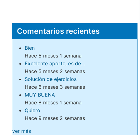
Comentarios recientes
Bien
Hace 5 meses 1 semana
Excelente aporte, es de…
Hace 5 meses 2 semanas
Solución de ejercicios
Hace 6 meses 3 semanas
MUY BUENA
Hace 8 meses 1 semana
Quiero
Hace 9 meses 2 semanas
ver más