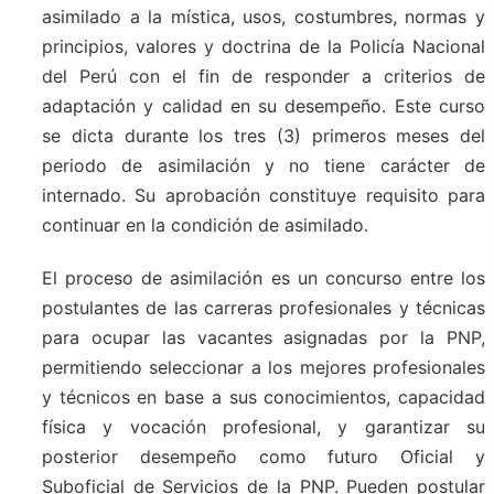
asimilado a la mística, usos, costumbres, normas y
principios, valores y doctrina de la Policía Nacional
del Perú con el fin de responder a criterios de
adaptación y calidad en su desempeño. Este curso
se dicta durante los tres (3) primeros meses del
periodo de asimilación y no tiene carácter de
internado. Su aprobación constituye requisito para
continuar en la condición de asimilado.
El proceso de asimilación es un concurso entre los
postulantes de las carreras profesionales y técnicas
para ocupar las vacantes asignadas por la PNP,
permitiendo seleccionar a los mejores profesionales
y técnicos en base a sus conocimientos, capacidad
física y vocación profesional, y garantizar su
posterior desempeño como futuro Oficial y
Suboficial de Servicios de la PNP. Pueden postular