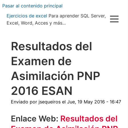
Pasar al contenido principal
Ejercicios de excel
Para aprender SQL Server,
Excel, Word, Acces y más...
Resultados del
Examen de
Asimilación PNP
2016 ESAN
Enviado por
jsequeiros
el
Jue, 19 May 2016 - 16:47
Enlace Web:
Resultados del