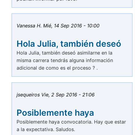
Vanessa H.
Mié, 14 Sep 2016 - 10:00
Hola Julia, también deseó
Hola Julia, también deseó asimilarne en la
misma carrera tendrás alguna información
adicional de como es el proceso ? .
jsequeiros
Vie, 2 Sep 2016 - 21:06
Posiblemente haya
Posiblemente haya convocatoria. Hay que estar
a la expectativa. Saludos.