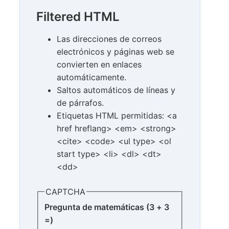
Filtered HTML
Las direcciones de correos
electrónicos y páginas web se
convierten en enlaces
automáticamente.
Saltos automáticos de líneas y
de párrafos.
Etiquetas HTML permitidas: <a
href hreflang> <em> <strong>
<cite> <code> <ul type> <ol
start type> <li> <dl> <dt>
<dd>
CAPTCHA
Pregunta de matemáticas (3 + 3
=)