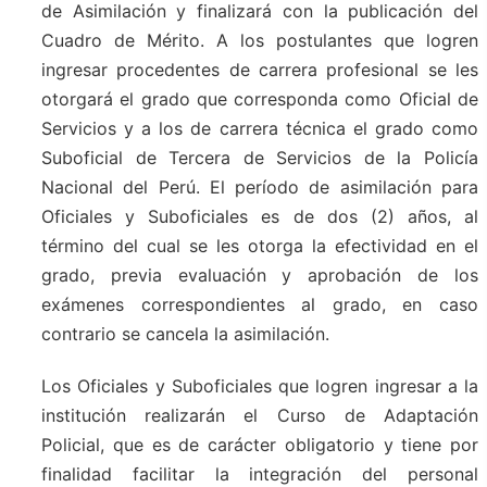
de Asimilación y finalizará con la publicación del
Cuadro de Mérito. A los postulantes que logren
ingresar procedentes de carrera profesional se les
otorgará el grado que corresponda como Oficial de
Servicios y a los de carrera técnica el grado como
Suboficial de Tercera de Servicios de la Policía
Nacional del Perú. El período de asimilación para
Oficiales y Suboficiales es de dos (2) años, al
término del cual se les otorga la efectividad en el
grado, previa evaluación y aprobación de los
exámenes correspondientes al grado, en caso
contrario se cancela la asimilación.
Los Oficiales y Suboficiales que logren ingresar a la
institución realizarán el Curso de Adaptación
Policial, que es de carácter obligatorio y tiene por
finalidad facilitar la integración del personal