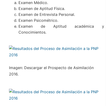
Examen Médico.
Examen de Aptitud Física.
Examen de Entrevista Personal.
Examen Psicométrico.
Examen de Aptitud académica y
Conocimientos.
Imagen: Descargar el Prospecto de Asimilación
2016.