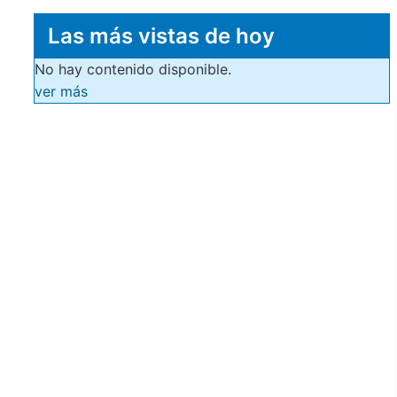
Las más vistas de hoy
No hay contenido disponible.
ver más