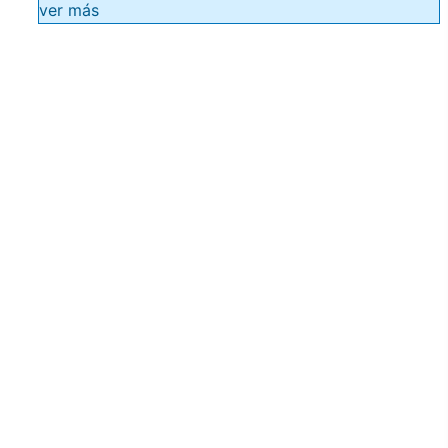
ver más