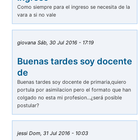
Como siempre para el ingreso se necesita de la
vara a si no vale
giovana
Sáb, 30 Jul 2016 - 17:19
Buenas tardes soy docente
de
Buenas tardes soy docente de primaria,quiero
portula por asimilacion pero el formato que han
colgado no esta mi profesion...¿será posible
postular?
jessi
Dom, 31 Jul 2016 - 10:03