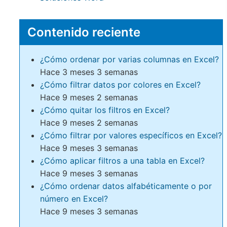
Contenido reciente
¿Cómo ordenar por varias columnas en Excel?
Hace 3 meses 3 semanas
¿Cómo filtrar datos por colores en Excel?
Hace 9 meses 2 semanas
¿Cómo quitar los filtros en Excel?
Hace 9 meses 2 semanas
¿Cómo filtrar por valores específicos en Excel?
Hace 9 meses 3 semanas
¿Cómo aplicar filtros a una tabla en Excel?
Hace 9 meses 3 semanas
¿Cómo ordenar datos alfabéticamente o por
número en Excel?
Hace 9 meses 3 semanas