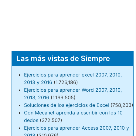
Las más vistas de Siempre
Ejercicios para aprender excel 2007, 2010,
2013 y 2016
(1,726,186)
Ejercicios para aprender Word 2007, 2010,
2013, 2016
(1,169,505)
Soluciones de los ejercicios de Excel
(758,203)
Con Mecanet aprenda a escribir con los 10
dedos
(372,507)
Ejercicios para aprender Access 2007, 2010 y
2013
(310,076)