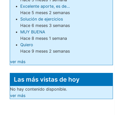
Excelente aporte, es de…
Hace 5 meses 2 semanas
Solución de ejercicios
Hace 6 meses 3 semanas
MUY BUENA
Hace 8 meses 1 semana
Quiero
Hace 9 meses 2 semanas
ver más
Las más vistas de hoy
No hay contenido disponible.
ver más