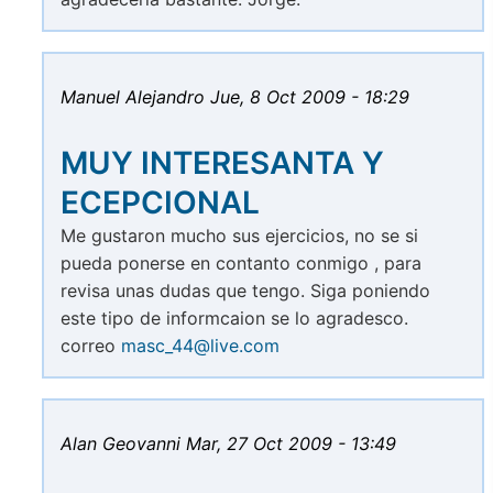
Manuel Alejandro
Jue, 8 Oct 2009 - 18:29
MUY INTERESANTA Y
ECEPCIONAL
Me gustaron mucho sus ejercicios, no se si
pueda ponerse en contanto conmigo , para
revisa unas dudas que tengo. Siga poniendo
este tipo de informcaion se lo agradesco.
correo
masc_44@live.com
Alan Geovanni
Mar, 27 Oct 2009 - 13:49