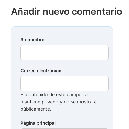
Añadir nuevo comentario
Su nombre
Correo electrónico
El contenido de este campo se
mantiene privado y no se mostrará
públicamente.
Página principal