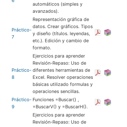
6
automáticos (simples y
avanzados).
Representación gráfica de
datos. Crear gráficos. Tipos
Práctico-
y diseño (títulos. leyendas,
7
etc.). Edición y cambio de
formato.
Ejercicios para aprender
Revisión-Repaso: Uso de
Práctico-
diferentes herramientas de
8
Excel. Resolver operaciones
básicas utilizado formulas y
operaciones sencillas.
Práctico-
Funciones =Buscar() ,
9
=BuscarV() y =BuscarH().
Ejercicios para aprender
Revisión-Repaso: Uso de