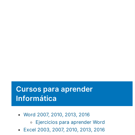
Cursos para aprender
Informática
Word 2007, 2010, 2013, 2016
Ejercicios para aprender Word
Excel 2003, 2007, 2010, 2013, 2016