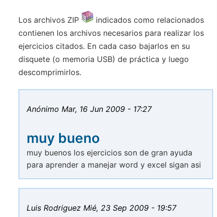
Los archivos ZIP
indicados como relacionados
contienen los archivos necesarios para realizar los
ejercicios citados. En cada caso bajarlos en su
disquete (o memoria USB) de práctica y luego
descomprimirlos.
Anónimo
Mar, 16 Jun 2009 - 17:27
muy bueno
muy buenos los ejercicios son de gran ayuda
para aprender a manejar word y excel sigan asi
Luis Rodriguez
Mié, 23 Sep 2009 - 19:57