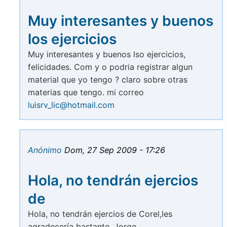
Muy interesantes y buenos
los ejercicios
Muy interesantes y buenos lso ejercicios,
felicidades. Com y o podria registrar algun
material que yo tengo ? claro sobre otras
materias que tengo. mi correo
luisrv_lic@hotmail.com
Anónimo
Dom, 27 Sep 2009 - 17:26
Hola, no tendrán ejercios
de
Hola, no tendrán ejercios de Corel,les
agradecería bastante. Jorge.