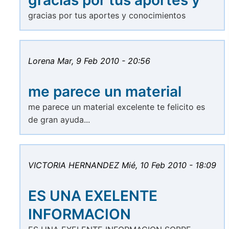
gracias por tus aportes y conocimientos
Lorena
Mar, 9 Feb 2010 - 20:56
me parece un material
me parece un material excelente te felicito es
de gran ayuda...
VICTORIA HERNANDEZ
Mié, 10 Feb 2010 - 18:09
ES UNA EXELENTE
INFORMACION