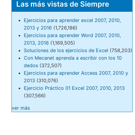
Las más vistas de Siempre
Ejercicios para aprender excel 2007, 2010,
2013 y 2016
(1,726,186)
Ejercicios para aprender Word 2007, 2010,
2013, 2016
(1,169,505)
Soluciones de los ejercicios de Excel
(758,203)
Con Mecanet aprenda a escribir con los 10
dedos
(372,507)
Ejercicios para aprender Access 2007, 2010 y
2013
(310,076)
Ejercicio Práctico 01 Excel 2007, 2010, 2013
(307,566)
ver más