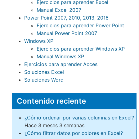
Ejercicios para aprender Excel
Manual Excel 2007
Power Point 2007, 2010, 2013, 2016
Ejercicios para aprender Power Point
Manual Power Point 2007
Windows XP
Ejercicios para aprender Windows XP
Manual Windows XP
Ejercicios para aprender Acces
Soluciones Excel
Soluciones Word
Contenido reciente
¿Cómo ordenar por varias columnas en Excel?
Hace 3 meses 3 semanas
¿Cómo filtrar datos por colores en Excel?