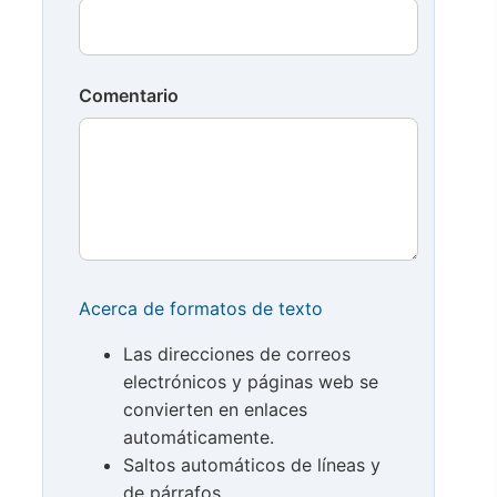
Comentario
Acerca de formatos de texto
Las direcciones de correos
electrónicos y páginas web se
convierten en enlaces
automáticamente.
Saltos automáticos de líneas y
de párrafos.