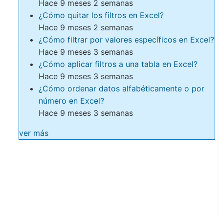
Hace 9 meses 2 semanas
¿Cómo quitar los filtros en Excel?
Hace 9 meses 2 semanas
¿Cómo filtrar por valores específicos en Excel?
Hace 9 meses 3 semanas
¿Cómo aplicar filtros a una tabla en Excel?
Hace 9 meses 3 semanas
¿Cómo ordenar datos alfabéticamente o por
número en Excel?
Hace 9 meses 3 semanas
ver más