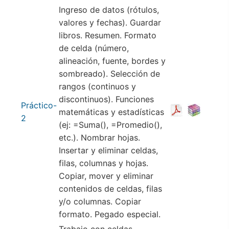
Ingreso de datos (rótulos,
valores y fechas). Guardar
libros. Resumen. Formato
de celda (número,
alineación, fuente, bordes y
sombreado). Selección de
rangos (continuos y
discontinuos). Funciones
Práctico-
matemáticas y estadísticas
2
(ej: =Suma(), =Promedio(),
etc.). Nombrar hojas.
Insertar y eliminar celdas,
filas, columnas y hojas.
Copiar, mover y eliminar
contenidos de celdas, filas
y/o columnas. Copiar
formato. Pegado especial.