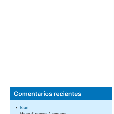
Comentarios recientes
Bien
Hace 5 meses 1 semana