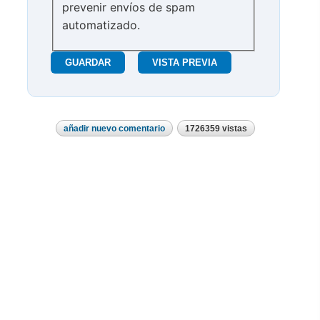
prevenir envíos de spam
automatizado.
añadir nuevo comentario
1726359 vistas