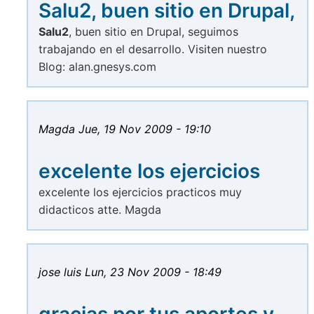
Salu2, buen sitio en Drupal,
Salu2
, buen sitio en Drupal, seguimos
trabajando en el desarrollo. Visiten nuestro
Blog: alan.gnesys.com
Magda
Jue, 19 Nov 2009 - 19:10
excelente los ejercicios
excelente los ejercicios practicos muy
didacticos atte. Magda
jose luis
Lun, 23 Nov 2009 - 18:49
gracias por tus aportes y