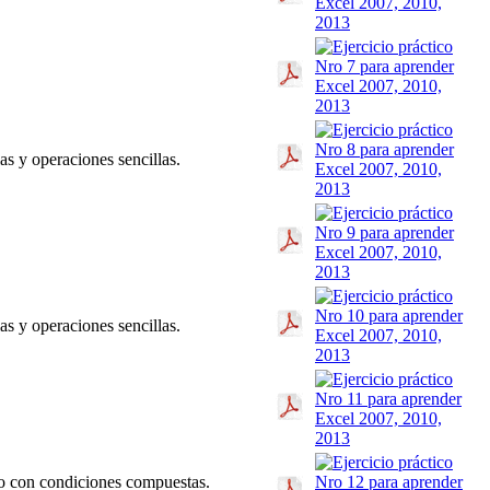
s y operaciones sencillas.
s y operaciones sencillas.
jo con condiciones compuestas.