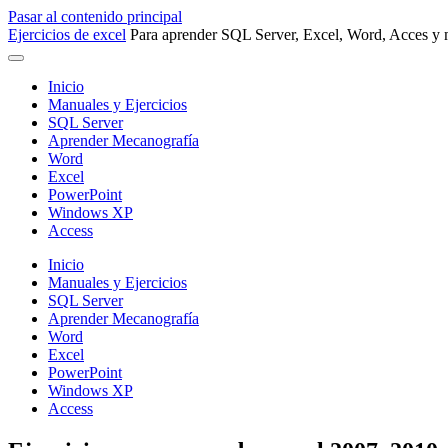
Pasar al contenido principal
Ejercicios de excel
Para aprender SQL Server, Excel, Word, Acces y m
Inicio
Manuales y Ejercicios
SQL Server
Aprender Mecanografía
Word
Excel
PowerPoint
Windows XP
Access
Inicio
Manuales y Ejercicios
SQL Server
Aprender Mecanografía
Word
Excel
PowerPoint
Windows XP
Access