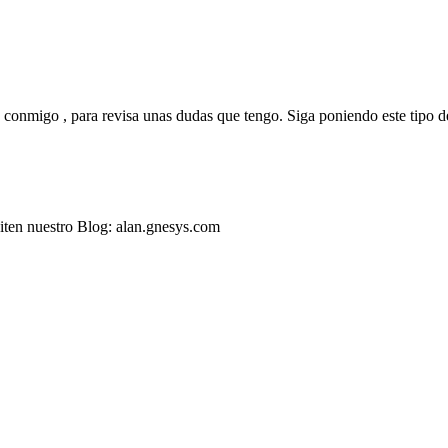
 conmigo , para revisa unas dudas que tengo. Siga poniendo este tipo d
isiten nuestro Blog: alan.gnesys.com