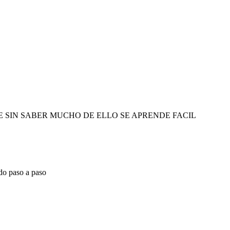
 SIN SABER MUCHO DE ELLO SE APRENDE FACIL
do paso a paso