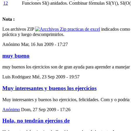
12
Funciones SI() anidados. Combinar fórmulas SI(Y(), SI(O(
Nota :
Los archivos ZIP
indicados como r
práctica y luego descomprimirlos.
Anónimo
Mar, 16 Jun 2009 - 17:27
muy bueno
muy buenos los ejercicios son de gran ayuda para aprender a manejar 
Luis Rodriguez
Mié, 23 Sep 2009 - 19:57
Muy interesantes y buenos los ejercicios
Muy interesantes y buenos lso ejercicios, felicidades. Com y o podria 
Anónimo
Dom, 27 Sep 2009 - 17:26
Hola, no tendrán ejercios de