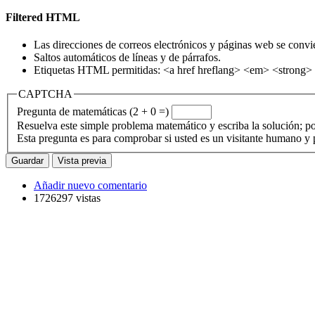
Filtered HTML
Las direcciones de correos electrónicos y páginas web se convi
Saltos automáticos de líneas y de párrafos.
Etiquetas HTML permitidas: <a href hreflang> <em> <strong> 
CAPTCHA
Pregunta de matemáticas (2 + 0 =)
Resuelva este simple problema matemático y escriba la solución; po
Esta pregunta es para comprobar si usted es un visitante humano y
Añadir nuevo comentario
1726297 vistas