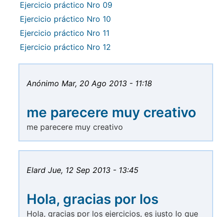
Ejercicio práctico Nro 09
Ejercicio práctico Nro 10
Ejercicio práctico Nro 11
Ejercicio práctico Nro 12
Anónimo
Mar, 20 Ago 2013 - 11:18
me parecere muy creativo
me parecere muy creativo
Elard
Jue, 12 Sep 2013 - 13:45
Hola, gracias por los
Hola, gracias por los ejercicios, es justo lo que