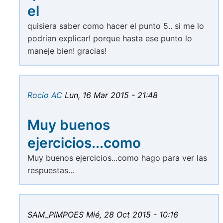
el
quisiera saber como hacer el punto 5.. si me lo
podrian explicar! porque hasta ese punto lo
maneje bien! gracias!
Rocio AC
Lun, 16 Mar 2015 - 21:48
Muy buenos
ejercicios...como
Muy buenos ejercicios...como hago para ver las
respuestas...
SAM_PIMPOES
Mié, 28 Oct 2015 - 10:16