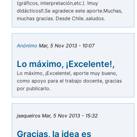
(gráficos, interpretación,etc.). !muy
didácticos!!.Se agradece este aporte.Muchas,
muchas gracias. Desde Chile..saludos.
Anónimo
Mar, 5 Nov 2013 - 10:07
Lo máximo, ¡Excelente!,
Lo máximo, ¡Excelente!, aporte muy bueno,
como apoyo para el trabajo docente, gracias
por publicarlo.
jsequeiros
Mar, 5 Nov 2013 - 15:32
Gracias, la idea es