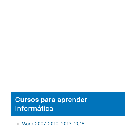
Cursos para aprender
Informática
Word 2007, 2010, 2013, 2016