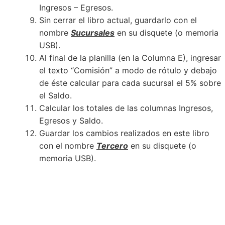
Ingresos – Egresos.
Sin cerrar el libro actual, guardarlo con el
nombre
Sucursales
en su disquete (o memoria
USB).
Al final de la planilla (en la Columna E), ingresar
el texto “Comisión” a modo de rótulo y debajo
de éste calcular para cada sucursal el 5% sobre
el Saldo.
Calcular los totales de las columnas Ingresos,
Egresos y Saldo.
Guardar los cambios realizados en este libro
con el nombre
Tercero
en su disquete (o
memoria USB).