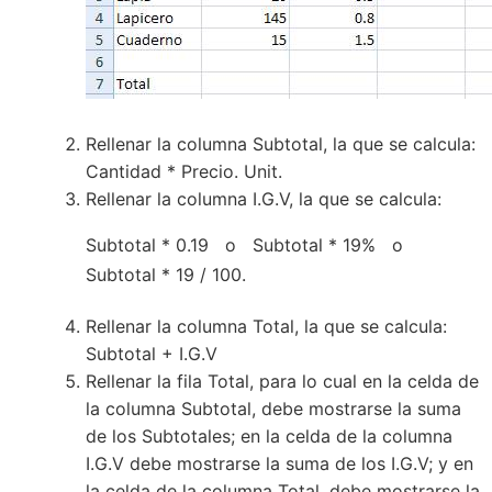
Rellenar la columna Subtotal, la que se calcula:
Cantidad * Precio. Unit.
Rellenar la columna I.G.V, la que se calcula:
Subtotal * 0.19 o Subtotal * 19% o
Subtotal * 19 / 100.
Rellenar la columna Total, la que se calcula:
Subtotal + I.G.V
Rellenar la fila Total, para lo cual en la celda de
la columna Subtotal, debe mostrarse la suma
de los Subtotales; en la celda de la columna
I.G.V debe mostrarse la suma de los I.G.V; y en
la celda de la columna Total, debe mostrarse la