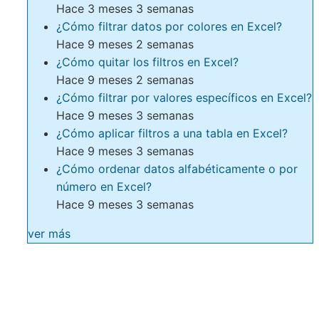
Hace 3 meses 3 semanas
¿Cómo filtrar datos por colores en Excel?
Hace 9 meses 2 semanas
¿Cómo quitar los filtros en Excel?
Hace 9 meses 2 semanas
¿Cómo filtrar por valores específicos en Excel?
Hace 9 meses 3 semanas
¿Cómo aplicar filtros a una tabla en Excel?
Hace 9 meses 3 semanas
¿Cómo ordenar datos alfabéticamente o por
número en Excel?
Hace 9 meses 3 semanas
ver más