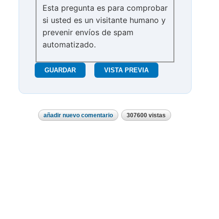
Esta pregunta es para comprobar
si usted es un visitante humano y
prevenir envíos de spam
automatizado.
añadir nuevo comentario
307600 vistas