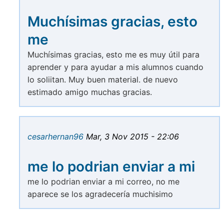
Muchísimas gracias, esto
me
Muchísimas gracias, esto me es muy útil para
aprender y para ayudar a mis alumnos cuando
lo soliitan. Muy buen material. de nuevo
estimado amigo muchas gracias.
cesarhernan96
Mar, 3 Nov 2015 - 22:06
me lo podrian enviar a mi
me lo podrian enviar a mi correo, no me
aparece se los agradecería muchisimo