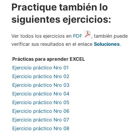
Practique también lo
siguientes ejercicios:
Ver todos los ejercicios en
PDF
, también puede
verificar sus resultados en el enlace
Soluciones
.
Prácticas para aprender EXCEL
Ejercicio práctico Nro 01
Ejercicio práctico Nro 02
Ejercicio práctico Nro 03
Ejercicio práctico Nro 04
Ejercicio práctico Nro 05
Ejercicio práctico Nro 06
Ejercicio práctico Nro 07
Ejercicio práctico Nro 08