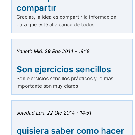
compartir
Gracias, la idea es compartir la información
para que esté al alcance de todos.
Yaneth
Mié, 29 Ene 2014 - 19:18
Son ejercicios sencillos
Son ejercicios sencillos prácticos y lo más
importante son muy claros
soledad
Lun, 22 Dic 2014 - 14:51
quisiera saber como hacer