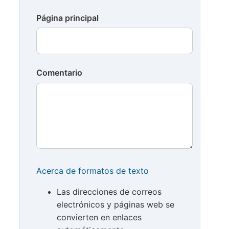
Página principal
Comentario
Acerca de formatos de texto
Las direcciones de correos
electrónicos y páginas web se
convierten en enlaces