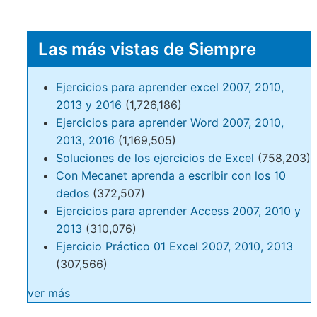
Las más vistas de Siempre
Ejercicios para aprender excel 2007, 2010,
2013 y 2016
(1,726,186)
Ejercicios para aprender Word 2007, 2010,
2013, 2016
(1,169,505)
Soluciones de los ejercicios de Excel
(758,203)
Con Mecanet aprenda a escribir con los 10
dedos
(372,507)
Ejercicios para aprender Access 2007, 2010 y
2013
(310,076)
Ejercicio Práctico 01 Excel 2007, 2010, 2013
(307,566)
ver más