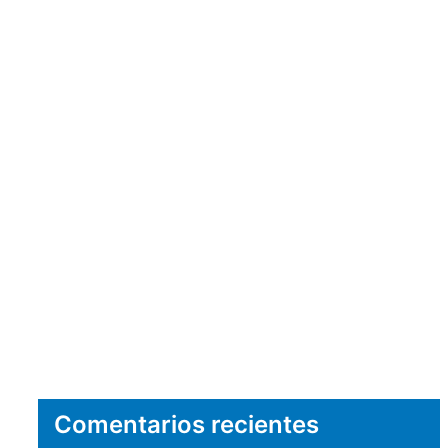
Comentarios recientes