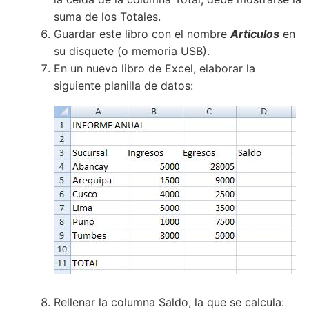
suma de los Totales.
Guardar este libro con el nombre
Articulos
en
su disquete (o memoria USB).
En un nuevo libro de Excel, elaborar la
siguiente planilla de datos:
Rellenar la columna Saldo, la que se calcula: