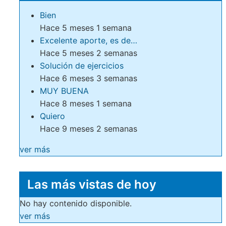
Bien
Hace 5 meses 1 semana
Excelente aporte, es de…
Hace 5 meses 2 semanas
Solución de ejercicios
Hace 6 meses 3 semanas
MUY BUENA
Hace 8 meses 1 semana
Quiero
Hace 9 meses 2 semanas
ver más
Las más vistas de hoy
No hay contenido disponible.
ver más