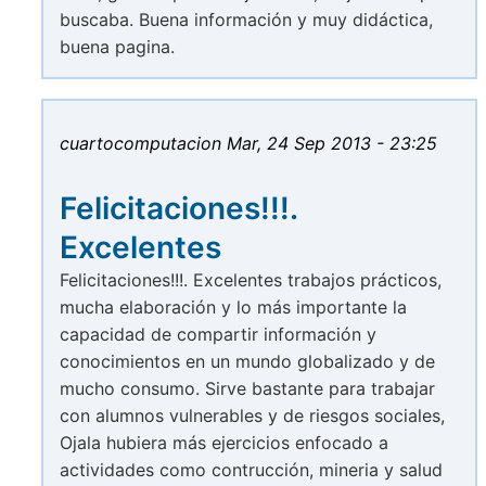
buscaba. Buena información y muy didáctica,
buena pagina.
cuartocomputacion
Mar, 24 Sep 2013 - 23:25
Felicitaciones!!!.
Excelentes
Felicitaciones!!!. Excelentes trabajos prácticos,
mucha elaboración y lo más importante la
capacidad de compartir información y
conocimientos en un mundo globalizado y de
mucho consumo. Sirve bastante para trabajar
con alumnos vulnerables y de riesgos sociales,
Ojala hubiera más ejercicios enfocado a
actividades como contrucción, mineria y salud