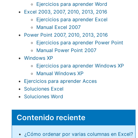
Ejercicios para aprender Word
Excel 2003, 2007, 2010, 2013, 2016
Ejercicios para aprender Excel
Manual Excel 2007
Power Point 2007, 2010, 2013, 2016
Ejercicios para aprender Power Point
Manual Power Point 2007
Windows XP
Ejercicios para aprender Windows XP
Manual Windows XP
Ejercicios para aprender Acces
Soluciones Excel
Soluciones Word
Contenido reciente
¿Cómo ordenar por varias columnas en Excel?