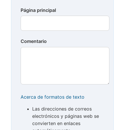
Página principal
Comentario
Acerca de formatos de texto
Las direcciones de correos
electrónicos y páginas web se
convierten en enlaces