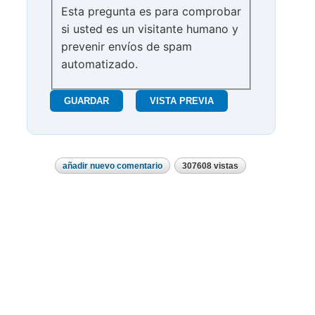
Esta pregunta es para comprobar
si usted es un visitante humano y
prevenir envíos de spam
automatizado.
añadir nuevo comentario
307608 vistas