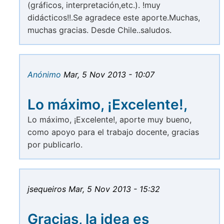
(gráficos, interpretación,etc.). !muy
didácticos!!.Se agradece este aporte.Muchas,
muchas gracias. Desde Chile..saludos.
Anónimo
Mar, 5 Nov 2013 - 10:07
Lo máximo, ¡Excelente!,
Lo máximo, ¡Excelente!, aporte muy bueno,
como apoyo para el trabajo docente, gracias
por publicarlo.
jsequeiros
Mar, 5 Nov 2013 - 15:32
Gracias, la idea es