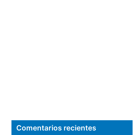
Comentarios recientes