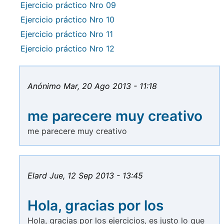
Ejercicio práctico Nro 09
Ejercicio práctico Nro 10
Ejercicio práctico Nro 11
Ejercicio práctico Nro 12
Anónimo
Mar, 20 Ago 2013 - 11:18
me parecere muy creativo
me parecere muy creativo
Elard
Jue, 12 Sep 2013 - 13:45
Hola, gracias por los
Hola, gracias por los ejercicios, es justo lo que