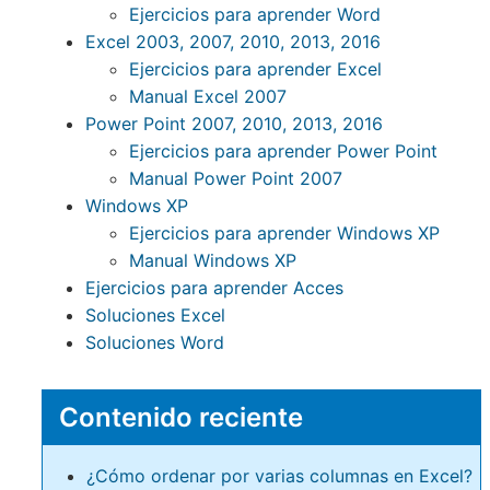
Ejercicios para aprender Word
Excel 2003, 2007, 2010, 2013, 2016
Ejercicios para aprender Excel
Manual Excel 2007
Power Point 2007, 2010, 2013, 2016
Ejercicios para aprender Power Point
Manual Power Point 2007
Windows XP
Ejercicios para aprender Windows XP
Manual Windows XP
Ejercicios para aprender Acces
Soluciones Excel
Soluciones Word
Contenido reciente
¿Cómo ordenar por varias columnas en Excel?