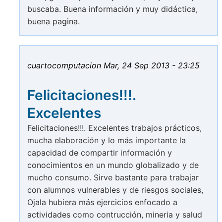
buscaba. Buena información y muy didáctica,
buena pagina.
cuartocomputacion
Mar, 24 Sep 2013 - 23:25
Felicitaciones!!!.
Excelentes
Felicitaciones!!!. Excelentes trabajos prácticos,
mucha elaboración y lo más importante la
capacidad de compartir información y
conocimientos en un mundo globalizado y de
mucho consumo. Sirve bastante para trabajar
con alumnos vulnerables y de riesgos sociales,
Ojala hubiera más ejercicios enfocado a
actividades como contrucción, mineria y salud