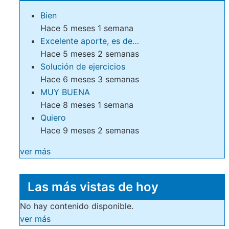
Bien
Hace 5 meses 1 semana
Excelente aporte, es de…
Hace 5 meses 2 semanas
Solución de ejercicios
Hace 6 meses 3 semanas
MUY BUENA
Hace 8 meses 1 semana
Quiero
Hace 9 meses 2 semanas
ver más
Las más vistas de hoy
No hay contenido disponible.
ver más