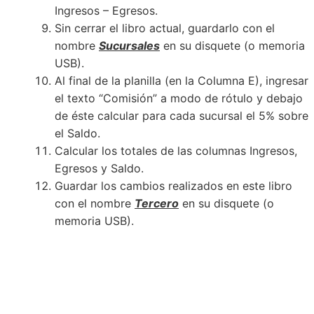
Ingresos – Egresos.
Sin cerrar el libro actual, guardarlo con el
nombre
Sucursales
en su disquete (o memoria
USB).
Al final de la planilla (en la Columna E), ingresar
el texto “Comisión” a modo de rótulo y debajo
de éste calcular para cada sucursal el 5% sobre
el Saldo.
Calcular los totales de las columnas Ingresos,
Egresos y Saldo.
Guardar los cambios realizados en este libro
con el nombre
Tercero
en su disquete (o
memoria USB).