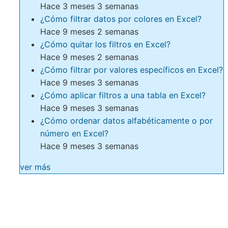
Hace 3 meses 3 semanas
¿Cómo filtrar datos por colores en Excel?
Hace 9 meses 2 semanas
¿Cómo quitar los filtros en Excel?
Hace 9 meses 2 semanas
¿Cómo filtrar por valores específicos en Excel?
Hace 9 meses 3 semanas
¿Cómo aplicar filtros a una tabla en Excel?
Hace 9 meses 3 semanas
¿Cómo ordenar datos alfabéticamente o por
número en Excel?
Hace 9 meses 3 semanas
ver más