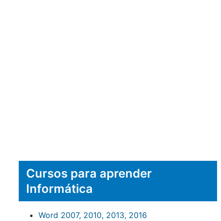
Cursos para aprender
Informática
Word 2007, 2010, 2013, 2016