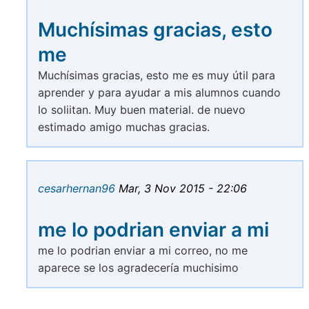
Muchísimas gracias, esto
me
Muchísimas gracias, esto me es muy útil para
aprender y para ayudar a mis alumnos cuando
lo soliitan. Muy buen material. de nuevo
estimado amigo muchas gracias.
cesarhernan96
Mar, 3 Nov 2015 - 22:06
me lo podrian enviar a mi
me lo podrian enviar a mi correo, no me
aparece se los agradecería muchisimo