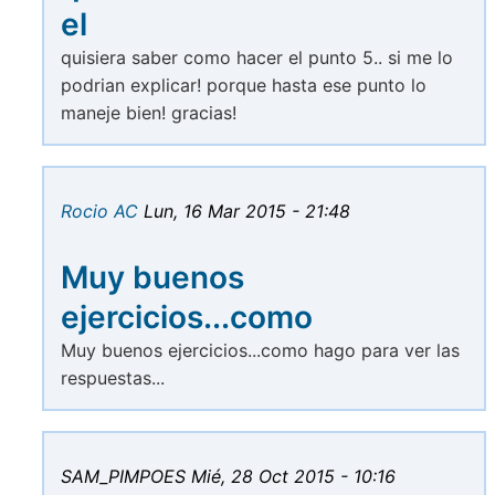
el
quisiera saber como hacer el punto 5.. si me lo
podrian explicar! porque hasta ese punto lo
maneje bien! gracias!
Rocio AC
Lun, 16 Mar 2015 - 21:48
Muy buenos
ejercicios...como
Muy buenos ejercicios...como hago para ver las
respuestas...
SAM_PIMPOES
Mié, 28 Oct 2015 - 10:16