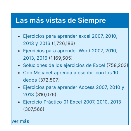
Las más vistas de Siempre
Ejercicios para aprender excel 2007, 2010,
2013 y 2016
(1,726,186)
Ejercicios para aprender Word 2007, 2010,
2013, 2016
(1,169,505)
Soluciones de los ejercicios de Excel
(758,203)
Con Mecanet aprenda a escribir con los 10
dedos
(372,507)
Ejercicios para aprender Access 2007, 2010 y
2013
(310,076)
Ejercicio Práctico 01 Excel 2007, 2010, 2013
(307,566)
ver más