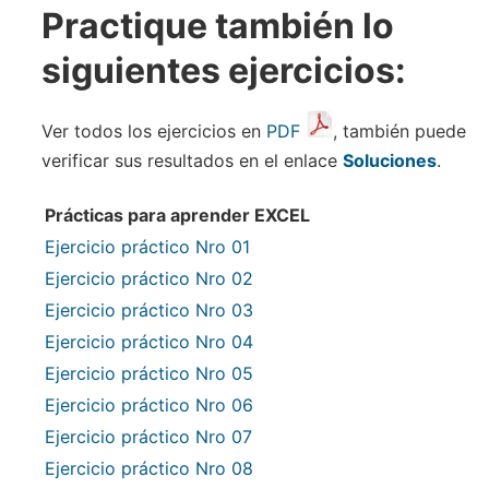
Practique también lo
siguientes ejercicios:
Ver todos los ejercicios en
PDF
, también puede
verificar sus resultados en el enlace
Soluciones
.
Prácticas para aprender EXCEL
Ejercicio práctico Nro 01
Ejercicio práctico Nro 02
Ejercicio práctico Nro 03
Ejercicio práctico Nro 04
Ejercicio práctico Nro 05
Ejercicio práctico Nro 06
Ejercicio práctico Nro 07
Ejercicio práctico Nro 08