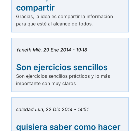
compartir
Gracias, la idea es compartir la información
para que esté al alcance de todos.
Yaneth
Mié, 29 Ene 2014 - 19:18
Son ejercicios sencillos
Son ejercicios sencillos prácticos y lo más
importante son muy claros
soledad
Lun, 22 Dic 2014 - 14:51
quisiera saber como hacer