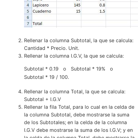
Rellenar la columna Subtotal, la que se calcula:
Cantidad * Precio. Unit.
Rellenar la columna I.G.V, la que se calcula:
Subtotal * 0.19 o Subtotal * 19% o
Subtotal * 19 / 100.
Rellenar la columna Total, la que se calcula:
Subtotal + I.G.V
Rellenar la fila Total, para lo cual en la celda de
la columna Subtotal, debe mostrarse la suma
de los Subtotales; en la celda de la columna
I.G.V debe mostrarse la suma de los I.G.V; y en
la celda de la columna Total, debe mostrarse la