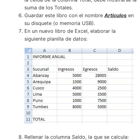
suma de los Totales.
Guardar este libro con el nombre
Articulos
en
su disquete (o memoria USB).
En un nuevo libro de Excel, elaborar la
siguiente planilla de datos:
Rellenar la columna Saldo, la que se calcula: