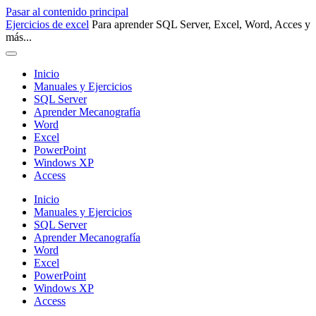
Pasar al contenido principal
Ejercicios de excel
Para aprender SQL Server, Excel, Word, Acces y
más...
Inicio
Manuales y Ejercicios
SQL Server
Aprender Mecanografía
Word
Excel
PowerPoint
Windows XP
Access
Inicio
Manuales y Ejercicios
SQL Server
Aprender Mecanografía
Word
Excel
PowerPoint
Windows XP
Access