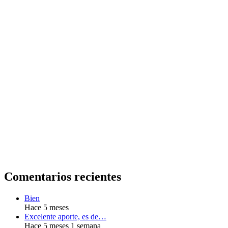
Comentarios recientes
Bien
Hace 5 meses
Excelente aporte, es de…
Hace 5 meses 1 semana