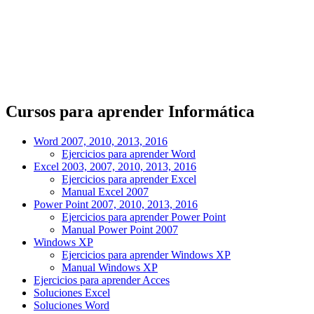
Cursos para aprender Informática
Word 2007, 2010, 2013, 2016
Ejercicios para aprender Word
Excel 2003, 2007, 2010, 2013, 2016
Ejercicios para aprender Excel
Manual Excel 2007
Power Point 2007, 2010, 2013, 2016
Ejercicios para aprender Power Point
Manual Power Point 2007
Windows XP
Ejercicios para aprender Windows XP
Manual Windows XP
Ejercicios para aprender Acces
Soluciones Excel
Soluciones Word