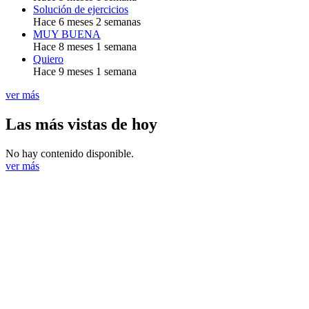
Solución de ejercicios
Hace 6 meses 2 semanas
MUY BUENA
Hace 8 meses 1 semana
Quiero
Hace 9 meses 1 semana
ver más
Las más vistas de hoy
No hay contenido disponible.
ver más