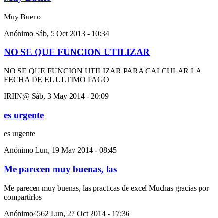
Muy Bueno
Anónimo
Sáb, 5 Oct 2013 - 10:34
NO SE QUE FUNCION UTILIZAR
NO SE QUE FUNCION UTILIZAR PARA CALCULAR LA
FECHA DE EL ULTIMO PAGO
IRIIN@
Sáb, 3 May 2014 - 20:09
es urgente
es urgente
Anónimo
Lun, 19 May 2014 - 08:45
Me parecen muy buenas, las
Me parecen muy buenas, las practicas de excel Muchas gracias por
compartirlos
Anónimo4562
Lun, 27 Oct 2014 - 17:36