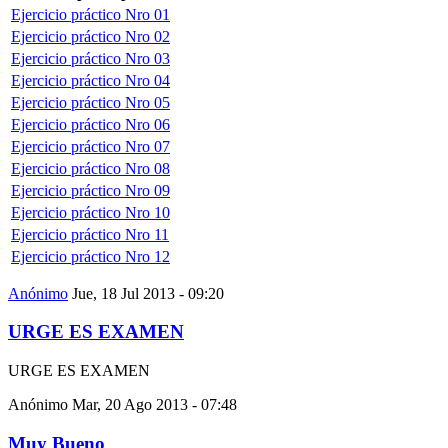
Ejercicio práctico Nro 01
Ejercicio práctico Nro 02
Ejercicio práctico Nro 03
Ejercicio práctico Nro 04
Ejercicio práctico Nro 05
Ejercicio práctico Nro 06
Ejercicio práctico Nro 07
Ejercicio práctico Nro 08
Ejercicio práctico Nro 09
Ejercicio práctico Nro 10
Ejercicio práctico Nro 11
Ejercicio práctico Nro 12
Anónimo
Jue, 18 Jul 2013 - 09:20
URGE ES EXAMEN
URGE ES EXAMEN
Anónimo
Mar, 20 Ago 2013 - 07:48
Muy Bueno