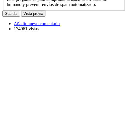
humano y prevenir envíos de spam automatizado.
Añadir nuevo comentario
174961 vistas