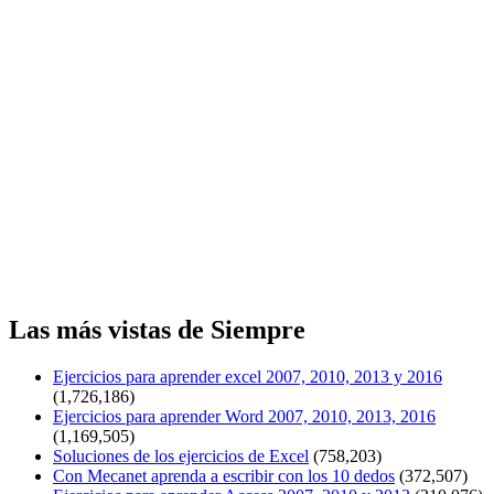
Las más vistas de Siempre
Ejercicios para aprender excel 2007, 2010, 2013 y 2016
(1,726,186)
Ejercicios para aprender Word 2007, 2010, 2013, 2016
(1,169,505)
Soluciones de los ejercicios de Excel
(758,203)
Con Mecanet aprenda a escribir con los 10 dedos
(372,507)