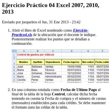
Ejercicio Práctico 04 Excel 2007, 2010,
2013
Enviado por
jsequeiros
el
Jue, 31 Ene 2013 - 23:42
Abrir el libro de Excel nombrado como
Ejercicio-
Practico4.xls
de la ubicación que el docente le indique.
Posteriormente realizar los puntos que se detallan a
continuación.
En una columna rotulada como
Fecha de Ultimo Pago
al
final de la tabla de la hoja
Control
, calcular dicha fecha
teniendo en cuenta la Fecha de compra y el número de cuotas
(mensuales) establecidos para cada crédito. Se debe mantener
el formato para las celdas de la tabla.