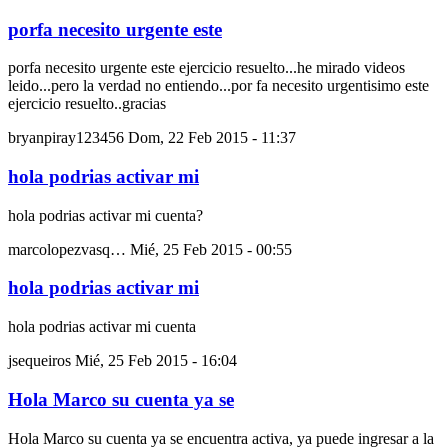
porfa necesito urgente este
porfa necesito urgente este ejercicio resuelto...he mirado videos
leido...pero la verdad no entiendo...por fa necesito urgentisimo este
ejercicio resuelto..gracias
bryanpiray123456
Dom, 22 Feb 2015 - 11:37
hola podrias activar mi
hola podrias activar mi cuenta?
marcolopezvasq…
Mié, 25 Feb 2015 - 00:55
hola podrias activar mi
hola podrias activar mi cuenta
jsequeiros
Mié, 25 Feb 2015 - 16:04
Hola Marco su cuenta ya se
Hola Marco su cuenta ya se encuentra activa, ya puede ingresar a la