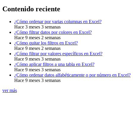
Contenido reciente
¿Cómo ordenar por varias columnas en Excel?
Hace 3 meses 3 semanas
¿Cómo filtrar datos por colores en Excel?
Hace 9 meses 2 semanas
¿Cómo quitar los filtros en Excel?
Hace 9 meses 2 semanas
¿Cómo filtrar por valores específicos en Excel?
Hace 9 meses 3 semanas
¿Cómo aplicar filtros a una tabla en Excel?
Hace 9 meses 3 semanas
¿Cómo ordenar datos alfabéticamente o por número en Excel?
Hace 9 meses 3 semanas
ver más